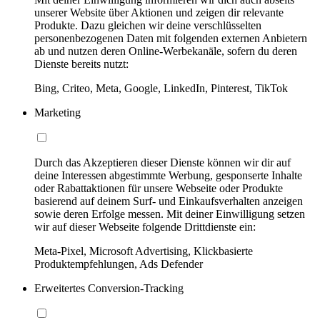
unserer Website über Aktionen und zeigen dir relevante
Produkte. Dazu gleichen wir deine verschlüsselten
personenbezogenen Daten mit folgenden externen Anbietern
ab und nutzen deren Online-Werbekanäle, sofern du deren
Dienste bereits nutzt:
Bing, Criteo, Meta, Google, LinkedIn, Pinterest, TikTok
Marketing
Durch das Akzeptieren dieser Dienste können wir dir auf
deine Interessen abgestimmte Werbung, gesponserte Inhalte
oder Rabattaktionen für unsere Webseite oder Produkte
basierend auf deinem Surf- und Einkaufsverhalten anzeigen
sowie deren Erfolge messen. Mit deiner Einwilligung setzen
wir auf dieser Webseite folgende Drittdienste ein:
Meta-Pixel, Microsoft Advertising, Klickbasierte
Produktempfehlungen, Ads Defender
Erweitertes Conversion-Tracking