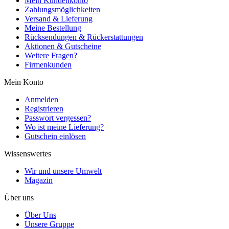
Mein Kundenkonto
Zahlungsmöglichkeiten
Versand & Lieferung
Meine Bestellung
Rücksendungen & Rückerstattungen
Aktionen & Gutscheine
Weitere Fragen?
Firmenkunden
Mein Konto
Anmelden
Registrieren
Passwort vergessen?
Wo ist meine Lieferung?
Gutschein einlösen
Wissenswertes
Wir und unsere Umwelt
Magazin
Über uns
Über Uns
Unsere Gruppe