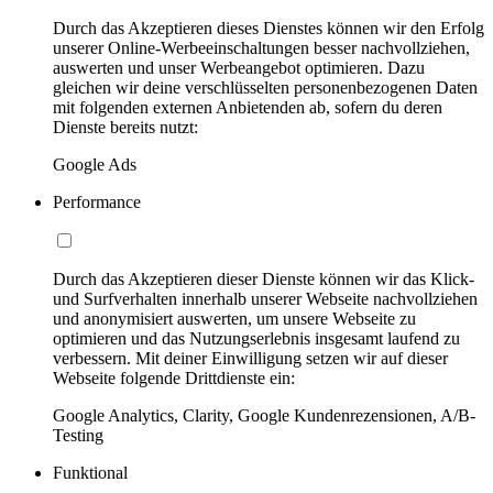
Durch das Akzeptieren dieses Dienstes können wir den Erfolg
unserer Online-Werbeeinschaltungen besser nachvollziehen,
auswerten und unser Werbeangebot optimieren. Dazu
gleichen wir deine verschlüsselten personenbezogenen Daten
mit folgenden externen Anbietenden ab, sofern du deren
Dienste bereits nutzt:
Google Ads
Performance
Durch das Akzeptieren dieser Dienste können wir das Klick-
und Surfverhalten innerhalb unserer Webseite nachvollziehen
und anonymisiert auswerten, um unsere Webseite zu
optimieren und das Nutzungserlebnis insgesamt laufend zu
verbessern. Mit deiner Einwilligung setzen wir auf dieser
Webseite folgende Drittdienste ein:
Google Analytics, Clarity, Google Kundenrezensionen, A/B-
Testing
Funktional