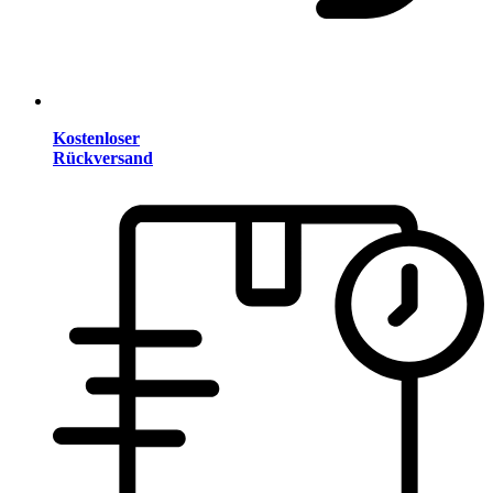
Kostenloser
Rückversand