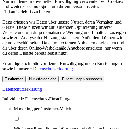
Nur mit deiner individuellen Einwilligung verwenden wir Cookies
und weitere Technologien, um dir ein personalisiertes
Einkaufserlebnis zu bieten.
Dazu erfassen wir Daten über unsere Nutzer, deren Verhalten und
Geräte. Diese nutzen wir zur laufenden Optimierung unserer
Website und um dir personalisierte Werbung und Inhalte anzuzeigen
sowie zur Analyse der Nutzungsstatistiken. Außerdem können wir
deine verschlüsselten Daten mit externen Anbietern abgleichen und
dir über deren Online-Werbekanäle Angebote anzeigen, nur wenn
du deren Dienste bereits selbst nutzt.
Erkundige dich bitte vor deiner Einwilligung in den Einstellungen
sowie in unserer
Datenschutzerklärung
.
Zustimmen
Nur erforderliche
Einstellungen anpassen
Datenschutzerklärung
Individuelle Datenschutz-Einstellungen
Marketing per Customer-Match
Mit deiner Einwilligung informieren wir dich auch abseits