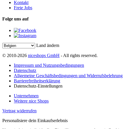
Kontakt
Freie Jobs
Folge uns auf
Land ändern
© 2010-2026
niceshops GmbH
- All rights reserved.
Impressum und Nutzungsbedingungen
Datenschutz
Allgemeine Geschäftsbedingungen und Widerrufsbelehrung
Barrierefreiheitserklärung
Datenschutz-Einstellungen
Unternehmen
Weitere nice Shops
Vertrag widerrufen
Personalisiere dein Einkaufserlebnis