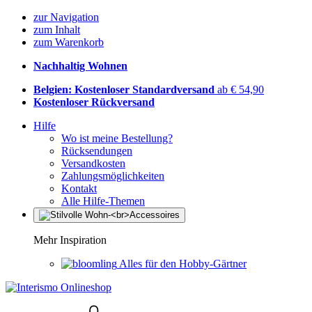
zur Navigation
zum Inhalt
zum Warenkorb
Nachhaltig Wohnen
Belgien: Kostenloser Standardversand
ab € 54,90
Kostenloser Rückversand
Hilfe
Wo ist meine Bestellung?
Rücksendungen
Versandkosten
Zahlungsmöglichkeiten
Kontakt
Alle Hilfe-Themen
Mehr Inspiration
Alles für den Hobby-Gärtner