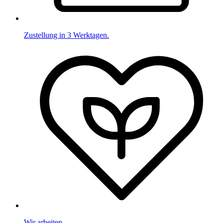
Zustellung in 3 Werktagen.
Wir arbeiten