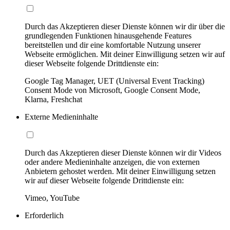
Durch das Akzeptieren dieser Dienste können wir dir über die
grundlegenden Funktionen hinausgehende Features
bereitstellen und dir eine komfortable Nutzung unserer
Webseite ermöglichen. Mit deiner Einwilligung setzen wir auf
dieser Webseite folgende Drittdienste ein:
Google Tag Manager, UET (Universal Event Tracking)
Consent Mode von Microsoft, Google Consent Mode,
Klarna, Freshchat
Externe Medieninhalte
Durch das Akzeptieren dieser Dienste können wir dir Videos
oder andere Medieninhalte anzeigen, die von externen
Anbietern gehostet werden. Mit deiner Einwilligung setzen
wir auf dieser Webseite folgende Drittdienste ein:
Vimeo, YouTube
Erforderlich