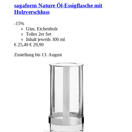
sagaform
Nature Öl-​Essigflasche mit
Holzverschluss
-15%
Glas, Eichenholz
Tolles 2er Set
Inhalt jeweils 300 ml
€ 25,49
€ 29,99
Zustellung bis 13. August