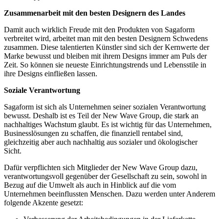
Zusammenarbeit mit den besten Designern des Landes
Damit auch wirklich Freude mit den Produkten von Sagaform
verbreitet wird, arbeitet man mit den besten Designern Schwedens
zusammen. Diese talentierten Künstler sind sich der Kernwerte der
Marke bewusst und bleiben mit ihrem Designs immer am Puls der
Zeit. So können sie neueste Einrichtungstrends und Lebensstile in
ihre Designs einfließen lassen.
Soziale Verantwortung
Sagaform ist sich als Unternehmen seiner sozialen Verantwortung
bewusst. Deshalb ist es Teil der New Wave Group, die stark an
nachhaltiges Wachstum glaubt. Es ist wichtig für das Unternehmen,
Businesslösungen zu schaffen, die finanziell rentabel sind,
gleichzeitig aber auch nachhaltig aus sozialer und ökologischer
Sicht.
Dafür verpflichten sich Mitglieder der New Wave Group dazu,
verantwortungsvoll gegenüber der Gesellschaft zu sein, sowohl in
Bezug auf die Umwelt als auch in Hinblick auf die vom
Unternehmen beeinflussten Menschen. Dazu werden unter Anderem
folgende Akzente gesetzt: