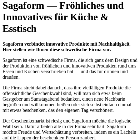
Sagaform — Fröhliches und
Innovatives für Küche &
Esstisch
Sagaform verbindet innovative Produkte mit Nachhaltigkeit.
Hier stellen wir Ihnen diese schwedische Firma vor.
Sagaform ist eine schwedische Firma, die sich ganz dem Design und
der Produktion von fröhlichen und innovativen Produkten rund ums
Essen und Kochen verschrieben hat — und das für drinnen und
draußen.
Die Firma strebt dabei danach, dass ihre vielfältigen Produkte die
offensichtliche Geschenkwahl sind, will man sich etwa beim
Gastgeber am Samstagabend bedanken, einen neue Nachbarin
begrüßen und willkommen heißen oder sich selbst einfach einmal
mit etwas beschenken, das den eigenen Tag verschönert.
Der Geschenkemarkt ist riesig und Sagaform möchte die logische
Wahl sein. Dafür arbeiten alle in der Firma sehr hart. Sagaform
möchte Freude und Wertschätzung verbreiten, indem es ein Lächeln
auf die Lippen der beschenkten Person zaubert.