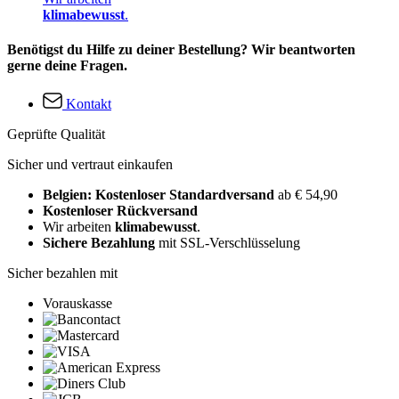
klimabewusst
.
Benötigst du Hilfe zu deiner Bestellung? Wir beantworten
gerne deine Fragen.
Kontakt
Geprüfte Qualität
Sicher und vertraut einkaufen
Belgien: Kostenloser Standardversand
ab € 54,90
Kostenloser Rückversand
Wir arbeiten
klimabewusst
.
Sichere Bezahlung
mit SSL-Verschlüsselung
Sicher bezahlen mit
Vorauskasse