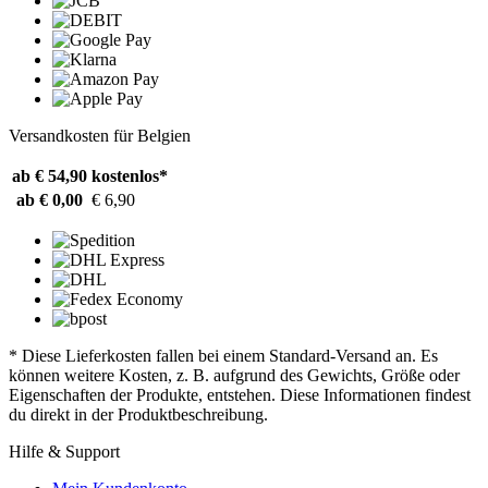
Versandkosten für Belgien
ab € 54,90
kostenlos*
ab € 0,00
€ 6,90
* Diese Lieferkosten fallen bei einem Standard-Versand an. Es
können weitere Kosten, z. B. aufgrund des Gewichts, Größe oder
Eigenschaften der Produkte, entstehen. Diese Informationen findest
du direkt in der Produktbeschreibung.
Hilfe & Support