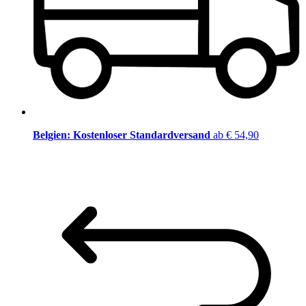
Belgien: Kostenloser Standardversand
ab € 54,90