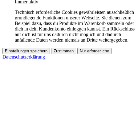
Immer aktiv
Technisch erforderliche Cookies gewährleisten ausschließlich
grundlegende Funktionen unserer Webseite. Sie dienen zum
Beispiel dazu, dass du Produkte im Warenkorb sammeln oder
dich in dein Kundenkonto einloggen kannst. Ein Rückschluss
auf dich ist für uns dadurch nicht möglich und dadurch
anfallende Daten werden niemals an Dritte weitergegeben.
Einstellungen speichern
Zustimmen
Nur erforderliche
Datenschutzerklärung