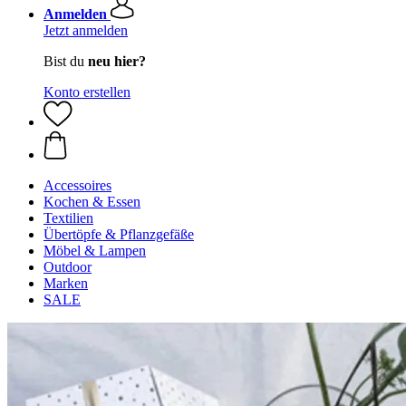
Anmelden
Jetzt anmelden
Bist du
neu hier?
Konto erstellen
Accessoires
Kochen & Essen
Textilien
Übertöpfe & Pflanzgefäße
Möbel & Lampen
Outdoor
Marken
SALE