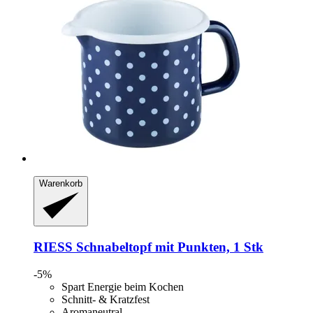
Warenkorb
RIESS
Schnabeltopf mit Punkten, 1 Stk
-5%
Spart Energie beim Kochen
Schnitt- & Kratzfest
Aromaneutral