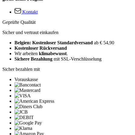
Kontakt
Geprüfte Qualität
Sicher und vertraut einkaufen
Belgien: Kostenloser Standardversand
ab € 54,90
Kostenloser Rückversand
Wir arbeiten
klimabewusst
.
Sichere Bezahlung
mit SSL-Verschlüsselung
Sicher bezahlen mit
Vorauskasse