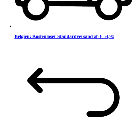
Belgien: Kostenloser Standardversand
ab € 54,90