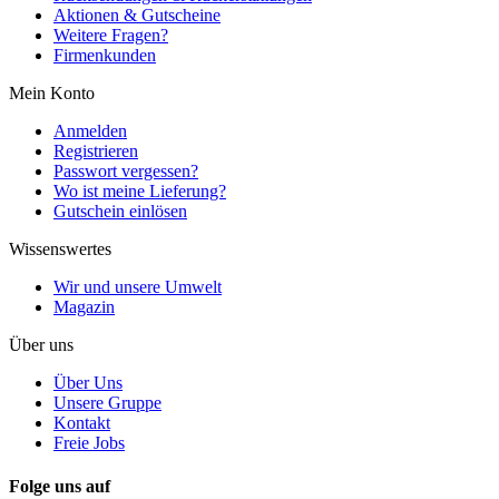
Aktionen & Gutscheine
Weitere Fragen?
Firmenkunden
Mein Konto
Anmelden
Registrieren
Passwort vergessen?
Wo ist meine Lieferung?
Gutschein einlösen
Wissenswertes
Wir und unsere Umwelt
Magazin
Über uns
Über Uns
Unsere Gruppe
Kontakt
Freie Jobs
Folge uns auf