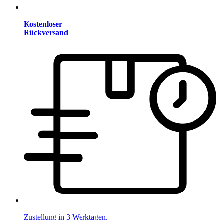
Kostenloser
Rückversand
Zustellung in 3 Werktagen.