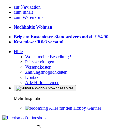
zur Navigation
zum Inhalt
zum Warenkorb
Nachhaltig Wohnen
Belgien: Kostenloser Standardversand
ab € 54,90
Kostenloser Rückversand
Hilfe
Wo ist meine Bestellung?
Rücksendungen
Versandkosten
Zahlungsmöglichkeiten
Kontakt
Alle Hilfe-Themen
Mehr Inspiration
Alles für den Hobby-Gärtner