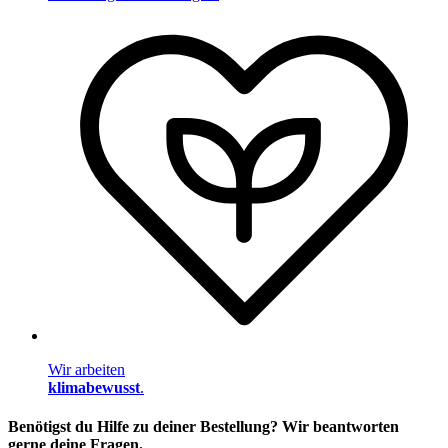
Wir arbeiten
klimabewusst
.
Benötigst du Hilfe zu deiner Bestellung? Wir beantworten
gerne deine Fragen.