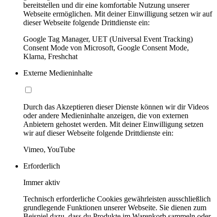
bereitstellen und dir eine komfortable Nutzung unserer
Webseite ermöglichen. Mit deiner Einwilligung setzen wir auf
dieser Webseite folgende Drittdienste ein:
Google Tag Manager, UET (Universal Event Tracking)
Consent Mode von Microsoft, Google Consent Mode,
Klarna, Freshchat
Externe Medieninhalte
Durch das Akzeptieren dieser Dienste können wir dir Videos
oder andere Medieninhalte anzeigen, die von externen
Anbietern gehostet werden. Mit deiner Einwilligung setzen
wir auf dieser Webseite folgende Drittdienste ein:
Vimeo, YouTube
Erforderlich
Immer aktiv
Technisch erforderliche Cookies gewährleisten ausschließlich
grundlegende Funktionen unserer Webseite. Sie dienen zum
Beispiel dazu, dass du Produkte im Warenkorb sammeln oder