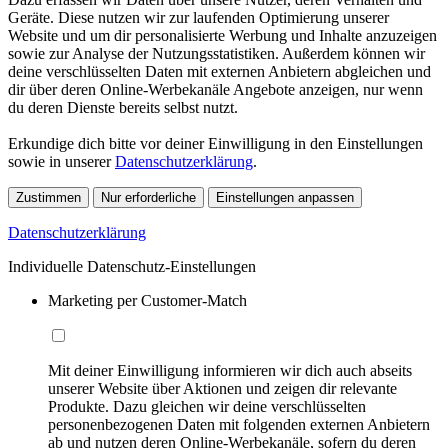
Geräte. Diese nutzen wir zur laufenden Optimierung unserer
Website und um dir personalisierte Werbung und Inhalte anzuzeigen
sowie zur Analyse der Nutzungsstatistiken. Außerdem können wir
deine verschlüsselten Daten mit externen Anbietern abgleichen und
dir über deren Online-Werbekanäle Angebote anzeigen, nur wenn
du deren Dienste bereits selbst nutzt.
Erkundige dich bitte vor deiner Einwilligung in den Einstellungen
sowie in unserer
Datenschutzerklärung
.
Zustimmen
Nur erforderliche
Einstellungen anpassen
Datenschutzerklärung
Individuelle Datenschutz-Einstellungen
Marketing per Customer-Match
Mit deiner Einwilligung informieren wir dich auch abseits
unserer Website über Aktionen und zeigen dir relevante
Produkte. Dazu gleichen wir deine verschlüsselten
personenbezogenen Daten mit folgenden externen Anbietern
ab und nutzen deren Online-Werbekanäle, sofern du deren