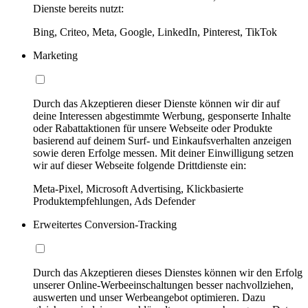
Dienste bereits nutzt:
Bing, Criteo, Meta, Google, LinkedIn, Pinterest, TikTok
Marketing
Durch das Akzeptieren dieser Dienste können wir dir auf
deine Interessen abgestimmte Werbung, gesponserte Inhalte
oder Rabattaktionen für unsere Webseite oder Produkte
basierend auf deinem Surf- und Einkaufsverhalten anzeigen
sowie deren Erfolge messen. Mit deiner Einwilligung setzen
wir auf dieser Webseite folgende Drittdienste ein:
Meta-Pixel, Microsoft Advertising, Klickbasierte
Produktempfehlungen, Ads Defender
Erweitertes Conversion-Tracking
Durch das Akzeptieren dieses Dienstes können wir den Erfolg
unserer Online-Werbeeinschaltungen besser nachvollziehen,
auswerten und unser Werbeangebot optimieren. Dazu