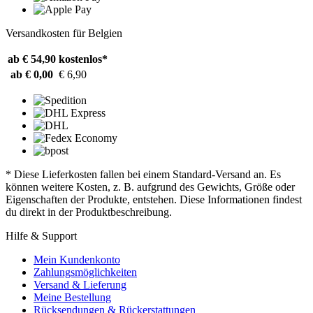
Versandkosten für Belgien
ab € 54,90
kostenlos*
ab € 0,00
€ 6,90
* Diese Lieferkosten fallen bei einem Standard-Versand an. Es
können weitere Kosten, z. B. aufgrund des Gewichts, Größe oder
Eigenschaften der Produkte, entstehen. Diese Informationen findest
du direkt in der Produktbeschreibung.
Hilfe & Support
Mein Kundenkonto
Zahlungsmöglichkeiten
Versand & Lieferung
Meine Bestellung
Rücksendungen & Rückerstattungen