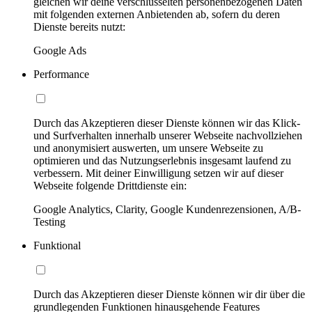
gleichen wir deine verschlüsselten personenbezogenen Daten
mit folgenden externen Anbietenden ab, sofern du deren
Dienste bereits nutzt:
Google Ads
Performance
Durch das Akzeptieren dieser Dienste können wir das Klick-
und Surfverhalten innerhalb unserer Webseite nachvollziehen
und anonymisiert auswerten, um unsere Webseite zu
optimieren und das Nutzungserlebnis insgesamt laufend zu
verbessern. Mit deiner Einwilligung setzen wir auf dieser
Webseite folgende Drittdienste ein:
Google Analytics, Clarity, Google Kundenrezensionen, A/B-
Testing
Funktional
Durch das Akzeptieren dieser Dienste können wir dir über die
grundlegenden Funktionen hinausgehende Features