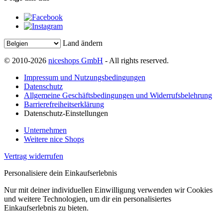
Land ändern
© 2010-2026
niceshops GmbH
- All rights reserved.
Impressum und Nutzungsbedingungen
Datenschutz
Allgemeine Geschäftsbedingungen und Widerrufsbelehrung
Barrierefreiheitserklärung
Datenschutz-Einstellungen
Unternehmen
Weitere nice Shops
Vertrag widerrufen
Personalisiere dein Einkaufserlebnis
Nur mit deiner individuellen Einwilligung verwenden wir Cookies
und weitere Technologien, um dir ein personalisiertes
Einkaufserlebnis zu bieten.