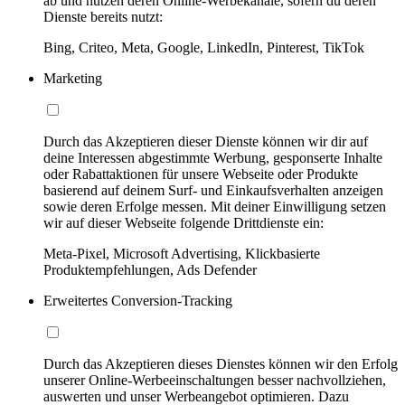
ab und nutzen deren Online-Werbekanäle, sofern du deren
Dienste bereits nutzt:
Bing, Criteo, Meta, Google, LinkedIn, Pinterest, TikTok
Marketing
Durch das Akzeptieren dieser Dienste können wir dir auf
deine Interessen abgestimmte Werbung, gesponserte Inhalte
oder Rabattaktionen für unsere Webseite oder Produkte
basierend auf deinem Surf- und Einkaufsverhalten anzeigen
sowie deren Erfolge messen. Mit deiner Einwilligung setzen
wir auf dieser Webseite folgende Drittdienste ein:
Meta-Pixel, Microsoft Advertising, Klickbasierte
Produktempfehlungen, Ads Defender
Erweitertes Conversion-Tracking
Durch das Akzeptieren dieses Dienstes können wir den Erfolg
unserer Online-Werbeeinschaltungen besser nachvollziehen,
auswerten und unser Werbeangebot optimieren. Dazu