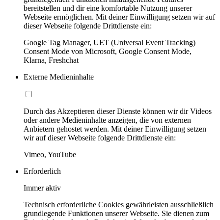
bereitstellen und dir eine komfortable Nutzung unserer
Webseite ermöglichen. Mit deiner Einwilligung setzen wir auf
dieser Webseite folgende Drittdienste ein:
Google Tag Manager, UET (Universal Event Tracking)
Consent Mode von Microsoft, Google Consent Mode,
Klarna, Freshchat
Externe Medieninhalte
Durch das Akzeptieren dieser Dienste können wir dir Videos
oder andere Medieninhalte anzeigen, die von externen
Anbietern gehostet werden. Mit deiner Einwilligung setzen
wir auf dieser Webseite folgende Drittdienste ein:
Vimeo, YouTube
Erforderlich
Immer aktiv
Technisch erforderliche Cookies gewährleisten ausschließlich
grundlegende Funktionen unserer Webseite. Sie dienen zum