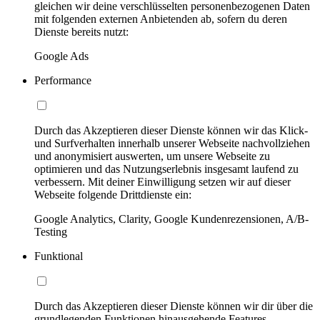
gleichen wir deine verschlüsselten personenbezogenen Daten
mit folgenden externen Anbietenden ab, sofern du deren
Dienste bereits nutzt:
Google Ads
Performance
Durch das Akzeptieren dieser Dienste können wir das Klick-
und Surfverhalten innerhalb unserer Webseite nachvollziehen
und anonymisiert auswerten, um unsere Webseite zu
optimieren und das Nutzungserlebnis insgesamt laufend zu
verbessern. Mit deiner Einwilligung setzen wir auf dieser
Webseite folgende Drittdienste ein:
Google Analytics, Clarity, Google Kundenrezensionen, A/B-
Testing
Funktional
Durch das Akzeptieren dieser Dienste können wir dir über die
grundlegenden Funktionen hinausgehende Features