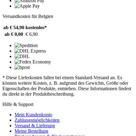
Versandkosten für Belgien
ab € 54,90
kostenlos*
ab € 0,00
€ 6,90
* Diese Lieferkosten fallen bei einem Standard-Versand an. Es
können weitere Kosten, z. B. aufgrund des Gewichts, Größe oder
Eigenschaften der Produkte, entstehen. Diese Informationen findest
du direkt in der Produktbeschreibung.
Hilfe & Support
Mein Kundenkonto
Zahlungsmöglichkeiten
Versand & Lieferung
Meine Bestellung