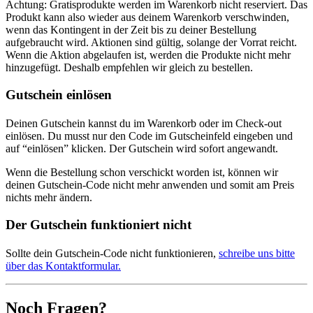
Achtung: Gratisprodukte werden im Warenkorb nicht reserviert. Das
Produkt kann also wieder aus deinem Warenkorb verschwinden,
wenn das Kontingent in der Zeit bis zu deiner Bestellung
aufgebraucht wird. Aktionen sind gültig, solange der Vorrat reicht.
Wenn die Aktion abgelaufen ist, werden die Produkte nicht mehr
hinzugefügt. Deshalb empfehlen wir gleich zu bestellen.
Gutschein einlösen
Deinen Gutschein kannst du im Warenkorb oder im Check-out
einlösen. Du musst nur den Code im Gutscheinfeld eingeben und
auf “einlösen” klicken. Der Gutschein wird sofort angewandt.
Wenn die Bestellung schon verschickt worden ist, können wir
deinen Gutschein-Code nicht mehr anwenden und somit am Preis
nichts mehr ändern.
Der Gutschein funktioniert nicht
Sollte dein Gutschein-Code nicht funktionieren,
schreibe uns bitte
über das Kontaktformular.
Noch Fragen?