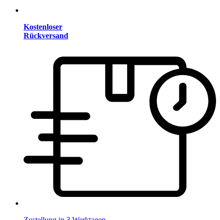
Kostenloser
Rückversand
Zustellung in 3 Werktagen.