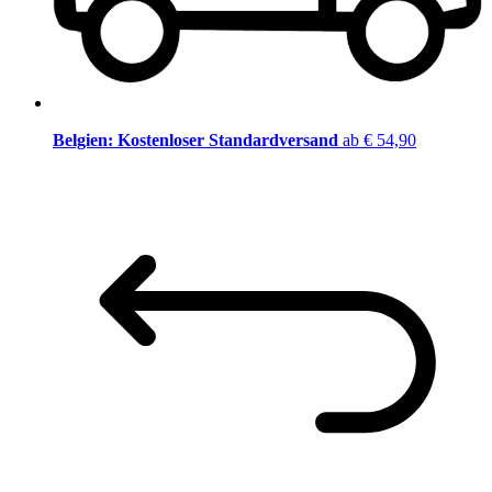
Belgien: Kostenloser Standardversand
ab € 54,90