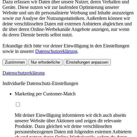
Dazu erfassen wir Daten über unsere Nutzer, deren Verhalten und
Geräte. Diese nutzen wir zur laufenden Optimierung unserer
Website und um dir personalisierte Werbung und Inhalte anzuzeigen
sowie zur Analyse der Nutzungsstatistiken. Außerdem können wir
deine verschlüsselten Daten mit externen Anbietern abgleichen und
dir über deren Online-Werbekanäle Angebote anzeigen, nur wenn
du deren Dienste bereits selbst nutzt.
Erkundige dich bitte vor deiner Einwilligung in den Einstellungen
sowie in unserer
Datenschutzerklärung
.
Zustimmen
Nur erforderliche
Einstellungen anpassen
Datenschutzerklärung
Individuelle Datenschutz-Einstellungen
Marketing per Customer-Match
Mit deiner Einwilligung informieren wir dich auch abseits
unserer Website über Aktionen und zeigen dir relevante
Produkte. Dazu gleichen wir deine verschlüsselten
personenbezogenen Daten mit folgenden externen Anbietern