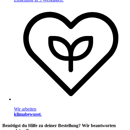
Wir arbeiten
klimabewusst
.
Benötigst du Hilfe zu deiner Bestellung? Wir beantworten