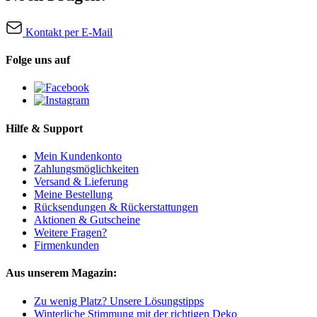
Kontakt per E-Mail
Folge uns auf
Hilfe & Support
Mein Kundenkonto
Zahlungsmöglichkeiten
Versand & Lieferung
Meine Bestellung
Rücksendungen & Rückerstattungen
Aktionen & Gutscheine
Weitere Fragen?
Firmenkunden
Aus unserem Magazin:
Zu wenig Platz? Unsere Lösungstipps
Winterliche Stimmung mit der richtigen Deko