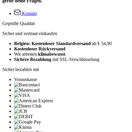
gerne deine Fragen.
Kontakt
Geprüfte Qualität
Sicher und vertraut einkaufen
Belgien: Kostenloser Standardversand
ab € 54,90
Kostenloser Rückversand
Wir arbeiten
klimabewusst
.
Sichere Bezahlung
mit SSL-Verschlüsselung
Sicher bezahlen mit
Vorauskasse