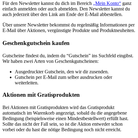
Für den Newsletter kannst du dich im Bereich
„Mein Konto“
ganz
einfach anmelden oder auch abmelden. Den Newsletter kannst du
auch jederzeit über den Link am Ende der E-Mail abbestellen.
Über unsere Newsletter bekommst du regelmäßig Informationen per
E-Mail über Aktionen, vergünstigte Produkte und Produktneuheiten.
Geschenkgutschein kaufen
Gutscheine findest du, indem du “Gutschein” ins Suchfeld eingibst.
Wir haben zwei Arten von Geschenkgutscheinen:
Ausgedruckter Gutschein, den wir dir zusenden.
Gutschein per E-Mail zum selber ausdrucken oder
weiterleiten.
Aktionen mit Gratisprodukten
Bei Aktionen mit Gratisprodukten wird das Gratisprodukt
automatisch im Warenkorb angezeigt, sobald du die angegebene
Bedingung (beispielsweise einen Mindestbestellwert) erfüllt hast.
Sollte das nicht der Fall sein, so ist die Aktion entweder schon
vorbei oder du hast die nötige Bedingung noch nicht erreicht.