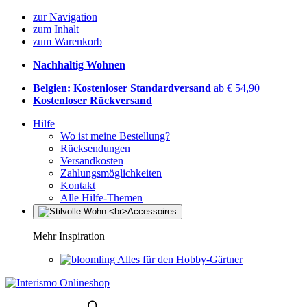
zur Navigation
zum Inhalt
zum Warenkorb
Nachhaltig Wohnen
Belgien: Kostenloser Standardversand
ab € 54,90
Kostenloser Rückversand
Hilfe
Wo ist meine Bestellung?
Rücksendungen
Versandkosten
Zahlungsmöglichkeiten
Kontakt
Alle Hilfe-Themen
Mehr Inspiration
Alles für den Hobby-Gärtner