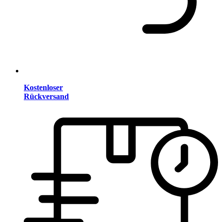
Kostenloser
Rückversand