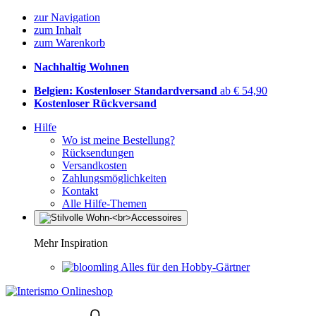
zur Navigation
zum Inhalt
zum Warenkorb
Nachhaltig Wohnen
Belgien: Kostenloser Standardversand
ab € 54,90
Kostenloser Rückversand
Hilfe
Wo ist meine Bestellung?
Rücksendungen
Versandkosten
Zahlungsmöglichkeiten
Kontakt
Alle Hilfe-Themen
Mehr Inspiration
Alles für den Hobby-Gärtner