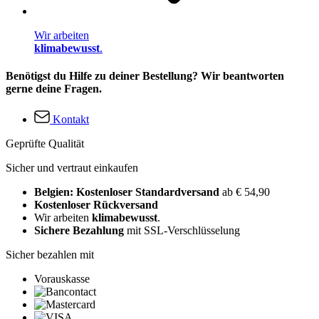
Wir arbeiten
klimabewusst
.
Benötigst du Hilfe zu deiner Bestellung? Wir beantworten
gerne deine Fragen.
Kontakt
Geprüfte Qualität
Sicher und vertraut einkaufen
Belgien: Kostenloser Standardversand
ab € 54,90
Kostenloser Rückversand
Wir arbeiten
klimabewusst
.
Sichere Bezahlung
mit SSL-Verschlüsselung
Sicher bezahlen mit
Vorauskasse