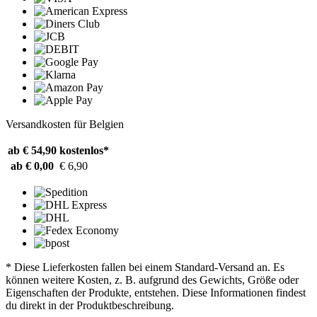
Versandkosten für Belgien
ab € 54,90
kostenlos*
ab € 0,00
€ 6,90
* Diese Lieferkosten fallen bei einem Standard-Versand an. Es
können weitere Kosten, z. B. aufgrund des Gewichts, Größe oder
Eigenschaften der Produkte, entstehen. Diese Informationen findest
du direkt in der Produktbeschreibung.