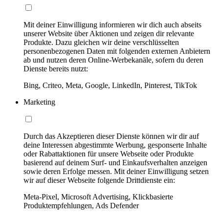
Mit deiner Einwilligung informieren wir dich auch abseits
unserer Website über Aktionen und zeigen dir relevante
Produkte. Dazu gleichen wir deine verschlüsselten
personenbezogenen Daten mit folgenden externen Anbietern
ab und nutzen deren Online-Werbekanäle, sofern du deren
Dienste bereits nutzt:
Bing, Criteo, Meta, Google, LinkedIn, Pinterest, TikTok
Marketing
Durch das Akzeptieren dieser Dienste können wir dir auf
deine Interessen abgestimmte Werbung, gesponserte Inhalte
oder Rabattaktionen für unsere Webseite oder Produkte
basierend auf deinem Surf- und Einkaufsverhalten anzeigen
sowie deren Erfolge messen. Mit deiner Einwilligung setzen
wir auf dieser Webseite folgende Drittdienste ein:
Meta-Pixel, Microsoft Advertising, Klickbasierte
Produktempfehlungen, Ads Defender