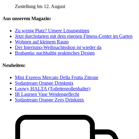
Zustellung bis 12. August
Aus unserem Magazin:
Zu wenig Platz? Unsere Lösungstipps
Jetzt durchstarten mit dem eigenen Fitness-Center im Garten
Wohnen auf kleinem Raum
Der Interismo-Weihnachtsshop ist wieder da
Brabantia: nachhaltig praktisches Design
Neuheiten:
Mini Express Mercato Della Frutta Zitrone
Sodastream Orange Drinkmix
Loowy HALTA (Toilettenrollenhalter)
IB Laursen Vase Weidengeflecht
Sodastream Orange Zero Drinkmix