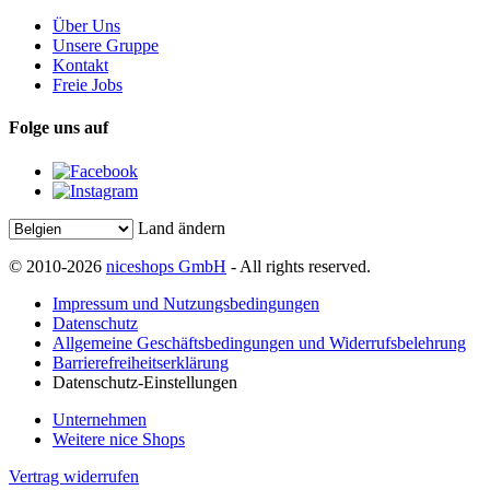
Über Uns
Unsere Gruppe
Kontakt
Freie Jobs
Folge uns auf
Land ändern
© 2010-2026
niceshops GmbH
- All rights reserved.
Impressum und Nutzungsbedingungen
Datenschutz
Allgemeine Geschäftsbedingungen und Widerrufsbelehrung
Barrierefreiheitserklärung
Datenschutz-Einstellungen
Unternehmen
Weitere nice Shops
Vertrag widerrufen