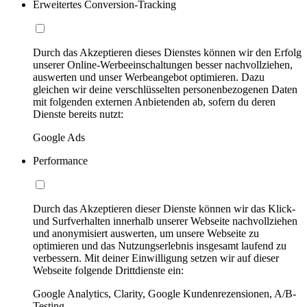
Erweitertes Conversion-Tracking
Durch das Akzeptieren dieses Dienstes können wir den Erfolg
unserer Online-Werbeeinschaltungen besser nachvollziehen,
auswerten und unser Werbeangebot optimieren. Dazu
gleichen wir deine verschlüsselten personenbezogenen Daten
mit folgenden externen Anbietenden ab, sofern du deren
Dienste bereits nutzt:
Google Ads
Performance
Durch das Akzeptieren dieser Dienste können wir das Klick-
und Surfverhalten innerhalb unserer Webseite nachvollziehen
und anonymisiert auswerten, um unsere Webseite zu
optimieren und das Nutzungserlebnis insgesamt laufend zu
verbessern. Mit deiner Einwilligung setzen wir auf dieser
Webseite folgende Drittdienste ein:
Google Analytics, Clarity, Google Kundenrezensionen, A/B-
Testing