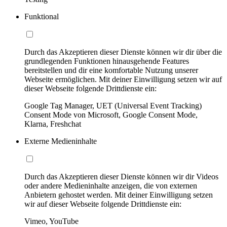
Funktional
Durch das Akzeptieren dieser Dienste können wir dir über die
grundlegenden Funktionen hinausgehende Features
bereitstellen und dir eine komfortable Nutzung unserer
Webseite ermöglichen. Mit deiner Einwilligung setzen wir auf
dieser Webseite folgende Drittdienste ein:
Google Tag Manager, UET (Universal Event Tracking)
Consent Mode von Microsoft, Google Consent Mode,
Klarna, Freshchat
Externe Medieninhalte
Durch das Akzeptieren dieser Dienste können wir dir Videos
oder andere Medieninhalte anzeigen, die von externen
Anbietern gehostet werden. Mit deiner Einwilligung setzen
wir auf dieser Webseite folgende Drittdienste ein:
Vimeo, YouTube