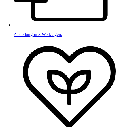
Zustellung in 3 Werktagen.