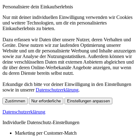
Personalisiere dein Einkaufserlebnis
Nur mit deiner individuellen Einwilligung verwenden wir Cookies
und weitere Technologien, um dir ein personalisiertes
Einkaufserlebnis zu bieten.
Dazu erfassen wir Daten über unsere Nutzer, deren Verhalten und
Geräte. Diese nutzen wir zur laufenden Optimierung unserer
Website und um dir personalisierte Werbung und Inhalte anzuzeigen
sowie zur Analyse der Nutzungsstatistiken. Außerdem können wir
deine verschlüsselten Daten mit externen Anbietern abgleichen und
dir über deren Online-Werbekanäle Angebote anzeigen, nur wenn
du deren Dienste bereits selbst nutzt.
Erkundige dich bitte vor deiner Einwilligung in den Einstellungen
sowie in unserer
Datenschutzerklärung
.
Zustimmen
Nur erforderliche
Einstellungen anpassen
Datenschutzerklärung
Individuelle Datenschutz-Einstellungen
Marketing per Customer-Match