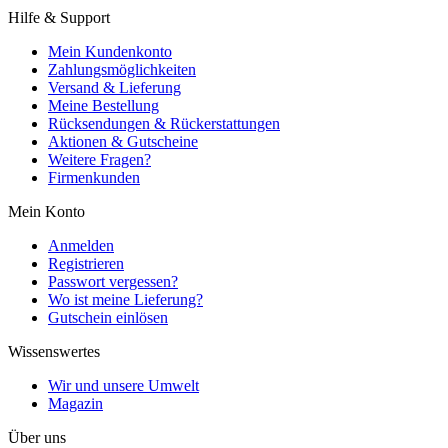
Hilfe & Support
Mein Kundenkonto
Zahlungsmöglichkeiten
Versand & Lieferung
Meine Bestellung
Rücksendungen & Rückerstattungen
Aktionen & Gutscheine
Weitere Fragen?
Firmenkunden
Mein Konto
Anmelden
Registrieren
Passwort vergessen?
Wo ist meine Lieferung?
Gutschein einlösen
Wissenswertes
Wir und unsere Umwelt
Magazin
Über uns