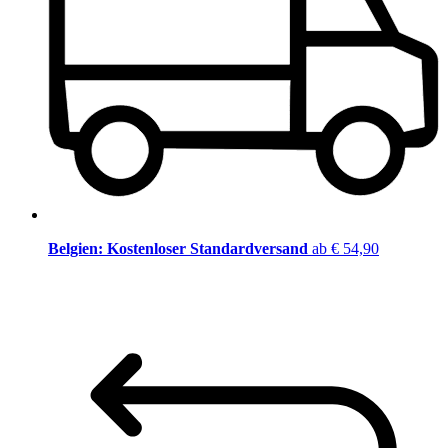
Belgien: Kostenloser Standardversand
ab € 54,90