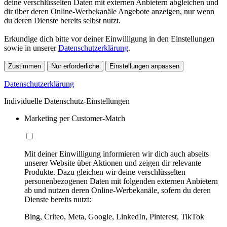
deine verschlüsselten Daten mit externen Anbietern abgleichen und
dir über deren Online-Werbekanäle Angebote anzeigen, nur wenn
du deren Dienste bereits selbst nutzt.
Erkundige dich bitte vor deiner Einwilligung in den Einstellungen
sowie in unserer
Datenschutzerklärung
.
Zustimmen
Nur erforderliche
Einstellungen anpassen
Datenschutzerklärung
Individuelle Datenschutz-Einstellungen
Marketing per Customer-Match
Mit deiner Einwilligung informieren wir dich auch abseits
unserer Website über Aktionen und zeigen dir relevante
Produkte. Dazu gleichen wir deine verschlüsselten
personenbezogenen Daten mit folgenden externen Anbietern
ab und nutzen deren Online-Werbekanäle, sofern du deren
Dienste bereits nutzt:
Bing, Criteo, Meta, Google, LinkedIn, Pinterest, TikTok