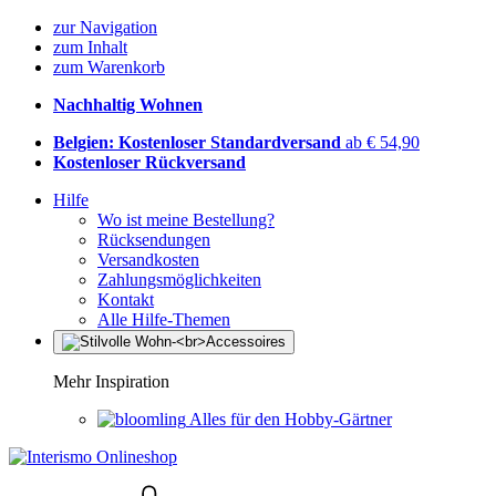
zur Navigation
zum Inhalt
zum Warenkorb
Nachhaltig Wohnen
Belgien: Kostenloser Standardversand
ab € 54,90
Kostenloser Rückversand
Hilfe
Wo ist meine Bestellung?
Rücksendungen
Versandkosten
Zahlungsmöglichkeiten
Kontakt
Alle Hilfe-Themen
Mehr Inspiration
Alles für den Hobby-Gärtner