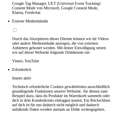
Google Tag Manager, UET (Universal Event Tracking)
Consent Mode von Microsoft, Google Consent Mode,
Klarna, Freshchat
Externe Medieninhalte
Durch das Akzeptieren dieser Dienste können wir dir Videos
oder andere Medieninhalte anzeigen, die von externen
Anbietern gehostet werden. Mit deiner Einwilligung setzen
wir auf dieser Webseite folgende Drittdienste ein:
Vimeo, YouTube
Erforderlich
Immer aktiv
Technisch erforderliche Cookies gewährleisten ausschließlich
grundlegende Funktionen unserer Webseite. Sie dienen zum
Beispiel dazu, dass du Produkte im Warenkorb sammeln oder
dich in dein Kundenkonto einloggen kannst. Ein Rückschluss
auf dich ist für uns dadurch nicht möglich und dadurch
anfallende Daten werden niemals an Dritte weitergegeben.