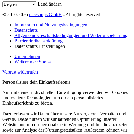
Land ändern
© 2010-2026
niceshops GmbH
- All rights reserved.
Impressum und Nutzungsbedingungen
Datenschutz
Allgemeine Geschäftsbedingungen und Widerrufsbelehrung
Barrierefreiheitserklärung
Datenschutz-Einstellungen
Unternehmen
Weitere nice Shops
Vertrag widerrufen
Personalisiere dein Einkaufserlebnis
Nur mit deiner individuellen Einwilligung verwenden wir Cookies
und weitere Technologien, um dir ein personalisiertes
Einkaufserlebnis zu bieten.
Dazu erfassen wir Daten über unsere Nutzer, deren Verhalten und
Geräte. Diese nutzen wir zur laufenden Optimierung unserer
Website und um dir personalisierte Werbung und Inhalte anzuzeigen
sowie zur Analyse der Nutzungsstatistiken. Außerdem können wir