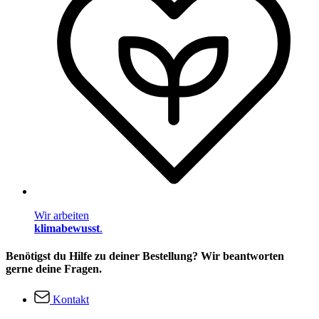
Wir arbeiten
klimabewusst
.
Benötigst du Hilfe zu deiner Bestellung? Wir beantworten
gerne deine Fragen.
Kontakt