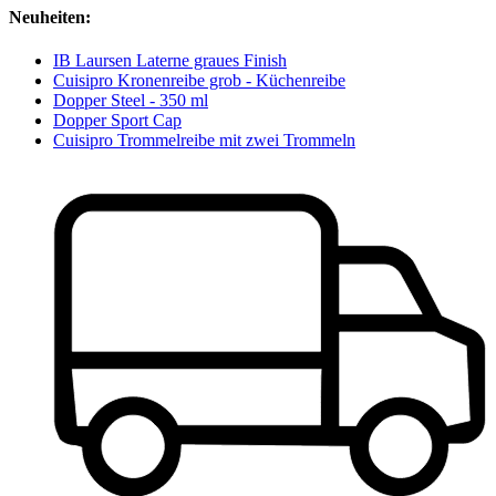
Neuheiten:
IB Laursen Laterne graues Finish
Cuisipro Kronenreibe grob - Küchenreibe
Dopper Steel - 350 ml
Dopper Sport Cap
Cuisipro Trommelreibe mit zwei Trommeln