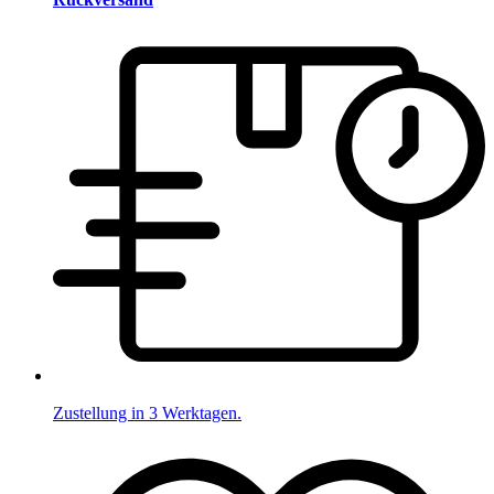
Zustellung in 3 Werktagen.