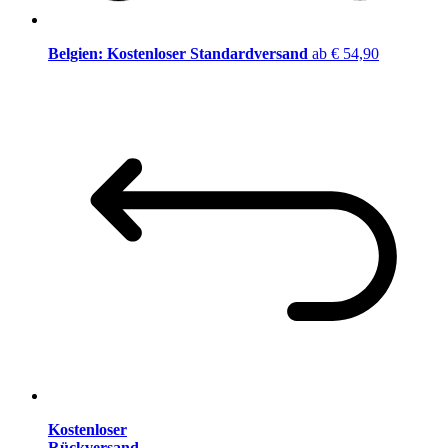
Belgien: Kostenloser Standardversand
ab € 54,90
Kostenloser
Rückversand