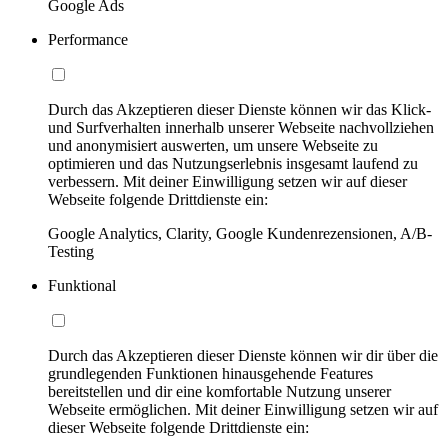
Google Ads
Performance
Durch das Akzeptieren dieser Dienste können wir das Klick-
und Surfverhalten innerhalb unserer Webseite nachvollziehen
und anonymisiert auswerten, um unsere Webseite zu
optimieren und das Nutzungserlebnis insgesamt laufend zu
verbessern. Mit deiner Einwilligung setzen wir auf dieser
Webseite folgende Drittdienste ein:
Google Analytics, Clarity, Google Kundenrezensionen, A/B-
Testing
Funktional
Durch das Akzeptieren dieser Dienste können wir dir über die
grundlegenden Funktionen hinausgehende Features
bereitstellen und dir eine komfortable Nutzung unserer
Webseite ermöglichen. Mit deiner Einwilligung setzen wir auf
dieser Webseite folgende Drittdienste ein: