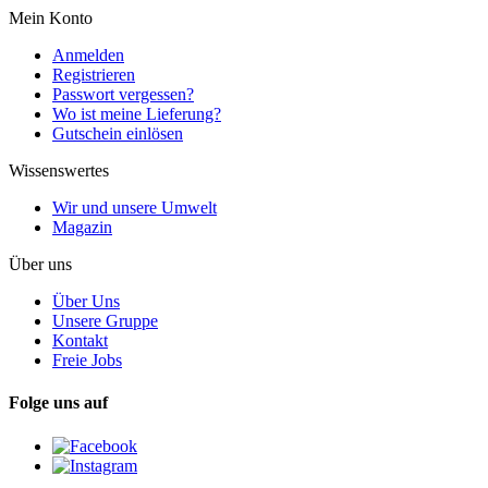
Mein Konto
Anmelden
Registrieren
Passwort vergessen?
Wo ist meine Lieferung?
Gutschein einlösen
Wissenswertes
Wir und unsere Umwelt
Magazin
Über uns
Über Uns
Unsere Gruppe
Kontakt
Freie Jobs
Folge uns auf