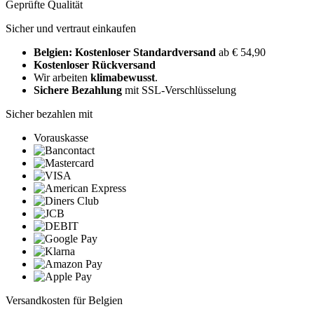
Geprüfte Qualität
Sicher und vertraut einkaufen
Belgien: Kostenloser Standardversand
ab € 54,90
Kostenloser Rückversand
Wir arbeiten
klimabewusst
.
Sichere Bezahlung
mit SSL-Verschlüsselung
Sicher bezahlen mit
Vorauskasse
Versandkosten für Belgien