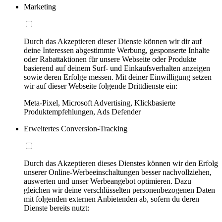
Marketing
Durch das Akzeptieren dieser Dienste können wir dir auf
deine Interessen abgestimmte Werbung, gesponserte Inhalte
oder Rabattaktionen für unsere Webseite oder Produkte
basierend auf deinem Surf- und Einkaufsverhalten anzeigen
sowie deren Erfolge messen. Mit deiner Einwilligung setzen
wir auf dieser Webseite folgende Drittdienste ein:
Meta-Pixel, Microsoft Advertising, Klickbasierte
Produktempfehlungen, Ads Defender
Erweitertes Conversion-Tracking
Durch das Akzeptieren dieses Dienstes können wir den Erfolg
unserer Online-Werbeeinschaltungen besser nachvollziehen,
auswerten und unser Werbeangebot optimieren. Dazu
gleichen wir deine verschlüsselten personenbezogenen Daten
mit folgenden externen Anbietenden ab, sofern du deren
Dienste bereits nutzt: