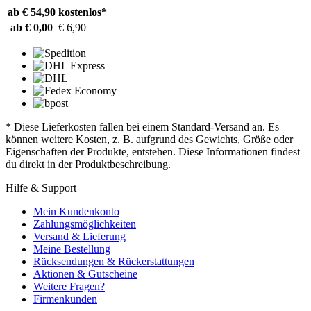
ab € 54,90
kostenlos*
ab € 0,00
€ 6,90
* Diese Lieferkosten fallen bei einem Standard-Versand an. Es
können weitere Kosten, z. B. aufgrund des Gewichts, Größe oder
Eigenschaften der Produkte, entstehen. Diese Informationen findest
du direkt in der Produktbeschreibung.
Hilfe & Support
Mein Kundenkonto
Zahlungsmöglichkeiten
Versand & Lieferung
Meine Bestellung
Rücksendungen & Rückerstattungen
Aktionen & Gutscheine
Weitere Fragen?
Firmenkunden