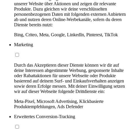
unserer Website über Aktionen und zeigen dir relevante
Produkte. Dazu gleichen wir deine verschlüsselten
personenbezogenen Daten mit folgenden externen Anbietern
ab und nutzen deren Online-Werbekanäle, sofern du deren
Dienste bereits nutzt:
Bing, Criteo, Meta, Google, LinkedIn, Pinterest, TikTok
Marketing
Durch das Akzeptieren dieser Dienste können wir dir auf
deine Interessen abgestimmte Werbung, gesponserte Inhalte
oder Rabattaktionen für unsere Webseite oder Produkte
basierend auf deinem Surf- und Einkaufsverhalten anzeigen
sowie deren Erfolge messen. Mit deiner Einwilligung setzen
wir auf dieser Webseite folgende Drittdienste ein:
Meta-Pixel, Microsoft Advertising, Klickbasierte
Produktempfehlungen, Ads Defender
Erweitertes Conversion-Tracking