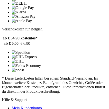
Versandkosten für Belgien
ab € 54,90
kostenlos*
ab € 0,00
€ 6,90
* Diese Lieferkosten fallen bei einem Standard-Versand an. Es
können weitere Kosten, z. B. aufgrund des Gewichts, Größe oder
Eigenschaften der Produkte, entstehen. Diese Informationen findest
du direkt in der Produktbeschreibung.
Hilfe & Support
Mein Kundenkonto