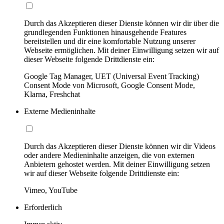
Durch das Akzeptieren dieser Dienste können wir dir über die
grundlegenden Funktionen hinausgehende Features
bereitstellen und dir eine komfortable Nutzung unserer
Webseite ermöglichen. Mit deiner Einwilligung setzen wir auf
dieser Webseite folgende Drittdienste ein:
Google Tag Manager, UET (Universal Event Tracking)
Consent Mode von Microsoft, Google Consent Mode,
Klarna, Freshchat
Externe Medieninhalte
Durch das Akzeptieren dieser Dienste können wir dir Videos
oder andere Medieninhalte anzeigen, die von externen
Anbietern gehostet werden. Mit deiner Einwilligung setzen
wir auf dieser Webseite folgende Drittdienste ein:
Vimeo, YouTube
Erforderlich