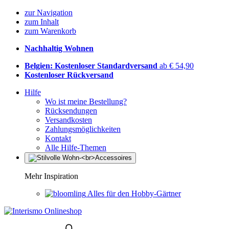
zur Navigation
zum Inhalt
zum Warenkorb
Nachhaltig Wohnen
Belgien: Kostenloser Standardversand
ab € 54,90
Kostenloser Rückversand
Hilfe
Wo ist meine Bestellung?
Rücksendungen
Versandkosten
Zahlungsmöglichkeiten
Kontakt
Alle Hilfe-Themen
Mehr Inspiration
Alles für den Hobby-Gärtner