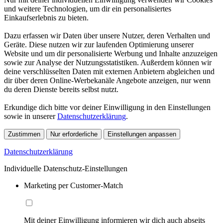
und weitere Technologien, um dir ein personalisiertes
Einkaufserlebnis zu bieten.
Dazu erfassen wir Daten über unsere Nutzer, deren Verhalten und
Geräte. Diese nutzen wir zur laufenden Optimierung unserer
Website und um dir personalisierte Werbung und Inhalte anzuzeigen
sowie zur Analyse der Nutzungsstatistiken. Außerdem können wir
deine verschlüsselten Daten mit externen Anbietern abgleichen und
dir über deren Online-Werbekanäle Angebote anzeigen, nur wenn
du deren Dienste bereits selbst nutzt.
Erkundige dich bitte vor deiner Einwilligung in den Einstellungen
sowie in unserer
Datenschutzerklärung
.
Zustimmen
Nur erforderliche
Einstellungen anpassen
Datenschutzerklärung
Individuelle Datenschutz-Einstellungen
Marketing per Customer-Match
Mit deiner Einwilligung informieren wir dich auch abseits