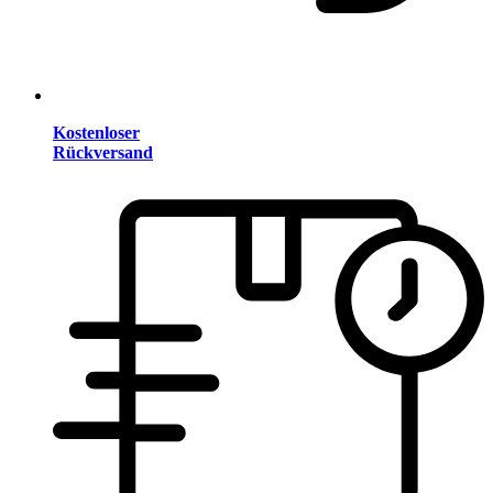
Kostenloser
Rückversand