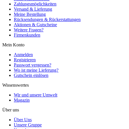
Zahlungsmöglichkeiten
Versand & Lieferung
Meine Bestellung
Rücksendungen & Rückerstattungen
Aktionen & Gutscheine
Weitere Fragen?
Firmenkunden
Mein Konto
Anmelden
Registrieren
Passwort vergessen?
Wo ist meine Lieferung?
Gutschein einlösen
Wissenswertes
Wir und unsere Umwelt
Magazin
Über uns
Über Uns
Unsere Gruppe