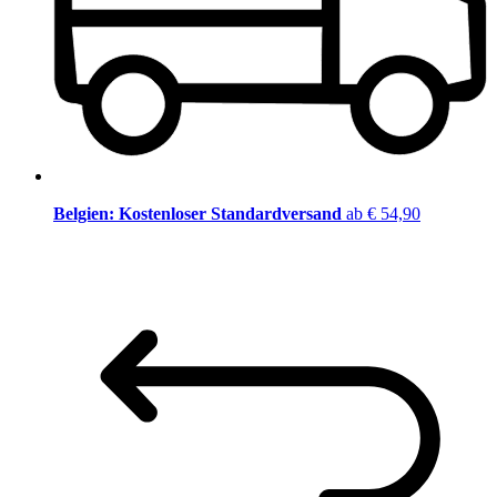
Belgien: Kostenloser Standardversand
ab € 54,90