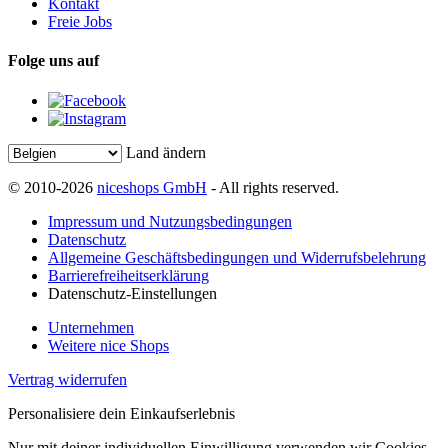
Kontakt
Freie Jobs
Folge uns auf
Land ändern
© 2010-2026
niceshops GmbH
- All rights reserved.
Impressum und Nutzungsbedingungen
Datenschutz
Allgemeine Geschäftsbedingungen und Widerrufsbelehrung
Barrierefreiheitserklärung
Datenschutz-Einstellungen
Unternehmen
Weitere nice Shops
Vertrag widerrufen
Personalisiere dein Einkaufserlebnis
Nur mit deiner individuellen Einwilligung verwenden wir Cookies