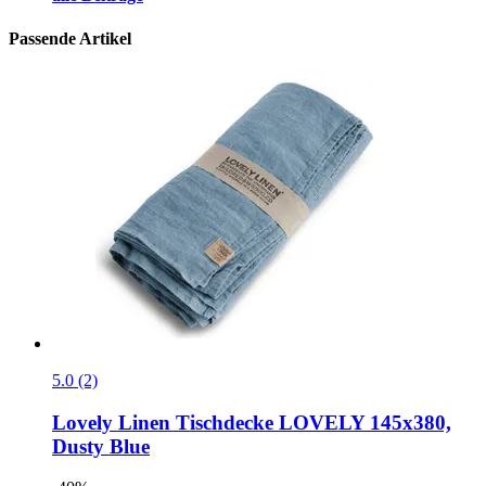
Passende Artikel
5.0 (2)
Lovely Linen
Tischdecke LOVELY 145x380,
Dusty Blue