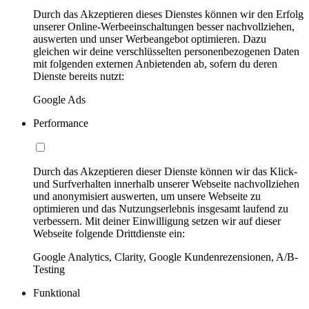
Durch das Akzeptieren dieses Dienstes können wir den Erfolg
unserer Online-Werbeeinschaltungen besser nachvollziehen,
auswerten und unser Werbeangebot optimieren. Dazu
gleichen wir deine verschlüsselten personenbezogenen Daten
mit folgenden externen Anbietenden ab, sofern du deren
Dienste bereits nutzt:
Google Ads
Performance
Durch das Akzeptieren dieser Dienste können wir das Klick-
und Surfverhalten innerhalb unserer Webseite nachvollziehen
und anonymisiert auswerten, um unsere Webseite zu
optimieren und das Nutzungserlebnis insgesamt laufend zu
verbessern. Mit deiner Einwilligung setzen wir auf dieser
Webseite folgende Drittdienste ein:
Google Analytics, Clarity, Google Kundenrezensionen, A/B-
Testing
Funktional