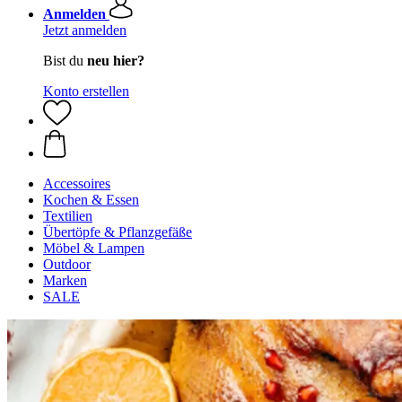
Anmelden
Jetzt anmelden
Bist du
neu hier?
Konto erstellen
Accessoires
Kochen & Essen
Textilien
Übertöpfe & Pflanzgefäße
Möbel & Lampen
Outdoor
Marken
SALE