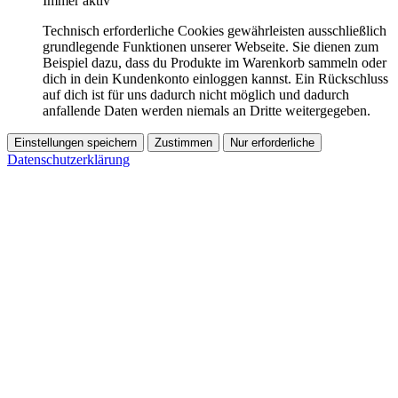
Immer aktiv
Technisch erforderliche Cookies gewährleisten ausschließlich
grundlegende Funktionen unserer Webseite. Sie dienen zum
Beispiel dazu, dass du Produkte im Warenkorb sammeln oder
dich in dein Kundenkonto einloggen kannst. Ein Rückschluss
auf dich ist für uns dadurch nicht möglich und dadurch
anfallende Daten werden niemals an Dritte weitergegeben.
Einstellungen speichern
Zustimmen
Nur erforderliche
Datenschutzerklärung