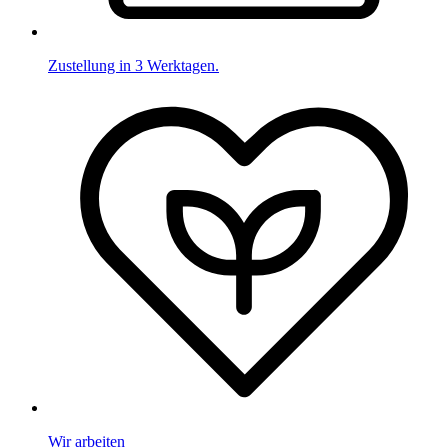
Zustellung in 3 Werktagen.
Wir arbeiten