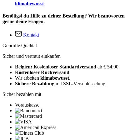
klimabewusst
.
Benötigst du Hilfe zu deiner Bestellung? Wir beantworten
gerne deine Fragen.
Kontakt
Geprüfte Qualität
Sicher und vertraut einkaufen
Belgien: Kostenloser Standardversand
ab € 54,90
Kostenloser Rückversand
Wir arbeiten
klimabewusst
.
Sichere Bezahlung
mit SSL-Verschlüsselung
Sicher bezahlen mit
Vorauskasse