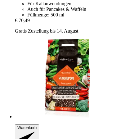
Für Kaltanwendungen
Auch für Pancakes & Waffeln
Füllmenge: 500 ml
€ 70,49
Gratis Zustellung bis 14. August
Warenkorb