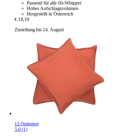
Passend für alle iSi-Whipper
Hohes Aufschlagsvolumen
Hergestellt in Österreich
€ 18,19
Zustellung bis 14. August
12 Optionen
5.0 (1)