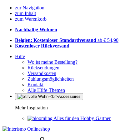
zur Navigation
zum Inhalt
zum Warenkorb
Nachhaltig Wohnen
Belgien: Kostenloser Standardversand
ab € 54,90
Kostenloser Rückversand
Hilfe
Wo ist meine Bestellung?
Rücksendungen
Versandkosten
Zahlungsmöglichkeiten
Kontakt
Alle Hilfe-Themen
Mehr Inspiration
Alles für den Hobby-Gärtner