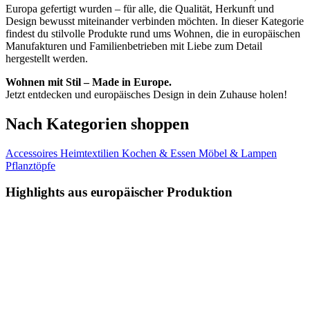
Europa gefertigt wurden – für alle, die Qualität, Herkunft und
Design bewusst miteinander verbinden möchten. In dieser Kategorie
findest du stilvolle Produkte rund ums Wohnen, die in europäischen
Manufakturen und Familienbetrieben mit Liebe zum Detail
hergestellt werden.
Wohnen mit Stil – Made in Europe.
Jetzt entdecken und europäisches Design in dein Zuhause holen!
Nach Kategorien shoppen
Accessoires
Heimtextilien
Kochen & Essen
Möbel & Lampen
Pflanztöpfe
Highlights aus europäischer Produktion