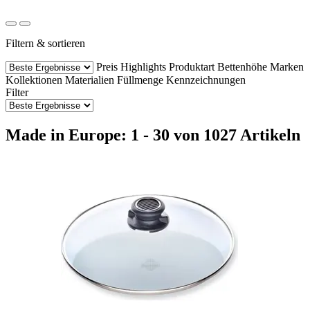
Filtern & sortieren
Preis
Highlights
Produktart
Bettenhöhe
Marken
Kollektionen
Materialien
Füllmenge
Kennzeichnungen
Filter
Made in Europe: 1 - 30 von 1027 Artikeln