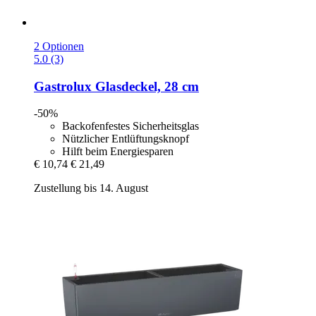
2 Optionen
5.0 (3)
Gastrolux
Glasdeckel, 28 cm
-50%
Backofenfestes Sicherheitsglas
Nützlicher Entlüftungsknopf
Hilft beim Energiesparen
€ 10,74
€ 21,49
Zustellung bis 14. August