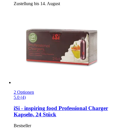
Zustellung bis 14. August
2 Optionen
5.0 (4)
iSi - inspiring food
Professional Charger
Kapseln, 24 Stück
Bestseller