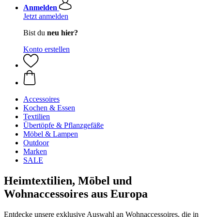
Anmelden
Jetzt anmelden
Bist du
neu hier?
Konto erstellen
Accessoires
Kochen & Essen
Textilien
Übertöpfe & Pflanzgefäße
Möbel & Lampen
Outdoor
Marken
SALE
Heimtextilien, Möbel und
Wohnaccessoires aus Europa
Entdecke unsere exklusive Auswahl an Wohnaccessoires, die in