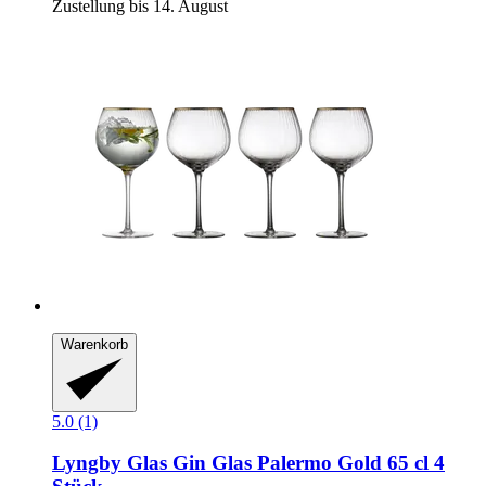
Zustellung bis 14. August
Warenkorb
5.0 (1)
Lyngby Glas
Gin Glas Palermo Gold 65 cl 4