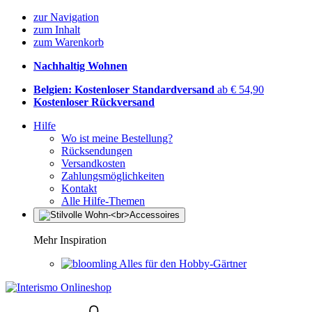
zur Navigation
zum Inhalt
zum Warenkorb
Nachhaltig Wohnen
Belgien: Kostenloser Standardversand
ab € 54,90
Kostenloser Rückversand
Hilfe
Wo ist meine Bestellung?
Rücksendungen
Versandkosten
Zahlungsmöglichkeiten
Kontakt
Alle Hilfe-Themen
Mehr Inspiration
Alles für den Hobby-Gärtner