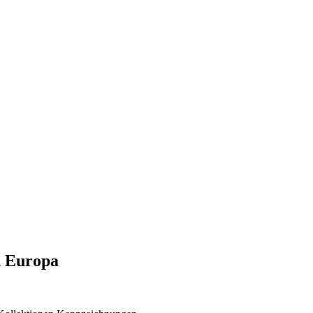
n Europa