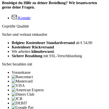
Benötigst du Hilfe zu deiner Bestellung? Wir beantworten
gerne deine Fragen.
Kontakt
Geprüfte Qualität
Sicher und vertraut einkaufen
Belgien: Kostenloser Standardversand
ab € 54,90
Kostenloser Rückversand
Wir arbeiten
klimabewusst
.
Sichere Bezahlung
mit SSL-Verschlüsselung
Sicher bezahlen mit
Vorauskasse