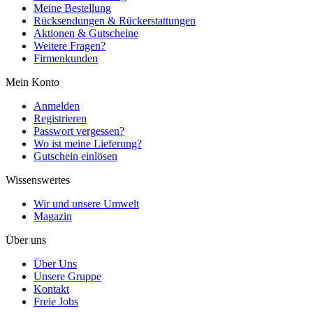
Meine Bestellung
Rücksendungen & Rückerstattungen
Aktionen & Gutscheine
Weitere Fragen?
Firmenkunden
Mein Konto
Anmelden
Registrieren
Passwort vergessen?
Wo ist meine Lieferung?
Gutschein einlösen
Wissenswertes
Wir und unsere Umwelt
Magazin
Über uns
Über Uns
Unsere Gruppe
Kontakt
Freie Jobs