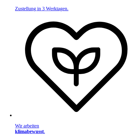
Zustellung in 3 Werktagen.
Wir arbeiten
klimabewusst
.