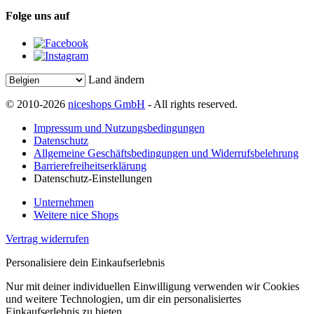
Folge uns auf
Land ändern
© 2010-2026
niceshops GmbH
- All rights reserved.
Impressum und Nutzungsbedingungen
Datenschutz
Allgemeine Geschäftsbedingungen und Widerrufsbelehrung
Barrierefreiheitserklärung
Datenschutz-Einstellungen
Unternehmen
Weitere nice Shops
Vertrag widerrufen
Personalisiere dein Einkaufserlebnis
Nur mit deiner individuellen Einwilligung verwenden wir Cookies
und weitere Technologien, um dir ein personalisiertes
Einkaufserlebnis zu bieten.