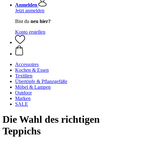
Anmelden
Jetzt anmelden
Bist du
neu hier?
Konto erstellen
Accessoires
Kochen & Essen
Textilien
Übertöpfe & Pflanzgefäße
Möbel & Lampen
Outdoor
Marken
SALE
Die Wahl des richtigen
Teppichs