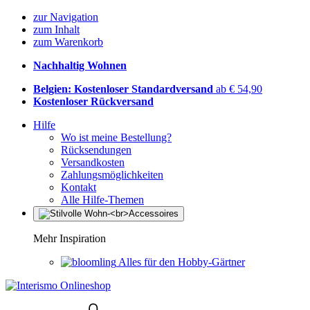
zur Navigation
zum Inhalt
zum Warenkorb
Nachhaltig Wohnen
Belgien: Kostenloser Standardversand
ab € 54,90
Kostenloser Rückversand
Hilfe
Wo ist meine Bestellung?
Rücksendungen
Versandkosten
Zahlungsmöglichkeiten
Kontakt
Alle Hilfe-Themen
Mehr Inspiration
Alles für den Hobby-Gärtner