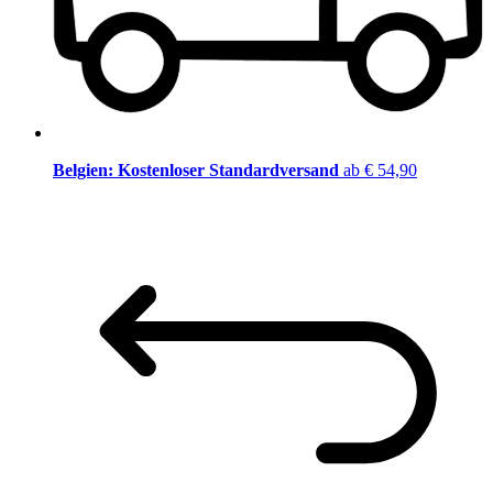
Belgien: Kostenloser Standardversand
ab € 54,90