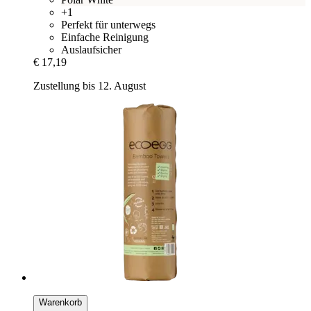
+1
Perfekt für unterwegs
Einfache Reinigung
Auslaufsicher
€ 17,19
Zustellung bis 12. August
Warenkorb