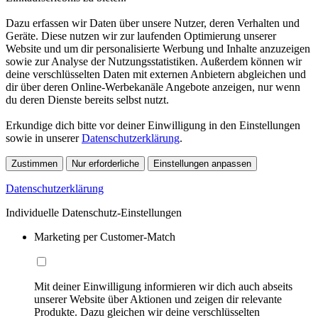
Dazu erfassen wir Daten über unsere Nutzer, deren Verhalten und
Geräte. Diese nutzen wir zur laufenden Optimierung unserer
Website und um dir personalisierte Werbung und Inhalte anzuzeigen
sowie zur Analyse der Nutzungsstatistiken. Außerdem können wir
deine verschlüsselten Daten mit externen Anbietern abgleichen und
dir über deren Online-Werbekanäle Angebote anzeigen, nur wenn
du deren Dienste bereits selbst nutzt.
Erkundige dich bitte vor deiner Einwilligung in den Einstellungen
sowie in unserer
Datenschutzerklärung
.
Zustimmen
Nur erforderliche
Einstellungen anpassen
Datenschutzerklärung
Individuelle Datenschutz-Einstellungen
Marketing per Customer-Match
Mit deiner Einwilligung informieren wir dich auch abseits
unserer Website über Aktionen und zeigen dir relevante
Produkte. Dazu gleichen wir deine verschlüsselten