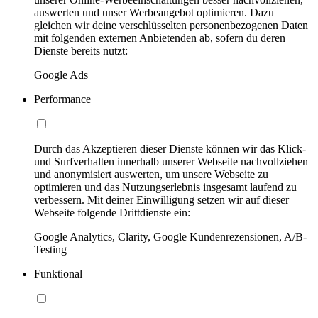
auswerten und unser Werbeangebot optimieren. Dazu
gleichen wir deine verschlüsselten personenbezogenen Daten
mit folgenden externen Anbietenden ab, sofern du deren
Dienste bereits nutzt:
Google Ads
Performance
Durch das Akzeptieren dieser Dienste können wir das Klick-
und Surfverhalten innerhalb unserer Webseite nachvollziehen
und anonymisiert auswerten, um unsere Webseite zu
optimieren und das Nutzungserlebnis insgesamt laufend zu
verbessern. Mit deiner Einwilligung setzen wir auf dieser
Webseite folgende Drittdienste ein:
Google Analytics, Clarity, Google Kundenrezensionen, A/B-
Testing
Funktional