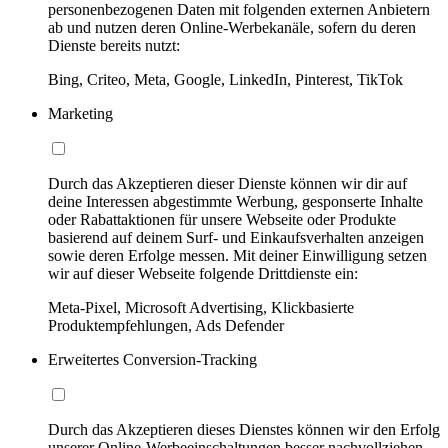
personenbezogenen Daten mit folgenden externen Anbietern
ab und nutzen deren Online-Werbekanäle, sofern du deren
Dienste bereits nutzt:
Bing, Criteo, Meta, Google, LinkedIn, Pinterest, TikTok
Marketing
Durch das Akzeptieren dieser Dienste können wir dir auf
deine Interessen abgestimmte Werbung, gesponserte Inhalte
oder Rabattaktionen für unsere Webseite oder Produkte
basierend auf deinem Surf- und Einkaufsverhalten anzeigen
sowie deren Erfolge messen. Mit deiner Einwilligung setzen
wir auf dieser Webseite folgende Drittdienste ein:
Meta-Pixel, Microsoft Advertising, Klickbasierte
Produktempfehlungen, Ads Defender
Erweitertes Conversion-Tracking
Durch das Akzeptieren dieses Dienstes können wir den Erfolg
unserer Online-Werbeeinschaltungen besser nachvollziehen,