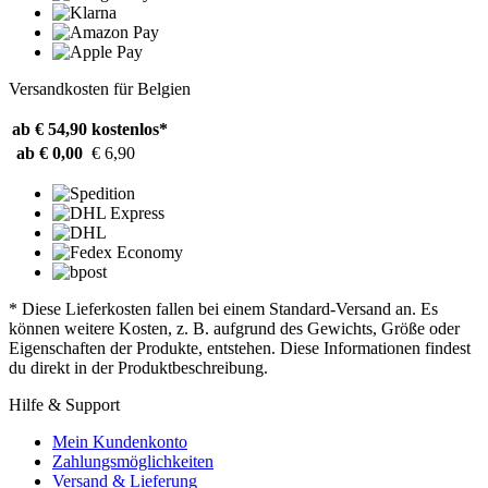
Versandkosten für Belgien
ab € 54,90
kostenlos*
ab € 0,00
€ 6,90
* Diese Lieferkosten fallen bei einem Standard-Versand an. Es
können weitere Kosten, z. B. aufgrund des Gewichts, Größe oder
Eigenschaften der Produkte, entstehen. Diese Informationen findest
du direkt in der Produktbeschreibung.
Hilfe & Support
Mein Kundenkonto
Zahlungsmöglichkeiten
Versand & Lieferung