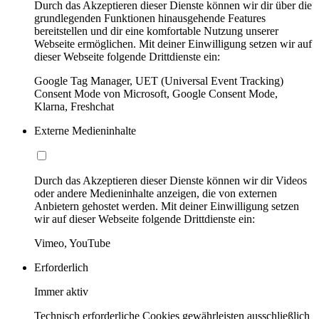
Durch das Akzeptieren dieser Dienste können wir dir über die
grundlegenden Funktionen hinausgehende Features
bereitstellen und dir eine komfortable Nutzung unserer
Webseite ermöglichen. Mit deiner Einwilligung setzen wir auf
dieser Webseite folgende Drittdienste ein:
Google Tag Manager, UET (Universal Event Tracking)
Consent Mode von Microsoft, Google Consent Mode,
Klarna, Freshchat
Externe Medieninhalte
Durch das Akzeptieren dieser Dienste können wir dir Videos
oder andere Medieninhalte anzeigen, die von externen
Anbietern gehostet werden. Mit deiner Einwilligung setzen
wir auf dieser Webseite folgende Drittdienste ein:
Vimeo, YouTube
Erforderlich
Immer aktiv
Technisch erforderliche Cookies gewährleisten ausschließlich