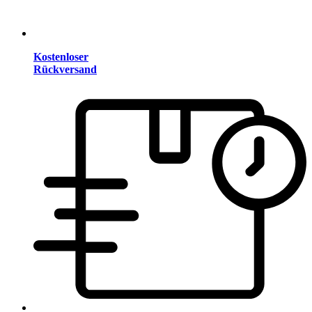
Kostenloser
Rückversand