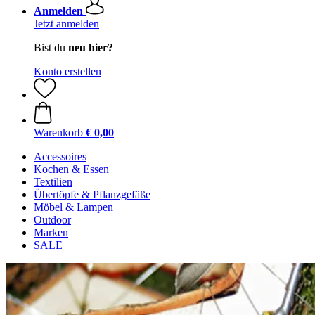
Anmelden
Jetzt anmelden
Bist du
neu hier?
Konto erstellen
Warenkorb
€ 0,00
Accessoires
Kochen & Essen
Textilien
Übertöpfe & Pflanzgefäße
Möbel & Lampen
Outdoor
Marken
SALE