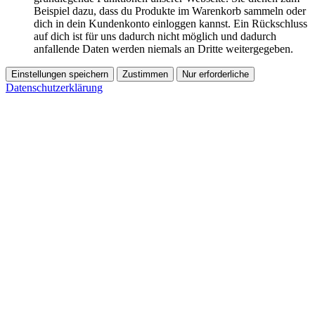
Beispiel dazu, dass du Produkte im Warenkorb sammeln oder
dich in dein Kundenkonto einloggen kannst. Ein Rückschluss
auf dich ist für uns dadurch nicht möglich und dadurch
anfallende Daten werden niemals an Dritte weitergegeben.
Einstellungen speichern
Zustimmen
Nur erforderliche
Datenschutzerklärung