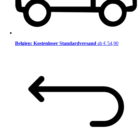
Belgien: Kostenloser Standardversand
ab € 54,90