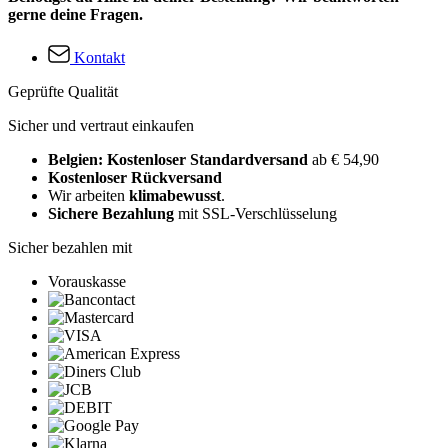
gerne deine Fragen.
Kontakt
Geprüfte Qualität
Sicher und vertraut einkaufen
Belgien: Kostenloser Standardversand
ab € 54,90
Kostenloser Rückversand
Wir arbeiten
klimabewusst
.
Sichere Bezahlung
mit SSL-Verschlüsselung
Sicher bezahlen mit
Vorauskasse