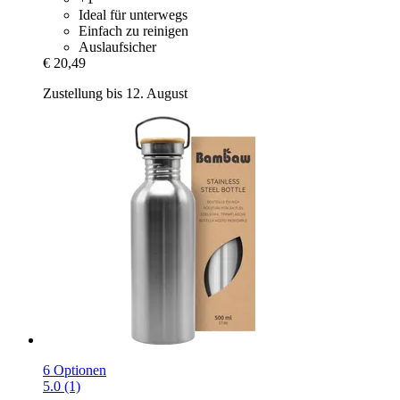
Ideal für unterwegs
Einfach zu reinigen
Auslaufsicher
€ 20,49
Zustellung bis 12. August
6 Optionen
5.0 (1)