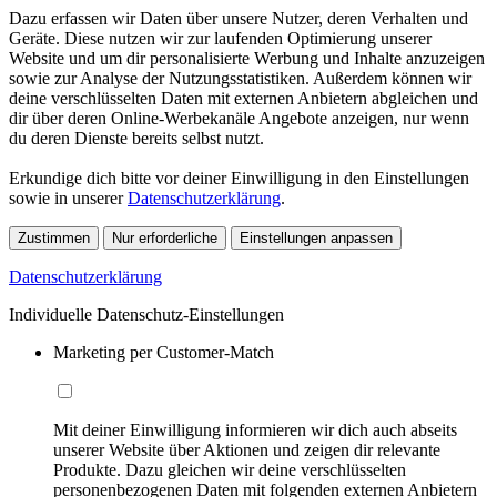
Dazu erfassen wir Daten über unsere Nutzer, deren Verhalten und
Geräte. Diese nutzen wir zur laufenden Optimierung unserer
Website und um dir personalisierte Werbung und Inhalte anzuzeigen
sowie zur Analyse der Nutzungsstatistiken. Außerdem können wir
deine verschlüsselten Daten mit externen Anbietern abgleichen und
dir über deren Online-Werbekanäle Angebote anzeigen, nur wenn
du deren Dienste bereits selbst nutzt.
Erkundige dich bitte vor deiner Einwilligung in den Einstellungen
sowie in unserer
Datenschutzerklärung
.
Zustimmen
Nur erforderliche
Einstellungen anpassen
Datenschutzerklärung
Individuelle Datenschutz-Einstellungen
Marketing per Customer-Match
Mit deiner Einwilligung informieren wir dich auch abseits
unserer Website über Aktionen und zeigen dir relevante
Produkte. Dazu gleichen wir deine verschlüsselten
personenbezogenen Daten mit folgenden externen Anbietern