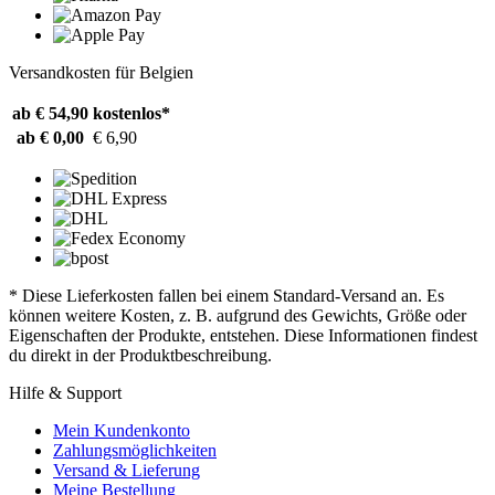
Versandkosten für Belgien
ab € 54,90
kostenlos*
ab € 0,00
€ 6,90
* Diese Lieferkosten fallen bei einem Standard-Versand an. Es
können weitere Kosten, z. B. aufgrund des Gewichts, Größe oder
Eigenschaften der Produkte, entstehen. Diese Informationen findest
du direkt in der Produktbeschreibung.
Hilfe & Support
Mein Kundenkonto
Zahlungsmöglichkeiten
Versand & Lieferung
Meine Bestellung