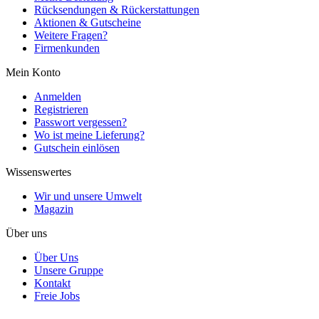
Rücksendungen & Rückerstattungen
Aktionen & Gutscheine
Weitere Fragen?
Firmenkunden
Mein Konto
Anmelden
Registrieren
Passwort vergessen?
Wo ist meine Lieferung?
Gutschein einlösen
Wissenswertes
Wir und unsere Umwelt
Magazin
Über uns
Über Uns
Unsere Gruppe
Kontakt
Freie Jobs