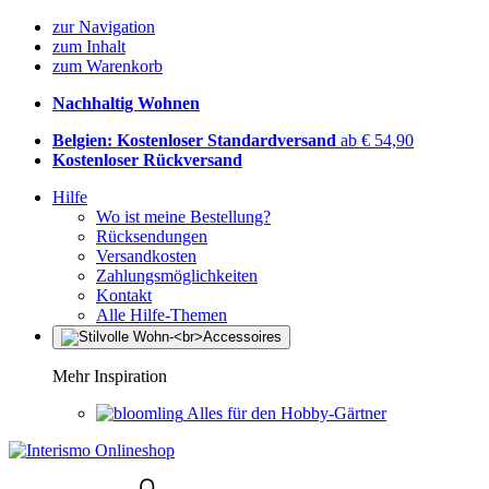
zur Navigation
zum Inhalt
zum Warenkorb
Nachhaltig Wohnen
Belgien: Kostenloser Standardversand
ab € 54,90
Kostenloser Rückversand
Hilfe
Wo ist meine Bestellung?
Rücksendungen
Versandkosten
Zahlungsmöglichkeiten
Kontakt
Alle Hilfe-Themen
Mehr Inspiration
Alles für den Hobby-Gärtner