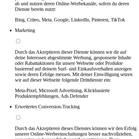
ab und nutzen deren Online-Werbekanäle, sofern du deren
Dienste bereits nutzt:
Bing, Criteo, Meta, Google, LinkedIn, Pinterest, TikTok
Marketing
Durch das Akzeptieren dieser Dienste können wir dir auf
deine Interessen abgestimmte Werbung, gesponserte Inhalte
oder Rabattaktionen für unsere Webseite oder Produkte
basierend auf deinem Surf- und Einkaufsverhalten anzeigen
sowie deren Erfolge messen. Mit deiner Einwilligung setzen
wir auf dieser Webseite folgende Drittdienste ein:
Meta-Pixel, Microsoft Advertising, Klickbasierte
Produktempfehlungen, Ads Defender
Erweitertes Conversion-Tracking
Durch das Akzeptieren dieses Dienstes können wir den Erfolg
unserer Online-Werbeeinschaltungen besser nachvollziehen,