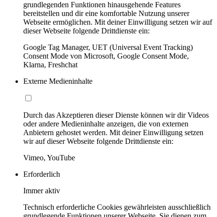
grundlegenden Funktionen hinausgehende Features
bereitstellen und dir eine komfortable Nutzung unserer
Webseite ermöglichen. Mit deiner Einwilligung setzen wir auf
dieser Webseite folgende Drittdienste ein:
Google Tag Manager, UET (Universal Event Tracking)
Consent Mode von Microsoft, Google Consent Mode,
Klarna, Freshchat
Externe Medieninhalte
Durch das Akzeptieren dieser Dienste können wir dir Videos
oder andere Medieninhalte anzeigen, die von externen
Anbietern gehostet werden. Mit deiner Einwilligung setzen
wir auf dieser Webseite folgende Drittdienste ein:
Vimeo, YouTube
Erforderlich
Immer aktiv
Technisch erforderliche Cookies gewährleisten ausschließlich
grundlegende Funktionen unserer Webseite. Sie dienen zum