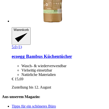
Warenkorb
5.0 (1)
ecoegg
Bambus Küchentücher
Wasch- & wiederverwendbar
Vielseitig einsetzbar
Natürliche Materialien
€ 15,69
Zustellung bis 12. August
Aus unserem Magazin:
Tipps für ein schöneres Büro