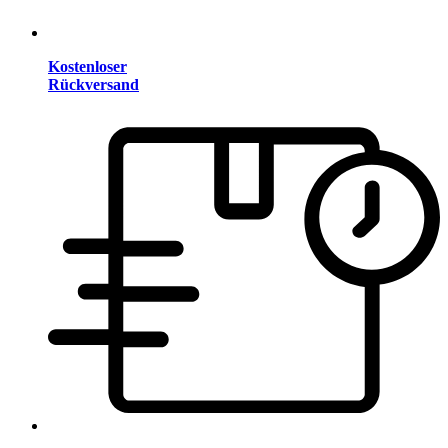
Kostenloser
Rückversand