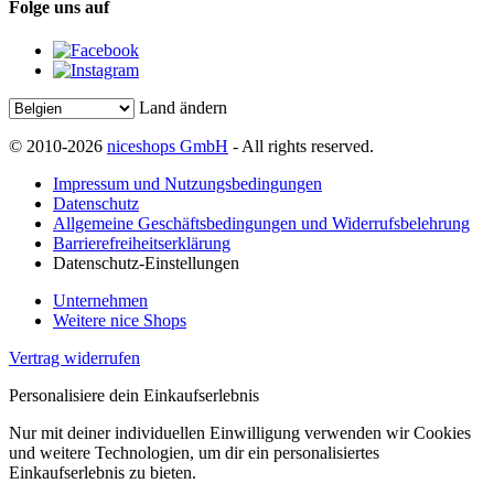
Folge uns auf
Land ändern
© 2010-2026
niceshops GmbH
- All rights reserved.
Impressum und Nutzungsbedingungen
Datenschutz
Allgemeine Geschäftsbedingungen und Widerrufsbelehrung
Barrierefreiheitserklärung
Datenschutz-Einstellungen
Unternehmen
Weitere nice Shops
Vertrag widerrufen
Personalisiere dein Einkaufserlebnis
Nur mit deiner individuellen Einwilligung verwenden wir Cookies
und weitere Technologien, um dir ein personalisiertes
Einkaufserlebnis zu bieten.