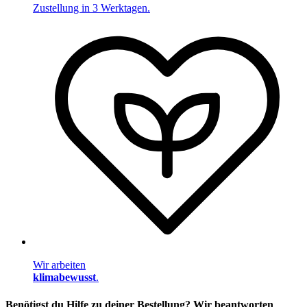
Zustellung in 3 Werktagen.
Wir arbeiten
klimabewusst
.
Benötigst du Hilfe zu deiner Bestellung? Wir beantworten