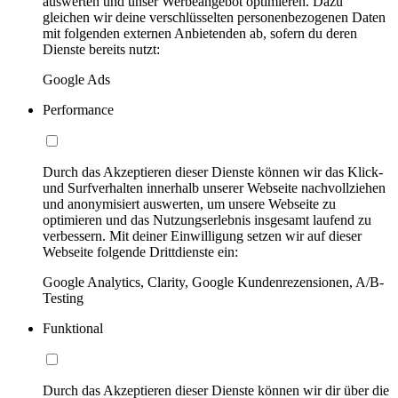
auswerten und unser Werbeangebot optimieren. Dazu
gleichen wir deine verschlüsselten personenbezogenen Daten
mit folgenden externen Anbietenden ab, sofern du deren
Dienste bereits nutzt:
Google Ads
Performance
Durch das Akzeptieren dieser Dienste können wir das Klick-
und Surfverhalten innerhalb unserer Webseite nachvollziehen
und anonymisiert auswerten, um unsere Webseite zu
optimieren und das Nutzungserlebnis insgesamt laufend zu
verbessern. Mit deiner Einwilligung setzen wir auf dieser
Webseite folgende Drittdienste ein:
Google Analytics, Clarity, Google Kundenrezensionen, A/B-
Testing
Funktional
Durch das Akzeptieren dieser Dienste können wir dir über die