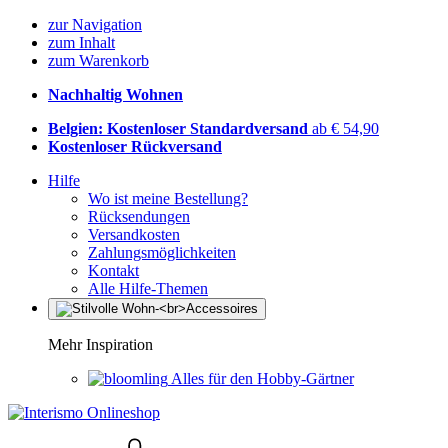
zur Navigation
zum Inhalt
zum Warenkorb
Nachhaltig Wohnen
Belgien: Kostenloser Standardversand
ab € 54,90
Kostenloser Rückversand
Hilfe
Wo ist meine Bestellung?
Rücksendungen
Versandkosten
Zahlungsmöglichkeiten
Kontakt
Alle Hilfe-Themen
Mehr Inspiration
Alles für den Hobby-Gärtner