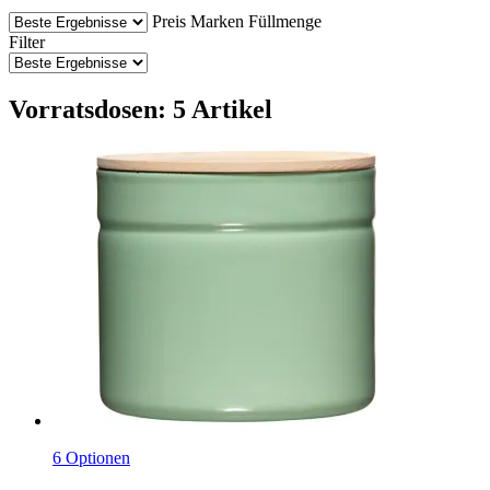
Preis
Marken
Füllmenge
Filter
Vorratsdosen: 5 Artikel
6 Optionen