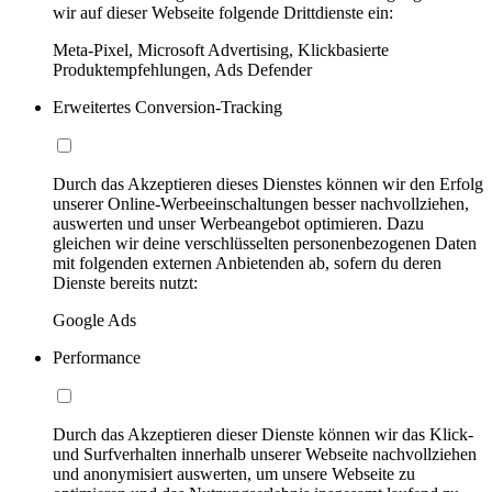
wir auf dieser Webseite folgende Drittdienste ein:
Meta-Pixel, Microsoft Advertising, Klickbasierte
Produktempfehlungen, Ads Defender
Erweitertes Conversion-Tracking
Durch das Akzeptieren dieses Dienstes können wir den Erfolg
unserer Online-Werbeeinschaltungen besser nachvollziehen,
auswerten und unser Werbeangebot optimieren. Dazu
gleichen wir deine verschlüsselten personenbezogenen Daten
mit folgenden externen Anbietenden ab, sofern du deren
Dienste bereits nutzt:
Google Ads
Performance
Durch das Akzeptieren dieser Dienste können wir das Klick-
und Surfverhalten innerhalb unserer Webseite nachvollziehen
und anonymisiert auswerten, um unsere Webseite zu