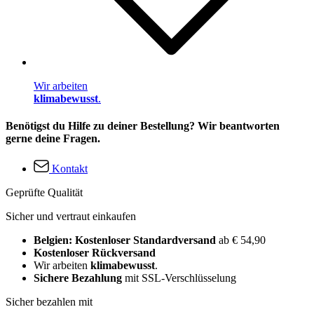
Wir arbeiten
klimabewusst
.
Benötigst du Hilfe zu deiner Bestellung? Wir beantworten
gerne deine Fragen.
Kontakt
Geprüfte Qualität
Sicher und vertraut einkaufen
Belgien: Kostenloser Standardversand
ab € 54,90
Kostenloser Rückversand
Wir arbeiten
klimabewusst
.
Sichere Bezahlung
mit SSL-Verschlüsselung
Sicher bezahlen mit