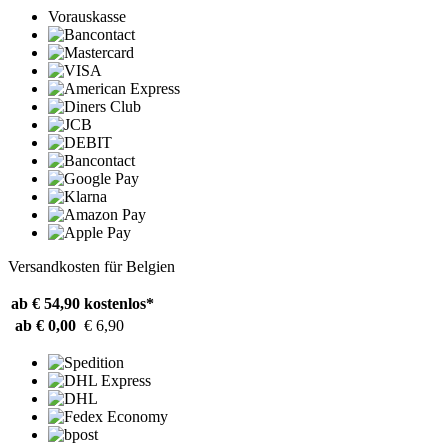
Vorauskasse
Versandkosten für Belgien
ab € 54,90
kostenlos*
ab € 0,00
€ 6,90