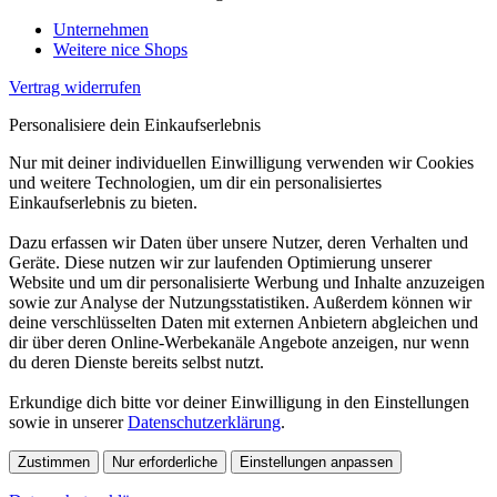
Unternehmen
Weitere nice Shops
Vertrag widerrufen
Personalisiere dein Einkaufserlebnis
Nur mit deiner individuellen Einwilligung verwenden wir Cookies
und weitere Technologien, um dir ein personalisiertes
Einkaufserlebnis zu bieten.
Dazu erfassen wir Daten über unsere Nutzer, deren Verhalten und
Geräte. Diese nutzen wir zur laufenden Optimierung unserer
Website und um dir personalisierte Werbung und Inhalte anzuzeigen
sowie zur Analyse der Nutzungsstatistiken. Außerdem können wir
deine verschlüsselten Daten mit externen Anbietern abgleichen und
dir über deren Online-Werbekanäle Angebote anzeigen, nur wenn
du deren Dienste bereits selbst nutzt.
Erkundige dich bitte vor deiner Einwilligung in den Einstellungen
sowie in unserer
Datenschutzerklärung
.
Zustimmen
Nur erforderliche
Einstellungen anpassen