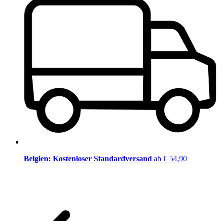
Belgien: Kostenloser Standardversand
ab € 54,90