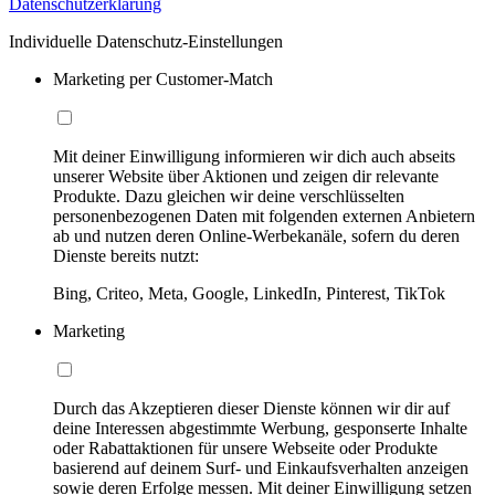
Datenschutzerklärung
Individuelle Datenschutz-Einstellungen
Marketing per Customer-Match
Mit deiner Einwilligung informieren wir dich auch abseits
unserer Website über Aktionen und zeigen dir relevante
Produkte. Dazu gleichen wir deine verschlüsselten
personenbezogenen Daten mit folgenden externen Anbietern
ab und nutzen deren Online-Werbekanäle, sofern du deren
Dienste bereits nutzt:
Bing, Criteo, Meta, Google, LinkedIn, Pinterest, TikTok
Marketing
Durch das Akzeptieren dieser Dienste können wir dir auf
deine Interessen abgestimmte Werbung, gesponserte Inhalte
oder Rabattaktionen für unsere Webseite oder Produkte
basierend auf deinem Surf- und Einkaufsverhalten anzeigen
sowie deren Erfolge messen. Mit deiner Einwilligung setzen