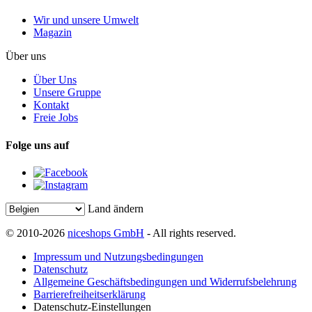
Wir und unsere Umwelt
Magazin
Über uns
Über Uns
Unsere Gruppe
Kontakt
Freie Jobs
Folge uns auf
Land ändern
© 2010-2026
niceshops GmbH
- All rights reserved.
Impressum und Nutzungsbedingungen
Datenschutz
Allgemeine Geschäftsbedingungen und Widerrufsbelehrung
Barrierefreiheitserklärung
Datenschutz-Einstellungen