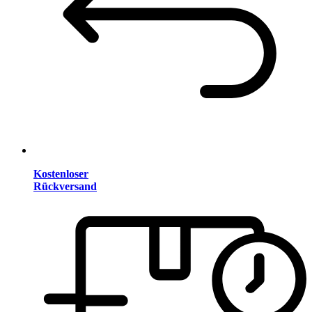
Kostenloser
Rückversand