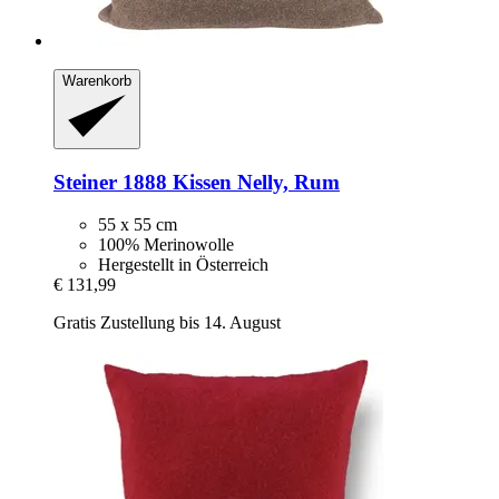
Warenkorb
Steiner 1888
Kissen Nelly, Rum
55 x 55 cm
100% Merinowolle
Hergestellt in Österreich
€ 131,99
Gratis Zustellung bis 14. August