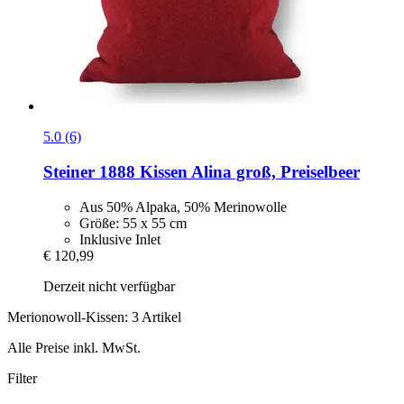
5.0 (6)
Steiner 1888
Kissen Alina groß, Preiselbeer
Aus 50% Alpaka, 50% Merinowolle
Größe: 55 x 55 cm
Inklusive Inlet
€ 120,99
Derzeit nicht verfügbar
Merionowoll-Kissen: 3 Artikel
Alle Preise inkl. MwSt.
Filter