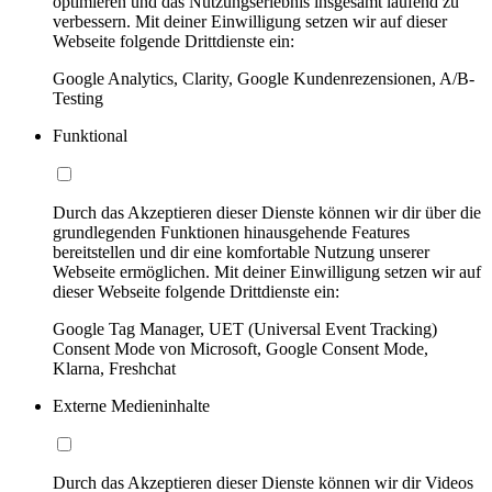
optimieren und das Nutzungserlebnis insgesamt laufend zu
verbessern. Mit deiner Einwilligung setzen wir auf dieser
Webseite folgende Drittdienste ein:
Google Analytics, Clarity, Google Kundenrezensionen, A/B-
Testing
Funktional
Durch das Akzeptieren dieser Dienste können wir dir über die
grundlegenden Funktionen hinausgehende Features
bereitstellen und dir eine komfortable Nutzung unserer
Webseite ermöglichen. Mit deiner Einwilligung setzen wir auf
dieser Webseite folgende Drittdienste ein:
Google Tag Manager, UET (Universal Event Tracking)
Consent Mode von Microsoft, Google Consent Mode,
Klarna, Freshchat
Externe Medieninhalte
Durch das Akzeptieren dieser Dienste können wir dir Videos