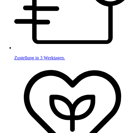
Zustellung in 3 Werktagen.