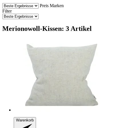
Preis
Marken
Filter
Merionowoll-Kissen: 3 Artikel
Warenkorb