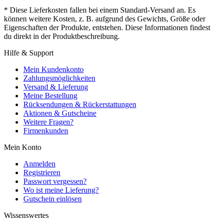
* Diese Lieferkosten fallen bei einem Standard-Versand an. Es
können weitere Kosten, z. B. aufgrund des Gewichts, Größe oder
Eigenschaften der Produkte, entstehen. Diese Informationen findest
du direkt in der Produktbeschreibung.
Hilfe & Support
Mein Kundenkonto
Zahlungsmöglichkeiten
Versand & Lieferung
Meine Bestellung
Rücksendungen & Rückerstattungen
Aktionen & Gutscheine
Weitere Fragen?
Firmenkunden
Mein Konto
Anmelden
Registrieren
Passwort vergessen?
Wo ist meine Lieferung?
Gutschein einlösen
Wissenswertes