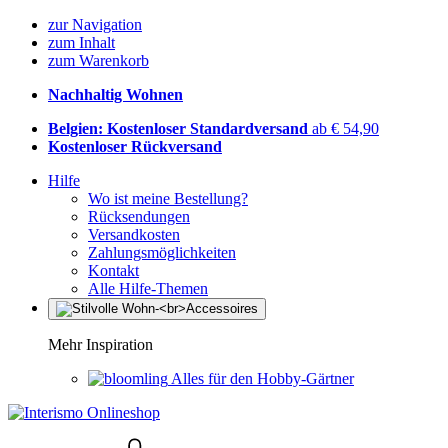
zur Navigation
zum Inhalt
zum Warenkorb
Nachhaltig Wohnen
Belgien: Kostenloser Standardversand
ab € 54,90
Kostenloser Rückversand
Hilfe
Wo ist meine Bestellung?
Rücksendungen
Versandkosten
Zahlungsmöglichkeiten
Kontakt
Alle Hilfe-Themen
Mehr Inspiration
Alles für den Hobby-Gärtner