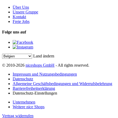
Über Uns
Unsere Gruppe
Kontakt
Freie Jobs
Folge uns auf
Land ändern
© 2010-2026
niceshops GmbH
- All rights reserved.
Impressum und Nutzungsbedingungen
Datenschutz
Allgemeine Geschäftsbedingungen und Widerrufsbelehrung
Barrierefreiheitserklärung
Datenschutz-Einstellungen
Unternehmen
Weitere nice Shops
Vertrag widerrufen