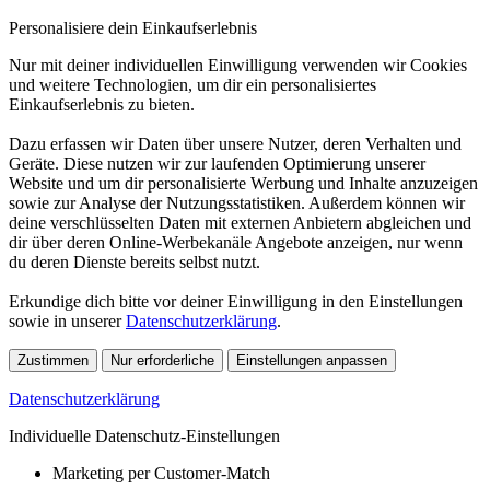
Personalisiere dein Einkaufserlebnis
Nur mit deiner individuellen Einwilligung verwenden wir Cookies
und weitere Technologien, um dir ein personalisiertes
Einkaufserlebnis zu bieten.
Dazu erfassen wir Daten über unsere Nutzer, deren Verhalten und
Geräte. Diese nutzen wir zur laufenden Optimierung unserer
Website und um dir personalisierte Werbung und Inhalte anzuzeigen
sowie zur Analyse der Nutzungsstatistiken. Außerdem können wir
deine verschlüsselten Daten mit externen Anbietern abgleichen und
dir über deren Online-Werbekanäle Angebote anzeigen, nur wenn
du deren Dienste bereits selbst nutzt.
Erkundige dich bitte vor deiner Einwilligung in den Einstellungen
sowie in unserer
Datenschutzerklärung
.
Zustimmen
Nur erforderliche
Einstellungen anpassen
Datenschutzerklärung
Individuelle Datenschutz-Einstellungen
Marketing per Customer-Match