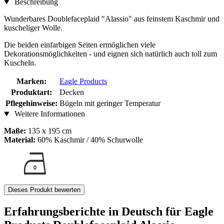
Beschreibung
Wunderbares Doublefaceplaid "Alassio" aus feinstem Kaschmir und
kuscheliger Wolle.
Die beiden einfarbigen Seiten ermöglichen viele
Dekorationsmöglichkeiten - und eignen sich natürlich auch toll zum
Kuscheln.
Marken:
Eagle Products
Produktart:
Decken
Pflegehinweise:
Bügeln mit geringer Temperatur
Weitere Informationen
Maße:
135 x 195 cm
Material:
60% Kaschmir / 40% Schurwolle
Dieses Produkt bewerten
Erfahrungsberichte in Deutsch für Eagle