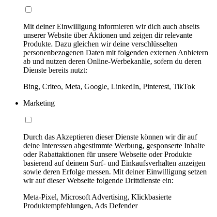
Mit deiner Einwilligung informieren wir dich auch abseits
unserer Website über Aktionen und zeigen dir relevante
Produkte. Dazu gleichen wir deine verschlüsselten
personenbezogenen Daten mit folgenden externen Anbietern
ab und nutzen deren Online-Werbekanäle, sofern du deren
Dienste bereits nutzt:
Bing, Criteo, Meta, Google, LinkedIn, Pinterest, TikTok
Marketing
Durch das Akzeptieren dieser Dienste können wir dir auf
deine Interessen abgestimmte Werbung, gesponserte Inhalte
oder Rabattaktionen für unsere Webseite oder Produkte
basierend auf deinem Surf- und Einkaufsverhalten anzeigen
sowie deren Erfolge messen. Mit deiner Einwilligung setzen
wir auf dieser Webseite folgende Drittdienste ein:
Meta-Pixel, Microsoft Advertising, Klickbasierte
Produktempfehlungen, Ads Defender