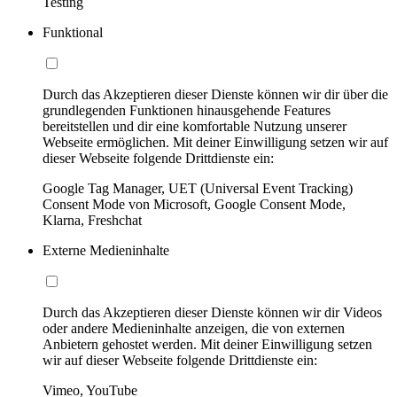
Testing
Funktional
Durch das Akzeptieren dieser Dienste können wir dir über die
grundlegenden Funktionen hinausgehende Features
bereitstellen und dir eine komfortable Nutzung unserer
Webseite ermöglichen. Mit deiner Einwilligung setzen wir auf
dieser Webseite folgende Drittdienste ein:
Google Tag Manager, UET (Universal Event Tracking)
Consent Mode von Microsoft, Google Consent Mode,
Klarna, Freshchat
Externe Medieninhalte
Durch das Akzeptieren dieser Dienste können wir dir Videos
oder andere Medieninhalte anzeigen, die von externen
Anbietern gehostet werden. Mit deiner Einwilligung setzen
wir auf dieser Webseite folgende Drittdienste ein:
Vimeo, YouTube