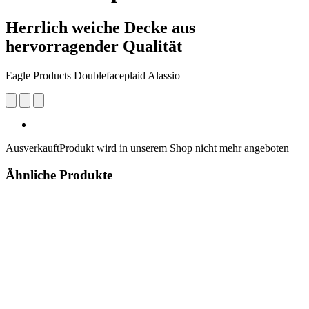
Herrlich weiche Decke aus
hervorragender Qualität
Eagle Products Doublefaceplaid Alassio
Ausverkauft
Produkt wird in unserem Shop nicht mehr angeboten
Ähnliche Produkte