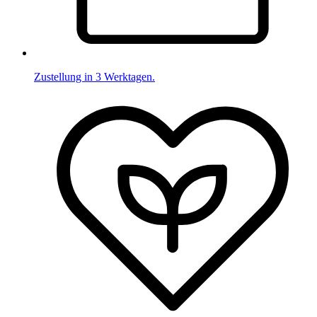
Zustellung in 3 Werktagen.