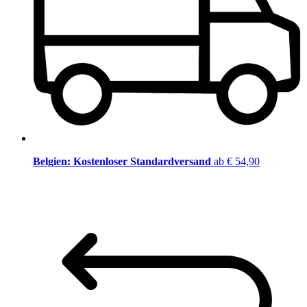
Belgien: Kostenloser Standardversand
ab € 54,90