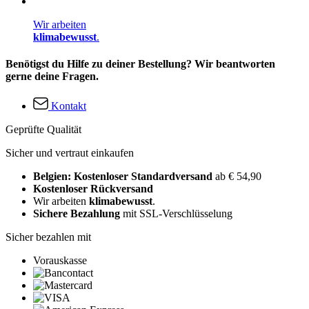
Wir arbeiten
klimabewusst
.
Benötigst du Hilfe zu deiner Bestellung? Wir beantworten
gerne deine Fragen.
Kontakt
Geprüfte Qualität
Sicher und vertraut einkaufen
Belgien: Kostenloser Standardversand
ab € 54,90
Kostenloser Rückversand
Wir arbeiten
klimabewusst
.
Sichere Bezahlung
mit SSL-Verschlüsselung
Sicher bezahlen mit
Vorauskasse