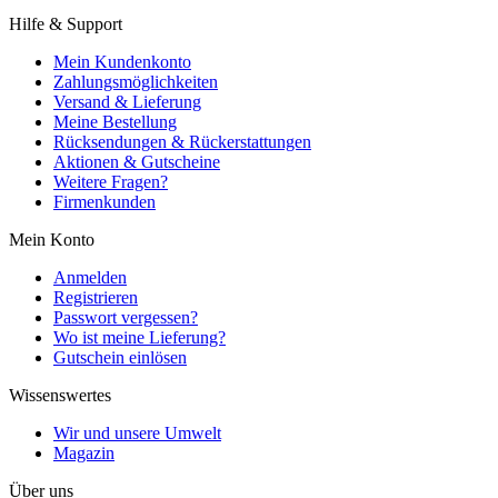
Hilfe & Support
Mein Kundenkonto
Zahlungsmöglichkeiten
Versand & Lieferung
Meine Bestellung
Rücksendungen & Rückerstattungen
Aktionen & Gutscheine
Weitere Fragen?
Firmenkunden
Mein Konto
Anmelden
Registrieren
Passwort vergessen?
Wo ist meine Lieferung?
Gutschein einlösen
Wissenswertes
Wir und unsere Umwelt
Magazin
Über uns