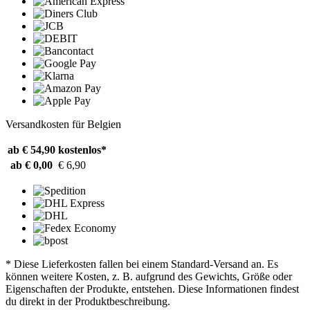
Versandkosten für Belgien
ab € 54,90
kostenlos*
ab € 0,00
€ 6,90
* Diese Lieferkosten fallen bei einem Standard-Versand an. Es
können weitere Kosten, z. B. aufgrund des Gewichts, Größe oder
Eigenschaften der Produkte, entstehen. Diese Informationen findest
du direkt in der Produktbeschreibung.