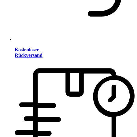
Kostenloser
Rückversand