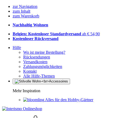
zur Navigation
zum Inhalt
zum Warenkorb
Nachhaltig Wohnen
Belgien: Kostenloser Standardversand
ab € 54,90
Kostenloser Rückversand
Hilfe
Wo ist meine Bestellung?
Rücksendungen
Versandkosten
Zahlungsmöglichkeiten
Kontakt
Alle Hilfe-Themen
Mehr Inspiration
Alles für den Hobby-Gärtner