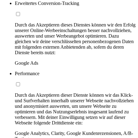
Erweitertes Conversion-Tracking
Durch das Akzeptieren dieses Dienstes können wir den Erfolg
unserer Online-Werbeeinschaltungen besser nachvollziehen,
auswerten und unser Werbeangebot optimieren. Dazu
gleichen wir deine verschlüsselten personenbezogenen Daten
mit folgenden externen Anbietenden ab, sofern du deren
Dienste bereits nutzt:
Google Ads
Performance
Durch das Akzeptieren dieser Dienste können wir das Klick-
und Surfverhalten innerhalb unserer Webseite nachvollziehen
und anonymisiert auswerten, um unsere Webseite zu
optimieren und das Nutzungserlebnis insgesamt laufend zu
verbessern. Mit deiner Einwilligung setzen wir auf dieser
Webseite folgende Drittdienste ein:
Google Analytics, Clarity, Google Kundenrezensionen, A/B-