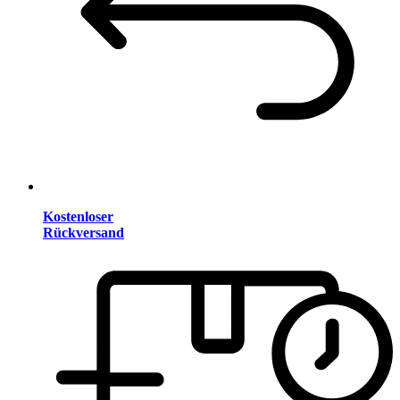
Kostenloser
Rückversand