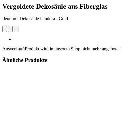
Vergoldete Dekosäule aus Fiberglas
fleur ami Dekosäule Pandora - Gold
Ausverkauft
Produkt wird in unserem Shop nicht mehr angeboten
Ähnliche Produkte