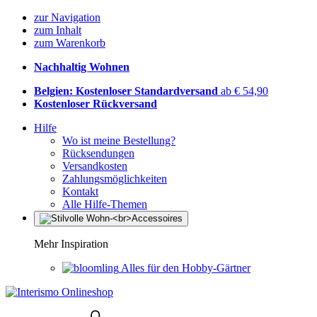
zur Navigation
zum Inhalt
zum Warenkorb
Nachhaltig Wohnen
Belgien: Kostenloser Standardversand
ab € 54,90
Kostenloser Rückversand
Hilfe
Wo ist meine Bestellung?
Rücksendungen
Versandkosten
Zahlungsmöglichkeiten
Kontakt
Alle Hilfe-Themen
Mehr Inspiration
Alles für den Hobby-Gärtner