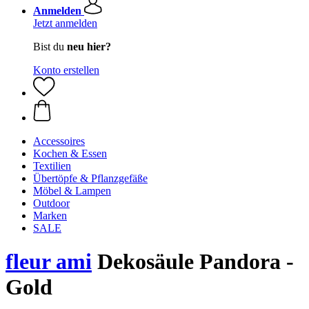
Anmelden
Jetzt anmelden
Bist du
neu hier?
Konto erstellen
Accessoires
Kochen & Essen
Textilien
Übertöpfe & Pflanzgefäße
Möbel & Lampen
Outdoor
Marken
SALE
fleur ami
Dekosäule Pandora -
Gold