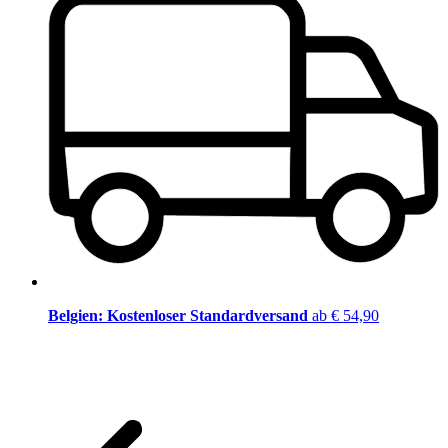
Belgien: Kostenloser Standardversand
ab € 54,90