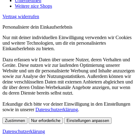
Unternehmen
Weitere nice Shops
Vertrag widerrufen
Personalisiere dein Einkaufserlebnis
Nur mit deiner individuellen Einwilligung verwenden wir Cookies
und weitere Technologien, um dir ein personalisiertes
Einkaufserlebnis zu bieten.
Dazu erfassen wir Daten über unsere Nutzer, deren Verhalten und
Geräte. Diese nutzen wir zur laufenden Optimierung unserer
Website und um dir personalisierte Werbung und Inhalte anzuzeigen
sowie zur Analyse der Nutzungsstatistiken. Außerdem können wir
deine verschlüsselten Daten mit externen Anbietern abgleichen und
dir über deren Online-Werbekanäle Angebote anzeigen, nur wenn
du deren Dienste bereits selbst nutzt.
Erkundige dich bitte vor deiner Einwilligung in den Einstellungen
sowie in unserer
Datenschutzerklärung
.
Zustimmen
Nur erforderliche
Einstellungen anpassen
Datenschutzerklärung