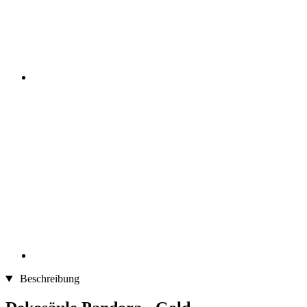
Beschreibung