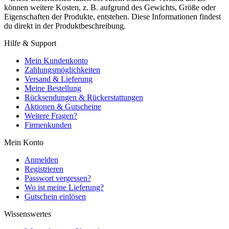
können weitere Kosten, z. B. aufgrund des Gewichts, Größe oder
Eigenschaften der Produkte, entstehen. Diese Informationen findest
du direkt in der Produktbeschreibung.
Hilfe & Support
Mein Kundenkonto
Zahlungsmöglichkeiten
Versand & Lieferung
Meine Bestellung
Rücksendungen & Rückerstattungen
Aktionen & Gutscheine
Weitere Fragen?
Firmenkunden
Mein Konto
Anmelden
Registrieren
Passwort vergessen?
Wo ist meine Lieferung?
Gutschein einlösen
Wissenswertes