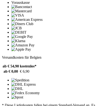
Vorauskasse
Versandkosten für Belgien
ab € 54,90
kostenlos*
ab € 0,00
€ 6,90
* Diese Lieferkosten fallen bei einem Standard-Versand an. Es