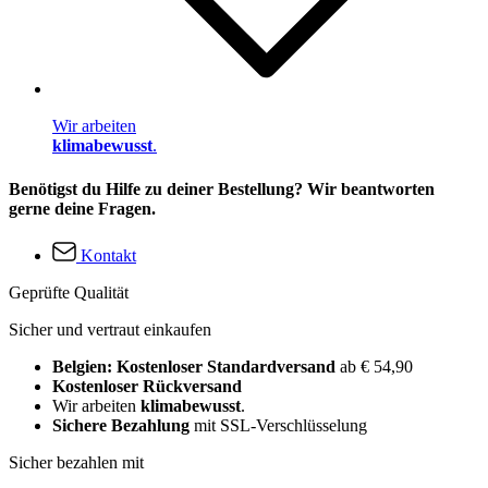
Wir arbeiten
klimabewusst
.
Benötigst du Hilfe zu deiner Bestellung? Wir beantworten
gerne deine Fragen.
Kontakt
Geprüfte Qualität
Sicher und vertraut einkaufen
Belgien: Kostenloser Standardversand
ab € 54,90
Kostenloser Rückversand
Wir arbeiten
klimabewusst
.
Sichere Bezahlung
mit SSL-Verschlüsselung
Sicher bezahlen mit