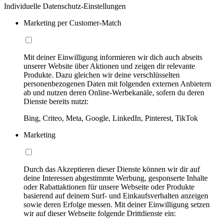
Individuelle Datenschutz-Einstellungen
Marketing per Customer-Match
Mit deiner Einwilligung informieren wir dich auch abseits
unserer Website über Aktionen und zeigen dir relevante
Produkte. Dazu gleichen wir deine verschlüsselten
personenbezogenen Daten mit folgenden externen Anbietern
ab und nutzen deren Online-Werbekanäle, sofern du deren
Dienste bereits nutzt:
Bing, Criteo, Meta, Google, LinkedIn, Pinterest, TikTok
Marketing
Durch das Akzeptieren dieser Dienste können wir dir auf
deine Interessen abgestimmte Werbung, gesponserte Inhalte
oder Rabattaktionen für unsere Webseite oder Produkte
basierend auf deinem Surf- und Einkaufsverhalten anzeigen
sowie deren Erfolge messen. Mit deiner Einwilligung setzen
wir auf dieser Webseite folgende Drittdienste ein: