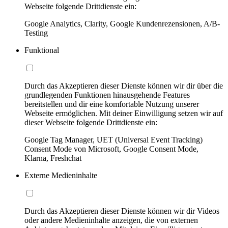
Webseite folgende Drittdienste ein:
Google Analytics, Clarity, Google Kundenrezensionen, A/B-
Testing
Funktional
Durch das Akzeptieren dieser Dienste können wir dir über die
grundlegenden Funktionen hinausgehende Features
bereitstellen und dir eine komfortable Nutzung unserer
Webseite ermöglichen. Mit deiner Einwilligung setzen wir auf
dieser Webseite folgende Drittdienste ein:
Google Tag Manager, UET (Universal Event Tracking)
Consent Mode von Microsoft, Google Consent Mode,
Klarna, Freshchat
Externe Medieninhalte
Durch das Akzeptieren dieser Dienste können wir dir Videos
oder andere Medieninhalte anzeigen, die von externen