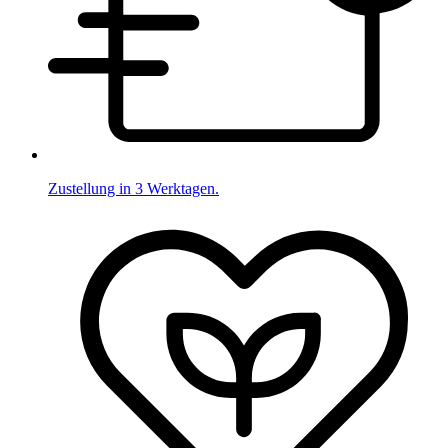
Zustellung in 3 Werktagen.