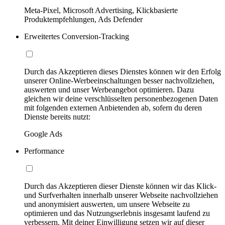
Meta-Pixel, Microsoft Advertising, Klickbasierte
Produktempfehlungen, Ads Defender
Erweitertes Conversion-Tracking
Durch das Akzeptieren dieses Dienstes können wir den Erfolg
unserer Online-Werbeeinschaltungen besser nachvollziehen,
auswerten und unser Werbeangebot optimieren. Dazu
gleichen wir deine verschlüsselten personenbezogenen Daten
mit folgenden externen Anbietenden ab, sofern du deren
Dienste bereits nutzt:
Google Ads
Performance
Durch das Akzeptieren dieser Dienste können wir das Klick-
und Surfverhalten innerhalb unserer Webseite nachvollziehen
und anonymisiert auswerten, um unsere Webseite zu
optimieren und das Nutzungserlebnis insgesamt laufend zu
verbessern. Mit deiner Einwilligung setzen wir auf dieser