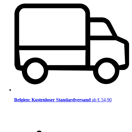
Belgien: Kostenloser Standardversand
ab € 54,90