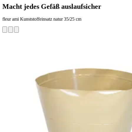
Macht jedes Gefäß auslaufsicher
fleur ami Kunststoffeinsatz natur 35/25 cm