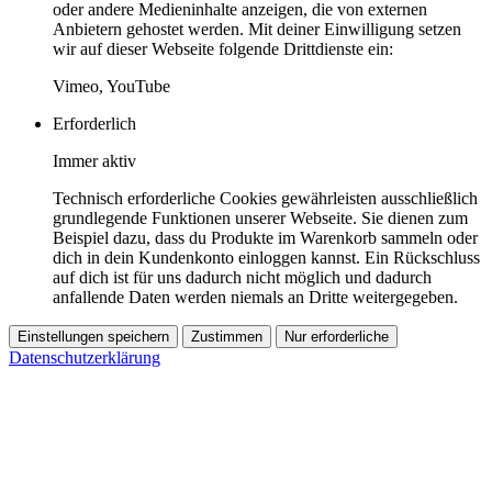
oder andere Medieninhalte anzeigen, die von externen
Anbietern gehostet werden. Mit deiner Einwilligung setzen
wir auf dieser Webseite folgende Drittdienste ein:
Vimeo, YouTube
Erforderlich
Immer aktiv
Technisch erforderliche Cookies gewährleisten ausschließlich
grundlegende Funktionen unserer Webseite. Sie dienen zum
Beispiel dazu, dass du Produkte im Warenkorb sammeln oder
dich in dein Kundenkonto einloggen kannst. Ein Rückschluss
auf dich ist für uns dadurch nicht möglich und dadurch
anfallende Daten werden niemals an Dritte weitergegeben.
Einstellungen speichern
Zustimmen
Nur erforderliche
Datenschutzerklärung