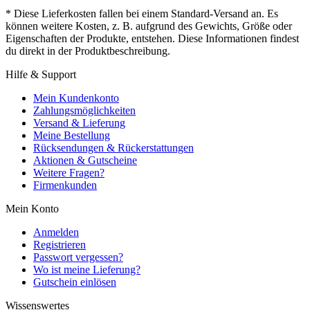
* Diese Lieferkosten fallen bei einem Standard-Versand an. Es
können weitere Kosten, z. B. aufgrund des Gewichts, Größe oder
Eigenschaften der Produkte, entstehen. Diese Informationen findest
du direkt in der Produktbeschreibung.
Hilfe & Support
Mein Kundenkonto
Zahlungsmöglichkeiten
Versand & Lieferung
Meine Bestellung
Rücksendungen & Rückerstattungen
Aktionen & Gutscheine
Weitere Fragen?
Firmenkunden
Mein Konto
Anmelden
Registrieren
Passwort vergessen?
Wo ist meine Lieferung?
Gutschein einlösen
Wissenswertes