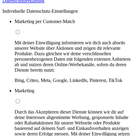
Datenschutzerklärung
Individuelle Datenschutz-Einstellungen
Marketing per Customer-Match
Mit deiner Einwilligung informieren wir dich auch abseits
unserer Website über Aktionen und zeigen dir relevante
Produkte. Dazu gleichen wir deine verschlüsselten
personenbezogenen Daten mit folgenden externen Anbietern
ab und nutzen deren Online-Werbekanäle, sofern du deren
Dienste bereits nutzt:
Bing, Criteo, Meta, Google, LinkedIn, Pinterest, TikTok
Marketing
Durch das Akzeptieren dieser Dienste können wir dir auf
deine Interessen abgestimmte Werbung, gesponserte Inhalte
oder Rabattaktionen für unsere Webseite oder Produkte
basierend auf deinem Surf- und Einkaufsverhalten anzeigen
sowie deren Erfolge messen. Mit deiner Einwilligung setzen