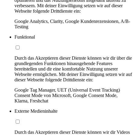
optimieren und das Nutzungserlebnis insgesamt laufend zu
verbessern. Mit deiner Einwilligung setzen wir auf dieser
Webseite folgende Drittdienste ein:
Google Analytics, Clarity, Google Kundenrezensionen, A/B-
Testing
Funktional
Durch das Akzeptieren dieser Dienste können wir dir über die
grundlegenden Funktionen hinausgehende Features
bereitstellen und dir eine komfortable Nutzung unserer
Webseite ermöglichen. Mit deiner Einwilligung setzen wir auf
dieser Webseite folgende Drittdienste ein:
Google Tag Manager, UET (Universal Event Tracking)
Consent Mode von Microsoft, Google Consent Mode,
Klarna, Freshchat
Externe Medieninhalte
Durch das Akzeptieren dieser Dienste können wir dir Videos