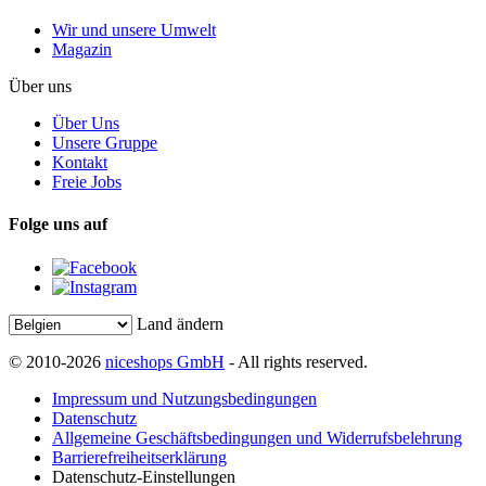
Wir und unsere Umwelt
Magazin
Über uns
Über Uns
Unsere Gruppe
Kontakt
Freie Jobs
Folge uns auf
Land ändern
© 2010-2026
niceshops GmbH
- All rights reserved.
Impressum und Nutzungsbedingungen
Datenschutz
Allgemeine Geschäftsbedingungen und Widerrufsbelehrung
Barrierefreiheitserklärung
Datenschutz-Einstellungen