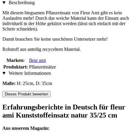
Beschreibung
Mit diesem biegsamen Pflanzeinsatz von Fleur Ami gibt es kein
Auslaufen mehr! Durch das weiche Material kann der Einsatz auch
individuell in der Höhe gekürzt werden (lässt sich einfach mit der
Schere schneiden).
Damit brauchen Sie keine unschönen Untersetzer mehr!
Rohstoff aus anteilig recyceltem Material.
Marken:
fleur ami
Produktart:
Pflanzeinsätze
Weitere Informationen
Maße:
H: 25cm, D: 35cm
Dieses Produkt bewerten
Erfahrungsberichte in Deutsch für fleur
ami Kunststoffeinsatz natur 35/25 cm
Aus unserem Magazin: