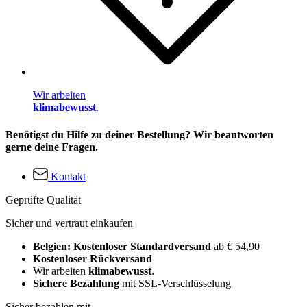
Wir arbeiten
klimabewusst
.
Benötigst du Hilfe zu deiner Bestellung? Wir beantworten
gerne deine Fragen.
Kontakt
Geprüfte Qualität
Sicher und vertraut einkaufen
Belgien: Kostenloser Standardversand
ab € 54,90
Kostenloser Rückversand
Wir arbeiten
klimabewusst
.
Sichere Bezahlung
mit SSL-Verschlüsselung
Sicher bezahlen mit