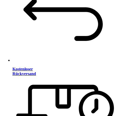
Kostenloser
Rückversand