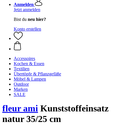
Anmelden
Jetzt anmelden
Bist du
neu hier?
Konto erstellen
Accessoires
Kochen & Essen
Textilien
Übertöpfe & Pflanzgefäße
Möbel & Lampen
Outdoor
Marken
SALE
fleur ami
Kunststoffeinsatz
natur 35/25 cm