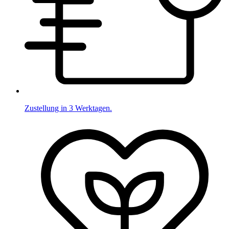
Zustellung in 3 Werktagen.