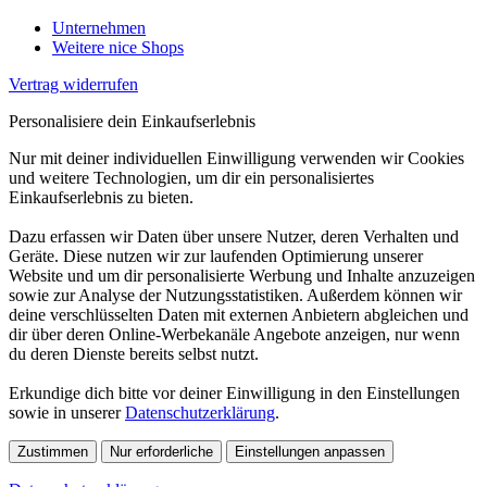
Unternehmen
Weitere nice Shops
Vertrag widerrufen
Personalisiere dein Einkaufserlebnis
Nur mit deiner individuellen Einwilligung verwenden wir Cookies
und weitere Technologien, um dir ein personalisiertes
Einkaufserlebnis zu bieten.
Dazu erfassen wir Daten über unsere Nutzer, deren Verhalten und
Geräte. Diese nutzen wir zur laufenden Optimierung unserer
Website und um dir personalisierte Werbung und Inhalte anzuzeigen
sowie zur Analyse der Nutzungsstatistiken. Außerdem können wir
deine verschlüsselten Daten mit externen Anbietern abgleichen und
dir über deren Online-Werbekanäle Angebote anzeigen, nur wenn
du deren Dienste bereits selbst nutzt.
Erkundige dich bitte vor deiner Einwilligung in den Einstellungen
sowie in unserer
Datenschutzerklärung
.
Zustimmen
Nur erforderliche
Einstellungen anpassen