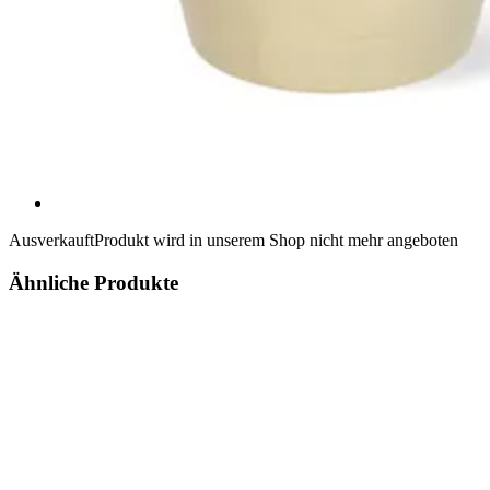
Ausverkauft
Produkt wird in unserem Shop nicht mehr angeboten
Ähnliche Produkte