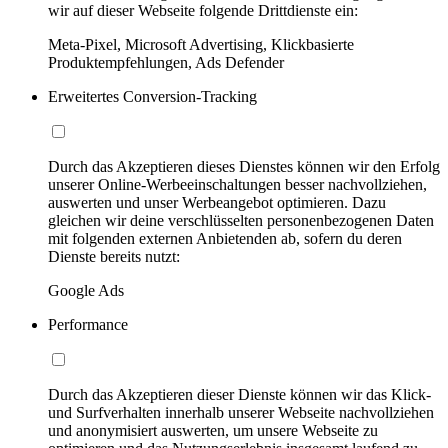
wir auf dieser Webseite folgende Drittdienste ein:
Meta-Pixel, Microsoft Advertising, Klickbasierte
Produktempfehlungen, Ads Defender
Erweitertes Conversion-Tracking
Durch das Akzeptieren dieses Dienstes können wir den Erfolg
unserer Online-Werbeeinschaltungen besser nachvollziehen,
auswerten und unser Werbeangebot optimieren. Dazu
gleichen wir deine verschlüsselten personenbezogenen Daten
mit folgenden externen Anbietenden ab, sofern du deren
Dienste bereits nutzt:
Google Ads
Performance
Durch das Akzeptieren dieser Dienste können wir das Klick-
und Surfverhalten innerhalb unserer Webseite nachvollziehen
und anonymisiert auswerten, um unsere Webseite zu