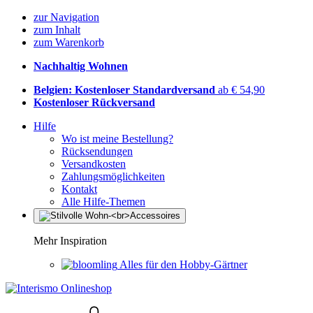
zur Navigation
zum Inhalt
zum Warenkorb
Nachhaltig Wohnen
Belgien: Kostenloser Standardversand
ab € 54,90
Kostenloser Rückversand
Hilfe
Wo ist meine Bestellung?
Rücksendungen
Versandkosten
Zahlungsmöglichkeiten
Kontakt
Alle Hilfe-Themen
Mehr Inspiration
Alles für den Hobby-Gärtner