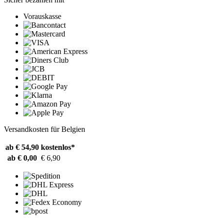
Vorauskasse
Versandkosten für Belgien
ab € 54,90
kostenlos*
ab € 0,00
€ 6,90