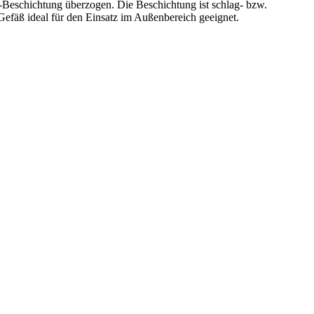
-Beschichtung überzogen. Die Beschichtung ist schlag- bzw.
Gefäß ideal für den Einsatz im Außenbereich geeignet.