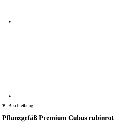
Beschreibung
Pflanzgefäß Premium Cubus rubinrot