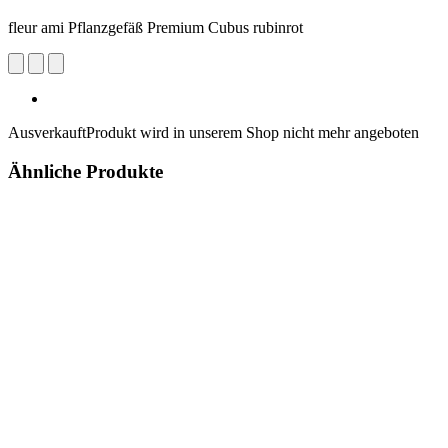
fleur ami Pflanzgefäß Premium Cubus rubinrot
Ausverkauft
Produkt wird in unserem Shop nicht mehr angeboten
Ähnliche Produkte