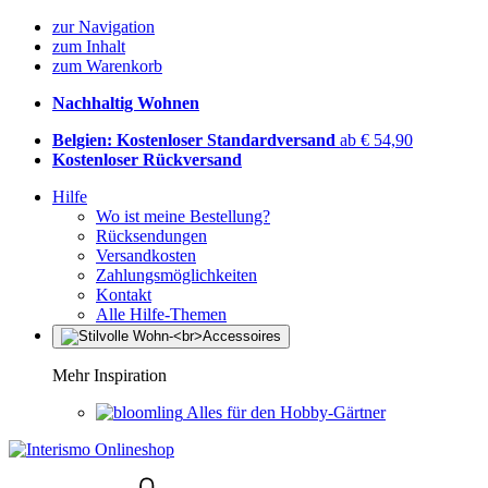
zur Navigation
zum Inhalt
zum Warenkorb
Nachhaltig Wohnen
Belgien: Kostenloser Standardversand
ab € 54,90
Kostenloser Rückversand
Hilfe
Wo ist meine Bestellung?
Rücksendungen
Versandkosten
Zahlungsmöglichkeiten
Kontakt
Alle Hilfe-Themen
Mehr Inspiration
Alles für den Hobby-Gärtner