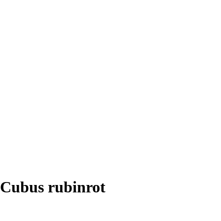
Cubus rubinrot