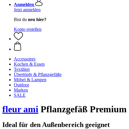
Anmelden
Jetzt anmelden
Bist du
neu hier?
Konto erstellen
Accessoires
Kochen & Essen
Textilien
Übertöpfe & Pflanzgefäße
Möbel & Lampen
Outdoor
Marken
SALE
fleur ami
Pflanzgefäß Premium 
Ideal für den Außenbereich geeignet