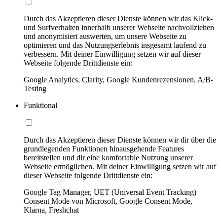
Durch das Akzeptieren dieser Dienste können wir das Klick-
und Surfverhalten innerhalb unserer Webseite nachvollziehen
und anonymisiert auswerten, um unsere Webseite zu
optimieren und das Nutzungserlebnis insgesamt laufend zu
verbessern. Mit deiner Einwilligung setzen wir auf dieser
Webseite folgende Drittdienste ein:
Google Analytics, Clarity, Google Kundenrezensionen, A/B-
Testing
Funktional
Durch das Akzeptieren dieser Dienste können wir dir über die
grundlegenden Funktionen hinausgehende Features
bereitstellen und dir eine komfortable Nutzung unserer
Webseite ermöglichen. Mit deiner Einwilligung setzen wir auf
dieser Webseite folgende Drittdienste ein:
Google Tag Manager, UET (Universal Event Tracking)
Consent Mode von Microsoft, Google Consent Mode,
Klarna, Freshchat