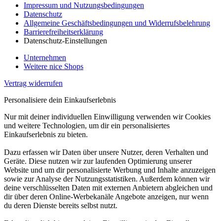
Impressum und Nutzungsbedingungen
Datenschutz
Allgemeine Geschäftsbedingungen und Widerrufsbelehrung
Barrierefreiheitserklärung
Datenschutz-Einstellungen
Unternehmen
Weitere nice Shops
Vertrag widerrufen
Personalisiere dein Einkaufserlebnis
Nur mit deiner individuellen Einwilligung verwenden wir Cookies
und weitere Technologien, um dir ein personalisiertes
Einkaufserlebnis zu bieten.
Dazu erfassen wir Daten über unsere Nutzer, deren Verhalten und
Geräte. Diese nutzen wir zur laufenden Optimierung unserer
Website und um dir personalisierte Werbung und Inhalte anzuzeigen
sowie zur Analyse der Nutzungsstatistiken. Außerdem können wir
deine verschlüsselten Daten mit externen Anbietern abgleichen und
dir über deren Online-Werbekanäle Angebote anzeigen, nur wenn
du deren Dienste bereits selbst nutzt.