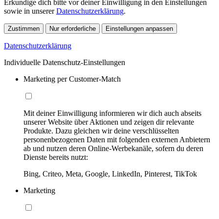
Erkundige dich bitte vor deiner Einwilligung in den Einstellungen
sowie in unserer
Datenschutzerklärung
.
Zustimmen
Nur erforderliche
Einstellungen anpassen
Datenschutzerklärung
Individuelle Datenschutz-Einstellungen
Marketing per Customer-Match
Mit deiner Einwilligung informieren wir dich auch abseits
unserer Website über Aktionen und zeigen dir relevante
Produkte. Dazu gleichen wir deine verschlüsselten
personenbezogenen Daten mit folgenden externen Anbietern
ab und nutzen deren Online-Werbekanäle, sofern du deren
Dienste bereits nutzt:
Bing, Criteo, Meta, Google, LinkedIn, Pinterest, TikTok
Marketing