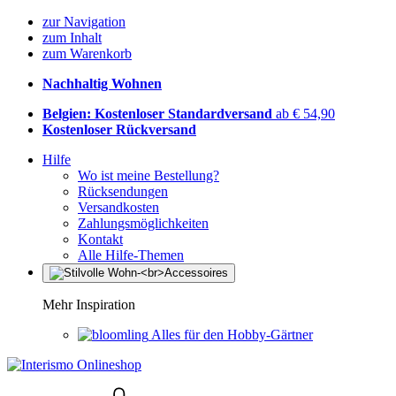
zur Navigation
zum Inhalt
zum Warenkorb
Nachhaltig Wohnen
Belgien: Kostenloser Standardversand
ab € 54,90
Kostenloser Rückversand
Hilfe
Wo ist meine Bestellung?
Rücksendungen
Versandkosten
Zahlungsmöglichkeiten
Kontakt
Alle Hilfe-Themen
Mehr Inspiration
Alles für den Hobby-Gärtner