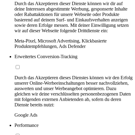
Durch das Akzeptieren dieser Dienste können wir dir auf
deine Interessen abgestimmte Werbung, gesponserte Inhalte
oder Rabattaktionen für unsere Webseite oder Produkte
basierend auf deinem Surf- und Einkaufsverhalten anzeigen
sowie deren Erfolge messen. Mit deiner Einwilligung setzen
wir auf dieser Webseite folgende Drittdienste ein:
Meta-Pixel, Microsoft Advertising, Klickbasierte
Produktempfehlungen, Ads Defender
Erweitertes Conversion-Tracking
Durch das Akzeptieren dieses Dienstes können wir den Erfolg
unserer Online-Werbeeinschaltungen besser nachvollziehen,
auswerten und unser Werbeangebot optimieren. Dazu
gleichen wir deine verschlüsselten personenbezogenen Daten
mit folgenden externen Anbietenden ab, sofern du deren
Dienste bereits nutzt:
Google Ads
Performance