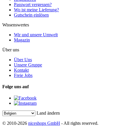
Passwort vergessen?
Wo ist meine Lieferung?
Gutschein einlösen
Wissenswertes
Wir und unsere Umwelt
Magazin
Über uns
Über Uns
Unsere Gruppe
Kontakt
Freie Jobs
Folge uns auf
Land ändern
© 2010-2026
niceshops GmbH
- All rights reserved.