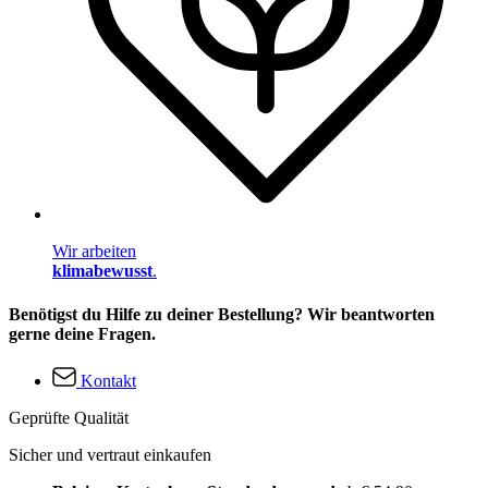
Wir arbeiten
klimabewusst
.
Benötigst du Hilfe zu deiner Bestellung? Wir beantworten
gerne deine Fragen.
Kontakt
Geprüfte Qualität
Sicher und vertraut einkaufen