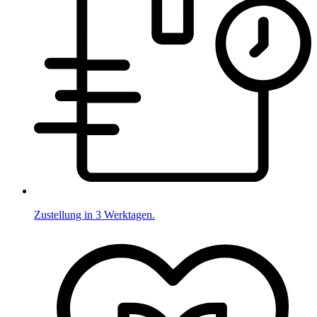
Zustellung in 3 Werktagen.