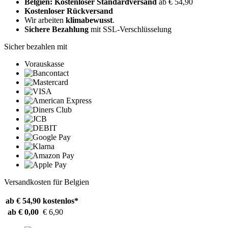
Belgien: Kostenloser Standardversand
ab € 54,90
Kostenloser Rückversand
Wir arbeiten
klimabewusst
.
Sichere Bezahlung
mit SSL-Verschlüsselung
Sicher bezahlen mit
Vorauskasse
Versandkosten für Belgien
ab € 54,90
kostenlos*
ab € 0,00
€ 6,90