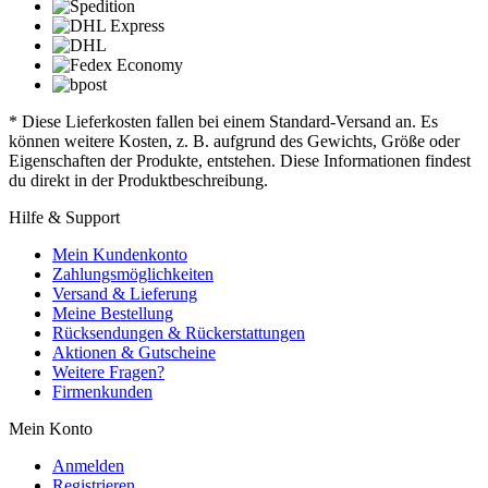
* Diese Lieferkosten fallen bei einem Standard-Versand an. Es
können weitere Kosten, z. B. aufgrund des Gewichts, Größe oder
Eigenschaften der Produkte, entstehen. Diese Informationen findest
du direkt in der Produktbeschreibung.
Hilfe & Support
Mein Kundenkonto
Zahlungsmöglichkeiten
Versand & Lieferung
Meine Bestellung
Rücksendungen & Rückerstattungen
Aktionen & Gutscheine
Weitere Fragen?
Firmenkunden
Mein Konto
Anmelden
Registrieren