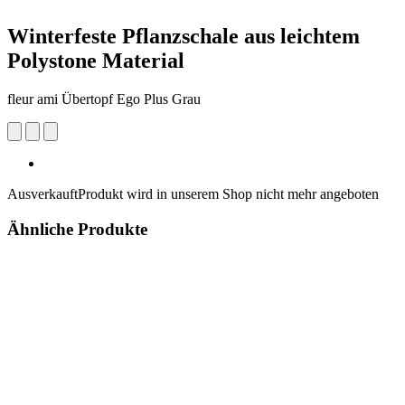
Winterfeste Pflanzschale aus leichtem
Polystone Material
fleur ami Übertopf Ego Plus Grau
Ausverkauft
Produkt wird in unserem Shop nicht mehr angeboten
Ähnliche Produkte