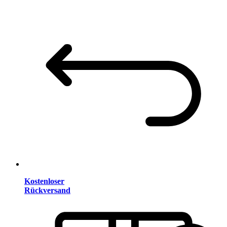
Kostenloser
Rückversand