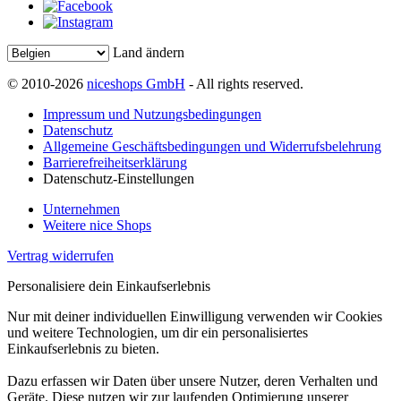
Land ändern
© 2010-2026
niceshops GmbH
- All rights reserved.
Impressum und Nutzungsbedingungen
Datenschutz
Allgemeine Geschäftsbedingungen und Widerrufsbelehrung
Barrierefreiheitserklärung
Datenschutz-Einstellungen
Unternehmen
Weitere nice Shops
Vertrag widerrufen
Personalisiere dein Einkaufserlebnis
Nur mit deiner individuellen Einwilligung verwenden wir Cookies
und weitere Technologien, um dir ein personalisiertes
Einkaufserlebnis zu bieten.
Dazu erfassen wir Daten über unsere Nutzer, deren Verhalten und
Geräte. Diese nutzen wir zur laufenden Optimierung unserer