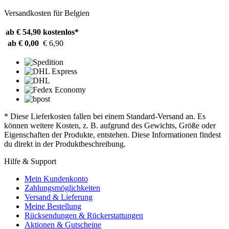
Versandkosten für Belgien
ab € 54,90
kostenlos*
ab € 0,00
€ 6,90
* Diese Lieferkosten fallen bei einem Standard-Versand an. Es
können weitere Kosten, z. B. aufgrund des Gewichts, Größe oder
Eigenschaften der Produkte, entstehen. Diese Informationen findest
du direkt in der Produktbeschreibung.
Hilfe & Support
Mein Kundenkonto
Zahlungsmöglichkeiten
Versand & Lieferung
Meine Bestellung
Rücksendungen & Rückerstattungen
Aktionen & Gutscheine