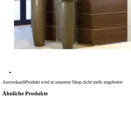
Ausverkauft
Produkt wird in unserem Shop nicht mehr angeboten
Ähnliche Produkte