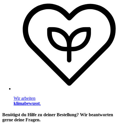
Wir arbeiten
klimabewusst
.
Benötigst du Hilfe zu deiner Bestellung? Wir beantworten
gerne deine Fragen.