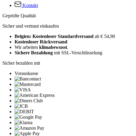
Kontakt
Geprüfte Qualität
Sicher und vertraut einkaufen
Belgien: Kostenloser Standardversand
ab € 54,90
Kostenloser Rückversand
Wir arbeiten
klimabewusst
.
Sichere Bezahlung
mit SSL-Verschlüsselung
Sicher bezahlen mit
Vorauskasse