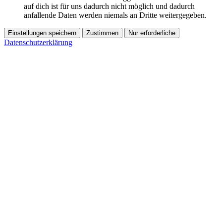
auf dich ist für uns dadurch nicht möglich und dadurch
anfallende Daten werden niemals an Dritte weitergegeben.
Einstellungen speichern
Zustimmen
Nur erforderliche
Datenschutzerklärung