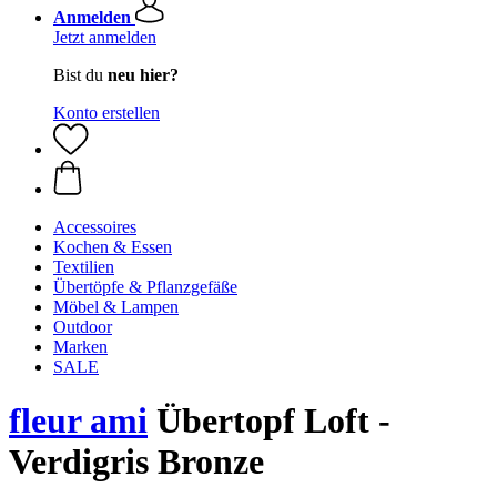
Anmelden
Jetzt anmelden
Bist du
neu hier?
Konto erstellen
Accessoires
Kochen & Essen
Textilien
Übertöpfe & Pflanzgefäße
Möbel & Lampen
Outdoor
Marken
SALE
fleur ami
Übertopf Loft -
Verdigris Bronze