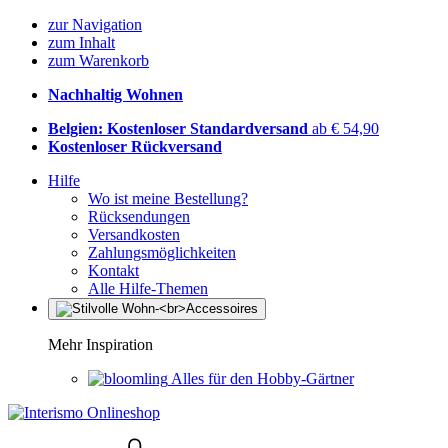
zur Navigation
zum Inhalt
zum Warenkorb
Nachhaltig Wohnen
Belgien: Kostenloser Standardversand
ab € 54,90
Kostenloser Rückversand
Hilfe
Wo ist meine Bestellung?
Rücksendungen
Versandkosten
Zahlungsmöglichkeiten
Kontakt
Alle Hilfe-Themen
Mehr Inspiration
Alles für den Hobby-Gärtner