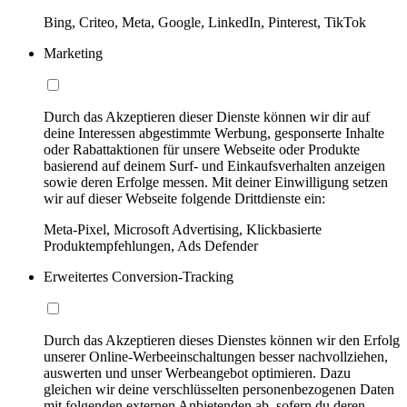
Bing, Criteo, Meta, Google, LinkedIn, Pinterest, TikTok
Marketing
Durch das Akzeptieren dieser Dienste können wir dir auf
deine Interessen abgestimmte Werbung, gesponserte Inhalte
oder Rabattaktionen für unsere Webseite oder Produkte
basierend auf deinem Surf- und Einkaufsverhalten anzeigen
sowie deren Erfolge messen. Mit deiner Einwilligung setzen
wir auf dieser Webseite folgende Drittdienste ein:
Meta-Pixel, Microsoft Advertising, Klickbasierte
Produktempfehlungen, Ads Defender
Erweitertes Conversion-Tracking
Durch das Akzeptieren dieses Dienstes können wir den Erfolg
unserer Online-Werbeeinschaltungen besser nachvollziehen,
auswerten und unser Werbeangebot optimieren. Dazu
gleichen wir deine verschlüsselten personenbezogenen Daten
mit folgenden externen Anbietenden ab, sofern du deren