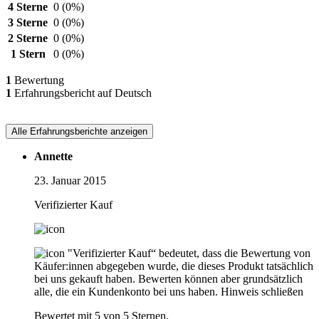
4 Sterne
0
(0%)
3 Sterne
0
(0%)
2 Sterne
0
(0%)
1 Stern
0
(0%)
1
Bewertung
1
Erfahrungsbericht auf Deutsch
Alle Erfahrungsberichte anzeigen
Annette
23. Januar 2015
Verifizierter Kauf
"Verifizierter Kauf“ bedeutet, dass die Bewertung von
Käufer:innen abgegeben wurde, die dieses Produkt tatsächlich
bei uns gekauft haben. Bewerten können aber grundsätzlich
alle, die ein Kundenkonto bei uns haben.
Hinweis schließen
Bewertet mit 5 von 5 Sternen.