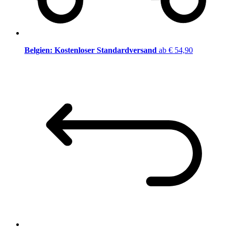
Belgien: Kostenloser Standardversand
ab € 54,90