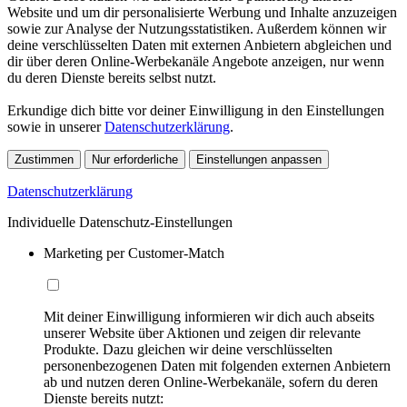
Website und um dir personalisierte Werbung und Inhalte anzuzeigen
sowie zur Analyse der Nutzungsstatistiken. Außerdem können wir
deine verschlüsselten Daten mit externen Anbietern abgleichen und
dir über deren Online-Werbekanäle Angebote anzeigen, nur wenn
du deren Dienste bereits selbst nutzt.
Erkundige dich bitte vor deiner Einwilligung in den Einstellungen
sowie in unserer
Datenschutzerklärung
.
Zustimmen
Nur erforderliche
Einstellungen anpassen
Datenschutzerklärung
Individuelle Datenschutz-Einstellungen
Marketing per Customer-Match
Mit deiner Einwilligung informieren wir dich auch abseits
unserer Website über Aktionen und zeigen dir relevante
Produkte. Dazu gleichen wir deine verschlüsselten
personenbezogenen Daten mit folgenden externen Anbietern
ab und nutzen deren Online-Werbekanäle, sofern du deren
Dienste bereits nutzt: