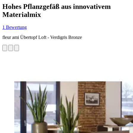
Hohes Pflanzgefäß aus innovativem
Materialmix
1 Bewertung
fleur ami Übertopf Loft - Verdigris Bronze