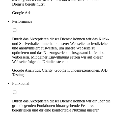
Dienste bereits nutzt:
Google Ads
Performance
Durch das Akzeptieren dieser Dienste können wir das Klick-
und Surfverhalten innerhalb unserer Webseite nachvollziehen
und anonymisiert auswerten, um unsere Webseite zu
optimieren und das Nutzungserlebnis insgesamt laufend zu
verbessern. Mit deiner Einwilligung setzen wir auf dieser
Webseite folgende Drittdienste ein:
Google Analytics, Clarity, Google Kundenrezensionen, A/B-
Testing
Funktional
Durch das Akzeptieren dieser Dienste können wir dir über die
grundlegenden Funktionen hinausgehende Features
bereitstellen und dir eine komfortable Nutzung unserer