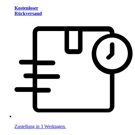
Kostenloser
Rückversand
Zustellung in 3 Werktagen.