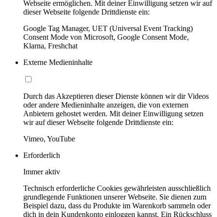
Webseite ermöglichen. Mit deiner Einwilligung setzen wir auf
dieser Webseite folgende Drittdienste ein:
Google Tag Manager, UET (Universal Event Tracking)
Consent Mode von Microsoft, Google Consent Mode,
Klarna, Freshchat
Externe Medieninhalte
Durch das Akzeptieren dieser Dienste können wir dir Videos
oder andere Medieninhalte anzeigen, die von externen
Anbietern gehostet werden. Mit deiner Einwilligung setzen
wir auf dieser Webseite folgende Drittdienste ein:
Vimeo, YouTube
Erforderlich
Immer aktiv
Technisch erforderliche Cookies gewährleisten ausschließlich
grundlegende Funktionen unserer Webseite. Sie dienen zum
Beispiel dazu, dass du Produkte im Warenkorb sammeln oder
dich in dein Kundenkonto einloggen kannst. Ein Rückschluss