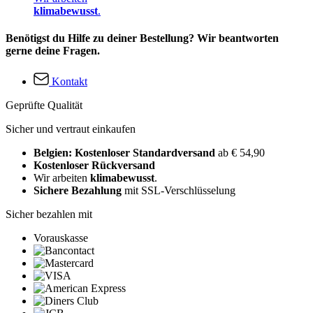
klimabewusst
.
Benötigst du Hilfe zu deiner Bestellung? Wir beantworten
gerne deine Fragen.
Kontakt
Geprüfte Qualität
Sicher und vertraut einkaufen
Belgien: Kostenloser Standardversand
ab € 54,90
Kostenloser Rückversand
Wir arbeiten
klimabewusst
.
Sichere Bezahlung
mit SSL-Verschlüsselung
Sicher bezahlen mit
Vorauskasse