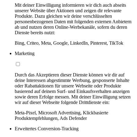
Mit deiner Einwilligung informieren wir dich auch abseits
unserer Website über Aktionen und zeigen dir relevante
Produkte. Dazu gleichen wir deine verschlüsselten
personenbezogenen Daten mit folgenden externen Anbietern
ab und nutzen deren Online-Werbekanäle, sofern du deren
Dienste bereits nutzt:
Bing, Criteo, Meta, Google, LinkedIn, Pinterest, TikTok
Marketing
Durch das Akzeptieren dieser Dienste können wir dir auf
deine Interessen abgestimmte Werbung, gesponserte Inhalte
oder Rabattaktionen für unsere Webseite oder Produkte
basierend auf deinem Surf- und Einkaufsverhalten anzeigen
sowie deren Erfolge messen. Mit deiner Einwilligung setzen
wir auf dieser Webseite folgende Drittdienste ein:
Meta-Pixel, Microsoft Advertising, Klickbasierte
Produktempfehlungen, Ads Defender
Erweitertes Conversion-Tracking