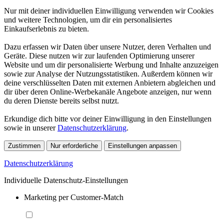
Nur mit deiner individuellen Einwilligung verwenden wir Cookies
und weitere Technologien, um dir ein personalisiertes
Einkaufserlebnis zu bieten.
Dazu erfassen wir Daten über unsere Nutzer, deren Verhalten und
Geräte. Diese nutzen wir zur laufenden Optimierung unserer
Website und um dir personalisierte Werbung und Inhalte anzuzeigen
sowie zur Analyse der Nutzungsstatistiken. Außerdem können wir
deine verschlüsselten Daten mit externen Anbietern abgleichen und
dir über deren Online-Werbekanäle Angebote anzeigen, nur wenn
du deren Dienste bereits selbst nutzt.
Erkundige dich bitte vor deiner Einwilligung in den Einstellungen
sowie in unserer
Datenschutzerklärung
.
Zustimmen
Nur erforderliche
Einstellungen anpassen
Datenschutzerklärung
Individuelle Datenschutz-Einstellungen
Marketing per Customer-Match