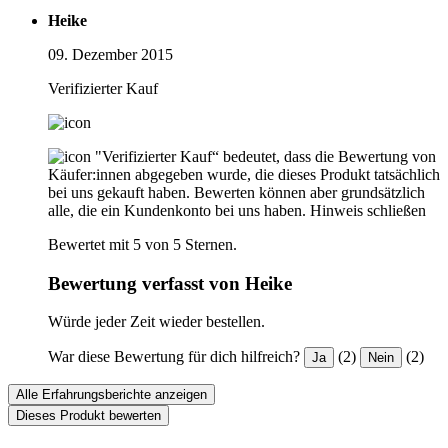
Heike
09. Dezember 2015
Verifizierter Kauf
"Verifizierter Kauf“ bedeutet, dass die Bewertung von
Käufer:innen abgegeben wurde, die dieses Produkt tatsächlich
bei uns gekauft haben. Bewerten können aber grundsätzlich
alle, die ein Kundenkonto bei uns haben.
Hinweis schließen
Bewertet mit 5 von 5 Sternen.
Bewertung verfasst von Heike
Würde jeder Zeit wieder bestellen.
War diese Bewertung für dich hilfreich?
(2)
(2)
Ja
Nein
Alle Erfahrungsberichte anzeigen
Dieses Produkt bewerten