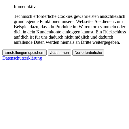
Immer aktiv
Technisch erforderliche Cookies gewährleisten ausschließlich
grundlegende Funktionen unserer Webseite. Sie dienen zum
Beispiel dazu, dass du Produkte im Warenkorb sammeln oder
dich in dein Kundenkonto einloggen kannst. Ein Rückschluss
auf dich ist für uns dadurch nicht möglich und dadurch
anfallende Daten werden niemals an Dritte weitergegeben.
Einstellungen speichern
Zustimmen
Nur erforderliche
Datenschutzerklärung