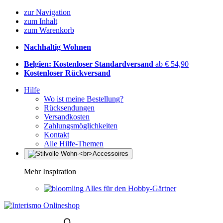
zur Navigation
zum Inhalt
zum Warenkorb
Nachhaltig Wohnen
Belgien: Kostenloser Standardversand
ab € 54,90
Kostenloser Rückversand
Hilfe
Wo ist meine Bestellung?
Rücksendungen
Versandkosten
Zahlungsmöglichkeiten
Kontakt
Alle Hilfe-Themen
Mehr Inspiration
Alles für den Hobby-Gärtner