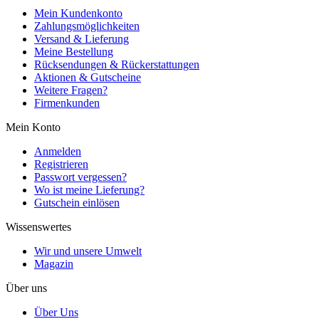
Mein Kundenkonto
Zahlungsmöglichkeiten
Versand & Lieferung
Meine Bestellung
Rücksendungen & Rückerstattungen
Aktionen & Gutscheine
Weitere Fragen?
Firmenkunden
Mein Konto
Anmelden
Registrieren
Passwort vergessen?
Wo ist meine Lieferung?
Gutschein einlösen
Wissenswertes
Wir und unsere Umwelt
Magazin
Über uns
Über Uns