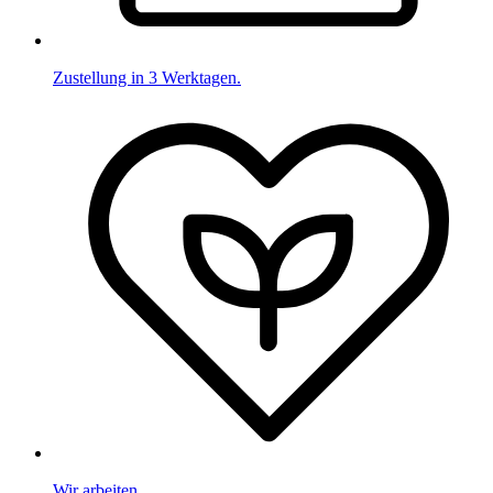
Zustellung in 3 Werktagen.
Wir arbeiten