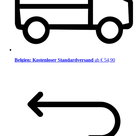
Belgien: Kostenloser Standardversand
ab € 54,90