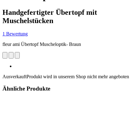
Handgefertigter Übertopf mit
Muschelstücken
1 Bewertung
fleur ami Übertopf Muscheloptik- Braun
Ausverkauft
Produkt wird in unserem Shop nicht mehr angeboten
Ähnliche Produkte