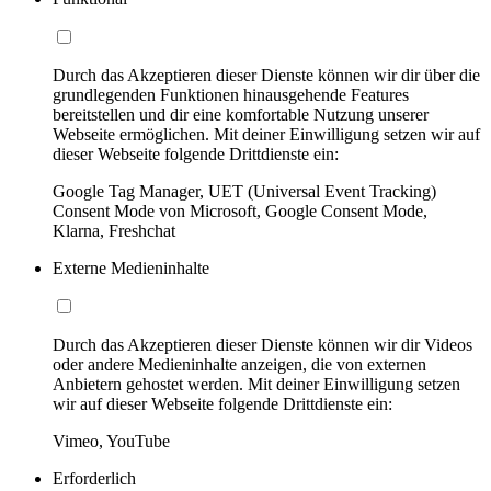
Durch das Akzeptieren dieser Dienste können wir dir über die
grundlegenden Funktionen hinausgehende Features
bereitstellen und dir eine komfortable Nutzung unserer
Webseite ermöglichen. Mit deiner Einwilligung setzen wir auf
dieser Webseite folgende Drittdienste ein:
Google Tag Manager, UET (Universal Event Tracking)
Consent Mode von Microsoft, Google Consent Mode,
Klarna, Freshchat
Externe Medieninhalte
Durch das Akzeptieren dieser Dienste können wir dir Videos
oder andere Medieninhalte anzeigen, die von externen
Anbietern gehostet werden. Mit deiner Einwilligung setzen
wir auf dieser Webseite folgende Drittdienste ein:
Vimeo, YouTube
Erforderlich