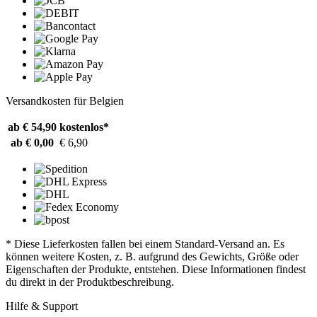
Versandkosten für Belgien
ab € 54,90
kostenlos*
ab € 0,00
€ 6,90
* Diese Lieferkosten fallen bei einem Standard-Versand an. Es
können weitere Kosten, z. B. aufgrund des Gewichts, Größe oder
Eigenschaften der Produkte, entstehen. Diese Informationen findest
du direkt in der Produktbeschreibung.
Hilfe & Support