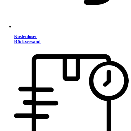
Kostenloser
Rückversand