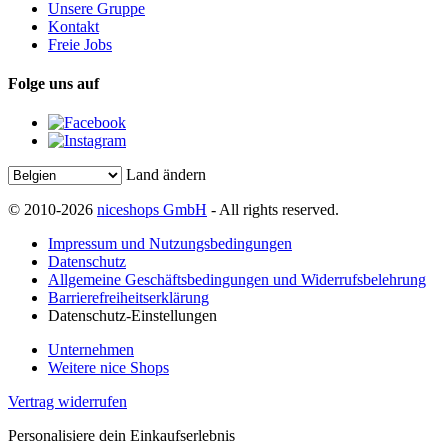
Unsere Gruppe
Kontakt
Freie Jobs
Folge uns auf
Land ändern
© 2010-2026
niceshops GmbH
- All rights reserved.
Impressum und Nutzungsbedingungen
Datenschutz
Allgemeine Geschäftsbedingungen und Widerrufsbelehrung
Barrierefreiheitserklärung
Datenschutz-Einstellungen
Unternehmen
Weitere nice Shops
Vertrag widerrufen
Personalisiere dein Einkaufserlebnis