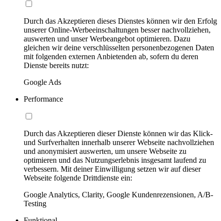
Durch das Akzeptieren dieses Dienstes können wir den Erfolg
unserer Online-Werbeeinschaltungen besser nachvollziehen,
auswerten und unser Werbeangebot optimieren. Dazu
gleichen wir deine verschlüsselten personenbezogenen Daten
mit folgenden externen Anbietenden ab, sofern du deren
Dienste bereits nutzt:
Google Ads
Performance
Durch das Akzeptieren dieser Dienste können wir das Klick-
und Surfverhalten innerhalb unserer Webseite nachvollziehen
und anonymisiert auswerten, um unsere Webseite zu
optimieren und das Nutzungserlebnis insgesamt laufend zu
verbessern. Mit deiner Einwilligung setzen wir auf dieser
Webseite folgende Drittdienste ein:
Google Analytics, Clarity, Google Kundenrezensionen, A/B-
Testing
Funktional