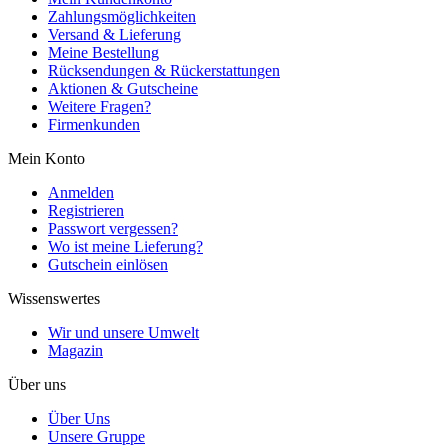
Zahlungsmöglichkeiten
Versand & Lieferung
Meine Bestellung
Rücksendungen & Rückerstattungen
Aktionen & Gutscheine
Weitere Fragen?
Firmenkunden
Mein Konto
Anmelden
Registrieren
Passwort vergessen?
Wo ist meine Lieferung?
Gutschein einlösen
Wissenswertes
Wir und unsere Umwelt
Magazin
Über uns
Über Uns
Unsere Gruppe