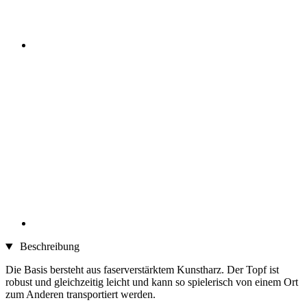
Beschreibung
Die Basis bersteht aus faserverstärktem Kunstharz. Der Topf ist
robust und gleichzeitig leicht und kann so spielerisch von einem Ort
zum Anderen transportiert werden.