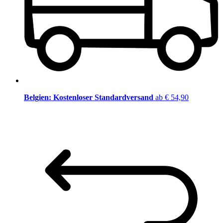
Belgien: Kostenloser Standardversand
ab € 54,90