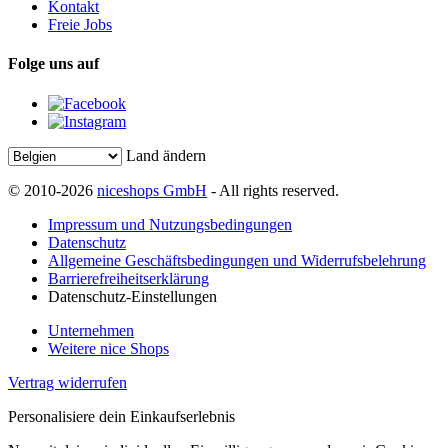
Kontakt
Freie Jobs
Folge uns auf
Land ändern
© 2010-2026
niceshops GmbH
- All rights reserved.
Impressum und Nutzungsbedingungen
Datenschutz
Allgemeine Geschäftsbedingungen und Widerrufsbelehrung
Barrierefreiheitserklärung
Datenschutz-Einstellungen
Unternehmen
Weitere nice Shops
Vertrag widerrufen
Personalisiere dein Einkaufserlebnis