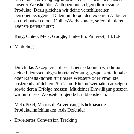
unserer Website über Aktionen und zeigen dir relevante
Produkte. Dazu gleichen wir deine verschlüsselten
personenbezogenen Daten mit folgenden externen Anbietern
ab und nutzen deren Online-Werbekanäle, sofern du deren
Dienste bereits nutzt:
Bing, Criteo, Meta, Google, LinkedIn, Pinterest, TikTok
Marketing
Durch das Akzeptieren dieser Dienste können wir dir auf
deine Interessen abgestimmte Werbung, gesponserte Inhalte
oder Rabattaktionen für unsere Webseite oder Produkte
basierend auf deinem Surf- und Einkaufsverhalten anzeigen
sowie deren Erfolge messen. Mit deiner Einwilligung setzen
wir auf dieser Webseite folgende Drittdienste ein:
Meta-Pixel, Microsoft Advertising, Klickbasierte
Produktempfehlungen, Ads Defender
Erweitertes Conversion-Tracking