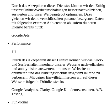
Durch das Akzeptieren dieses Dienstes können wir den Erfolg
unserer Online-Werbeeinschaltungen besser nachvollziehen,
auswerten und unser Werbeangebot optimieren. Dazu
gleichen wir deine verschlüsselten personenbezogenen Daten
mit folgenden externen Anbietenden ab, sofern du deren
Dienste bereits nutzt:
Google Ads
Performance
Durch das Akzeptieren dieser Dienste können wir das Klick-
und Surfverhalten innerhalb unserer Webseite nachvollziehen
und anonymisiert auswerten, um unsere Webseite zu
optimieren und das Nutzungserlebnis insgesamt laufend zu
verbessern. Mit deiner Einwilligung setzen wir auf dieser
Webseite folgende Drittdienste ein:
Google Analytics, Clarity, Google Kundenrezensionen, A/B-
Testing
Funktional