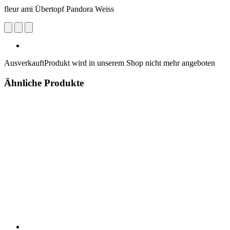
fleur ami Übertopf Pandora Weiss
Ausverkauft
Produkt wird in unserem Shop nicht mehr angeboten
Ähnliche Produkte