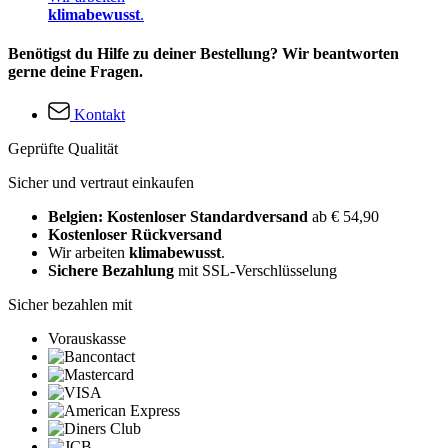
klimabewusst
.
Benötigst du Hilfe zu deiner Bestellung? Wir beantworten
gerne deine Fragen.
Kontakt
Geprüfte Qualität
Sicher und vertraut einkaufen
Belgien: Kostenloser Standardversand
ab € 54,90
Kostenloser Rückversand
Wir arbeiten
klimabewusst
.
Sichere Bezahlung
mit SSL-Verschlüsselung
Sicher bezahlen mit
Vorauskasse