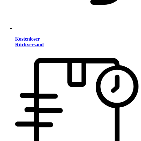
Kostenloser
Rückversand