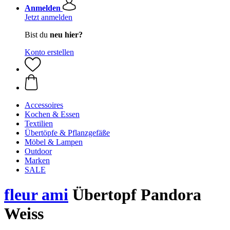
Anmelden
Jetzt anmelden
Bist du
neu hier?
Konto erstellen
Accessoires
Kochen & Essen
Textilien
Übertöpfe & Pflanzgefäße
Möbel & Lampen
Outdoor
Marken
SALE
fleur ami
Übertopf Pandora
Weiss