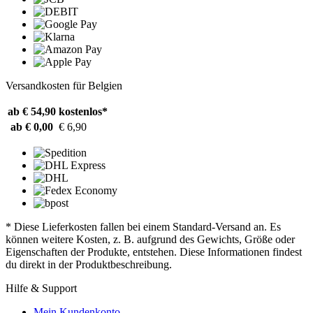
Versandkosten für Belgien
ab € 54,90
kostenlos*
ab € 0,00
€ 6,90
* Diese Lieferkosten fallen bei einem Standard-Versand an. Es
können weitere Kosten, z. B. aufgrund des Gewichts, Größe oder
Eigenschaften der Produkte, entstehen. Diese Informationen findest
du direkt in der Produktbeschreibung.
Hilfe & Support
Mein Kundenkonto