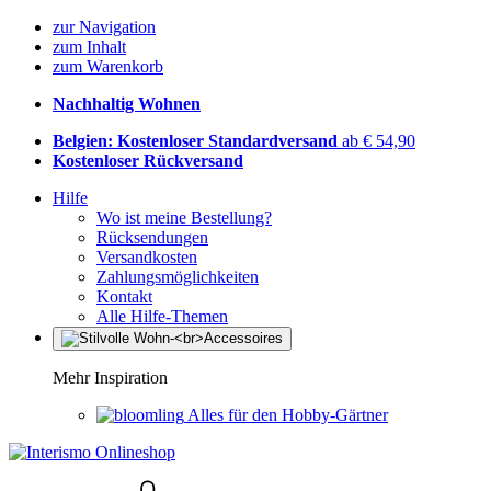
zur Navigation
zum Inhalt
zum Warenkorb
Nachhaltig Wohnen
Belgien: Kostenloser Standardversand
ab € 54,90
Kostenloser Rückversand
Hilfe
Wo ist meine Bestellung?
Rücksendungen
Versandkosten
Zahlungsmöglichkeiten
Kontakt
Alle Hilfe-Themen
Mehr Inspiration
Alles für den Hobby-Gärtner