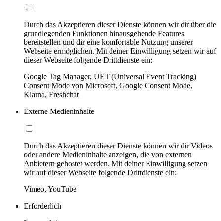
Durch das Akzeptieren dieser Dienste können wir dir über die
grundlegenden Funktionen hinausgehende Features
bereitstellen und dir eine komfortable Nutzung unserer
Webseite ermöglichen. Mit deiner Einwilligung setzen wir auf
dieser Webseite folgende Drittdienste ein:
Google Tag Manager, UET (Universal Event Tracking)
Consent Mode von Microsoft, Google Consent Mode,
Klarna, Freshchat
Externe Medieninhalte
Durch das Akzeptieren dieser Dienste können wir dir Videos
oder andere Medieninhalte anzeigen, die von externen
Anbietern gehostet werden. Mit deiner Einwilligung setzen
wir auf dieser Webseite folgende Drittdienste ein:
Vimeo, YouTube
Erforderlich