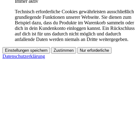
Immer aktiv
Technisch erforderliche Cookies gewährleisten ausschließlich
grundlegende Funktionen unserer Webseite. Sie dienen zum
Beispiel dazu, dass du Produkte im Warenkorb sammeln oder
dich in dein Kundenkonto einloggen kannst. Ein Rückschluss
auf dich ist für uns dadurch nicht möglich und dadurch
anfallende Daten werden niemals an Dritte weitergegeben.
Einstellungen speichern
Zustimmen
Nur erforderliche
Datenschutzerklärung