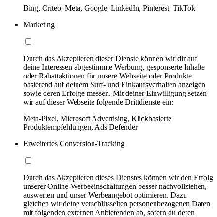
Bing, Criteo, Meta, Google, LinkedIn, Pinterest, TikTok
Marketing
Durch das Akzeptieren dieser Dienste können wir dir auf
deine Interessen abgestimmte Werbung, gesponserte Inhalte
oder Rabattaktionen für unsere Webseite oder Produkte
basierend auf deinem Surf- und Einkaufsverhalten anzeigen
sowie deren Erfolge messen. Mit deiner Einwilligung setzen
wir auf dieser Webseite folgende Drittdienste ein:
Meta-Pixel, Microsoft Advertising, Klickbasierte
Produktempfehlungen, Ads Defender
Erweitertes Conversion-Tracking
Durch das Akzeptieren dieses Dienstes können wir den Erfolg
unserer Online-Werbeeinschaltungen besser nachvollziehen,
auswerten und unser Werbeangebot optimieren. Dazu
gleichen wir deine verschlüsselten personenbezogenen Daten
mit folgenden externen Anbietenden ab, sofern du deren