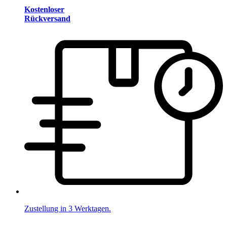
Kostenloser
Rückversand
Zustellung in 3 Werktagen.