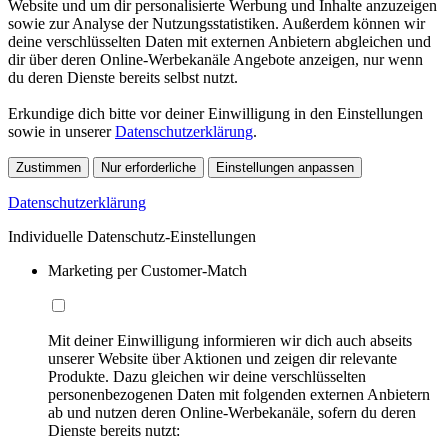
Website und um dir personalisierte Werbung und Inhalte anzuzeigen
sowie zur Analyse der Nutzungsstatistiken. Außerdem können wir
deine verschlüsselten Daten mit externen Anbietern abgleichen und
dir über deren Online-Werbekanäle Angebote anzeigen, nur wenn
du deren Dienste bereits selbst nutzt.
Erkundige dich bitte vor deiner Einwilligung in den Einstellungen
sowie in unserer
Datenschutzerklärung
.
Zustimmen
Nur erforderliche
Einstellungen anpassen
Datenschutzerklärung
Individuelle Datenschutz-Einstellungen
Marketing per Customer-Match
Mit deiner Einwilligung informieren wir dich auch abseits
unserer Website über Aktionen und zeigen dir relevante
Produkte. Dazu gleichen wir deine verschlüsselten
personenbezogenen Daten mit folgenden externen Anbietern
ab und nutzen deren Online-Werbekanäle, sofern du deren
Dienste bereits nutzt: