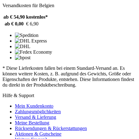
Versandkosten für Belgien
ab € 54,90
kostenlos*
ab € 0,00
€ 6,90
* Diese Lieferkosten fallen bei einem Standard-Versand an. Es
können weitere Kosten, z. B. aufgrund des Gewichts, Größe oder
Eigenschaften der Produkte, entstehen. Diese Informationen findest
du direkt in der Produktbeschreibung.
Hilfe & Support
Mein Kundenkonto
Zahlungsmöglichkeiten
Versand & Lieferung
Meine Bestellung
Rücksendungen & Rückerstattungen
Aktionen & Gutscheine