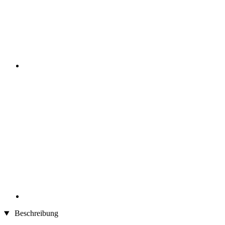
Beschreibung