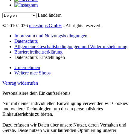
Land ändern
© 2010-2026
niceshops GmbH
- All rights reserved.
Impressum und Nutzungsbedingungen
Datenschutz
Allgemeine Geschäftsbedingungen und Widerrufsbelehrung
Barrierefreiheitserklärung
Datenschutz-Einstellungen
Unternehmen
Weitere nice Shops
Vertrag widerrufen
Personalisiere dein Einkaufserlebnis
Nur mit deiner individuellen Einwilligung verwenden wir Cookies
und weitere Technologien, um dir ein personalisiertes
Einkaufserlebnis zu bieten.
Dazu erfassen wir Daten über unsere Nutzer, deren Verhalten und
Geräte. Diese nutzen wir zur laufenden Optimierung unserer