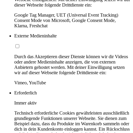
dieser Webseite folgende Drittdienste ein:
Google Tag Manager, UET (Universal Event Tracking)
Consent Mode von Microsoft, Google Consent Mode,
Klarna, Freshchat
Externe Medieninhalte
Durch das Akzeptieren dieser Dienste können wir dir Videos
oder andere Medieninhalte anzeigen, die von externen
Anbietern gehostet werden. Mit deiner Einwilligung setzen
wir auf dieser Webseite folgende Drittdienste ein:
Vimeo, YouTube
Erforderlich
Immer aktiv
Technisch erforderliche Cookies gewährleisten ausschließlich
grundlegende Funktionen unserer Webseite. Sie dienen zum
Beispiel dazu, dass du Produkte im Warenkorb sammeln oder
dich in dein Kundenkonto einloggen kannst. Ein Rückschluss