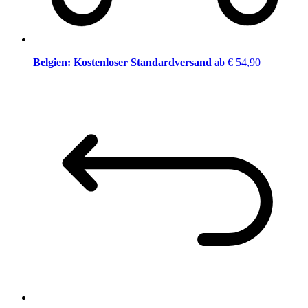
Belgien: Kostenloser Standardversand
ab € 54,90