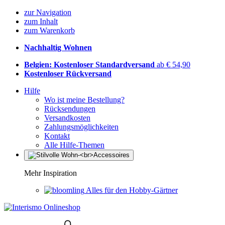
zur Navigation
zum Inhalt
zum Warenkorb
Nachhaltig Wohnen
Belgien: Kostenloser Standardversand
ab € 54,90
Kostenloser Rückversand
Hilfe
Wo ist meine Bestellung?
Rücksendungen
Versandkosten
Zahlungsmöglichkeiten
Kontakt
Alle Hilfe-Themen
Mehr Inspiration
Alles für den Hobby-Gärtner