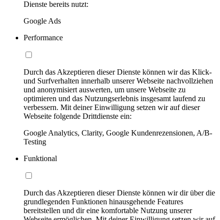
Dienste bereits nutzt:
Google Ads
Performance
Durch das Akzeptieren dieser Dienste können wir das Klick-
und Surfverhalten innerhalb unserer Webseite nachvollziehen
und anonymisiert auswerten, um unsere Webseite zu
optimieren und das Nutzungserlebnis insgesamt laufend zu
verbessern. Mit deiner Einwilligung setzen wir auf dieser
Webseite folgende Drittdienste ein:
Google Analytics, Clarity, Google Kundenrezensionen, A/B-
Testing
Funktional
Durch das Akzeptieren dieser Dienste können wir dir über die
grundlegenden Funktionen hinausgehende Features
bereitstellen und dir eine komfortable Nutzung unserer
Webseite ermöglichen. Mit deiner Einwilligung setzen wir auf