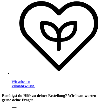
Wir arbeiten
klimabewusst
.
Benötigst du Hilfe zu deiner Bestellung? Wir beantworten
gerne deine Fragen.