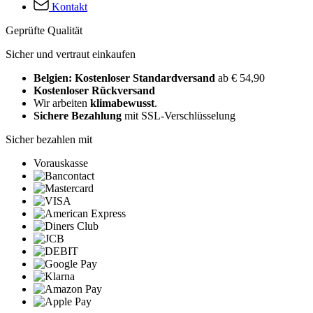
Kontakt
Geprüfte Qualität
Sicher und vertraut einkaufen
Belgien: Kostenloser Standardversand
ab € 54,90
Kostenloser Rückversand
Wir arbeiten
klimabewusst
.
Sichere Bezahlung
mit SSL-Verschlüsselung
Sicher bezahlen mit
Vorauskasse