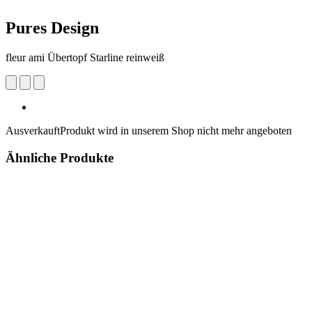
Pures Design
fleur ami Übertopf Starline reinweiß
Ausverkauft
Produkt wird in unserem Shop nicht mehr angeboten
Ähnliche Produkte