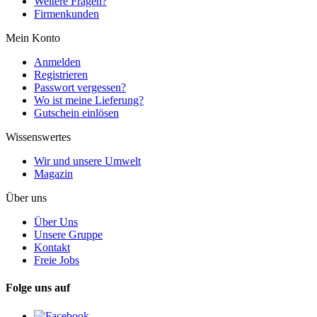
Weitere Fragen?
Firmenkunden
Mein Konto
Anmelden
Registrieren
Passwort vergessen?
Wo ist meine Lieferung?
Gutschein einlösen
Wissenswertes
Wir und unsere Umwelt
Magazin
Über uns
Über Uns
Unsere Gruppe
Kontakt
Freie Jobs
Folge uns auf