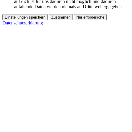
auf dich ist für uns dadurch nicht möglich und dadurch
anfallende Daten werden niemals an Dritte weitergegeben.
Einstellungen speichern
Zustimmen
Nur erforderliche
Datenschutzerklärung