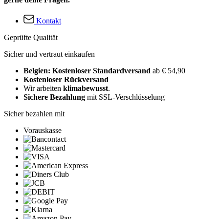
Kontakt
Geprüfte Qualität
Sicher und vertraut einkaufen
Belgien: Kostenloser Standardversand
ab € 54,90
Kostenloser Rückversand
Wir arbeiten
klimabewusst
.
Sichere Bezahlung
mit SSL-Verschlüsselung
Sicher bezahlen mit
Vorauskasse