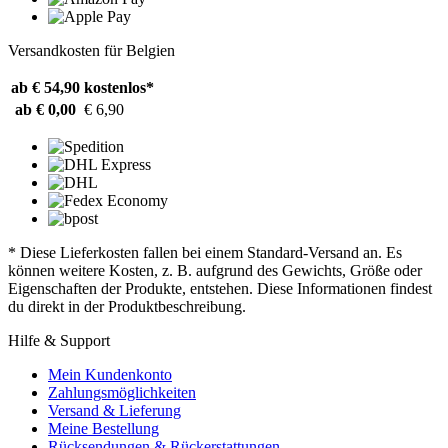
Versandkosten für Belgien
ab € 54,90
kostenlos*
ab € 0,00
€ 6,90
* Diese Lieferkosten fallen bei einem Standard-Versand an. Es
können weitere Kosten, z. B. aufgrund des Gewichts, Größe oder
Eigenschaften der Produkte, entstehen. Diese Informationen findest
du direkt in der Produktbeschreibung.
Hilfe & Support
Mein Kundenkonto
Zahlungsmöglichkeiten
Versand & Lieferung
Meine Bestellung
Rücksendungen & Rückerstattungen