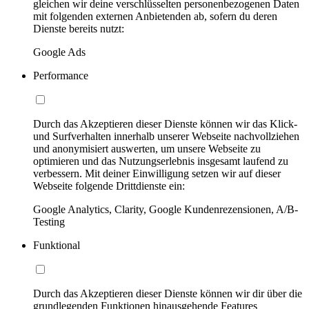
gleichen wir deine verschlüsselten personenbezogenen Daten
mit folgenden externen Anbietenden ab, sofern du deren
Dienste bereits nutzt:
Google Ads
Performance
Durch das Akzeptieren dieser Dienste können wir das Klick-
und Surfverhalten innerhalb unserer Webseite nachvollziehen
und anonymisiert auswerten, um unsere Webseite zu
optimieren und das Nutzungserlebnis insgesamt laufend zu
verbessern. Mit deiner Einwilligung setzen wir auf dieser
Webseite folgende Drittdienste ein:
Google Analytics, Clarity, Google Kundenrezensionen, A/B-
Testing
Funktional
Durch das Akzeptieren dieser Dienste können wir dir über die
grundlegenden Funktionen hinausgehende Features