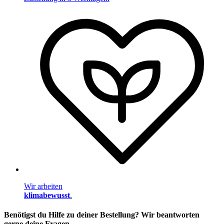
Wir arbeiten
klimabewusst
.
Benötigst du Hilfe zu deiner Bestellung? Wir beantworten
gerne deine Fragen.