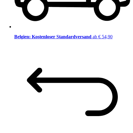
Belgien: Kostenloser Standardversand
ab € 54,90