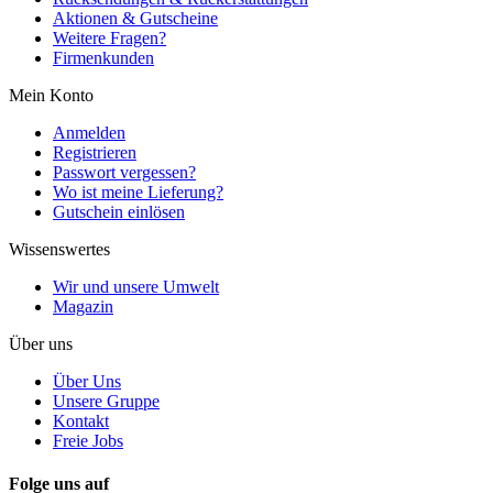
Aktionen & Gutscheine
Weitere Fragen?
Firmenkunden
Mein Konto
Anmelden
Registrieren
Passwort vergessen?
Wo ist meine Lieferung?
Gutschein einlösen
Wissenswertes
Wir und unsere Umwelt
Magazin
Über uns
Über Uns
Unsere Gruppe
Kontakt
Freie Jobs
Folge uns auf