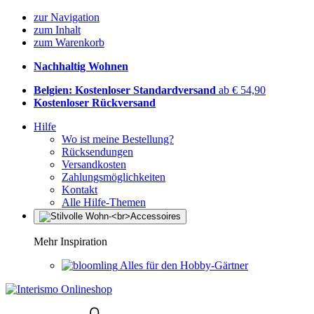
zur Navigation
zum Inhalt
zum Warenkorb
Nachhaltig Wohnen
Belgien: Kostenloser Standardversand
ab € 54,90
Kostenloser Rückversand
Hilfe
Wo ist meine Bestellung?
Rücksendungen
Versandkosten
Zahlungsmöglichkeiten
Kontakt
Alle Hilfe-Themen
Mehr Inspiration
Alles für den Hobby-Gärtner