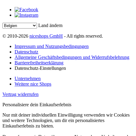
Land ändern
© 2010-2026
niceshops GmbH
- All rights reserved.
Impressum und Nutzungsbedingungen
Datenschutz
Allgemeine Geschäftsbedingungen und Widerrufsbelehrung
Barrierefreiheitserklärung
Datenschutz-Einstellungen
Unternehmen
Weitere nice Shops
Vertrag widerrufen
Personalisiere dein Einkaufserlebnis
Nur mit deiner individuellen Einwilligung verwenden wir Cookies
und weitere Technologien, um dir ein personalisiertes
Einkaufserlebnis zu bieten.