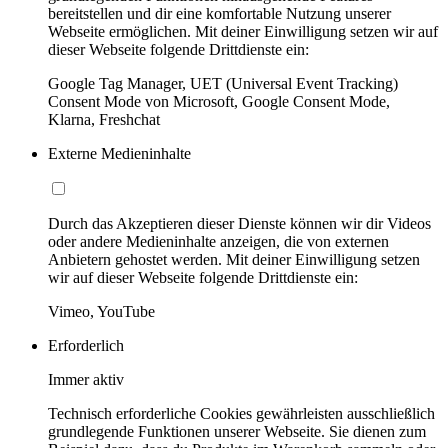
bereitstellen und dir eine komfortable Nutzung unserer
Webseite ermöglichen. Mit deiner Einwilligung setzen wir auf
dieser Webseite folgende Drittdienste ein:
Google Tag Manager, UET (Universal Event Tracking)
Consent Mode von Microsoft, Google Consent Mode,
Klarna, Freshchat
Externe Medieninhalte
Durch das Akzeptieren dieser Dienste können wir dir Videos
oder andere Medieninhalte anzeigen, die von externen
Anbietern gehostet werden. Mit deiner Einwilligung setzen
wir auf dieser Webseite folgende Drittdienste ein:
Vimeo, YouTube
Erforderlich
Immer aktiv
Technisch erforderliche Cookies gewährleisten ausschließlich
grundlegende Funktionen unserer Webseite. Sie dienen zum