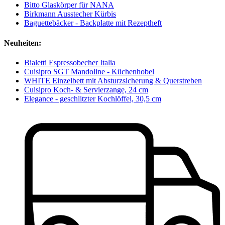
Bitto Glaskörper für NANA
Birkmann Ausstecher Kürbis
Baguettebäcker - Backplatte mit Rezeptheft
Neuheiten:
Bialetti Espressobecher Italia
Cuisipro SGT Mandoline - Küchenhobel
WHITE Einzelbett mit Absturzsicherung & Querstreben
Cuisipro Koch- & Servierzange, 24 cm
Elegance - geschlitzter Kochlöffel, 30,5 cm