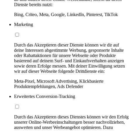
Dienste bereits nutzt:
Bing, Criteo, Meta, Google, LinkedIn, Pinterest, TikTok
Marketing
Durch das Akzeptieren dieser Dienste können wir dir auf
deine Interessen abgestimmte Werbung, gesponserte Inhalte
oder Rabattaktionen für unsere Webseite oder Produkte
basierend auf deinem Surf- und Einkaufsverhalten anzeigen
sowie deren Erfolge messen. Mit deiner Einwilligung setzen
wir auf dieser Webseite folgende Drittdienste ein:
Meta-Pixel, Microsoft Advertising, Klickbasierte
Produktempfehlungen, Ads Defender
Erweitertes Conversion-Tracking
Durch das Akzeptieren dieses Dienstes können wir den Erfolg
unserer Online-Werbeeinschaltungen besser nachvollziehen,
auswerten und unser Werbeangebot optimieren. Dazu