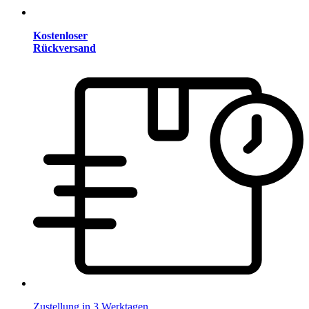
Kostenloser
Rückversand
Zustellung in 3 Werktagen.