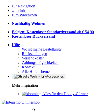
zur Navigation
zum Inhalt
zum Warenkorb
Nachhaltig Wohnen
Belgien: Kostenloser Standardversand
ab € 54,90
Kostenloser Rückversand
Hilfe
Wo ist meine Bestellung?
Rücksendungen
Versandkosten
Zahlungsmöglichkeiten
Kontakt
Alle Hilfe-Themen
Mehr Inspiration
Alles für den Hobby-Gärtner