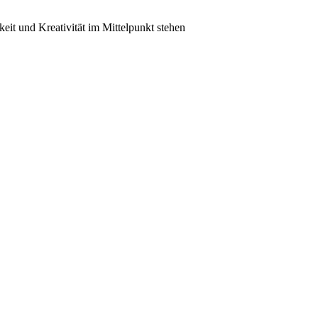
keit und Kreativität im Mittelpunkt stehen