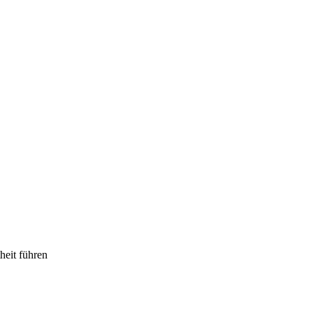
heit führen