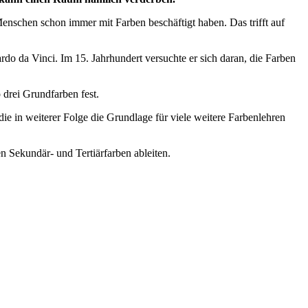
Menschen schon immer mit Farben beschäftigt haben. Das trifft auf
rdo da Vinci. Im 15. Jahrhundert versuchte er sich daran, die Farben
 drei Grundfarben fest.
ie in weiterer Folge die Grundlage für viele weitere Farbenlehren
ren Sekundär- und Tertiärfarben ableiten.