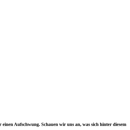
er einen Aufschwung. Schauen wir uns an, was sich hinter diesem