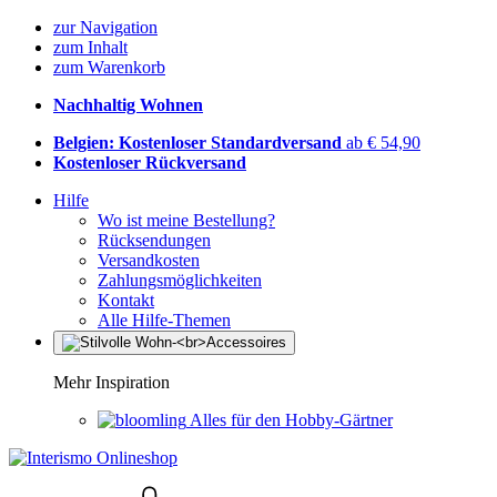
zur Navigation
zum Inhalt
zum Warenkorb
Nachhaltig Wohnen
Belgien: Kostenloser Standardversand
ab € 54,90
Kostenloser Rückversand
Hilfe
Wo ist meine Bestellung?
Rücksendungen
Versandkosten
Zahlungsmöglichkeiten
Kontakt
Alle Hilfe-Themen
Mehr Inspiration
Alles für den Hobby-Gärtner