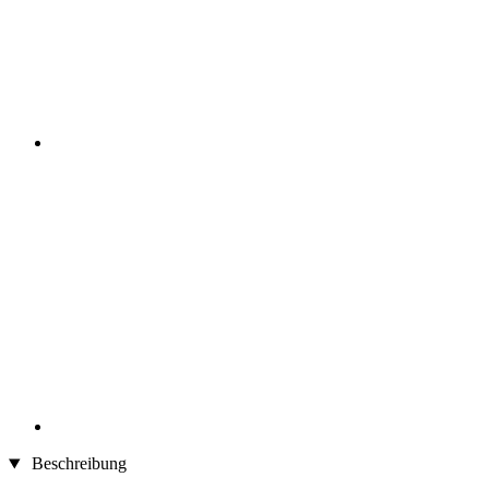
Beschreibung