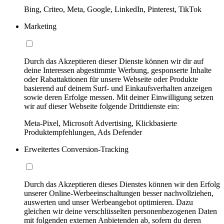
Bing, Criteo, Meta, Google, LinkedIn, Pinterest, TikTok
Marketing
Durch das Akzeptieren dieser Dienste können wir dir auf
deine Interessen abgestimmte Werbung, gesponserte Inhalte
oder Rabattaktionen für unsere Webseite oder Produkte
basierend auf deinem Surf- und Einkaufsverhalten anzeigen
sowie deren Erfolge messen. Mit deiner Einwilligung setzen
wir auf dieser Webseite folgende Drittdienste ein:
Meta-Pixel, Microsoft Advertising, Klickbasierte
Produktempfehlungen, Ads Defender
Erweitertes Conversion-Tracking
Durch das Akzeptieren dieses Dienstes können wir den Erfolg
unserer Online-Werbeeinschaltungen besser nachvollziehen,
auswerten und unser Werbeangebot optimieren. Dazu
gleichen wir deine verschlüsselten personenbezogenen Daten
mit folgenden externen Anbietenden ab, sofern du deren