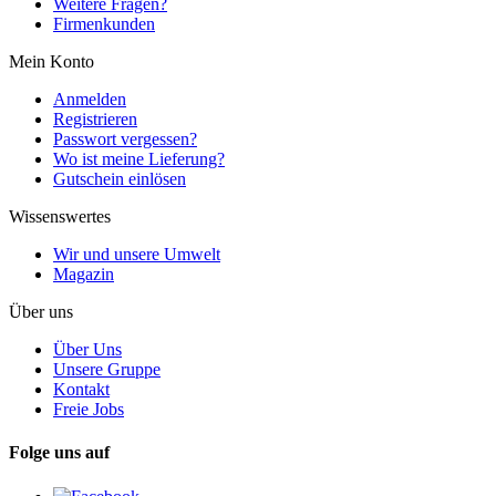
Weitere Fragen?
Firmenkunden
Mein Konto
Anmelden
Registrieren
Passwort vergessen?
Wo ist meine Lieferung?
Gutschein einlösen
Wissenswertes
Wir und unsere Umwelt
Magazin
Über uns
Über Uns
Unsere Gruppe
Kontakt
Freie Jobs
Folge uns auf