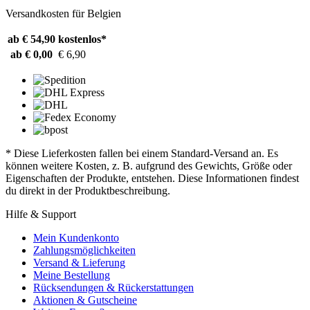
Versandkosten für Belgien
ab € 54,90
kostenlos*
ab € 0,00
€ 6,90
* Diese Lieferkosten fallen bei einem Standard-Versand an. Es
können weitere Kosten, z. B. aufgrund des Gewichts, Größe oder
Eigenschaften der Produkte, entstehen. Diese Informationen findest
du direkt in der Produktbeschreibung.
Hilfe & Support
Mein Kundenkonto
Zahlungsmöglichkeiten
Versand & Lieferung
Meine Bestellung
Rücksendungen & Rückerstattungen
Aktionen & Gutscheine