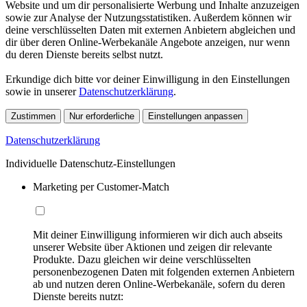
Website und um dir personalisierte Werbung und Inhalte anzuzeigen
sowie zur Analyse der Nutzungsstatistiken. Außerdem können wir
deine verschlüsselten Daten mit externen Anbietern abgleichen und
dir über deren Online-Werbekanäle Angebote anzeigen, nur wenn
du deren Dienste bereits selbst nutzt.
Erkundige dich bitte vor deiner Einwilligung in den Einstellungen
sowie in unserer
Datenschutzerklärung
.
Zustimmen
Nur erforderliche
Einstellungen anpassen
Datenschutzerklärung
Individuelle Datenschutz-Einstellungen
Marketing per Customer-Match
Mit deiner Einwilligung informieren wir dich auch abseits
unserer Website über Aktionen und zeigen dir relevante
Produkte. Dazu gleichen wir deine verschlüsselten
personenbezogenen Daten mit folgenden externen Anbietern
ab und nutzen deren Online-Werbekanäle, sofern du deren
Dienste bereits nutzt: