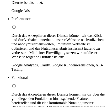
Dienste bereits nutzt:
Google Ads
Performance
Durch das Akzeptieren dieser Dienste können wir das Klick-
und Surfverhalten innerhalb unserer Webseite nachvollziehen
und anonymisiert auswerten, um unsere Webseite zu
optimieren und das Nutzungserlebnis insgesamt laufend zu
verbessern. Mit deiner Einwilligung setzen wir auf dieser
Webseite folgende Drittdienste ein:
Google Analytics, Clarity, Google Kundenrezensionen, A/B-
Testing
Funktional
Durch das Akzeptieren dieser Dienste können wir dir über die
grundlegenden Funktionen hinausgehende Features
bereitstellen und dir eine komfortable Nutzung unserer