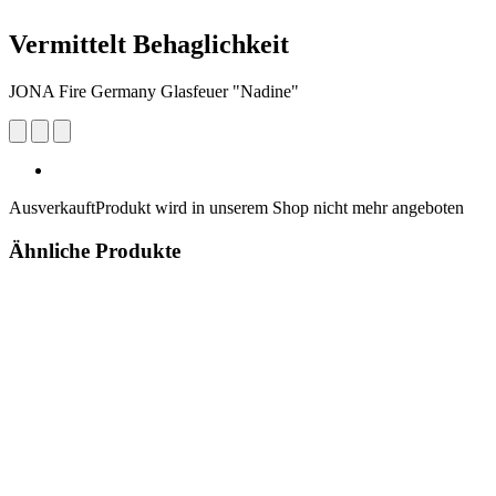
Vermittelt Behaglichkeit
JONA Fire Germany Glasfeuer "Nadine"
Ausverkauft
Produkt wird in unserem Shop nicht mehr angeboten
Ähnliche Produkte