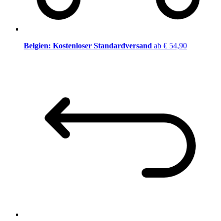
Belgien: Kostenloser Standardversand
ab € 54,90