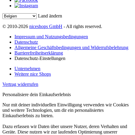
Land ändern
© 2010-2026
niceshops GmbH
- All rights reserved.
Impressum und Nutzungsbedingungen
Datenschutz
Allgemeine Geschäftsbedingungen und Widerrufsbelehrung
Barrierefreiheitserklärung
Datenschutz-Einstellungen
Unternehmen
Weitere nice Shops
Vertrag widerrufen
Personalisiere dein Einkaufserlebnis
Nur mit deiner individuellen Einwilligung verwenden wir Cookies
und weitere Technologien, um dir ein personalisiertes
Einkaufserlebnis zu bieten.
Dazu erfassen wir Daten über unsere Nutzer, deren Verhalten und
Geräte. Diese nutzen wir zur laufenden Optimierung unserer