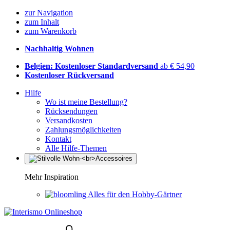
zur Navigation
zum Inhalt
zum Warenkorb
Nachhaltig Wohnen
Belgien: Kostenloser Standardversand
ab € 54,90
Kostenloser Rückversand
Hilfe
Wo ist meine Bestellung?
Rücksendungen
Versandkosten
Zahlungsmöglichkeiten
Kontakt
Alle Hilfe-Themen
Mehr Inspiration
Alles für den Hobby-Gärtner