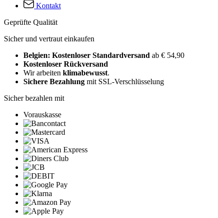
Kontakt
Geprüfte Qualität
Sicher und vertraut einkaufen
Belgien: Kostenloser Standardversand
ab € 54,90
Kostenloser Rückversand
Wir arbeiten
klimabewusst
.
Sichere Bezahlung
mit SSL-Verschlüsselung
Sicher bezahlen mit
Vorauskasse