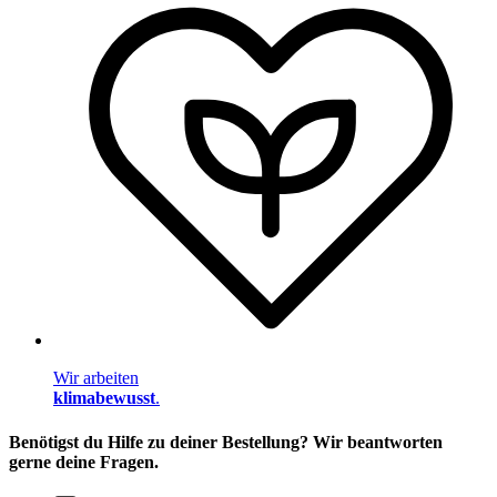
Wir arbeiten
klimabewusst
.
Benötigst du Hilfe zu deiner Bestellung? Wir beantworten
gerne deine Fragen.