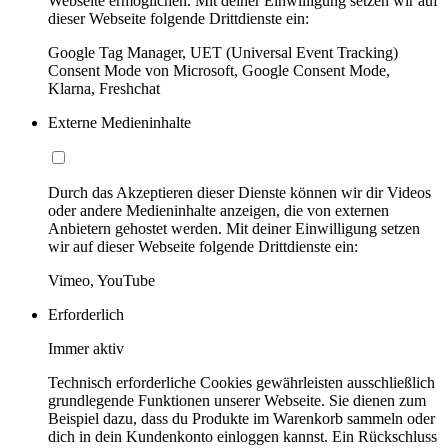
Webseite ermöglichen. Mit deiner Einwilligung setzen wir auf
dieser Webseite folgende Drittdienste ein:
Google Tag Manager, UET (Universal Event Tracking)
Consent Mode von Microsoft, Google Consent Mode,
Klarna, Freshchat
Externe Medieninhalte
Durch das Akzeptieren dieser Dienste können wir dir Videos
oder andere Medieninhalte anzeigen, die von externen
Anbietern gehostet werden. Mit deiner Einwilligung setzen
wir auf dieser Webseite folgende Drittdienste ein:
Vimeo, YouTube
Erforderlich
Immer aktiv
Technisch erforderliche Cookies gewährleisten ausschließlich
grundlegende Funktionen unserer Webseite. Sie dienen zum
Beispiel dazu, dass du Produkte im Warenkorb sammeln oder
dich in dein Kundenkonto einloggen kannst. Ein Rückschluss