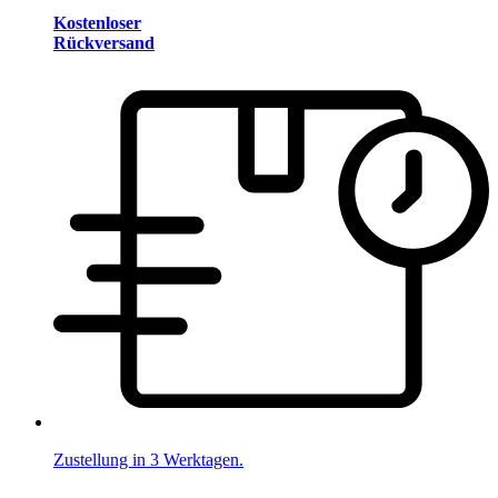
Kostenloser
Rückversand
Zustellung in 3 Werktagen.