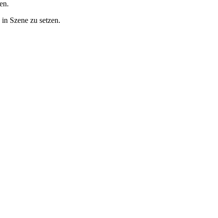
en.
 in Szene zu setzen.