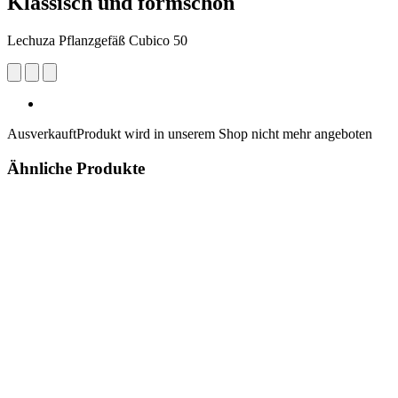
Klassisch und formschön
Lechuza Pflanzgefäß Cubico 50
Ausverkauft
Produkt wird in unserem Shop nicht mehr angeboten
Ähnliche Produkte