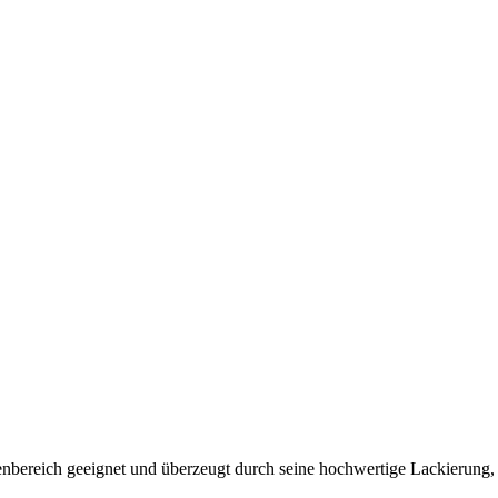
bereich geeignet und überzeugt durch seine hochwertige Lackierung, w