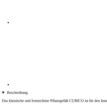
Beschreibung
Das klassische und formschöne Pflanzgefäß CUBICO ist für den Innen