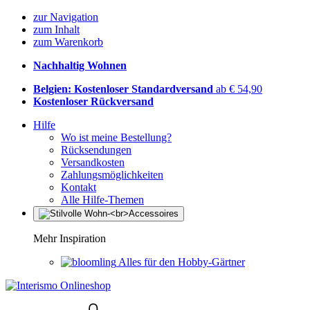
zur Navigation
zum Inhalt
zum Warenkorb
Nachhaltig Wohnen
Belgien: Kostenloser Standardversand
ab € 54,90
Kostenloser Rückversand
Hilfe
Wo ist meine Bestellung?
Rücksendungen
Versandkosten
Zahlungsmöglichkeiten
Kontakt
Alle Hilfe-Themen
Mehr Inspiration
Alles für den Hobby-Gärtner