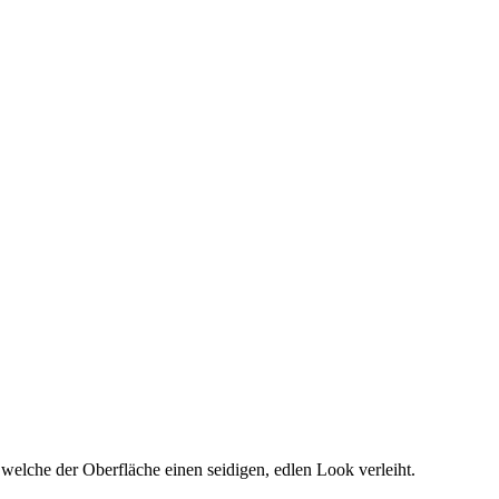
elche der Oberfläche einen seidigen, edlen Look verleiht.