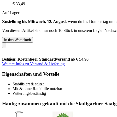
€ 33,49
Auf Lager
Zustellung bis Mittwoch, 12. August
, wenn du bis
Donnerstag um 
Von diesem Artikel sind nur noch 10 Stück in unserem Lager. Nachschu
In den Warenkorb
Belgien: Kostenloser Standardversand
ab € 54,90
Weitere Infos zu Versand & Lieferung
Eigenschaften und Vorteile
Stabilisiert & stützt
Mit & ohne Rankhilfe nutzbar
Witterungsbeständig
Häufig zusammen gekauft mit die Stadtgärtner Saatg