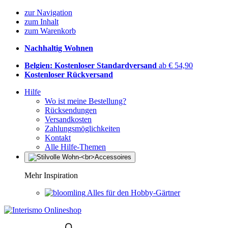
zur Navigation
zum Inhalt
zum Warenkorb
Nachhaltig Wohnen
Belgien: Kostenloser Standardversand
ab € 54,90
Kostenloser Rückversand
Hilfe
Wo ist meine Bestellung?
Rücksendungen
Versandkosten
Zahlungsmöglichkeiten
Kontakt
Alle Hilfe-Themen
Mehr Inspiration
Alles für den Hobby-Gärtner