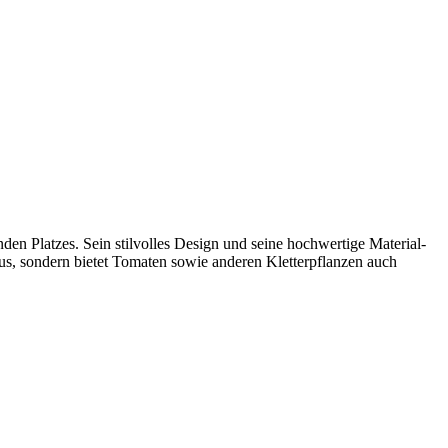
nden Platzes. Sein stilvolles Design und seine hochwertige Material-
aus, sondern bietet Tomaten sowie anderen Kletterpflanzen auch