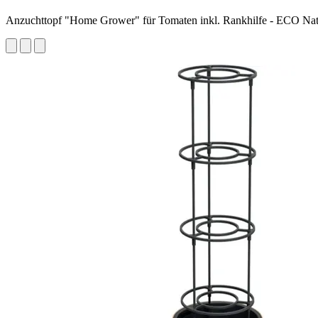
Anzuchttopf "Home Grower" für Tomaten inkl. Rankhilfe - ECO Na