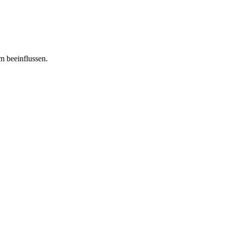
m beeinflussen.