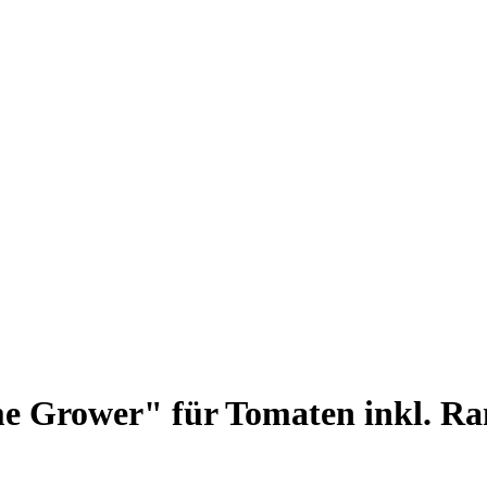
 Grower" für Tomaten inkl. Ran