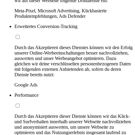
wir auf dieser Webseite folgende Drittdienste ein:
Meta-Pixel, Microsoft Advertising, Klickbasierte
Produktempfehlungen, Ads Defender
Erweitertes Conversion-Tracking
Durch das Akzeptieren dieses Dienstes können wir den Erfolg
unserer Online-Werbeeinschaltungen besser nachvollziehen,
auswerten und unser Werbeangebot optimieren. Dazu
gleichen wir deine verschlüsselten personenbezogenen Daten
mit folgenden externen Anbietenden ab, sofern du deren
Dienste bereits nutzt:
Google Ads
Performance
Durch das Akzeptieren dieser Dienste können wir das Klick-
und Surfverhalten innerhalb unserer Webseite nachvollziehen
und anonymisiert auswerten, um unsere Webseite zu
optimieren und das Nutzungserlebnis insgesamt laufend zu