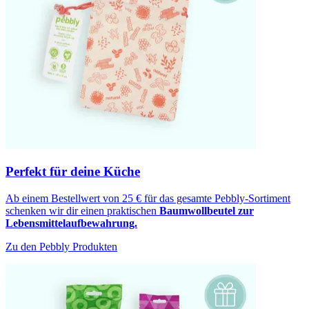
Perfekt für deine Küche
Ab einem Bestellwert von 25 € für das gesamte Pebbly-Sortiment
schenken wir dir einen praktischen
Baumwollbeutel zur
Lebensmittelaufbewahrung.
Zu den Pebbly Produkten