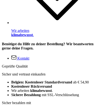
Wir arbeiten
klimabewusst
.
Benötigst du Hilfe zu deiner Bestellung? Wir beantworten
gerne deine Fragen.
Kontakt
Geprüfte Qualität
Sicher und vertraut einkaufen
Belgien: Kostenloser Standardversand
ab € 54,90
Kostenloser Rückversand
Wir arbeiten
klimabewusst
.
Sichere Bezahlung
mit SSL-Verschlüsselung
Sicher bezahlen mit