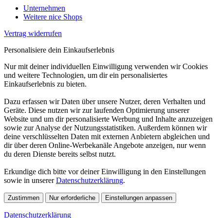
Unternehmen
Weitere nice Shops
Vertrag widerrufen
Personalisiere dein Einkaufserlebnis
Nur mit deiner individuellen Einwilligung verwenden wir Cookies
und weitere Technologien, um dir ein personalisiertes
Einkaufserlebnis zu bieten.
Dazu erfassen wir Daten über unsere Nutzer, deren Verhalten und
Geräte. Diese nutzen wir zur laufenden Optimierung unserer
Website und um dir personalisierte Werbung und Inhalte anzuzeigen
sowie zur Analyse der Nutzungsstatistiken. Außerdem können wir
deine verschlüsselten Daten mit externen Anbietern abgleichen und
dir über deren Online-Werbekanäle Angebote anzeigen, nur wenn
du deren Dienste bereits selbst nutzt.
Erkundige dich bitte vor deiner Einwilligung in den Einstellungen
sowie in unserer
Datenschutzerklärung
.
Zustimmen
Nur erforderliche
Einstellungen anpassen
Datenschutzerklärung