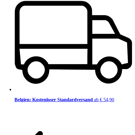
Belgien: Kostenloser Standardversand
ab € 54,90