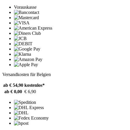
Vorauskasse
Versandkosten für Belgien
ab € 54,90
kostenlos*
ab € 0,00
€ 6,90