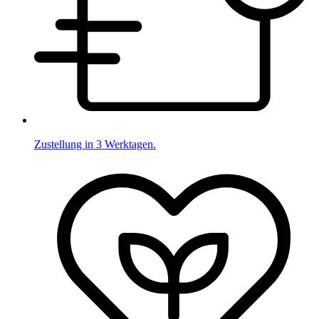
Zustellung in 3 Werktagen.