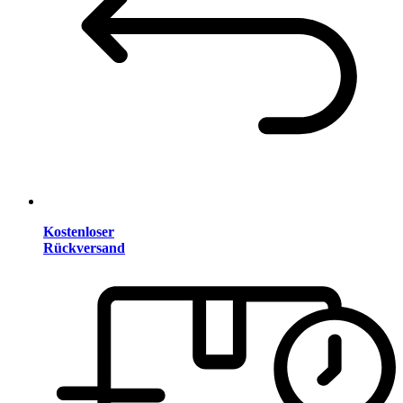
Kostenloser
Rückversand