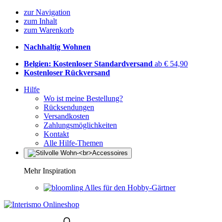
zur Navigation
zum Inhalt
zum Warenkorb
Nachhaltig Wohnen
Belgien: Kostenloser Standardversand
ab € 54,90
Kostenloser Rückversand
Hilfe
Wo ist meine Bestellung?
Rücksendungen
Versandkosten
Zahlungsmöglichkeiten
Kontakt
Alle Hilfe-Themen
Mehr Inspiration
Alles für den Hobby-Gärtner