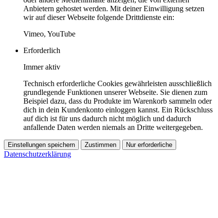
Anbietern gehostet werden. Mit deiner Einwilligung setzen
wir auf dieser Webseite folgende Drittdienste ein:
Vimeo, YouTube
Erforderlich
Immer aktiv
Technisch erforderliche Cookies gewährleisten ausschließlich
grundlegende Funktionen unserer Webseite. Sie dienen zum
Beispiel dazu, dass du Produkte im Warenkorb sammeln oder
dich in dein Kundenkonto einloggen kannst. Ein Rückschluss
auf dich ist für uns dadurch nicht möglich und dadurch
anfallende Daten werden niemals an Dritte weitergegeben.
Einstellungen speichern
Zustimmen
Nur erforderliche
Datenschutzerklärung