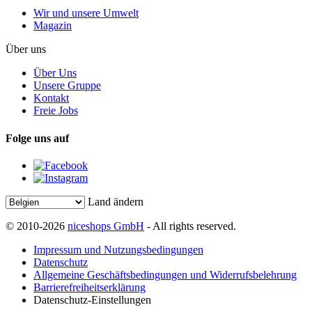
Wir und unsere Umwelt
Magazin
Über uns
Über Uns
Unsere Gruppe
Kontakt
Freie Jobs
Folge uns auf
Land ändern
© 2010-2026
niceshops GmbH
- All rights reserved.
Impressum und Nutzungsbedingungen
Datenschutz
Allgemeine Geschäftsbedingungen und Widerrufsbelehrung
Barrierefreiheitserklärung
Datenschutz-Einstellungen