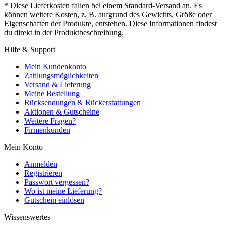
* Diese Lieferkosten fallen bei einem Standard-Versand an. Es
können weitere Kosten, z. B. aufgrund des Gewichts, Größe oder
Eigenschaften der Produkte, entstehen. Diese Informationen findest
du direkt in der Produktbeschreibung.
Hilfe & Support
Mein Kundenkonto
Zahlungsmöglichkeiten
Versand & Lieferung
Meine Bestellung
Rücksendungen & Rückerstattungen
Aktionen & Gutscheine
Weitere Fragen?
Firmenkunden
Mein Konto
Anmelden
Registrieren
Passwort vergessen?
Wo ist meine Lieferung?
Gutschein einlösen
Wissenswertes