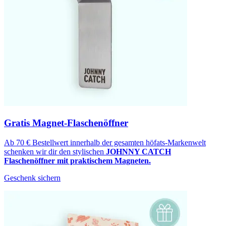
Gratis Magnet-Flaschenöffner
Ab 70 € Bestellwert innerhalb der gesamten höfats-Markenwelt
schenken wir dir den stylischen
JOHNNY CATCH
Flaschenöffner mit praktischem Magneten.
Geschenk sichern