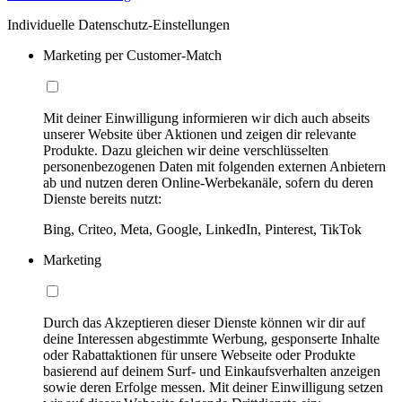
Individuelle Datenschutz-Einstellungen
Marketing per Customer-Match
Mit deiner Einwilligung informieren wir dich auch abseits
unserer Website über Aktionen und zeigen dir relevante
Produkte. Dazu gleichen wir deine verschlüsselten
personenbezogenen Daten mit folgenden externen Anbietern
ab und nutzen deren Online-Werbekanäle, sofern du deren
Dienste bereits nutzt:
Bing, Criteo, Meta, Google, LinkedIn, Pinterest, TikTok
Marketing
Durch das Akzeptieren dieser Dienste können wir dir auf
deine Interessen abgestimmte Werbung, gesponserte Inhalte
oder Rabattaktionen für unsere Webseite oder Produkte
basierend auf deinem Surf- und Einkaufsverhalten anzeigen
sowie deren Erfolge messen. Mit deiner Einwilligung setzen