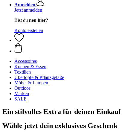
Anmelden
Jetzt anmelden
Bist du
neu hier?
Konto erstellen
Accessoires
Kochen & Essen
Textilien
Übertöpfe & Pflanzgefäße
Möbel & Lampen
Outdoor
Marken
SALE
Ein stilvolles Extra für deinen Einkauf
Wähle jetzt dein exklusives Geschenk