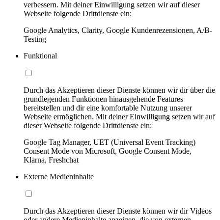
verbessern. Mit deiner Einwilligung setzen wir auf dieser
Webseite folgende Drittdienste ein:
Google Analytics, Clarity, Google Kundenrezensionen, A/B-
Testing
Funktional
Durch das Akzeptieren dieser Dienste können wir dir über die
grundlegenden Funktionen hinausgehende Features
bereitstellen und dir eine komfortable Nutzung unserer
Webseite ermöglichen. Mit deiner Einwilligung setzen wir auf
dieser Webseite folgende Drittdienste ein:
Google Tag Manager, UET (Universal Event Tracking)
Consent Mode von Microsoft, Google Consent Mode,
Klarna, Freshchat
Externe Medieninhalte
Durch das Akzeptieren dieser Dienste können wir dir Videos
oder andere Medieninhalte anzeigen, die von externen