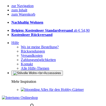
zur Navigation
zum Inhalt
zum Warenkorb
Nachhaltig Wohnen
Belgien: Kostenloser Standardversand
ab € 54,90
Kostenloser Rückversand
Hilfe
Wo ist meine Bestellung?
Rücksendungen
Versandkosten
Zahlungsmöglichkeiten
Kontakt
Alle Hilfe-Themen
Mehr Inspiration
Alles für den Hobby-Gärtner