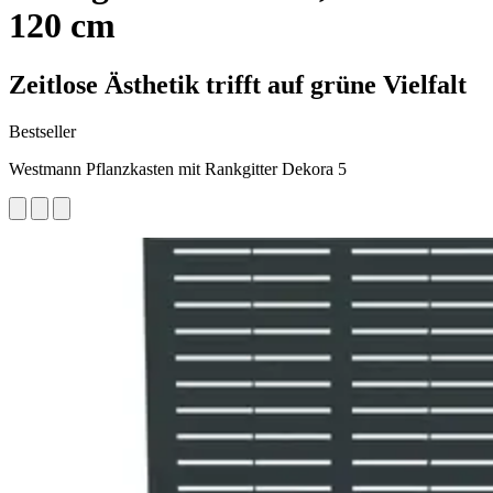
120 cm
Zeitlose Ästhetik trifft auf grüne Vielfalt
Bestseller
Westmann Pflanzkasten mit Rankgitter Dekora 5