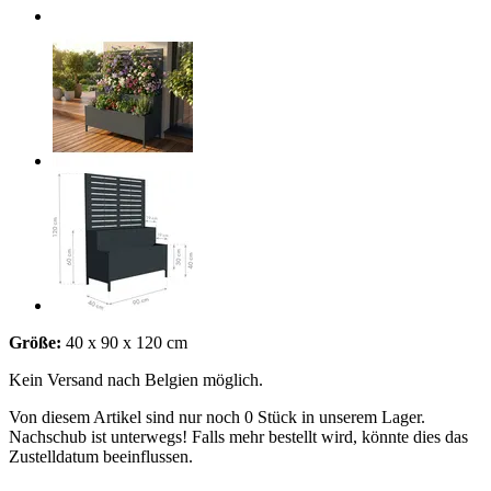
Größe:
40 x 90 x 120 cm
Kein Versand nach Belgien möglich.
Von diesem Artikel sind nur noch 0 Stück in unserem Lager.
Nachschub ist unterwegs! Falls mehr bestellt wird, könnte dies das
Zustelldatum beeinflussen.