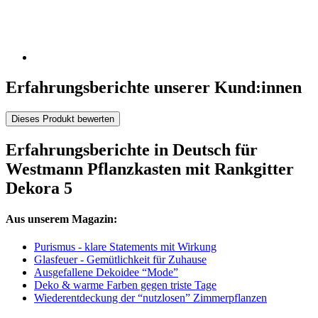
Erfahrungsberichte unserer Kund:innen
Dieses Produkt bewerten
Erfahrungsberichte in Deutsch für
Westmann Pflanzkasten mit Rankgitter
Dekora 5
Aus unserem Magazin:
Purismus - klare Statements mit Wirkung
Glasfeuer - Gemütlichkeit für Zuhause
Ausgefallene Dekoidee “Mode”
Deko & warme Farben gegen triste Tage
Wiederentdeckung der “nutzlosen” Zimmerpflanzen