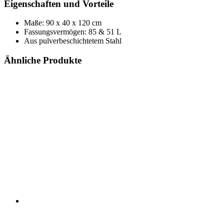
Eigenschaften und Vorteile
Maße: 90 x 40 x 120 cm
Fassungsvermögen: 85 & 51 L
Aus pulverbeschichtetem Stahl
Ähnliche Produkte