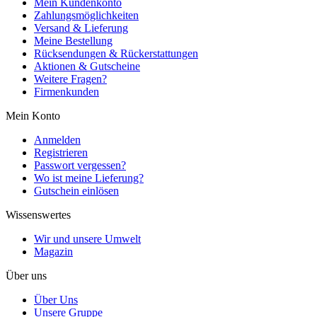
Mein Kundenkonto
Zahlungsmöglichkeiten
Versand & Lieferung
Meine Bestellung
Rücksendungen & Rückerstattungen
Aktionen & Gutscheine
Weitere Fragen?
Firmenkunden
Mein Konto
Anmelden
Registrieren
Passwort vergessen?
Wo ist meine Lieferung?
Gutschein einlösen
Wissenswertes
Wir und unsere Umwelt
Magazin
Über uns
Über Uns
Unsere Gruppe