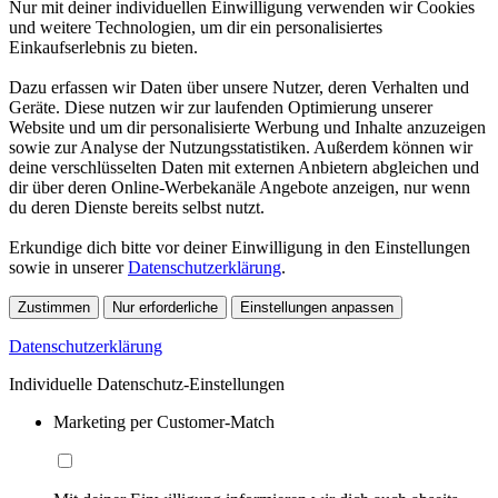
Nur mit deiner individuellen Einwilligung verwenden wir Cookies
und weitere Technologien, um dir ein personalisiertes
Einkaufserlebnis zu bieten.
Dazu erfassen wir Daten über unsere Nutzer, deren Verhalten und
Geräte. Diese nutzen wir zur laufenden Optimierung unserer
Website und um dir personalisierte Werbung und Inhalte anzuzeigen
sowie zur Analyse der Nutzungsstatistiken. Außerdem können wir
deine verschlüsselten Daten mit externen Anbietern abgleichen und
dir über deren Online-Werbekanäle Angebote anzeigen, nur wenn
du deren Dienste bereits selbst nutzt.
Erkundige dich bitte vor deiner Einwilligung in den Einstellungen
sowie in unserer
Datenschutzerklärung
.
Zustimmen
Nur erforderliche
Einstellungen anpassen
Datenschutzerklärung
Individuelle Datenschutz-Einstellungen
Marketing per Customer-Match