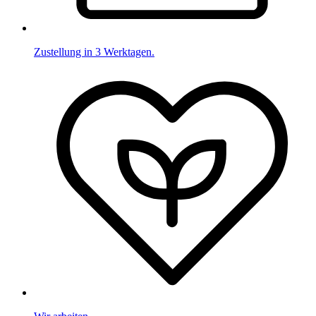
Zustellung in 3 Werktagen.