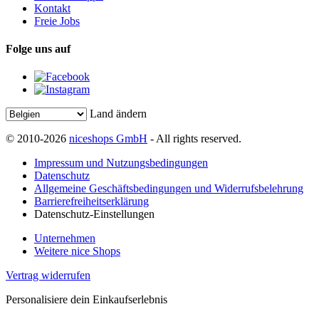
Kontakt
Freie Jobs
Folge uns auf
Land ändern
© 2010-2026
niceshops GmbH
- All rights reserved.
Impressum und Nutzungsbedingungen
Datenschutz
Allgemeine Geschäftsbedingungen und Widerrufsbelehrung
Barrierefreiheitserklärung
Datenschutz-Einstellungen
Unternehmen
Weitere nice Shops
Vertrag widerrufen
Personalisiere dein Einkaufserlebnis