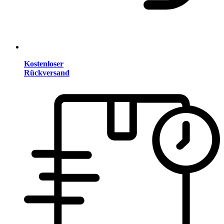
Kostenloser
Rückversand