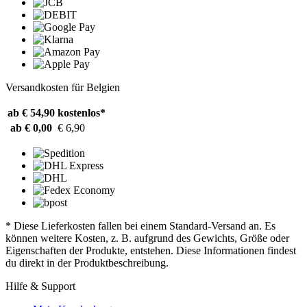
Versandkosten für Belgien
ab € 54,90
kostenlos*
ab € 0,00
€ 6,90
* Diese Lieferkosten fallen bei einem Standard-Versand an. Es
können weitere Kosten, z. B. aufgrund des Gewichts, Größe oder
Eigenschaften der Produkte, entstehen. Diese Informationen findest
du direkt in der Produktbeschreibung.
Hilfe & Support