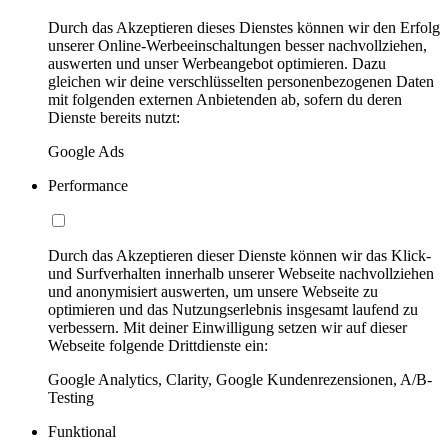
Durch das Akzeptieren dieses Dienstes können wir den Erfolg
unserer Online-Werbeeinschaltungen besser nachvollziehen,
auswerten und unser Werbeangebot optimieren. Dazu
gleichen wir deine verschlüsselten personenbezogenen Daten
mit folgenden externen Anbietenden ab, sofern du deren
Dienste bereits nutzt:
Google Ads
Performance
Durch das Akzeptieren dieser Dienste können wir das Klick-
und Surfverhalten innerhalb unserer Webseite nachvollziehen
und anonymisiert auswerten, um unsere Webseite zu
optimieren und das Nutzungserlebnis insgesamt laufend zu
verbessern. Mit deiner Einwilligung setzen wir auf dieser
Webseite folgende Drittdienste ein:
Google Analytics, Clarity, Google Kundenrezensionen, A/B-
Testing
Funktional