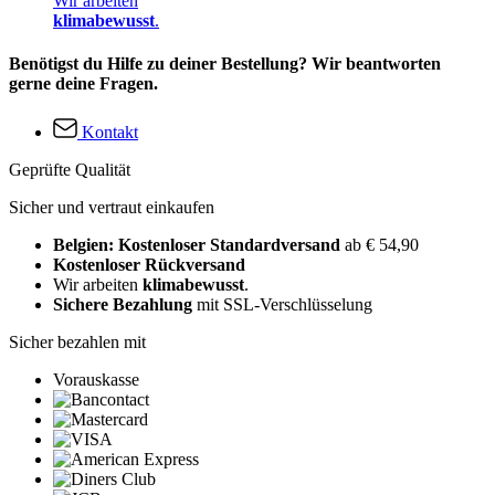
Wir arbeiten
klimabewusst
.
Benötigst du Hilfe zu deiner Bestellung? Wir beantworten
gerne deine Fragen.
Kontakt
Geprüfte Qualität
Sicher und vertraut einkaufen
Belgien: Kostenloser Standardversand
ab € 54,90
Kostenloser Rückversand
Wir arbeiten
klimabewusst
.
Sichere Bezahlung
mit SSL-Verschlüsselung
Sicher bezahlen mit
Vorauskasse