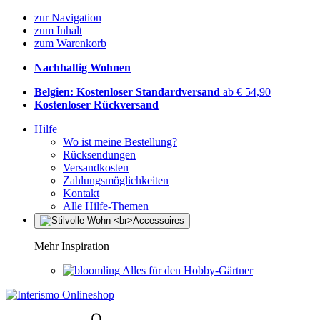
zur Navigation
zum Inhalt
zum Warenkorb
Nachhaltig Wohnen
Belgien: Kostenloser Standardversand
ab € 54,90
Kostenloser Rückversand
Hilfe
Wo ist meine Bestellung?
Rücksendungen
Versandkosten
Zahlungsmöglichkeiten
Kontakt
Alle Hilfe-Themen
Mehr Inspiration
Alles für den Hobby-Gärtner