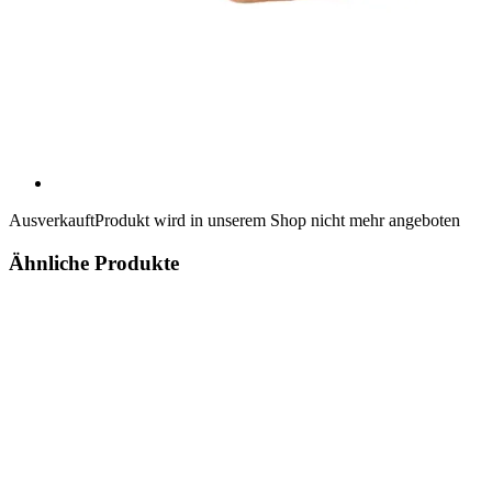
Ausverkauft
Produkt wird in unserem Shop nicht mehr angeboten
Ähnliche Produkte