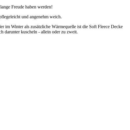
e lange Freude haben werden!
 pflegeleicht und angenehm weich.
 im Winter als zusätzliche Wärmequelle ist die Soft Fleece Decke
h darunter kuscheln - allein oder zu zweit.