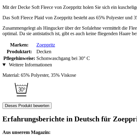
Mit der Decke Soft Fleece von Zoeppritz holen Sie sich ein kuscheli
Das Soft Fleece Plaid von Zoeppritz besteht aus 65% Polyester und 
Zusammengelegt als Hingucker über der Sofalehne vermittelt die Fle
optimal. Da sie antistatisch ist, gibt es auch keine fliegenden Haare 
Marken:
Zoeppritz
Produktart:
Decken
Pflegehinweise:
Schonwaschgang bei 30° C
Weitere Informationen
Material: 65% Polyester, 35% Viskose
Dieses Produkt bewerten
Erfahrungsberichte in Deutsch für Zoeppr
Aus unserem Magazin: