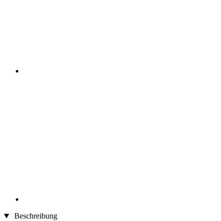
Beschreibung