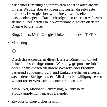
Mit deiner Einwilligung informieren wir dich auch abseits
unserer Website über Aktionen und zeigen dir relevante
Produkte. Dazu gleichen wir deine verschlüsselten
personenbezogenen Daten mit folgenden externen Anbietern
ab und nutzen deren Online-Werbekanäle, sofern du deren
Dienste bereits nutzt:
Bing, Criteo, Meta, Google, LinkedIn, Pinterest, TikTok
Marketing
Durch das Akzeptieren dieser Dienste können wir dir auf
deine Interessen abgestimmte Werbung, gesponserte Inhalte
oder Rabattaktionen für unsere Webseite oder Produkte
basierend auf deinem Surf- und Einkaufsverhalten anzeigen
sowie deren Erfolge messen. Mit deiner Einwilligung setzen
wir auf dieser Webseite folgende Drittdienste ein:
Meta-Pixel, Microsoft Advertising, Klickbasierte
Produktempfehlungen, Ads Defender
Erweitertes Conversion-Tracking