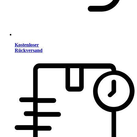
Kostenloser
Rückversand