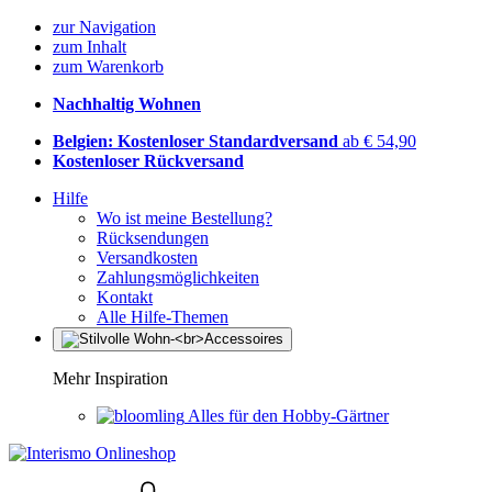
zur Navigation
zum Inhalt
zum Warenkorb
Nachhaltig Wohnen
Belgien: Kostenloser Standardversand
ab € 54,90
Kostenloser Rückversand
Hilfe
Wo ist meine Bestellung?
Rücksendungen
Versandkosten
Zahlungsmöglichkeiten
Kontakt
Alle Hilfe-Themen
Mehr Inspiration
Alles für den Hobby-Gärtner