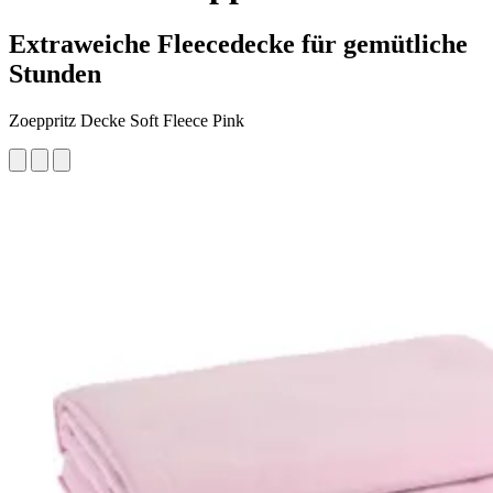
Extraweiche Fleecedecke für gemütliche
Stunden
Zoeppritz Decke Soft Fleece Pink