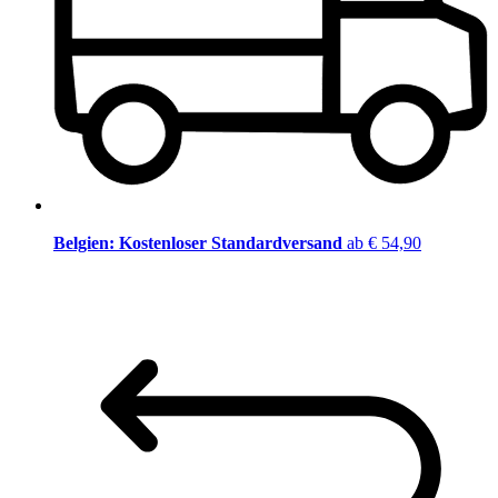
Belgien: Kostenloser Standardversand
ab € 54,90