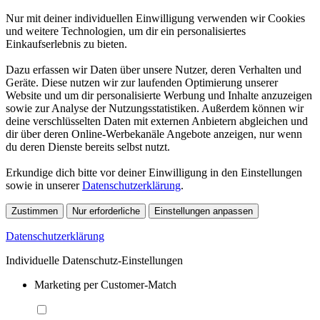
Nur mit deiner individuellen Einwilligung verwenden wir Cookies
und weitere Technologien, um dir ein personalisiertes
Einkaufserlebnis zu bieten.
Dazu erfassen wir Daten über unsere Nutzer, deren Verhalten und
Geräte. Diese nutzen wir zur laufenden Optimierung unserer
Website und um dir personalisierte Werbung und Inhalte anzuzeigen
sowie zur Analyse der Nutzungsstatistiken. Außerdem können wir
deine verschlüsselten Daten mit externen Anbietern abgleichen und
dir über deren Online-Werbekanäle Angebote anzeigen, nur wenn
du deren Dienste bereits selbst nutzt.
Erkundige dich bitte vor deiner Einwilligung in den Einstellungen
sowie in unserer
Datenschutzerklärung
.
Zustimmen
Nur erforderliche
Einstellungen anpassen
Datenschutzerklärung
Individuelle Datenschutz-Einstellungen
Marketing per Customer-Match