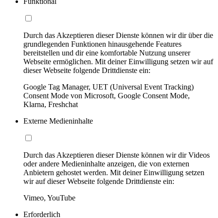
Funktional
Durch das Akzeptieren dieser Dienste können wir dir über die
grundlegenden Funktionen hinausgehende Features
bereitstellen und dir eine komfortable Nutzung unserer
Webseite ermöglichen. Mit deiner Einwilligung setzen wir auf
dieser Webseite folgende Drittdienste ein:
Google Tag Manager, UET (Universal Event Tracking)
Consent Mode von Microsoft, Google Consent Mode,
Klarna, Freshchat
Externe Medieninhalte
Durch das Akzeptieren dieser Dienste können wir dir Videos
oder andere Medieninhalte anzeigen, die von externen
Anbietern gehostet werden. Mit deiner Einwilligung setzen
wir auf dieser Webseite folgende Drittdienste ein:
Vimeo, YouTube
Erforderlich