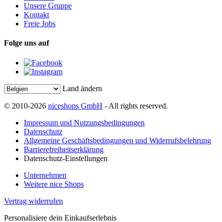
Unsere Gruppe
Kontakt
Freie Jobs
Folge uns auf
Land ändern
© 2010-2026
niceshops GmbH
- All rights reserved.
Impressum und Nutzungsbedingungen
Datenschutz
Allgemeine Geschäftsbedingungen und Widerrufsbelehrung
Barrierefreiheitserklärung
Datenschutz-Einstellungen
Unternehmen
Weitere nice Shops
Vertrag widerrufen
Personalisiere dein Einkaufserlebnis