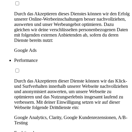
Durch das Akzeptieren dieses Dienstes können wir den Erfolg
unserer Online-Werbeeinschaltungen besser nachvollziehen,
auswerten und unser Werbeangebot optimieren. Dazu
gleichen wir deine verschlüsselten personenbezogenen Daten
mit folgenden externen Anbietenden ab, sofern du deren
Dienste bereits nutzt:
Google Ads
Performance
Durch das Akzeptieren dieser Dienste können wir das Klick-
und Surfverhalten innerhalb unserer Webseite nachvollziehen
und anonymisiert auswerten, um unsere Webseite zu
optimieren und das Nutzungserlebnis insgesamt laufend zu
verbessern. Mit deiner Einwilligung setzen wir auf dieser
Webseite folgende Drittdienste ein:
Google Analytics, Clarity, Google Kundenrezensionen, A/B-
Testing