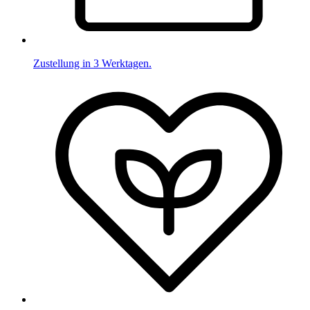
Zustellung in 3 Werktagen.