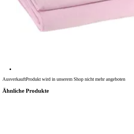
Ausverkauft
Produkt wird in unserem Shop nicht mehr angeboten
Ähnliche Produkte