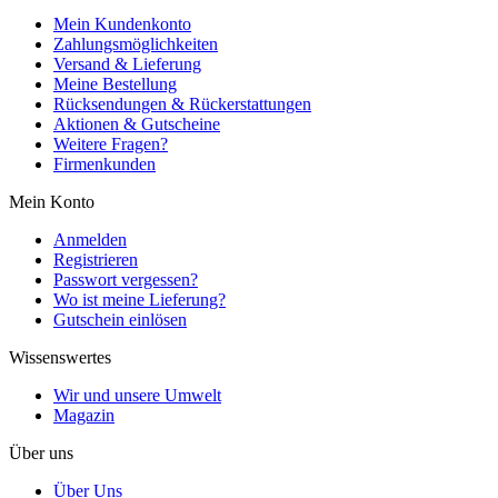
Mein Kundenkonto
Zahlungsmöglichkeiten
Versand & Lieferung
Meine Bestellung
Rücksendungen & Rückerstattungen
Aktionen & Gutscheine
Weitere Fragen?
Firmenkunden
Mein Konto
Anmelden
Registrieren
Passwort vergessen?
Wo ist meine Lieferung?
Gutschein einlösen
Wissenswertes
Wir und unsere Umwelt
Magazin
Über uns
Über Uns