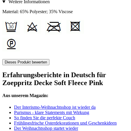
Weitere Informationen
Material: 65% Polyester; 35% Viscose
Dieses Produkt bewerten
Erfahrungsberichte in Deutsch für
Zoeppritz Decke Soft Fleece Pink
Aus unserem Magazin:
Der Interismo-Weihnachtsshop ist wieder da
Purismus - klare Statements mit Wirkung
So finden Sie die perfekte Couch
Frühlingsfrische Osterdekorationen und Geschenkideen
Der Weihnachtsshop startet wieder