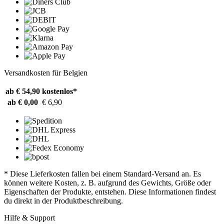
Versandkosten für Belgien
ab € 54,90
kostenlos*
ab € 0,00
€ 6,90
* Diese Lieferkosten fallen bei einem Standard-Versand an. Es
können weitere Kosten, z. B. aufgrund des Gewichts, Größe oder
Eigenschaften der Produkte, entstehen. Diese Informationen findest
du direkt in der Produktbeschreibung.
Hilfe & Support