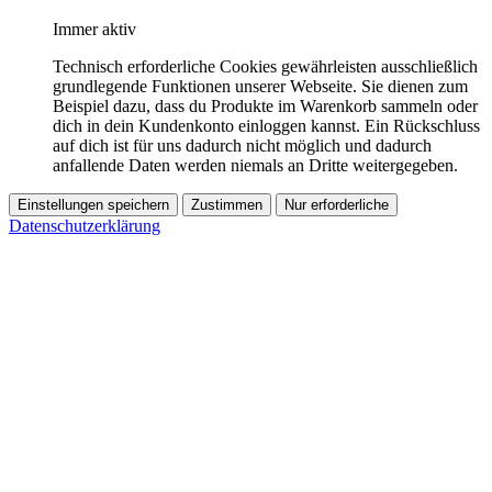
Immer aktiv
Technisch erforderliche Cookies gewährleisten ausschließlich
grundlegende Funktionen unserer Webseite. Sie dienen zum
Beispiel dazu, dass du Produkte im Warenkorb sammeln oder
dich in dein Kundenkonto einloggen kannst. Ein Rückschluss
auf dich ist für uns dadurch nicht möglich und dadurch
anfallende Daten werden niemals an Dritte weitergegeben.
Einstellungen speichern
Zustimmen
Nur erforderliche
Datenschutzerklärung