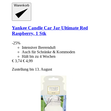
Warenkorb
Yankee Candle
Car Jar Ultimate Red
Raspberry, 1 Stk
-25%
Intensiver Beerenduft
Auch für Schränke & Kommoden
Hält bis zu 4 Wochen
€ 3,74
€ 4,99
Zustellung bis 13. August