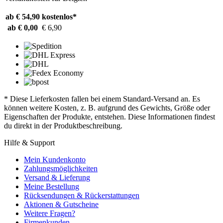
ab € 54,90
kostenlos*
ab € 0,00
€ 6,90
* Diese Lieferkosten fallen bei einem Standard-Versand an. Es
können weitere Kosten, z. B. aufgrund des Gewichts, Größe oder
Eigenschaften der Produkte, entstehen. Diese Informationen findest
du direkt in der Produktbeschreibung.
Hilfe & Support
Mein Kundenkonto
Zahlungsmöglichkeiten
Versand & Lieferung
Meine Bestellung
Rücksendungen & Rückerstattungen
Aktionen & Gutscheine
Weitere Fragen?
Firmenkunden