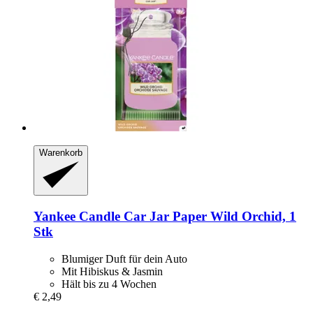
Warenkorb
Yankee Candle
Car Jar Paper Wild Orchid, 1
Stk
Blumiger Duft für dein Auto
Mit Hibiskus & Jasmin
Hält bis zu 4 Wochen
€ 2,49