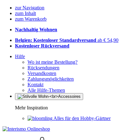
zur Navigation
zum Inhalt
zum Warenkorb
Nachhaltig Wohnen
Belgien: Kostenloser Standardversand
ab € 54,90
Kostenloser Rückversand
Hilfe
Wo ist meine Bestellung?
Rücksendungen
Versandkosten
Zahlungsmöglichkeiten
Kontakt
Alle Hilfe-Themen
Mehr Inspiration
Alles für den Hobby-Gärtner