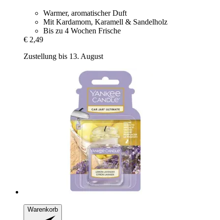
Warmer, aromatischer Duft
Mit Kardamom, Karamell & Sandelholz
Bis zu 4 Wochen Frische
€ 2,49
Zustellung bis 13. August
Warenkorb