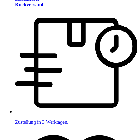
Rückversand
Zustellung in 3 Werktagen.