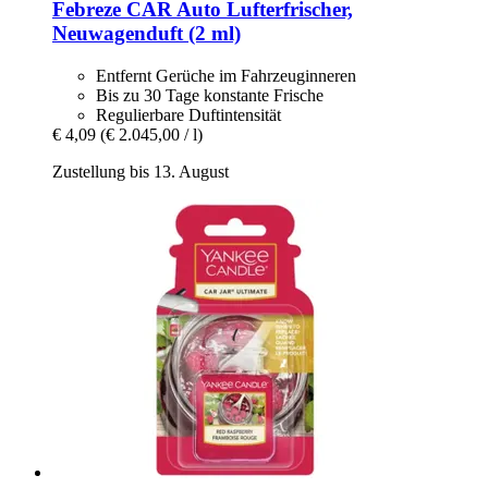
Febreze
CAR Auto Lufterfrischer,
Neuwagenduft (2 ml)
Entfernt Gerüche im Fahrzeuginneren
Bis zu 30 Tage konstante Frische
Regulierbare Duftintensität
€ 4,09
(€ 2.045,00 / l)
Zustellung bis 13. August