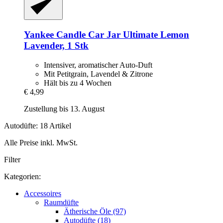
Yankee Candle
Car Jar Ultimate Lemon
Lavender, 1 Stk
Intensiver, aromatischer Auto-Duft
Mit Petitgrain, Lavendel & Zitrone
Hält bis zu 4 Wochen
€ 4,99
Zustellung bis 13. August
Autodüfte: 18 Artikel
Alle Preise inkl. MwSt.
Filter
Kategorien:
Accessoires
Raumdüfte
Ätherische Öle (97)
Autodüfte (18)