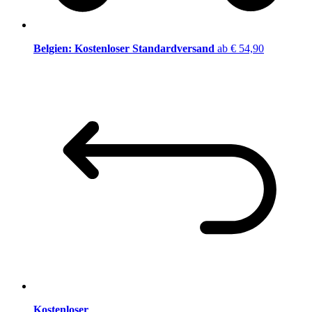
Belgien: Kostenloser Standardversand
ab € 54,90
Kostenloser