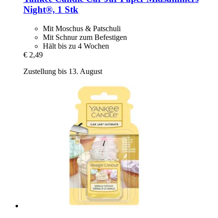
Night®, 1 Stk
Mit Moschus & Patschuli
Mit Schnur zum Befestigen
Hält bis zu 4 Wochen
€ 2,49
Zustellung bis 13. August