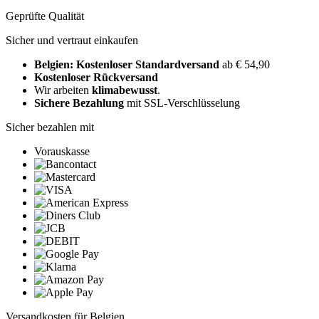
Geprüfte Qualität
Sicher und vertraut einkaufen
Belgien: Kostenloser Standardversand
ab € 54,90
Kostenloser Rückversand
Wir arbeiten
klimabewusst
.
Sichere Bezahlung
mit SSL-Verschlüsselung
Sicher bezahlen mit
Vorauskasse
Versandkosten für Belgien