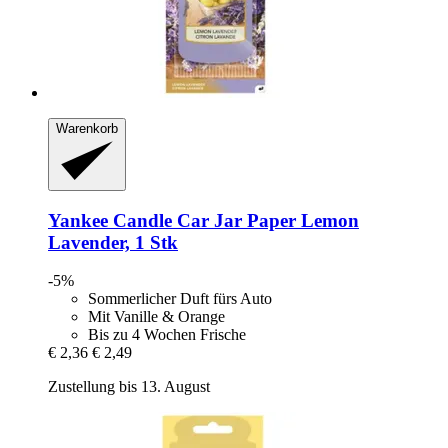
Warenkorb
Yankee Candle
Car Jar Paper Lemon
Lavender, 1 Stk
-5%
Sommerlicher Duft fürs Auto
Mit Vanille & Orange
Bis zu 4 Wochen Frische
€ 2,36
€ 2,49
Zustellung bis 13. August