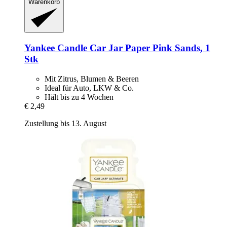
Warenkorb
Yankee Candle
Car Jar Paper Pink Sands, 1
Stk
Mit Zitrus, Blumen & Beeren
Ideal für Auto, LKW & Co.
Hält bis zu 4 Wochen
€ 2,49
Zustellung bis 13. August