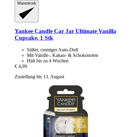
Warenkorb
Yankee Candle
Car Jar Ultimate Vanilla
Cupcake, 1 Stk
Süßer, cremiger Auto-Duft
Mit Vanille-, Kakao- & Schokonoten
Hält bis zu 4 Wochen
€ 4,99
Zustellung bis 13. August