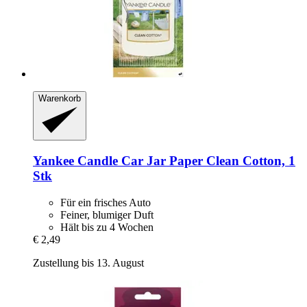
Warenkorb
Yankee Candle
Car Jar Paper Clean Cotton, 1
Stk
Für ein frisches Auto
Feiner, blumiger Duft
Hält bis zu 4 Wochen
€ 2,49
Zustellung bis 13. August