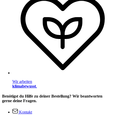
Wir arbeiten
klimabewusst
.
Benötigst du Hilfe zu deiner Bestellung? Wir beantworten
gerne deine Fragen.
Kontakt