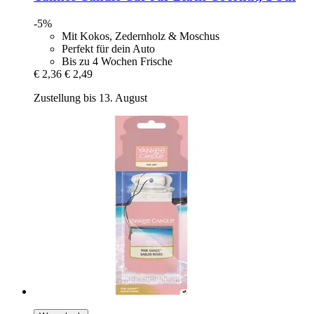
-5%
Mit Kokos, Zedernholz & Moschus
Perfekt für dein Auto
Bis zu 4 Wochen Frische
€ 2,36
€ 2,49
Zustellung bis 13. August