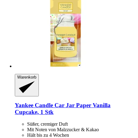
Warenkorb
Yankee Candle
Car Jar Paper Vanilla
Cupcake, 1 Stk
Süßer, cremiger Duft
Mit Noten von Malzzucker & Kakao
Hält bis zu 4 Wochen