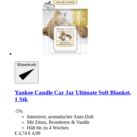
Warenkorb
Yankee Candle
Car Jar Ultimate Soft Blanket,
1 Stk
-5%
Intensiver, aromatischer Auto-Duft
Mit Zitrus, Brombeere & Vanille
Hält bis zu 4 Wochen
€ 4,74
€ 4,99