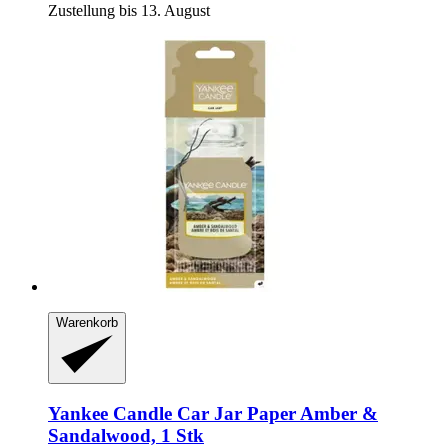
Zustellung bis 13. August
Warenkorb
Yankee Candle
Car Jar Paper Amber &
Sandalwood, 1 Stk