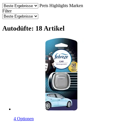
Preis
Highlights
Marken
Filter
Autodüfte: 18 Artikel
4 Optionen