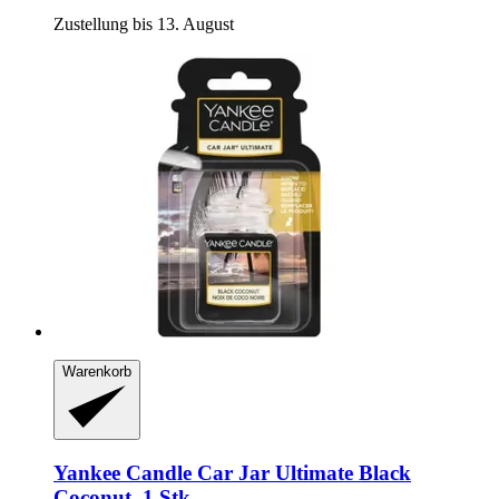
Zustellung bis 13. August
Warenkorb
Yankee Candle
Car Jar Ultimate Black
Coconut, 1 Stk