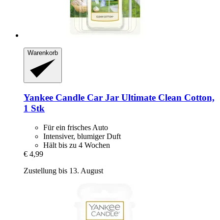
Warenkorb
Yankee Candle
Car Jar Ultimate Clean Cotton,
1 Stk
Für ein frisches Auto
Intensiver, blumiger Duft
Hält bis zu 4 Wochen
€ 4,99
Zustellung bis 13. August