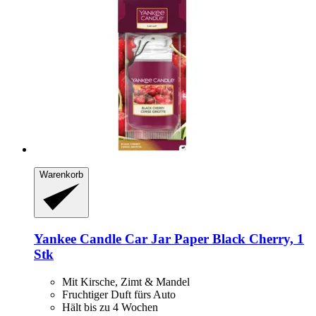
Warenkorb
Yankee Candle
Car Jar Paper Black Cherry, 1
Stk
Mit Kirsche, Zimt & Mandel
Fruchtiger Duft fürs Auto
Hält bis zu 4 Wochen