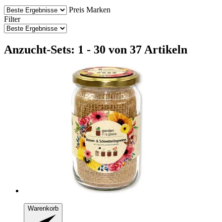
Preis
Marken
Filter
Anzucht-Sets: 1 - 30 von 37 Artikeln
Warenkorb