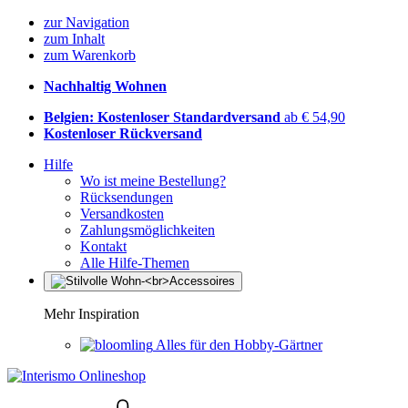
zur Navigation
zum Inhalt
zum Warenkorb
Nachhaltig Wohnen
Belgien: Kostenloser Standardversand
ab € 54,90
Kostenloser Rückversand
Hilfe
Wo ist meine Bestellung?
Rücksendungen
Versandkosten
Zahlungsmöglichkeiten
Kontakt
Alle Hilfe-Themen
Mehr Inspiration
Alles für den Hobby-Gärtner