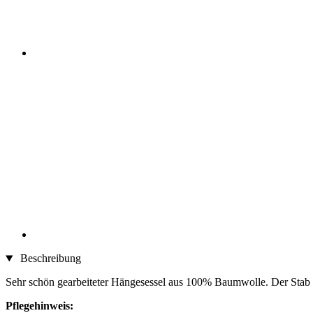
Beschreibung
Sehr schön gearbeiteter Hängesessel aus 100% Baumwolle. Der Stab is
Pflegehinweis: