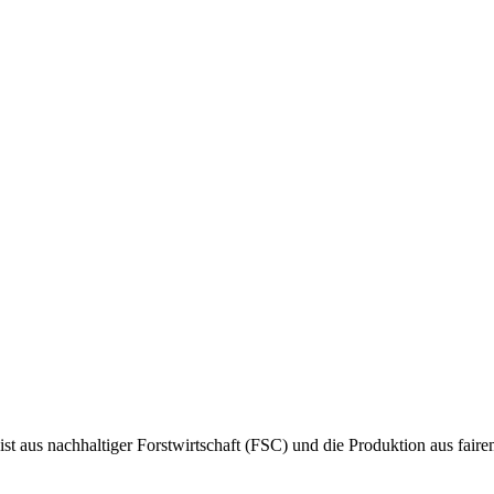
t aus nachhaltiger Forstwirtschaft (FSC) und die Produktion aus fair