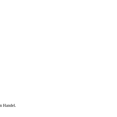
em Handel.