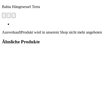
Bahia Hängesessel Terra
Ausverkauft
Produkt wird in unserem Shop nicht mehr angeboten
Ähnliche Produkte