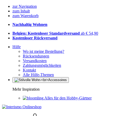
zur Navigation
zum Inhalt
zum Warenkorb
Nachhaltig Wohnen
Belgien: Kostenloser Standardversand
ab € 54,90
Kostenloser Rückversand
Hilfe
Wo ist meine Bestellung?
Rücksendungen
Versandkosten
Zahlungsmöglichkeiten
Kontakt
Alle Hilfe-Themen
Mehr Inspiration
Alles für den Hobby-Gärtner