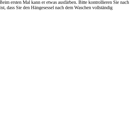
m ersten Mal kann er etwas ausfärben. Bitte kontrollieren Sie nach
 ist, dass Sie den Hängesessel nach dem Waschen vollständig