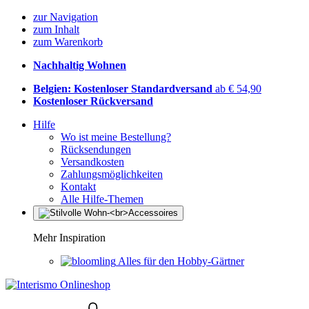
zur Navigation
zum Inhalt
zum Warenkorb
Nachhaltig Wohnen
Belgien: Kostenloser Standardversand
ab € 54,90
Kostenloser Rückversand
Hilfe
Wo ist meine Bestellung?
Rücksendungen
Versandkosten
Zahlungsmöglichkeiten
Kontakt
Alle Hilfe-Themen
Mehr Inspiration
Alles für den Hobby-Gärtner