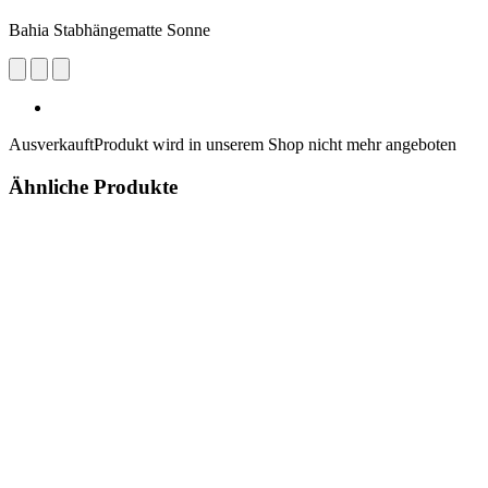
Bahia Stabhängematte Sonne
Ausverkauft
Produkt wird in unserem Shop nicht mehr angeboten
Ähnliche Produkte