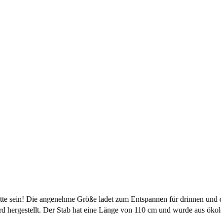
tte sein! Die angenehme Größe ladet zum Entspannen für drinnen und dr
d hergestellt. Der Stab hat eine Länge von 110 cm und wurde aus ök