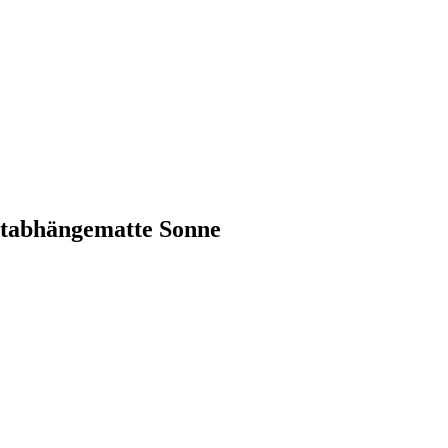
 Stabhängematte Sonne