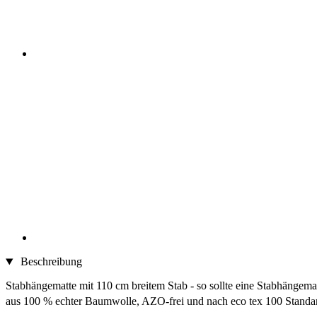
Beschreibung
Stabhängematte mit 110 cm breitem Stab - so sollte eine Stabhängema
aus 100 % echter Baumwolle, AZO-frei und nach eco tex 100 Standar