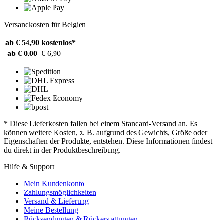
Versandkosten für Belgien
ab € 54,90
kostenlos*
ab € 0,00
€ 6,90
* Diese Lieferkosten fallen bei einem Standard-Versand an. Es
können weitere Kosten, z. B. aufgrund des Gewichts, Größe oder
Eigenschaften der Produkte, entstehen. Diese Informationen findest
du direkt in der Produktbeschreibung.
Hilfe & Support
Mein Kundenkonto
Zahlungsmöglichkeiten
Versand & Lieferung
Meine Bestellung
Rücksendungen & Rückerstattungen