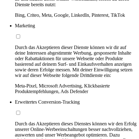
Dienste bereits nutzt:
Bing, Criteo, Meta, Google, LinkedIn, Pinterest, TikTok
Marketing
Durch das Akzeptieren dieser Dienste können wir dir auf
deine Interessen abgestimmte Werbung, gesponserte Inhalte
oder Rabattaktionen für unsere Webseite oder Produkte
basierend auf deinem Surf- und Einkaufsverhalten anzeigen
sowie deren Erfolge messen. Mit deiner Einwilligung setzen
wir auf dieser Webseite folgende Drittdienste ein:
Meta-Pixel, Microsoft Advertising, Klickbasierte
Produktempfehlungen, Ads Defender
Erweitertes Conversion-Tracking
Durch das Akzeptieren dieses Dienstes können wir den Erfolg
unserer Online-Werbeeinschaltungen besser nachvollziehen,
auswerten und unser Werbeangebot optimieren. Dazu