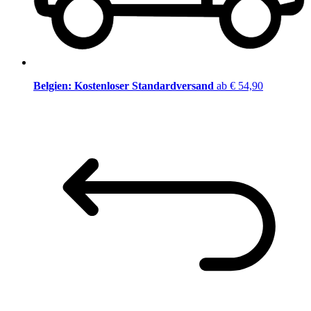
Belgien: Kostenloser Standardversand
ab € 54,90