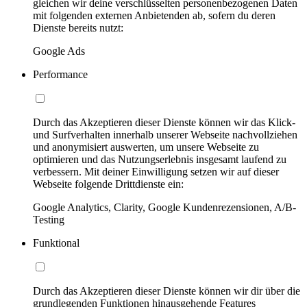
gleichen wir deine verschlüsselten personenbezogenen Daten
mit folgenden externen Anbietenden ab, sofern du deren
Dienste bereits nutzt:
Google Ads
Performance
Durch das Akzeptieren dieser Dienste können wir das Klick-
und Surfverhalten innerhalb unserer Webseite nachvollziehen
und anonymisiert auswerten, um unsere Webseite zu
optimieren und das Nutzungserlebnis insgesamt laufend zu
verbessern. Mit deiner Einwilligung setzen wir auf dieser
Webseite folgende Drittdienste ein:
Google Analytics, Clarity, Google Kundenrezensionen, A/B-
Testing
Funktional
Durch das Akzeptieren dieser Dienste können wir dir über die
grundlegenden Funktionen hinausgehende Features