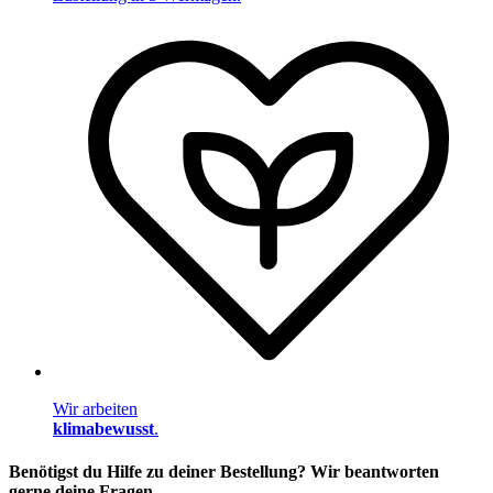
Wir arbeiten
klimabewusst
.
Benötigst du Hilfe zu deiner Bestellung? Wir beantworten
gerne deine Fragen.