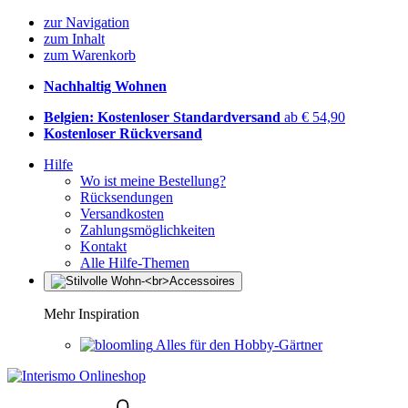
zur Navigation
zum Inhalt
zum Warenkorb
Nachhaltig Wohnen
Belgien: Kostenloser Standardversand
ab € 54,90
Kostenloser Rückversand
Hilfe
Wo ist meine Bestellung?
Rücksendungen
Versandkosten
Zahlungsmöglichkeiten
Kontakt
Alle Hilfe-Themen
Mehr Inspiration
Alles für den Hobby-Gärtner