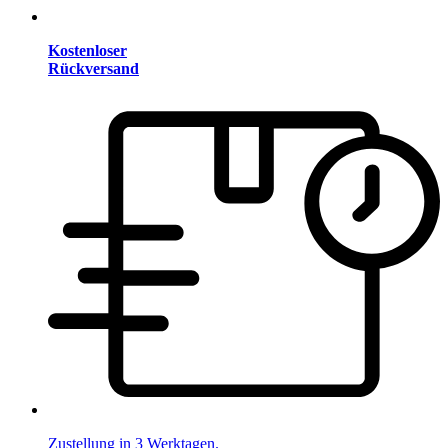
Kostenloser
Rückversand
Zustellung in 3 Werktagen.