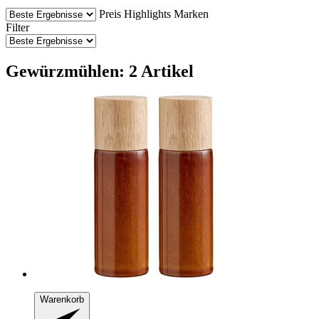
Preis
Highlights
Marken
Filter
Gewürzmühlen: 2 Artikel
Warenkorb