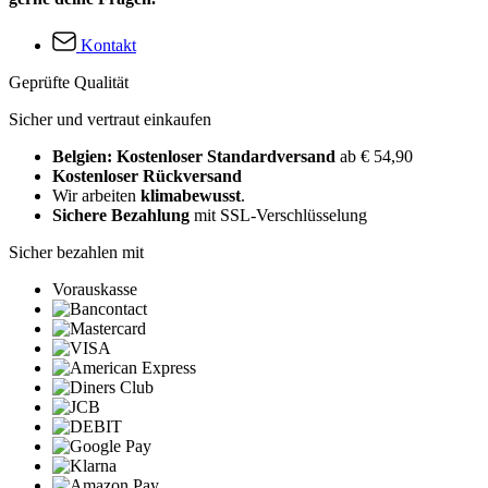
Kontakt
Geprüfte Qualität
Sicher und vertraut einkaufen
Belgien: Kostenloser Standardversand
ab € 54,90
Kostenloser Rückversand
Wir arbeiten
klimabewusst
.
Sichere Bezahlung
mit SSL-Verschlüsselung
Sicher bezahlen mit
Vorauskasse