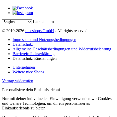
Land ändern
© 2010-2026
niceshops GmbH
- All rights reserved.
Impressum und Nutzungsbedingungen
Datenschutz
Allgemeine Geschäftsbedingungen und Widerrufsbelehrung
Barrierefreiheitserklärung
Datenschutz-Einstellungen
Unternehmen
Weitere nice Shops
Vertrag widerrufen
Personalisiere dein Einkaufserlebnis
Nur mit deiner individuellen Einwilligung verwenden wir Cookies
und weitere Technologien, um dir ein personalisiertes
Einkaufserlebnis zu bieten.