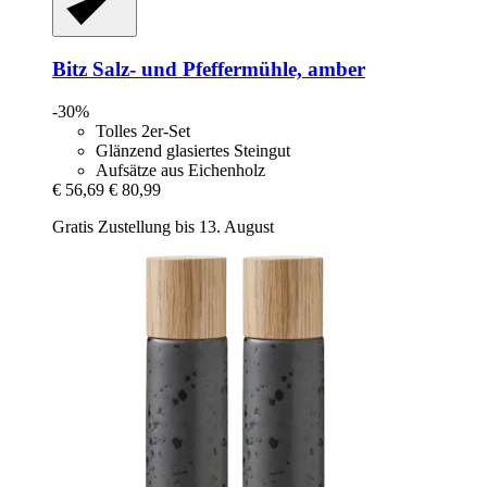
Bitz
Salz-​ und Pfeffermühle, amber
-30%
Tolles 2er-Set
Glänzend glasiertes Steingut
Aufsätze aus Eichenholz
€ 56,69
€ 80,99
Gratis Zustellung bis 13. August