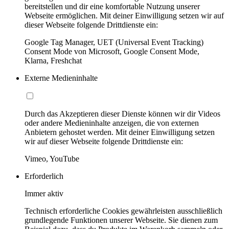
bereitstellen und dir eine komfortable Nutzung unserer
Webseite ermöglichen. Mit deiner Einwilligung setzen wir auf
dieser Webseite folgende Drittdienste ein:
Google Tag Manager, UET (Universal Event Tracking)
Consent Mode von Microsoft, Google Consent Mode,
Klarna, Freshchat
Externe Medieninhalte
Durch das Akzeptieren dieser Dienste können wir dir Videos
oder andere Medieninhalte anzeigen, die von externen
Anbietern gehostet werden. Mit deiner Einwilligung setzen
wir auf dieser Webseite folgende Drittdienste ein:
Vimeo, YouTube
Erforderlich
Immer aktiv
Technisch erforderliche Cookies gewährleisten ausschließlich
grundlegende Funktionen unserer Webseite. Sie dienen zum