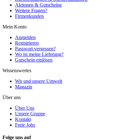
Aktionen & Gutscheine
Weitere Fragen?
Firmenkunden
Mein Konto
Anmelden
Registrieren
Passwort vergessen?
Wo ist meine Lieferung?
Gutschein einlösen
Wissenswertes
Wir und unsere Umwelt
Magazin
Über uns
Über Uns
Unsere Gruppe
Kontakt
Freie Jobs
Folge uns auf