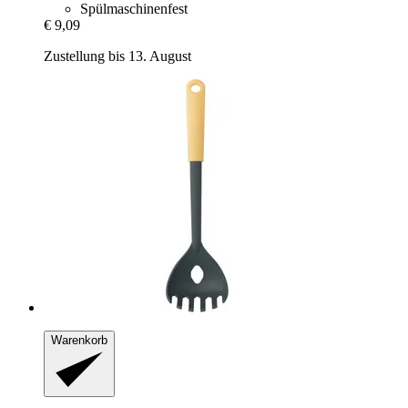
Spülmaschinenfest
€ 9,09
Zustellung bis 13. August
Warenkorb