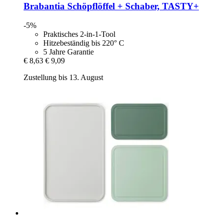
Brabantia
Schöpflöffel + Schaber, TASTY+
-5%
Praktisches 2-in-1-Tool
Hitzebeständig bis 220° C
5 Jahre Garantie
€ 8,63
€ 9,09
Zustellung bis 13. August