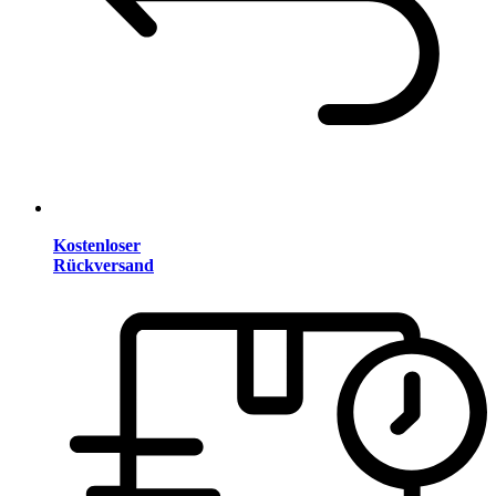
Kostenloser
Rückversand