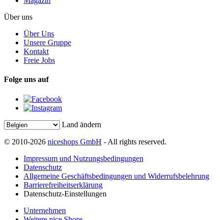
Magazin
Über uns
Über Uns
Unsere Gruppe
Kontakt
Freie Jobs
Folge uns auf
Land ändern
© 2010-2026
niceshops GmbH
- All rights reserved.
Impressum und Nutzungsbedingungen
Datenschutz
Allgemeine Geschäftsbedingungen und Widerrufsbelehrung
Barrierefreiheitserklärung
Datenschutz-Einstellungen
Unternehmen
Weitere nice Shops