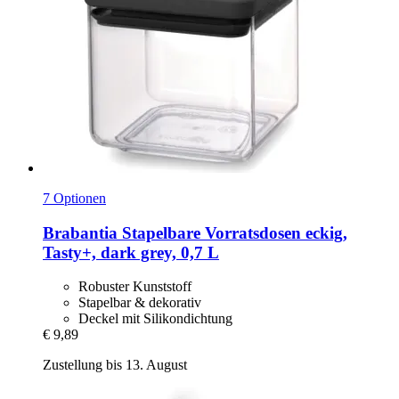
7 Optionen
Brabantia
Stapelbare Vorratsdosen eckig,
Tasty+, dark grey, 0,7 L
Robuster Kunststoff
Stapelbar & dekorativ
Deckel mit Silikondichtung
€ 9,89
Zustellung bis 13. August