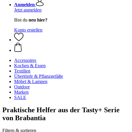
Anmelden
Jetzt anmelden
Bist du
neu hier?
Konto erstellen
Accessoires
Kochen & Essen
Textilien
Übertöpfe & Pflanzgefäße
Möbel & Lampen
Outdoor
Marken
SALE
Praktische Helfer aus der Tasty+ Serie
von Brabantia
Filtern & sortieren