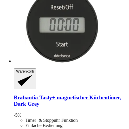
Warenkorb
Brabantia
Tasty+ magnetischer Küchentimer,
Dark Grey
-5%
Timer- & Stoppuhr-Funktion
Einfache Bedienung