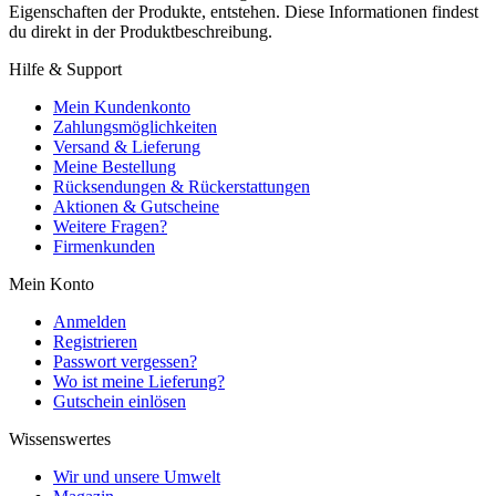
Eigenschaften der Produkte, entstehen. Diese Informationen findest
du direkt in der Produktbeschreibung.
Hilfe & Support
Mein Kundenkonto
Zahlungsmöglichkeiten
Versand & Lieferung
Meine Bestellung
Rücksendungen & Rückerstattungen
Aktionen & Gutscheine
Weitere Fragen?
Firmenkunden
Mein Konto
Anmelden
Registrieren
Passwort vergessen?
Wo ist meine Lieferung?
Gutschein einlösen
Wissenswertes
Wir und unsere Umwelt