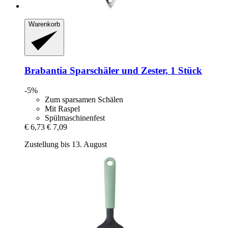
Warenkorb
Brabantia
Sparschäler und Zester, 1 Stück
-5%
Zum sparsamen Schälen
Mit Raspel
Spülmaschinenfest
€ 6,73
€ 7,09
Zustellung bis 13. August