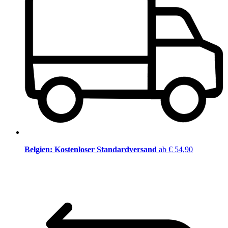
Belgien: Kostenloser Standardversand
ab € 54,90