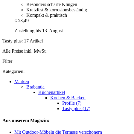
Besonders scharfe Klingen
Kratzfest & korrosionsbeständig
Kompakt & praktisch
€ 53,49
Zustellung bis 13. August
Tasty plus: 17 Artikel
Alle Preise inkl. MwSt.
Filter
Kategorien:
Marken
Brabantia
Küchenartikel
Kochen & Backen
Profile (7)
Tasty plus (17)
Aus unserem Magazin:
Mit Outdoor-Möbeln die Terrasse verschönern