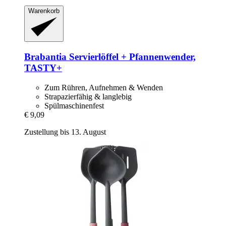
Warenkorb
Brabantia
Servierlöffel + Pfannenwender,
TASTY+
Zum Rühren, Aufnehmen & Wenden
Strapazierfähig & langlebig
Spülmaschinenfest
€ 9,09
Zustellung bis 13. August