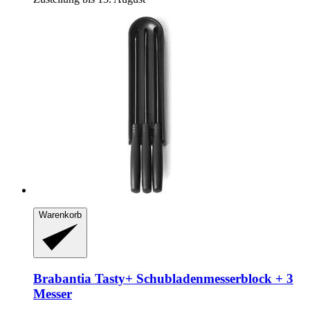
Warenkorb
Brabantia
Tasty+ Schubladenmesserblock + 3
Messer