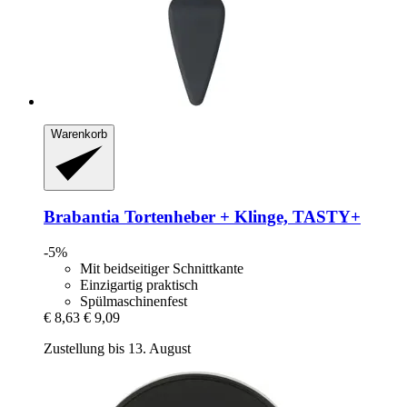
Warenkorb
Brabantia
Tortenheber + Klinge, TASTY+
-5%
Mit beidseitiger Schnittkante
Einzigartig praktisch
Spülmaschinenfest
€ 8,63
€ 9,09
Zustellung bis 13. August