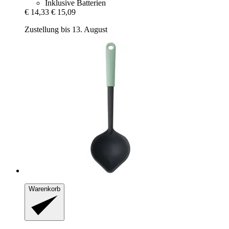
Inklusive Batterien
€ 14,33
€ 15,09
Zustellung bis 13. August
Warenkorb