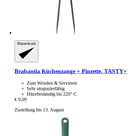
Warenkorb
Brabantia
Küchenzange + Pinzette, TASTY+
Zum Wenden & Servieren
Sehr strapazierfähig
Hitzebeständig bis 220° C
€ 9,09
Zustellung bis 13. August