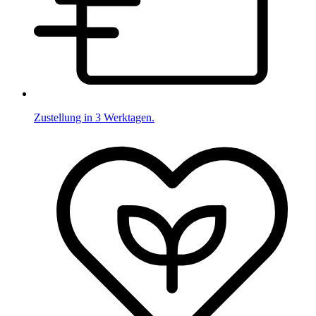
Zustellung in 3 Werktagen.