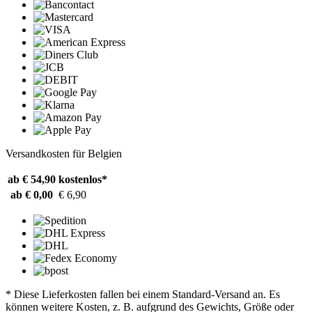
Versandkosten für Belgien
ab € 54,90
kostenlos*
ab € 0,00
€ 6,90
* Diese Lieferkosten fallen bei einem Standard-Versand an. Es
können weitere Kosten, z. B. aufgrund des Gewichts, Größe oder