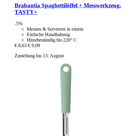
Brabantia
Spaghettilöffel + Messwerkzeug,
TASTY+
-5%
Messen & Servieren in einem
Einfache Handhabung
Hitzebeständig bis 220° C
€ 8,63
€ 9,09
Zustellung bis 13. August