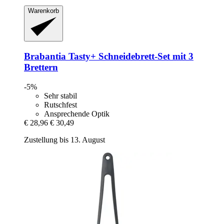
Warenkorb
Brabantia
Tasty+ Schneidebrett-​Set mit 3
Brettern
-5%
Sehr stabil
Rutschfest
Ansprechende Optik
€ 28,96
€ 30,49
Zustellung bis 13. August