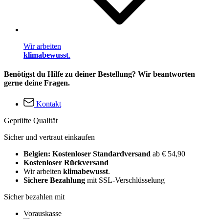
Wir arbeiten
klimabewusst
.
Benötigst du Hilfe zu deiner Bestellung? Wir beantworten
gerne deine Fragen.
Kontakt
Geprüfte Qualität
Sicher und vertraut einkaufen
Belgien: Kostenloser Standardversand
ab € 54,90
Kostenloser Rückversand
Wir arbeiten
klimabewusst
.
Sichere Bezahlung
mit SSL-Verschlüsselung
Sicher bezahlen mit
Vorauskasse