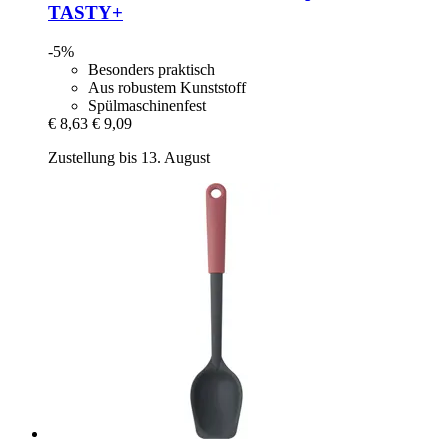
TASTY+
-5%
Besonders praktisch
Aus robustem Kunststoff
Spülmaschinenfest
€ 8,63
€ 9,09
Zustellung bis 13. August