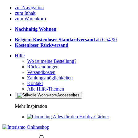
zur Navigation
zum Inhalt
zum Warenkorb
Nachhaltig Wohnen
Belgien: Kostenloser Standardversand
ab € 54,90
Kostenloser Rückversand
Hilfe
Wo ist meine Bestellung?
Rücksendungen
Versandkosten
Zahlungsmöglichkeiten
Kontakt
Alle Hilfe-Themen
Mehr Inspiration
Alles für den Hobby-Gärtner