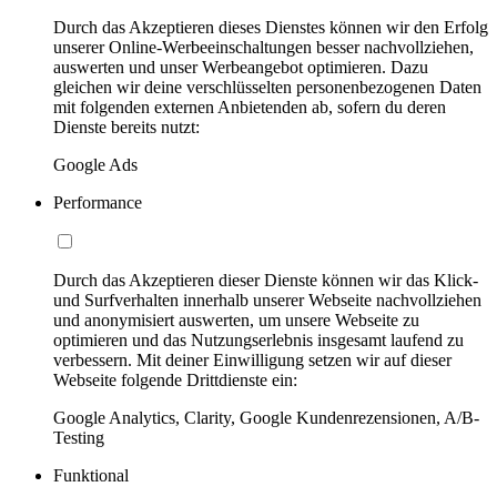
Durch das Akzeptieren dieses Dienstes können wir den Erfolg
unserer Online-Werbeeinschaltungen besser nachvollziehen,
auswerten und unser Werbeangebot optimieren. Dazu
gleichen wir deine verschlüsselten personenbezogenen Daten
mit folgenden externen Anbietenden ab, sofern du deren
Dienste bereits nutzt:
Google Ads
Performance
Durch das Akzeptieren dieser Dienste können wir das Klick-
und Surfverhalten innerhalb unserer Webseite nachvollziehen
und anonymisiert auswerten, um unsere Webseite zu
optimieren und das Nutzungserlebnis insgesamt laufend zu
verbessern. Mit deiner Einwilligung setzen wir auf dieser
Webseite folgende Drittdienste ein:
Google Analytics, Clarity, Google Kundenrezensionen, A/B-
Testing
Funktional