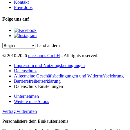
Kontakt
Freie Jobs
Folge uns auf
Land ändern
© 2010-2026
niceshops GmbH
- All rights reserved.
Impressum und Nutzungsbedingungen
Datenschutz
Allgemeine Geschäftsbedingungen und Widerrufsbelehrung
Barrierefreiheitserklärung
Datenschutz-Einstellungen
Unternehmen
Weitere nice Shops
Vertrag widerrufen
Personalisiere dein Einkaufserlebnis