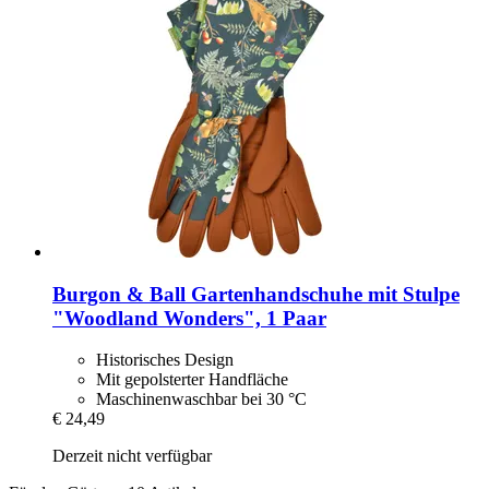
Burgon & Ball
Gartenhandschuhe mit Stulpe
"Woodland Wonders", 1 Paar
Historisches Design
Mit gepolsterter Handfläche
Maschinenwaschbar bei 30 °C
€ 24,49
Derzeit nicht verfügbar