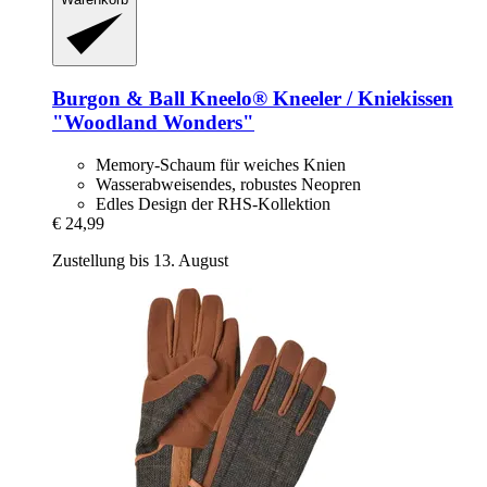
Burgon & Ball
Kneelo® Kneeler / Kniekissen
"Woodland Wonders"
Memory-Schaum für weiches Knien
Wasserabweisendes, robustes Neopren
Edles Design der RHS-Kollektion
€ 24,99
Zustellung bis 13. August