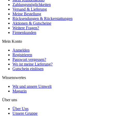
Zahlungsmöglichkeiten
Versand & Lieferung
Meine Bestellung
Rücksendungen & Rückerstattungen
Aktionen & Gutscheine
Weitere Fragen?
Firmenkunden
Mein Konto
Anmelden
Registrieren
Passwort vergessen?
Wo ist meine Lieferung?
Gutschein einlösen
Wissenswertes
Wir und unsere Umwelt
Magazin
Über uns
Über Uns
Unsere Gruppe