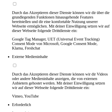
Durch das Akzeptieren dieser Dienste können wir dir über die
grundlegenden Funktionen hinausgehende Features
bereitstellen und dir eine komfortable Nutzung unserer
Webseite ermöglichen. Mit deiner Einwilligung setzen wir auf
dieser Webseite folgende Drittdienste ein:
Google Tag Manager, UET (Universal Event Tracking)
Consent Mode von Microsoft, Google Consent Mode,
Klarna, Freshchat
Externe Medieninhalte
Durch das Akzeptieren dieser Dienste können wir dir Videos
oder andere Medieninhalte anzeigen, die von externen
Anbietern gehostet werden. Mit deiner Einwilligung setzen
wir auf dieser Webseite folgende Drittdienste ein:
Vimeo, YouTube
Erforderlich