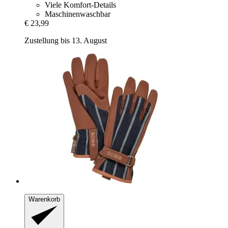
Viele Komfort-Details
Maschinenwaschbar
€ 23,99
Zustellung bis 13. August
Warenkorb