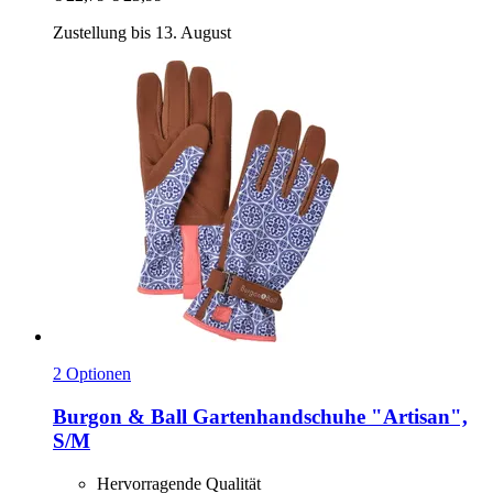
Zustellung bis 13. August
2 Optionen
Burgon & Ball
Gartenhandschuhe "Artisan",
S/M
Hervorragende Qualität