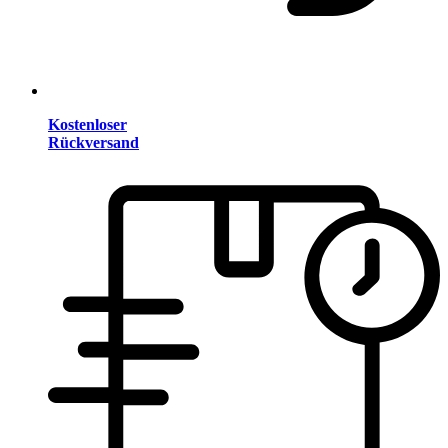
Kostenloser
Rückversand