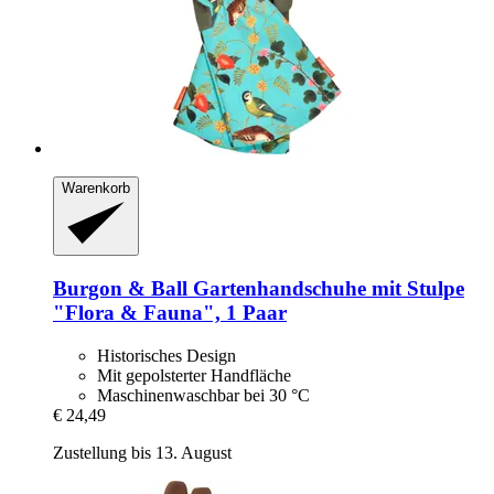
Warenkorb
Burgon & Ball
Gartenhandschuhe mit Stulpe
"Flora & Fauna", 1 Paar
Historisches Design
Mit gepolsterter Handfläche
Maschinenwaschbar bei 30 °C
€ 24,49
Zustellung bis 13. August