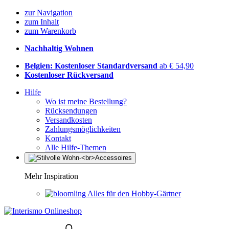
zur Navigation
zum Inhalt
zum Warenkorb
Nachhaltig Wohnen
Belgien: Kostenloser Standardversand
ab € 54,90
Kostenloser Rückversand
Hilfe
Wo ist meine Bestellung?
Rücksendungen
Versandkosten
Zahlungsmöglichkeiten
Kontakt
Alle Hilfe-Themen
Mehr Inspiration
Alles für den Hobby-Gärtner