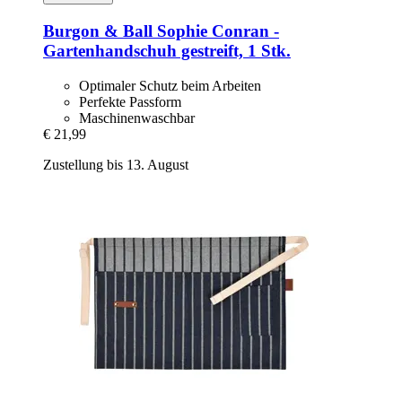
Burgon & Ball
Sophie Conran -​
Gartenhandschuh gestreift, 1 Stk.
Optimaler Schutz beim Arbeiten
Perfekte Passform
Maschinenwaschbar
€ 21,99
Zustellung bis 13. August