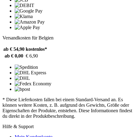
Versandkosten für Belgien
ab € 54,90
kostenlos*
ab € 0,00
€ 6,90
* Diese Lieferkosten fallen bei einem Standard-Versand an. Es
können weitere Kosten, z. B. aufgrund des Gewichts, Größe oder
Eigenschaften der Produkte, entstehen. Diese Informationen findest
du direkt in der Produktbeschreibung.
Hilfe & Support
Mein Kundenkonto