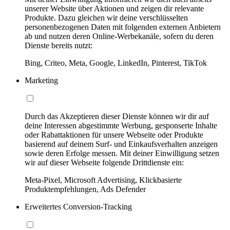
unserer Website über Aktionen und zeigen dir relevante
Produkte. Dazu gleichen wir deine verschlüsselten
personenbezogenen Daten mit folgenden externen Anbietern
ab und nutzen deren Online-Werbekanäle, sofern du deren
Dienste bereits nutzt:
Bing, Criteo, Meta, Google, LinkedIn, Pinterest, TikTok
Marketing
Durch das Akzeptieren dieser Dienste können wir dir auf
deine Interessen abgestimmte Werbung, gesponserte Inhalte
oder Rabattaktionen für unsere Webseite oder Produkte
basierend auf deinem Surf- und Einkaufsverhalten anzeigen
sowie deren Erfolge messen. Mit deiner Einwilligung setzen
wir auf dieser Webseite folgende Drittdienste ein:
Meta-Pixel, Microsoft Advertising, Klickbasierte
Produktempfehlungen, Ads Defender
Erweitertes Conversion-Tracking