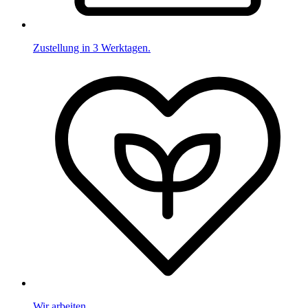
Zustellung in 3 Werktagen.
Wir arbeiten