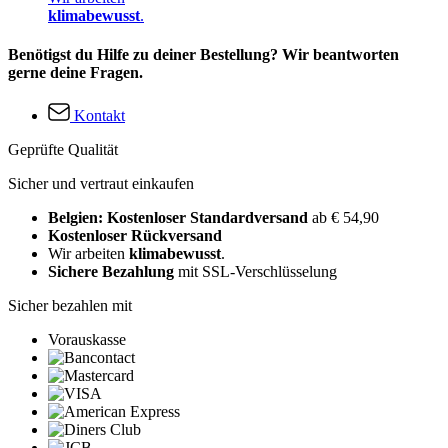
klimabewusst
.
Benötigst du Hilfe zu deiner Bestellung? Wir beantworten
gerne deine Fragen.
Kontakt
Geprüfte Qualität
Sicher und vertraut einkaufen
Belgien: Kostenloser Standardversand
ab € 54,90
Kostenloser Rückversand
Wir arbeiten
klimabewusst
.
Sichere Bezahlung
mit SSL-Verschlüsselung
Sicher bezahlen mit
Vorauskasse