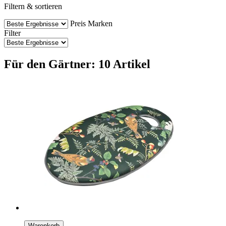
Filtern & sortieren
Preis
Marken
Filter
Für den Gärtner: 10 Artikel
Warenkorb