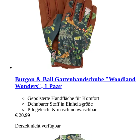
Burgon & Ball
Gartenhandschuhe "Woodland
Wonders", 1 Paar
Gepolsterte Handfläche für Komfort
Dehnbarer Stoff in Einheitsgröße
Pflegeleicht & maschinenwaschbar
€ 20,99
Derzeit nicht verfügbar