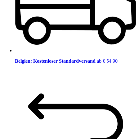
Belgien: Kostenloser Standardversand
ab € 54,90