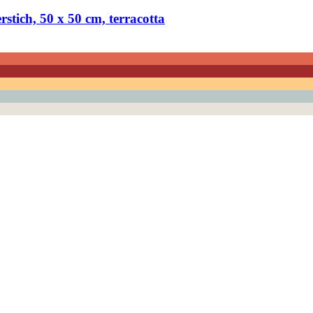
stich, 50 x 50 cm, terracotta