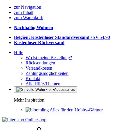
zur Navigation
zum Inhalt
zum Warenkorb
Nachhaltig Wohnen
Belgien: Kostenloser Standardversand
ab € 54,90
Kostenloser Rückversand
Hilfe
Wo ist meine Bestellung?
Rücksendungen
Versandkosten
Zahlungsmöglichkeiten
Kontakt
Alle Hilfe-Themen
Mehr Inspiration
Alles für den Hobby-Gärtner