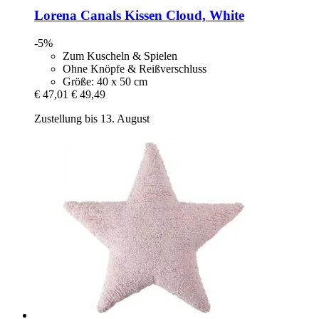
Lorena Canals
Kissen Cloud, White
-5%
Zum Kuscheln & Spielen
Ohne Knöpfe & Reißverschluss
Größe: 40 x 50 cm
€ 47,01
€ 49,49
Zustellung bis 13. August