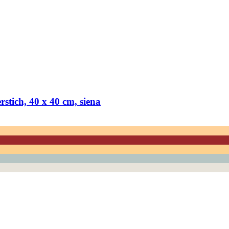
stich, 40 x 40 cm, siena