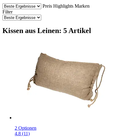
Preis
Highlights
Marken
Filter
Kissen aus Leinen: 5 Artikel
2 Optionen
4.8 (11)