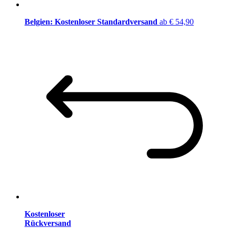
Belgien: Kostenloser Standardversand
ab € 54,90
Kostenloser
Rückversand