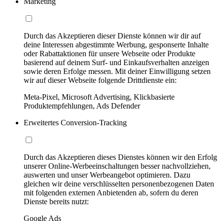
Marketing
Durch das Akzeptieren dieser Dienste können wir dir auf
deine Interessen abgestimmte Werbung, gesponserte Inhalte
oder Rabattaktionen für unsere Webseite oder Produkte
basierend auf deinem Surf- und Einkaufsverhalten anzeigen
sowie deren Erfolge messen. Mit deiner Einwilligung setzen
wir auf dieser Webseite folgende Drittdienste ein:
Meta-Pixel, Microsoft Advertising, Klickbasierte
Produktempfehlungen, Ads Defender
Erweitertes Conversion-Tracking
Durch das Akzeptieren dieses Dienstes können wir den Erfolg
unserer Online-Werbeeinschaltungen besser nachvollziehen,
auswerten und unser Werbeangebot optimieren. Dazu
gleichen wir deine verschlüsselten personenbezogenen Daten
mit folgenden externen Anbietenden ab, sofern du deren
Dienste bereits nutzt:
Google Ads