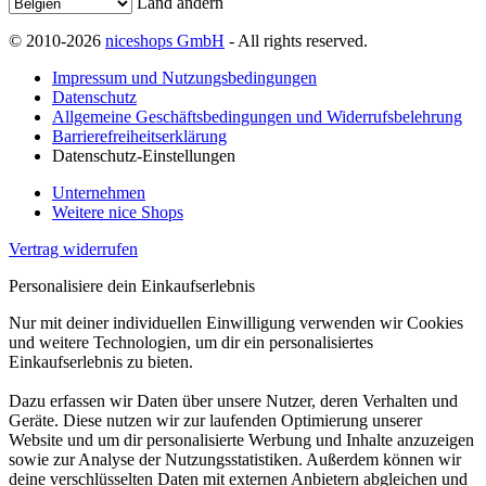
Land ändern
© 2010-2026
niceshops GmbH
- All rights reserved.
Impressum und Nutzungsbedingungen
Datenschutz
Allgemeine Geschäftsbedingungen und Widerrufsbelehrung
Barrierefreiheitserklärung
Datenschutz-Einstellungen
Unternehmen
Weitere nice Shops
Vertrag widerrufen
Personalisiere dein Einkaufserlebnis
Nur mit deiner individuellen Einwilligung verwenden wir Cookies
und weitere Technologien, um dir ein personalisiertes
Einkaufserlebnis zu bieten.
Dazu erfassen wir Daten über unsere Nutzer, deren Verhalten und
Geräte. Diese nutzen wir zur laufenden Optimierung unserer
Website und um dir personalisierte Werbung und Inhalte anzuzeigen
sowie zur Analyse der Nutzungsstatistiken. Außerdem können wir
deine verschlüsselten Daten mit externen Anbietern abgleichen und