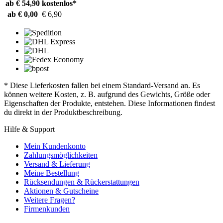
ab € 54,90
kostenlos*
ab € 0,00
€ 6,90
* Diese Lieferkosten fallen bei einem Standard-Versand an. Es
können weitere Kosten, z. B. aufgrund des Gewichts, Größe oder
Eigenschaften der Produkte, entstehen. Diese Informationen findest
du direkt in der Produktbeschreibung.
Hilfe & Support
Mein Kundenkonto
Zahlungsmöglichkeiten
Versand & Lieferung
Meine Bestellung
Rücksendungen & Rückerstattungen
Aktionen & Gutscheine
Weitere Fragen?
Firmenkunden