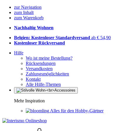
zur Navigation
zum Inhalt
zum Warenkorb
Nachhaltig Wohnen
Belgien: Kostenloser Standardversand
ab € 54,90
Kostenloser Rückversand
Hilfe
Wo ist meine Bestellung?
Rücksendungen
Versandkosten
Zahlungsmöglichkeiten
Kontakt
Alle Hilfe-Themen
Mehr Inspiration
Alles für den Hobby-Gärtner