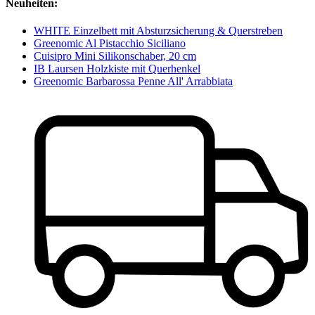
Neuheiten:
WHITE Einzelbett mit Absturzsicherung & Querstreben
Greenomic Al Pistacchio Siciliano
Cuisipro Mini Silikonschaber, 20 cm
IB Laursen Holzkiste mit Querhenkel
Greenomic Barbarossa Penne All' Arrabbiata