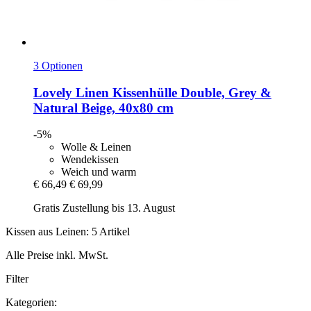
3 Optionen
Lovely Linen
Kissenhülle Double, Grey &
Natural Beige, 40x80 cm
-5%
Wolle & Leinen
Wendekissen
Weich und warm
€ 66,49
€ 69,99
Gratis Zustellung bis 13. August
Kissen aus Leinen: 5 Artikel
Alle Preise inkl. MwSt.
Filter
Kategorien: