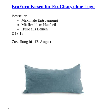
EcoFurn
Kissen für EcoChair, ohne Logo
Bestseller
Maximale Entspannung
Mit flexiblem Hanfseil
Hülle aus Leinen
€ 18,19
Zustellung bis 13. August