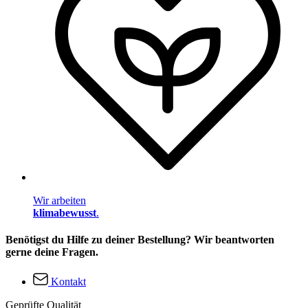
Wir arbeiten
klimabewusst
.
Benötigst du Hilfe zu deiner Bestellung? Wir beantworten
gerne deine Fragen.
Kontakt
Geprüfte Qualität