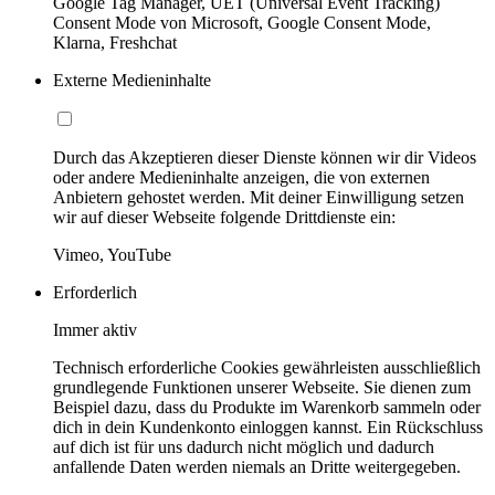
Google Tag Manager, UET (Universal Event Tracking)
Consent Mode von Microsoft, Google Consent Mode,
Klarna, Freshchat
Externe Medieninhalte
Durch das Akzeptieren dieser Dienste können wir dir Videos
oder andere Medieninhalte anzeigen, die von externen
Anbietern gehostet werden. Mit deiner Einwilligung setzen
wir auf dieser Webseite folgende Drittdienste ein:
Vimeo, YouTube
Erforderlich
Immer aktiv
Technisch erforderliche Cookies gewährleisten ausschließlich
grundlegende Funktionen unserer Webseite. Sie dienen zum
Beispiel dazu, dass du Produkte im Warenkorb sammeln oder
dich in dein Kundenkonto einloggen kannst. Ein Rückschluss
auf dich ist für uns dadurch nicht möglich und dadurch
anfallende Daten werden niemals an Dritte weitergegeben.