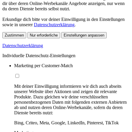
dir über deren Online-Werbekanäle Angebote anzeigen, nur wenn
du deren Dienste bereits selbst nutzt.
Erkundige dich bitte vor deiner Einwilligung in den Einstellungen
sowie in unserer
Datenschutzerklärung
.
Zustimmen
Nur erforderliche
Einstellungen anpassen
Datenschutzerklärung
Individuelle Datenschutz-Einstellungen
Marketing per Customer-Match
Mit deiner Einwilligung informieren wir dich auch abseits
unserer Website über Aktionen und zeigen dir relevante
Produkte. Dazu gleichen wir deine verschlüsselten
personenbezogenen Daten mit folgenden externen Anbietern
ab und nutzen deren Online-Werbekanäle, sofern du deren
Dienste bereits nutzt:
Bing, Criteo, Meta, Google, LinkedIn, Pinterest, TikTok