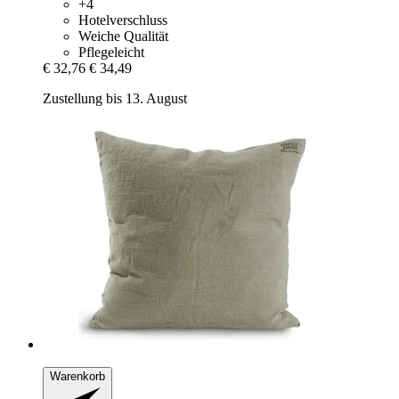
+4
Hotelverschluss
Weiche Qualität
Pflegeleicht
€ 32,76
€ 34,49
Zustellung bis 13. August
Warenkorb