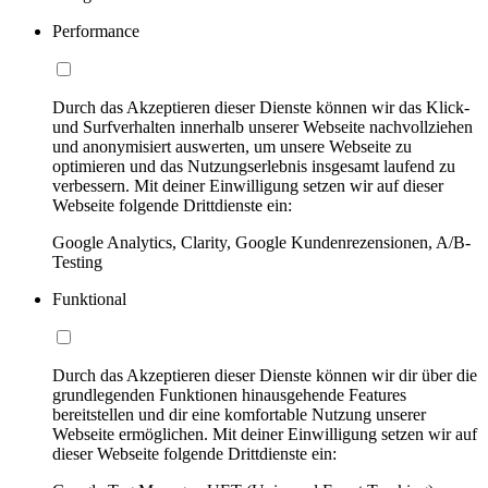
Performance
Durch das Akzeptieren dieser Dienste können wir das Klick-
und Surfverhalten innerhalb unserer Webseite nachvollziehen
und anonymisiert auswerten, um unsere Webseite zu
optimieren und das Nutzungserlebnis insgesamt laufend zu
verbessern. Mit deiner Einwilligung setzen wir auf dieser
Webseite folgende Drittdienste ein:
Google Analytics, Clarity, Google Kundenrezensionen, A/B-
Testing
Funktional
Durch das Akzeptieren dieser Dienste können wir dir über die
grundlegenden Funktionen hinausgehende Features
bereitstellen und dir eine komfortable Nutzung unserer
Webseite ermöglichen. Mit deiner Einwilligung setzen wir auf
dieser Webseite folgende Drittdienste ein: