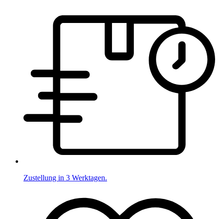
Zustellung in 3 Werktagen.