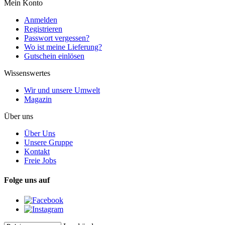
Mein Konto
Anmelden
Registrieren
Passwort vergessen?
Wo ist meine Lieferung?
Gutschein einlösen
Wissenswertes
Wir und unsere Umwelt
Magazin
Über uns
Über Uns
Unsere Gruppe
Kontakt
Freie Jobs
Folge uns auf