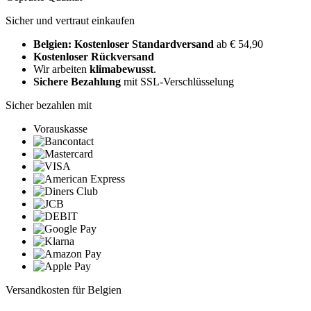
Sicher und vertraut einkaufen
Belgien: Kostenloser Standardversand
ab € 54,90
Kostenloser Rückversand
Wir arbeiten
klimabewusst
.
Sichere Bezahlung
mit SSL-Verschlüsselung
Sicher bezahlen mit
Vorauskasse
Versandkosten für Belgien