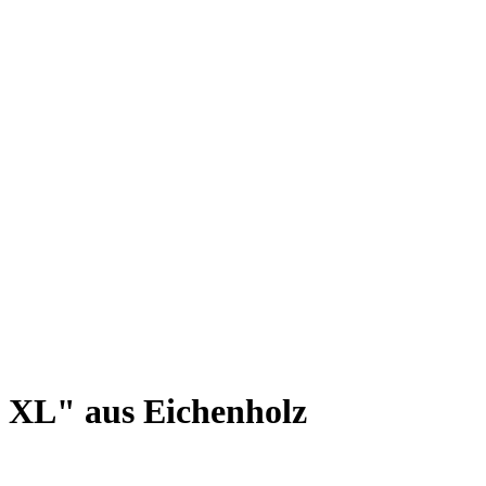
 XL" aus Eichenholz