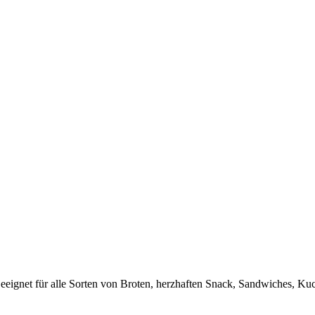
eeignet für alle Sorten von Broten, herzhaften Snack, Sandwiches, Ku