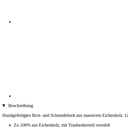
Beschreibung
Handgefertigtes Brot- und Schneidebrett aus massivem Eichenholz. G
Zu 100% aus Eichenholz, mit Traubenkernöl veredelt