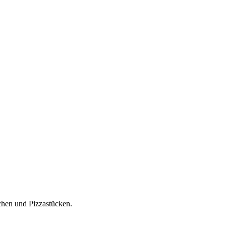
chen und Pizzastücken.