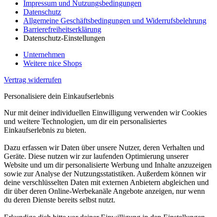
Impressum und Nutzungsbedingungen
Datenschutz
Allgemeine Geschäftsbedingungen und Widerrufsbelehrung
Barrierefreiheitserklärung
Datenschutz-Einstellungen
Unternehmen
Weitere nice Shops
Vertrag widerrufen
Personalisiere dein Einkaufserlebnis
Nur mit deiner individuellen Einwilligung verwenden wir Cookies
und weitere Technologien, um dir ein personalisiertes
Einkaufserlebnis zu bieten.
Dazu erfassen wir Daten über unsere Nutzer, deren Verhalten und
Geräte. Diese nutzen wir zur laufenden Optimierung unserer
Website und um dir personalisierte Werbung und Inhalte anzuzeigen
sowie zur Analyse der Nutzungsstatistiken. Außerdem können wir
deine verschlüsselten Daten mit externen Anbietern abgleichen und
dir über deren Online-Werbekanäle Angebote anzeigen, nur wenn
du deren Dienste bereits selbst nutzt.