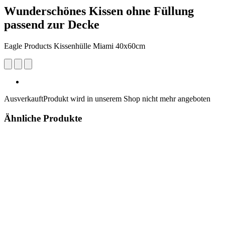
Wunderschönes Kissen ohne Füllung
passend zur Decke
Eagle Products Kissenhülle Miami 40x60cm
Ausverkauft
Produkt wird in unserem Shop nicht mehr angeboten
Ähnliche Produkte