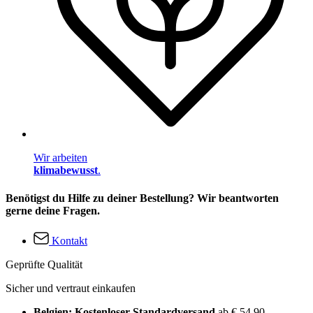
Wir arbeiten
klimabewusst
.
Benötigst du Hilfe zu deiner Bestellung? Wir beantworten
gerne deine Fragen.
Kontakt
Geprüfte Qualität
Sicher und vertraut einkaufen
Belgien: Kostenloser Standardversand
ab € 54,90