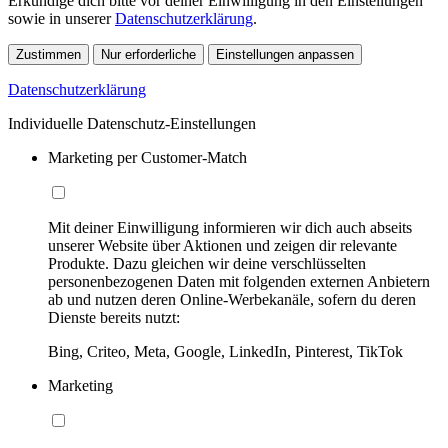
Erkundige dich bitte vor deiner Einwilligung in den Einstellungen
sowie in unserer
Datenschutzerklärung
.
Zustimmen
Nur erforderliche
Einstellungen anpassen
Datenschutzerklärung
Individuelle Datenschutz-Einstellungen
Marketing per Customer-Match
Mit deiner Einwilligung informieren wir dich auch abseits
unserer Website über Aktionen und zeigen dir relevante
Produkte. Dazu gleichen wir deine verschlüsselten
personenbezogenen Daten mit folgenden externen Anbietern
ab und nutzen deren Online-Werbekanäle, sofern du deren
Dienste bereits nutzt:
Bing, Criteo, Meta, Google, LinkedIn, Pinterest, TikTok
Marketing