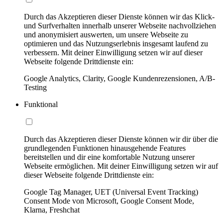
Durch das Akzeptieren dieser Dienste können wir das Klick-
und Surfverhalten innerhalb unserer Webseite nachvollziehen
und anonymisiert auswerten, um unsere Webseite zu
optimieren und das Nutzungserlebnis insgesamt laufend zu
verbessern. Mit deiner Einwilligung setzen wir auf dieser
Webseite folgende Drittdienste ein:
Google Analytics, Clarity, Google Kundenrezensionen, A/B-
Testing
Funktional
Durch das Akzeptieren dieser Dienste können wir dir über die
grundlegenden Funktionen hinausgehende Features
bereitstellen und dir eine komfortable Nutzung unserer
Webseite ermöglichen. Mit deiner Einwilligung setzen wir auf
dieser Webseite folgende Drittdienste ein:
Google Tag Manager, UET (Universal Event Tracking)
Consent Mode von Microsoft, Google Consent Mode,
Klarna, Freshchat