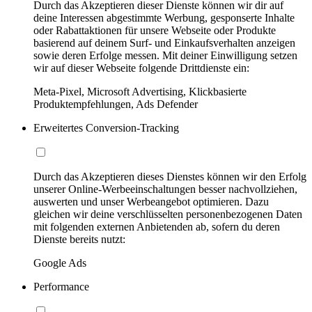
Durch das Akzeptieren dieser Dienste können wir dir auf
deine Interessen abgestimmte Werbung, gesponserte Inhalte
oder Rabattaktionen für unsere Webseite oder Produkte
basierend auf deinem Surf- und Einkaufsverhalten anzeigen
sowie deren Erfolge messen. Mit deiner Einwilligung setzen
wir auf dieser Webseite folgende Drittdienste ein:
Meta-Pixel, Microsoft Advertising, Klickbasierte
Produktempfehlungen, Ads Defender
Erweitertes Conversion-Tracking
Durch das Akzeptieren dieses Dienstes können wir den Erfolg
unserer Online-Werbeeinschaltungen besser nachvollziehen,
auswerten und unser Werbeangebot optimieren. Dazu
gleichen wir deine verschlüsselten personenbezogenen Daten
mit folgenden externen Anbietenden ab, sofern du deren
Dienste bereits nutzt:
Google Ads
Performance