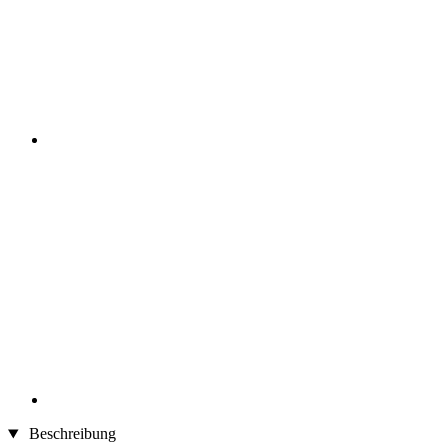
Beschreibung