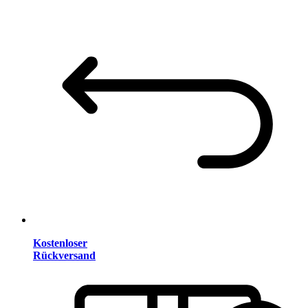
Kostenloser
Rückversand