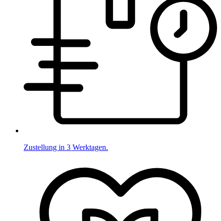
Zustellung in 3 Werktagen.