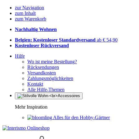
zur Navigation
zum Inhalt
zum Warenkorb
Nachhaltig Wohnen
Belgien: Kostenloser Standardversand
ab € 54,90
Kostenloser Rückversand
Hilfe
Wo ist meine Bestellung?
Rücksendungen
Versandkosten
Zahlungsmöglichkeiten
Kontakt
Alle Hilfe-Themen
Mehr Inspiration
Alles für den Hobby-Gärtner