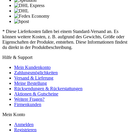
* Diese Lieferkosten fallen bei einem Standard-Versand an. Es
können weitere Kosten, z. B. aufgrund des Gewichts, Größe oder
Eigenschaften der Produkte, entstehen. Diese Informationen findest
du direkt in der Produktbeschreibung.
Hilfe & Support
Mein Kundenkonto
Zahlungsmöglichkeiten
Versand & Lieferung
Meine Bestellung
Rücksendungen & Rückerstattungen
Aktionen & Gutscheine
Weitere Fragen?
Firmenkunden
Mein Konto
Anmelden
Registrieren