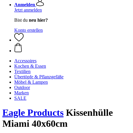
Anmelden
Jetzt anmelden
Bist du
neu hier?
Konto erstellen
Accessoires
Kochen & Essen
Textilien
Übertöpfe & Pflanzgefäße
Möbel & Lampen
Outdoor
Marken
SALE
Eagle Products
Kissenhülle
Miami 40x60cm