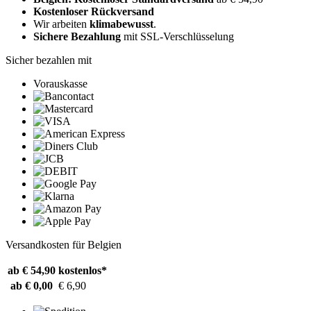
Kostenloser Rückversand
Wir arbeiten
klimabewusst
.
Sichere Bezahlung
mit SSL-Verschlüsselung
Sicher bezahlen mit
Vorauskasse
Versandkosten für Belgien
ab € 54,90
kostenlos*
ab € 0,00
€ 6,90