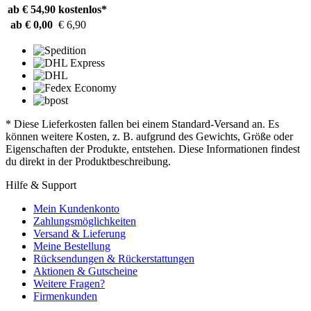
ab € 54,90
kostenlos*
ab € 0,00
€ 6,90
* Diese Lieferkosten fallen bei einem Standard-Versand an. Es
können weitere Kosten, z. B. aufgrund des Gewichts, Größe oder
Eigenschaften der Produkte, entstehen. Diese Informationen findest
du direkt in der Produktbeschreibung.
Hilfe & Support
Mein Kundenkonto
Zahlungsmöglichkeiten
Versand & Lieferung
Meine Bestellung
Rücksendungen & Rückerstattungen
Aktionen & Gutscheine
Weitere Fragen?
Firmenkunden