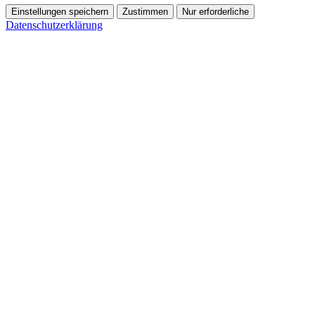
Einstellungen speichern
Zustimmen
Nur erforderliche
Datenschutzerklärung