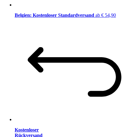
Belgien: Kostenloser Standardversand
ab € 54,90
Kostenloser
Rückversand