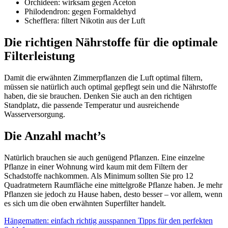
Orchideen: wirksam gegen Aceton
Philodendron: gegen Formaldehyd
Schefflera: filtert Nikotin aus der Luft
Die richtigen Nährstoffe für die optimale
Filterleistung
Damit die erwähnten Zimmerpflanzen die Luft optimal filtern,
müssen sie natürlich auch optimal gepflegt sein und die Nährstoffe
haben, die sie brauchen. Denken Sie auch an den richtigen
Standplatz, die passende Temperatur und ausreichende
Wasserversorgung.
Die Anzahl macht’s
Natürlich brauchen sie auch genügend Pflanzen. Eine einzelne
Pflanze in einer Wohnung wird kaum mit dem Filtern der
Schadstoffe nachkommen. Als Minimum sollten Sie pro 12
Quadratmetern Raumfläche eine mittelgroße Pflanze haben. Je mehr
Pflanzen sie jedoch zu Hause haben, desto besser – vor allem, wenn
es sich um die oben erwähnten Superfilter handelt.
Hängematten: einfach richtig ausspannen
Tipps für den perfekten