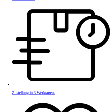
Zustellung in 3 Werktagen.