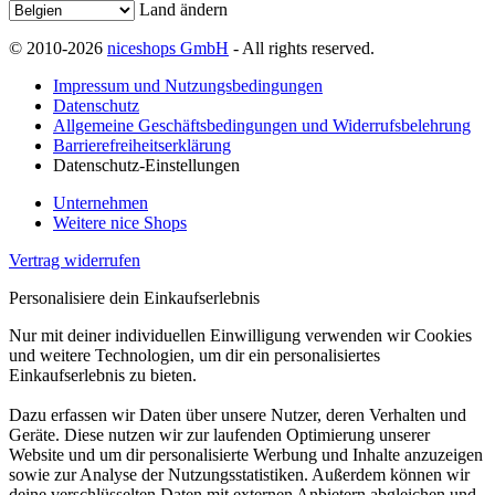
Land ändern
© 2010-2026
niceshops GmbH
- All rights reserved.
Impressum und Nutzungsbedingungen
Datenschutz
Allgemeine Geschäftsbedingungen und Widerrufsbelehrung
Barrierefreiheitserklärung
Datenschutz-Einstellungen
Unternehmen
Weitere nice Shops
Vertrag widerrufen
Personalisiere dein Einkaufserlebnis
Nur mit deiner individuellen Einwilligung verwenden wir Cookies
und weitere Technologien, um dir ein personalisiertes
Einkaufserlebnis zu bieten.
Dazu erfassen wir Daten über unsere Nutzer, deren Verhalten und
Geräte. Diese nutzen wir zur laufenden Optimierung unserer
Website und um dir personalisierte Werbung und Inhalte anzuzeigen
sowie zur Analyse der Nutzungsstatistiken. Außerdem können wir
deine verschlüsselten Daten mit externen Anbietern abgleichen und