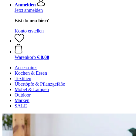
Anmelden
Jetzt anmelden
Bist du
neu hier?
Konto erstellen
Warenkorb
€ 0,00
Accessoires
Kochen & Essen
Textilien
Übertöpfe & Pflanzgefäße
Möbel & Lampen
Outdoor
Marken
SALE