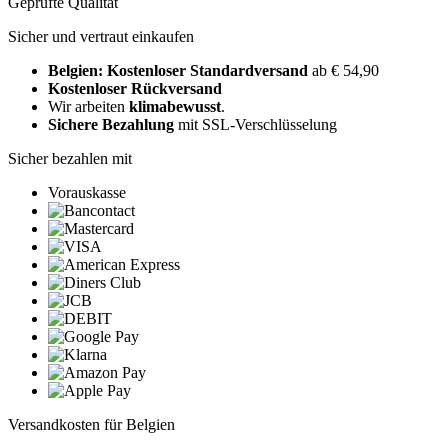
Geprüfte Qualität
Sicher und vertraut einkaufen
Belgien: Kostenloser Standardversand
ab € 54,90
Kostenloser Rückversand
Wir arbeiten
klimabewusst
.
Sichere Bezahlung
mit SSL-Verschlüsselung
Sicher bezahlen mit
Vorauskasse
Versandkosten für Belgien