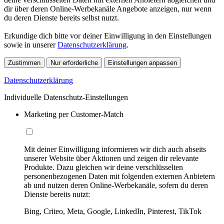
dir über deren Online-Werbekanäle Angebote anzeigen, nur wenn
du deren Dienste bereits selbst nutzt.
Erkundige dich bitte vor deiner Einwilligung in den Einstellungen
sowie in unserer
Datenschutzerklärung
.
Zustimmen
Nur erforderliche
Einstellungen anpassen
Datenschutzerklärung
Individuelle Datenschutz-Einstellungen
Marketing per Customer-Match
Mit deiner Einwilligung informieren wir dich auch abseits
unserer Website über Aktionen und zeigen dir relevante
Produkte. Dazu gleichen wir deine verschlüsselten
personenbezogenen Daten mit folgenden externen Anbietern
ab und nutzen deren Online-Werbekanäle, sofern du deren
Dienste bereits nutzt:
Bing, Criteo, Meta, Google, LinkedIn, Pinterest, TikTok