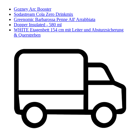
Gozney Arc Booster
Sodastream Cola Zero Drinkmix
Greenomic Barbarossa Penne All' Arrabbiata
Dopper Insulated - 580 ml
WHITE Etagenbett 154 cm mit Leiter und Absturzsicherung
& Querstreben