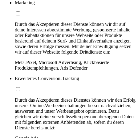
Marketing
Durch das Akzeptieren dieser Dienste können wir dir auf
deine Interessen abgestimmte Werbung, gesponserte Inhalte
oder Rabattaktionen für unsere Webseite oder Produkte
basierend auf deinem Surf- und Einkaufsverhalten anzeigen
sowie deren Erfolge messen. Mit deiner Einwilligung setzen
wir auf dieser Webseite folgende Drittdienste ein:
Meta-Pixel, Microsoft Advertising, Klickbasierte
Produktempfehlungen, Ads Defender
Erweitertes Conversion-Tracking
Durch das Akzeptieren dieses Dienstes können wir den Erfolg
unserer Online-Werbeeinschaltungen besser nachvollziehen,
auswerten und unser Werbeangebot optimieren. Dazu
gleichen wir deine verschlüsselten personenbezogenen Daten
mit folgenden externen Anbietenden ab, sofern du deren
Dienste bereits nutzt: