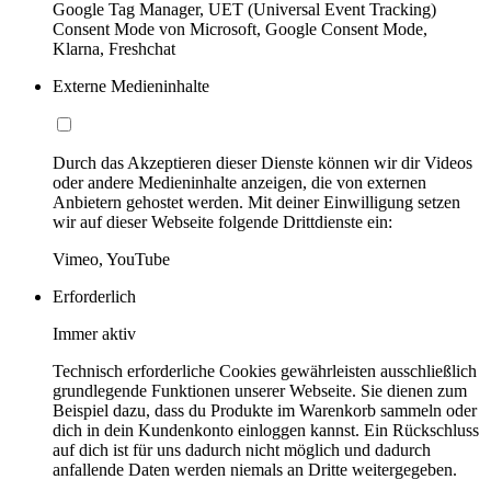
Google Tag Manager, UET (Universal Event Tracking)
Consent Mode von Microsoft, Google Consent Mode,
Klarna, Freshchat
Externe Medieninhalte
Durch das Akzeptieren dieser Dienste können wir dir Videos
oder andere Medieninhalte anzeigen, die von externen
Anbietern gehostet werden. Mit deiner Einwilligung setzen
wir auf dieser Webseite folgende Drittdienste ein:
Vimeo, YouTube
Erforderlich
Immer aktiv
Technisch erforderliche Cookies gewährleisten ausschließlich
grundlegende Funktionen unserer Webseite. Sie dienen zum
Beispiel dazu, dass du Produkte im Warenkorb sammeln oder
dich in dein Kundenkonto einloggen kannst. Ein Rückschluss
auf dich ist für uns dadurch nicht möglich und dadurch
anfallende Daten werden niemals an Dritte weitergegeben.