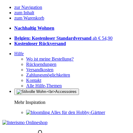
zur Navigation
zum Inhalt
zum Warenkorb
Nachhaltig Wohnen
Belgien: Kostenloser Standardversand
ab € 54,90
Kostenloser Rückversand
Hilfe
Wo ist meine Bestellung?
Rücksendungen
Versandkosten
Zahlungsmöglichkeiten
Kontakt
Alle Hilfe-Themen
Mehr Inspiration
Alles für den Hobby-Gärtner