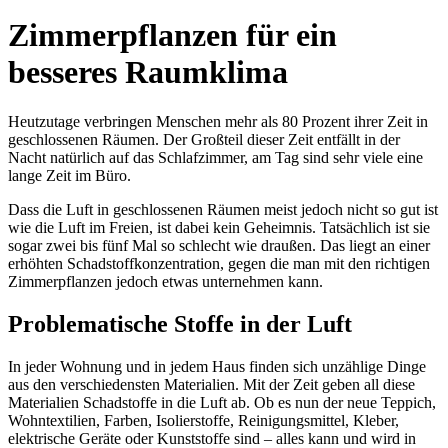
Zimmerpflanzen für ein
besseres Raumklima
Heutzutage verbringen Menschen mehr als 80 Prozent ihrer Zeit in
geschlossenen Räumen. Der Großteil dieser Zeit entfällt in der
Nacht natürlich auf das Schlafzimmer, am Tag sind sehr viele eine
lange Zeit im Büro.
Dass die Luft in geschlossenen Räumen meist jedoch nicht so gut ist
wie die Luft im Freien, ist dabei kein Geheimnis. Tatsächlich ist sie
sogar zwei bis fünf Mal so schlecht wie draußen. Das liegt an einer
erhöhten Schadstoffkonzentration, gegen die man mit den richtigen
Zimmerpflanzen jedoch etwas unternehmen kann.
Problematische Stoffe in der Luft
In jeder Wohnung und in jedem Haus finden sich unzählige Dinge
aus den verschiedensten Materialien. Mit der Zeit geben all diese
Materialien Schadstoffe in die Luft ab. Ob es nun der neue Teppich,
Wohntextilien, Farben, Isolierstoffe, Reinigungsmittel, Kleber,
elektrische Geräte oder Kunststoffe sind – alles kann und wird in