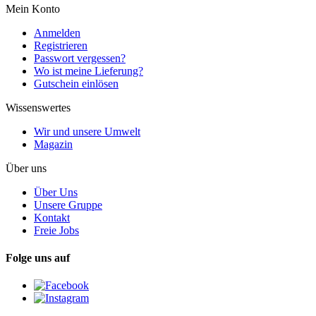
Mein Konto
Anmelden
Registrieren
Passwort vergessen?
Wo ist meine Lieferung?
Gutschein einlösen
Wissenswertes
Wir und unsere Umwelt
Magazin
Über uns
Über Uns
Unsere Gruppe
Kontakt
Freie Jobs
Folge uns auf