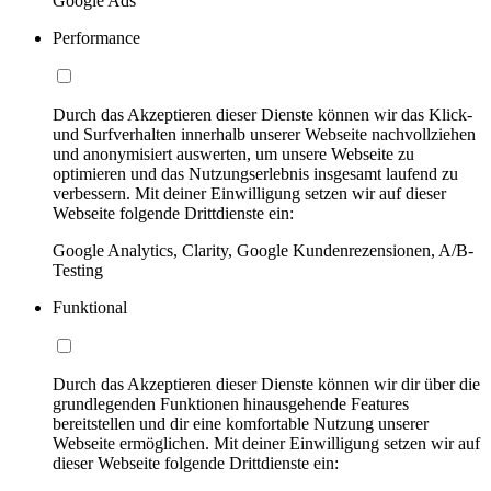
Google Ads
Performance
Durch das Akzeptieren dieser Dienste können wir das Klick-
und Surfverhalten innerhalb unserer Webseite nachvollziehen
und anonymisiert auswerten, um unsere Webseite zu
optimieren und das Nutzungserlebnis insgesamt laufend zu
verbessern. Mit deiner Einwilligung setzen wir auf dieser
Webseite folgende Drittdienste ein:
Google Analytics, Clarity, Google Kundenrezensionen, A/B-
Testing
Funktional
Durch das Akzeptieren dieser Dienste können wir dir über die
grundlegenden Funktionen hinausgehende Features
bereitstellen und dir eine komfortable Nutzung unserer
Webseite ermöglichen. Mit deiner Einwilligung setzen wir auf
dieser Webseite folgende Drittdienste ein: