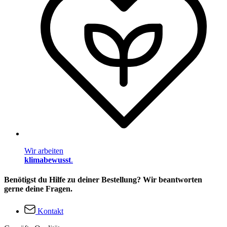
Wir arbeiten
klimabewusst
.
Benötigst du Hilfe zu deiner Bestellung? Wir beantworten
gerne deine Fragen.
Kontakt