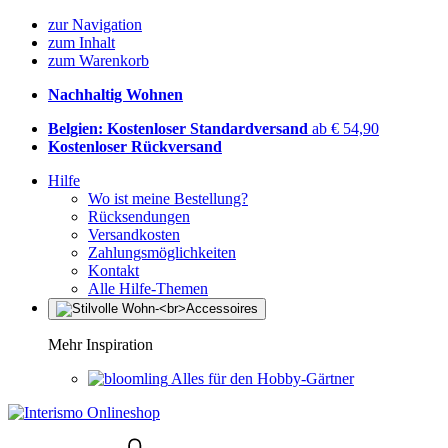
zur Navigation
zum Inhalt
zum Warenkorb
Nachhaltig Wohnen
Belgien: Kostenloser Standardversand
ab € 54,90
Kostenloser Rückversand
Hilfe
Wo ist meine Bestellung?
Rücksendungen
Versandkosten
Zahlungsmöglichkeiten
Kontakt
Alle Hilfe-Themen
Mehr Inspiration
Alles für den Hobby-Gärtner