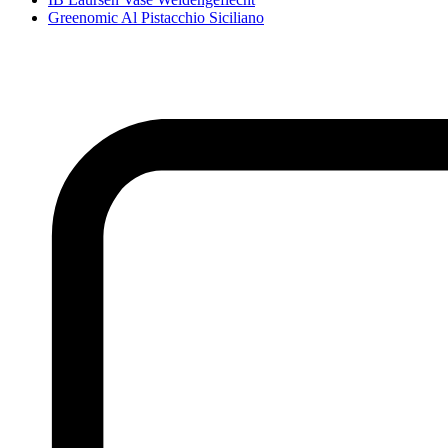
Greenomic Al Pistacchio Siciliano