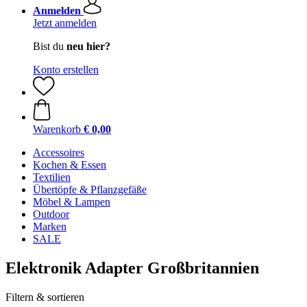
Anmelden
Jetzt anmelden
Bist du
neu hier?
Konto erstellen
Warenkorb
€ 0,00
Accessoires
Kochen & Essen
Textilien
Übertöpfe & Pflanzgefäße
Möbel & Lampen
Outdoor
Marken
SALE
Elektronik Adapter Großbritannien
Filtern & sortieren