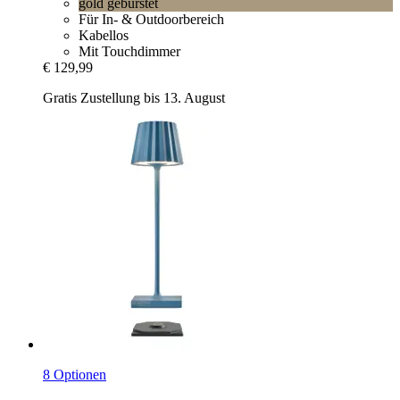
gold gebürstet
Für In- & Outdoorbereich
Kabellos
Mit Touchdimmer
€ 129,99
Gratis Zustellung bis 13. August
8 Optionen