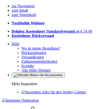
zur Navigation
zum Inhalt
zum Warenkorb
Nachhaltig Wohnen
Belgien: Kostenloser Standardversand
ab € 54,90
Kostenloser Rückversand
Hilfe
Wo ist meine Bestellung?
Rücksendungen
Versandkosten
Zahlungsmöglichkeiten
Kontakt
Alle Hilfe-Themen
Mehr Inspiration
Alles für den Hobby-Gärtner