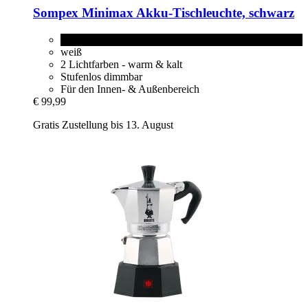
Sompex
Minimax Akku-​Tischleuchte, schwarz
schwarz
weiß
2 Lichtfarben - warm & kalt
Stufenlos dimmbar
Für den Innen- & Außenbereich
€ 99,99
Gratis Zustellung bis 13. August