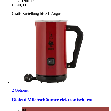
Dimmbar
€ 140,99
Gratis Zustellung bis 31. August
2 Optionen
Bialetti
Milchschäumer elektronisch, rot
rot