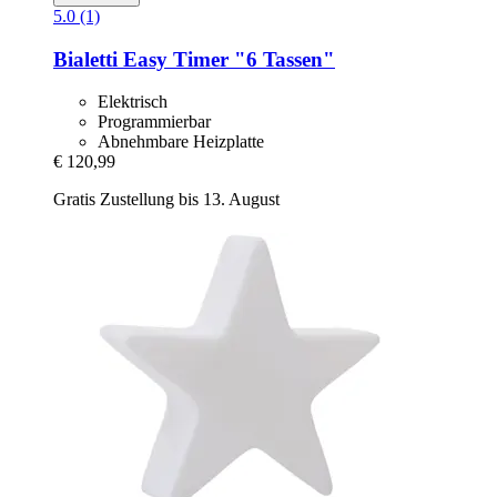
5.0 (1)
Bialetti
Easy Timer "6 Tassen"
Elektrisch
Programmierbar
Abnehmbare Heizplatte
€ 120,99
Gratis Zustellung bis 13. August