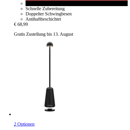
schwarz
Schnelle Zubereitung
Doppelter Schwingbesen
Antihaftbeschichtet
€ 68,99
Gratis Zustellung bis 13. August
2 Optionen