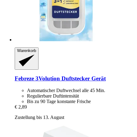
Warenkorb
Febreze
3Volution Duftstecker Gerät
Automatischer Duftwechsel alle 45 Min.
Regulierbare Duftintensität
Bis zu 90 Tage konstante Frische
€ 2,89
Zustellung bis 13. August