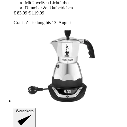
Mit 2 weißen Lichtfarben
Dimmbar & akkubetrieben
€ 83,99
€ 119,99
Gratis Zustellung bis 13. August
Warenkorb