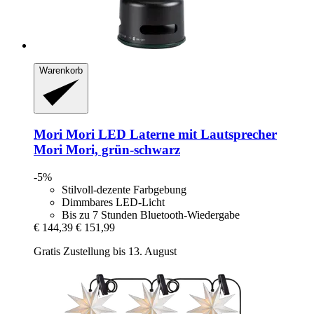
Warenkorb
Mori Mori
LED Laterne mit Lautsprecher
Mori Mori, grün-​schwarz
-5%
Stilvoll-dezente Farbgebung
Dimmbares LED-Licht
Bis zu 7 Stunden Bluetooth-Wiedergabe
€ 144,39
€ 151,99
Gratis Zustellung bis 13. August