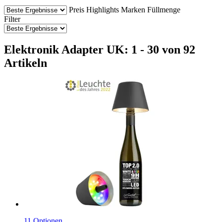
Preis
Highlights
Marken
Füllmenge
Filter
Elektronik Adapter UK: 1 - 30 von 92
Artikeln
11 Optionen