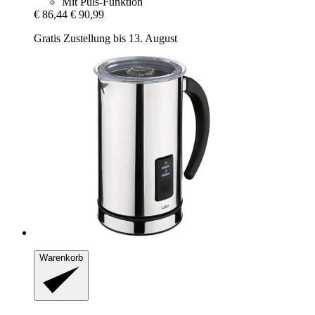
Mit Puls-Funktion
€ 86,44
€ 90,99
Gratis Zustellung bis 13. August
Warenkorb