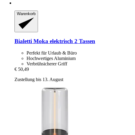
Warenkorb
Bialetti
Moka elektrisch 2 Tassen
Perfekt für Urlaub & Büro
Hochwertiges Aluminium
Verbrühsicherer Griff
€ 50,49
Zustellung bis 13. August