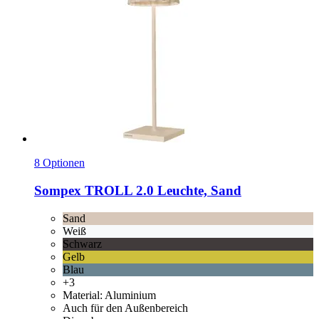
8 Optionen
Sompex
TROLL 2.0 Leuchte, Sand
Sand
Weiß
Schwarz
Gelb
Blau
+3
Material: Aluminium
Auch für den Außenbereich