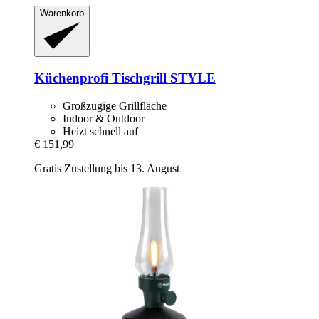
Warenkorb
Küchenprofi
Tischgrill STYLE
Großzügige Grillfläche
Indoor & Outdoor
Heizt schnell auf
€ 151,99
Gratis Zustellung bis 13. August