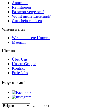
Anmelden
Registrieren
Passwort vergessen?
Wo ist meine Lieferung?
Gutschein einlösen
Wissenswertes
Wir und unsere Umwelt
Magazin
Über uns
Über Uns
Unsere Gruppe
Kontakt
Freie Jobs
Folge uns auf
Land ändern