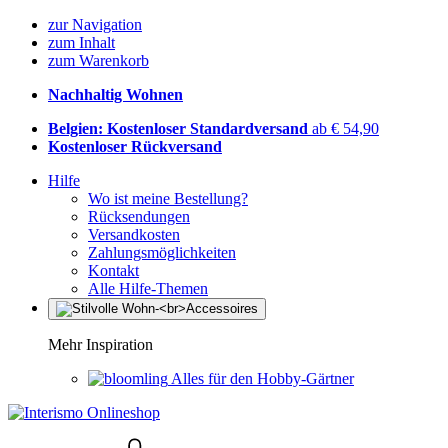
zur Navigation
zum Inhalt
zum Warenkorb
Nachhaltig Wohnen
Belgien: Kostenloser Standardversand
ab € 54,90
Kostenloser Rückversand
Hilfe
Wo ist meine Bestellung?
Rücksendungen
Versandkosten
Zahlungsmöglichkeiten
Kontakt
Alle Hilfe-Themen
Mehr Inspiration
Alles für den Hobby-Gärtner