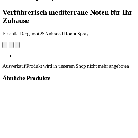
Verführerisch mediterrane Noten für Ihr
Zuhause
Essentiq Bergamot & Anisseed Room Spray
Ausverkauft
Produkt wird in unserem Shop nicht mehr angeboten
Ähnliche Produkte