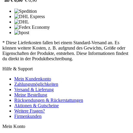
ab € 0,00
€ 6,90
* Diese Lieferkosten fallen bei einem Standard-Versand an. Es
können weitere Kosten, z. B. aufgrund des Gewichts, Größe oder
Eigenschaften der Produkte, entstehen. Diese Informationen findest
du direkt in der Produktbeschreibung.
Hilfe & Support
Mein Kundenkonto
Zahlungsmöglichkeiten
Versand & Lieferung
Meine Bestellung
Rücksendungen & Rückerstattungen
Aktionen & Gutscheine
Weitere Fragen?
Firmenkunden
Mein Konto