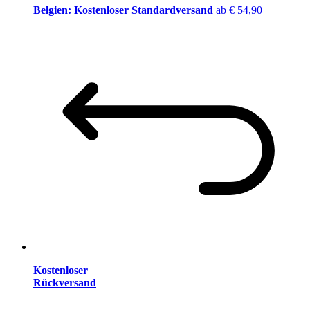
Belgien: Kostenloser Standardversand
ab € 54,90
Kostenloser
Rückversand