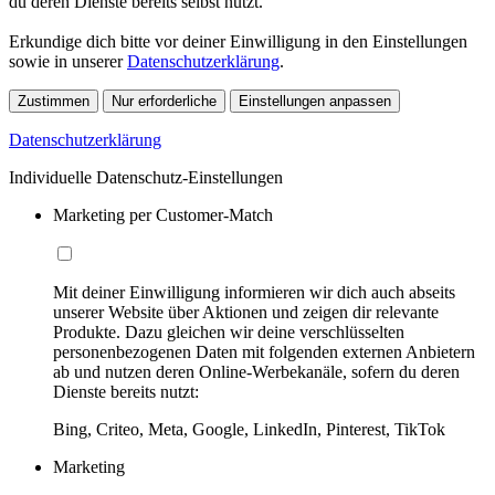
du deren Dienste bereits selbst nutzt.
Erkundige dich bitte vor deiner Einwilligung in den Einstellungen
sowie in unserer
Datenschutzerklärung
.
Zustimmen
Nur erforderliche
Einstellungen anpassen
Datenschutzerklärung
Individuelle Datenschutz-Einstellungen
Marketing per Customer-Match
Mit deiner Einwilligung informieren wir dich auch abseits
unserer Website über Aktionen und zeigen dir relevante
Produkte. Dazu gleichen wir deine verschlüsselten
personenbezogenen Daten mit folgenden externen Anbietern
ab und nutzen deren Online-Werbekanäle, sofern du deren
Dienste bereits nutzt:
Bing, Criteo, Meta, Google, LinkedIn, Pinterest, TikTok
Marketing