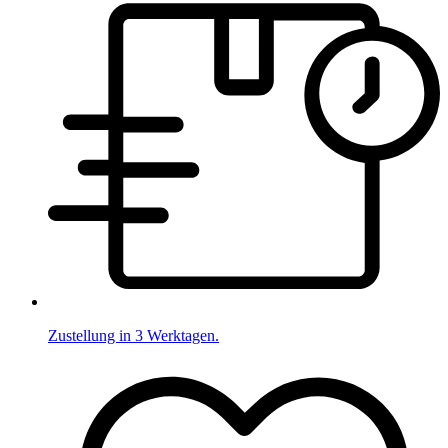
Zustellung in 3 Werktagen.