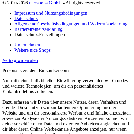
© 2010-2026
niceshops GmbH
- All rights reserved.
Impressum und Nutzungsbedingungen
Datenschutz
Allgemeine Geschäftsbedingungen und Widerrufsbelehrung
Barrierefreiheitserklärung
Datenschutz-Einstellungen
Unternehmen
Weitere nice Shops
Vertrag widerrufen
Personalisiere dein Einkaufserlebnis
Nur mit deiner individuellen Einwilligung verwenden wir Cookies
und weitere Technologien, um dir ein personalisiertes
Einkaufserlebnis zu bieten.
Dazu erfassen wir Daten über unsere Nutzer, deren Verhalten und
Geräte. Diese nutzen wir zur laufenden Optimierung unserer
Website und um dir personalisierte Werbung und Inhalte anzuzeigen
sowie zur Analyse der Nutzungsstatistiken. Außerdem können wir
deine verschlüsselten Daten mit externen Anbietern abgleichen und
dir über deren Online-Werbekanäle Angebote anzeigen, nur wenn