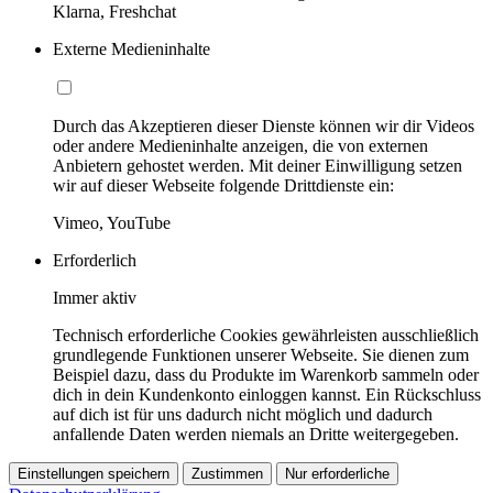
Klarna, Freshchat
Externe Medieninhalte
Durch das Akzeptieren dieser Dienste können wir dir Videos
oder andere Medieninhalte anzeigen, die von externen
Anbietern gehostet werden. Mit deiner Einwilligung setzen
wir auf dieser Webseite folgende Drittdienste ein:
Vimeo, YouTube
Erforderlich
Immer aktiv
Technisch erforderliche Cookies gewährleisten ausschließlich
grundlegende Funktionen unserer Webseite. Sie dienen zum
Beispiel dazu, dass du Produkte im Warenkorb sammeln oder
dich in dein Kundenkonto einloggen kannst. Ein Rückschluss
auf dich ist für uns dadurch nicht möglich und dadurch
anfallende Daten werden niemals an Dritte weitergegeben.
Einstellungen speichern
Zustimmen
Nur erforderliche