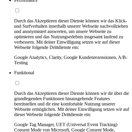
Performance
Durch das Akzeptieren dieser Dienste können wir das Klick-
und Surfverhalten innerhalb unserer Webseite nachvollziehen
und anonymisiert auswerten, um unsere Webseite zu
optimieren und das Nutzungserlebnis insgesamt laufend zu
verbessern. Mit deiner Einwilligung setzen wir auf dieser
Webseite folgende Drittdienste ein:
Google Analytics, Clarity, Google Kundenrezensionen, A/B-
Testing
Funktional
Durch das Akzeptieren dieser Dienste können wir dir über die
grundlegenden Funktionen hinausgehende Features
bereitstellen und dir eine komfortable Nutzung unserer
Webseite ermöglichen. Mit deiner Einwilligung setzen wir auf
dieser Webseite folgende Drittdienste ein:
Google Tag Manager, UET (Universal Event Tracking)
Consent Mode von Microsoft, Google Consent Mode,