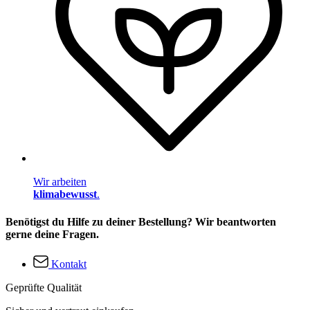
Wir arbeiten
klimabewusst
.
Benötigst du Hilfe zu deiner Bestellung? Wir beantworten
gerne deine Fragen.
Kontakt
Geprüfte Qualität