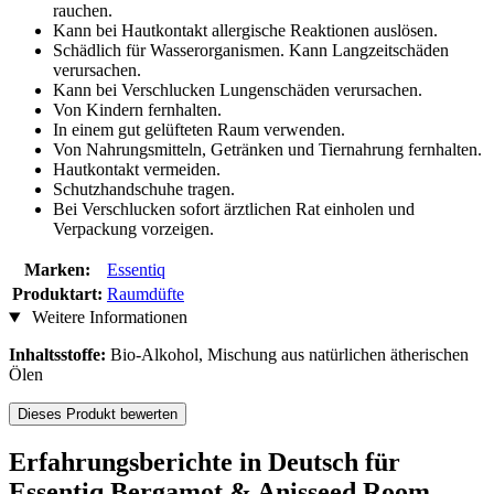
rauchen.
Kann bei Hautkontakt allergische Reaktionen auslösen.
Schädlich für Wasserorganismen. Kann Langzeitschäden
verursachen.
Kann bei Verschlucken Lungenschäden verursachen.
Von Kindern fernhalten.
In einem gut gelüfteten Raum verwenden.
Von Nahrungsmitteln, Getränken und Tiernahrung fernhalten.
Hautkontakt vermeiden.
Schutzhandschuhe tragen.
Bei Verschlucken sofort ärztlichen Rat einholen und
Verpackung vorzeigen.
Marken:
Essentiq
Produktart:
Raumdüfte
Weitere Informationen
Inhaltsstoffe:
Bio-Alkohol, Mischung aus natürlichen ätherischen
Ölen
Dieses Produkt bewerten
Erfahrungsberichte in Deutsch für
Essentiq Bergamot & Anisseed Room