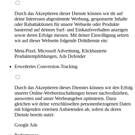
Durch das Akzeptieren dieser Dienste können wir dir auf
deine Interessen abgestimmte Werbung, gesponserte Inhalte
oder Rabattaktionen für unsere Webseite oder Produkte
basierend auf deinem Surf- und Einkaufsverhalten anzeigen
sowie deren Erfolge messen. Mit deiner Einwilligung setzen
wir auf dieser Webseite folgende Drittdienste ein:
Meta-Pixel, Microsoft Advertising, Klickbasierte
Produktempfehlungen, Ads Defender
Erweitertes Conversion-Tracking
Durch das Akzeptieren dieses Dienstes können wir den Erfolg
unserer Online-Werbeeinschaltungen besser nachvollziehen,
auswerten und unser Werbeangebot optimieren. Dazu
gleichen wir deine verschlüsselten personenbezogenen Daten
mit folgenden externen Anbietenden ab, sofern du deren
Dienste bereits nutzt:
Google Ads