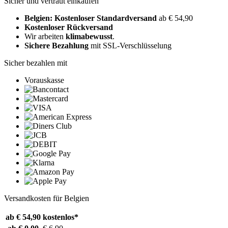
Sicher und vertraut einkaufen
Belgien: Kostenloser Standardversand
ab € 54,90
Kostenloser Rückversand
Wir arbeiten
klimabewusst
.
Sichere Bezahlung
mit SSL-Verschlüsselung
Sicher bezahlen mit
Vorauskasse
Versandkosten für Belgien
ab € 54,90
kostenlos*