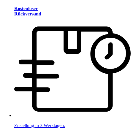
Kostenloser
Rückversand
Zustellung in 3 Werktagen.