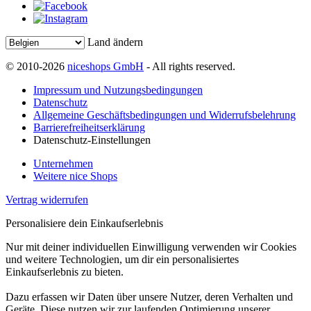
Land ändern
© 2010-2026
niceshops GmbH
- All rights reserved.
Impressum und Nutzungsbedingungen
Datenschutz
Allgemeine Geschäftsbedingungen und Widerrufsbelehrung
Barrierefreiheitserklärung
Datenschutz-Einstellungen
Unternehmen
Weitere nice Shops
Vertrag widerrufen
Personalisiere dein Einkaufserlebnis
Nur mit deiner individuellen Einwilligung verwenden wir Cookies
und weitere Technologien, um dir ein personalisiertes
Einkaufserlebnis zu bieten.
Dazu erfassen wir Daten über unsere Nutzer, deren Verhalten und
Geräte. Diese nutzen wir zur laufenden Optimierung unserer