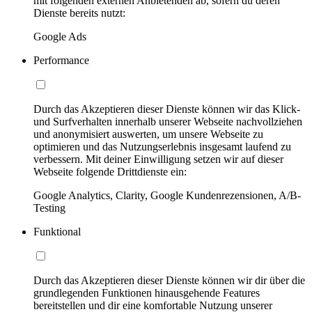
mit folgenden externen Anbietenden ab, sofern du deren
Dienste bereits nutzt:
Google Ads
Performance
Durch das Akzeptieren dieser Dienste können wir das Klick-
und Surfverhalten innerhalb unserer Webseite nachvollziehen
und anonymisiert auswerten, um unsere Webseite zu
optimieren und das Nutzungserlebnis insgesamt laufend zu
verbessern. Mit deiner Einwilligung setzen wir auf dieser
Webseite folgende Drittdienste ein:
Google Analytics, Clarity, Google Kundenrezensionen, A/B-
Testing
Funktional
Durch das Akzeptieren dieser Dienste können wir dir über die
grundlegenden Funktionen hinausgehende Features
bereitstellen und dir eine komfortable Nutzung unserer