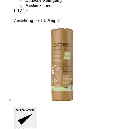
Einfache Reinigung
Auslaufsicher
€ 17,19
Zustellung bis 13. August
Warenkorb