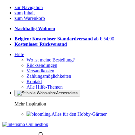
zur Navigation
zum Inhalt
zum Warenkorb
Nachhaltig Wohnen
Belgien: Kostenloser Standardversand
ab € 54,90
Kostenloser Rückversand
Hilfe
Wo ist meine Bestellung?
Rücksendungen
Versandkosten
Zahlungsmöglichkeiten
Kontakt
Alle Hilfe-Themen
Mehr Inspiration
Alles für den Hobby-Gärtner