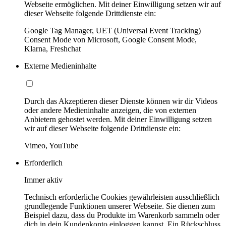
Webseite ermöglichen. Mit deiner Einwilligung setzen wir auf
dieser Webseite folgende Drittdienste ein:
Google Tag Manager, UET (Universal Event Tracking)
Consent Mode von Microsoft, Google Consent Mode,
Klarna, Freshchat
Externe Medieninhalte
Durch das Akzeptieren dieser Dienste können wir dir Videos
oder andere Medieninhalte anzeigen, die von externen
Anbietern gehostet werden. Mit deiner Einwilligung setzen
wir auf dieser Webseite folgende Drittdienste ein:
Vimeo, YouTube
Erforderlich
Immer aktiv
Technisch erforderliche Cookies gewährleisten ausschließlich
grundlegende Funktionen unserer Webseite. Sie dienen zum
Beispiel dazu, dass du Produkte im Warenkorb sammeln oder
dich in dein Kundenkonto einloggen kannst. Ein Rückschluss