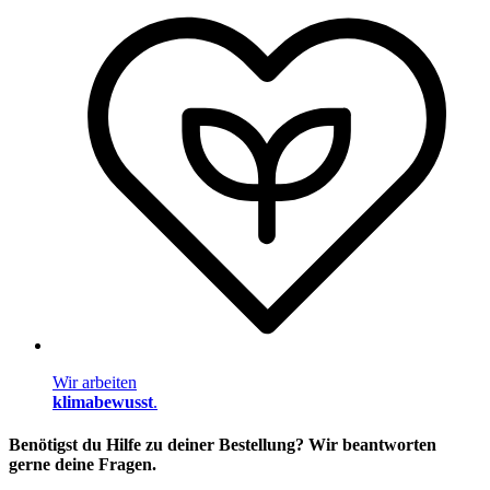
Wir arbeiten
klimabewusst
.
Benötigst du Hilfe zu deiner Bestellung? Wir beantworten
gerne deine Fragen.