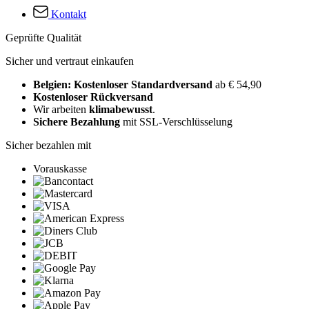
Kontakt
Geprüfte Qualität
Sicher und vertraut einkaufen
Belgien: Kostenloser Standardversand
ab € 54,90
Kostenloser Rückversand
Wir arbeiten
klimabewusst
.
Sichere Bezahlung
mit SSL-Verschlüsselung
Sicher bezahlen mit
Vorauskasse