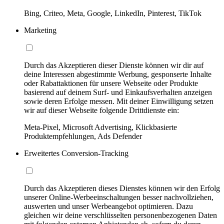
Bing, Criteo, Meta, Google, LinkedIn, Pinterest, TikTok
Marketing
Durch das Akzeptieren dieser Dienste können wir dir auf
deine Interessen abgestimmte Werbung, gesponserte Inhalte
oder Rabattaktionen für unsere Webseite oder Produkte
basierend auf deinem Surf- und Einkaufsverhalten anzeigen
sowie deren Erfolge messen. Mit deiner Einwilligung setzen
wir auf dieser Webseite folgende Drittdienste ein:
Meta-Pixel, Microsoft Advertising, Klickbasierte
Produktempfehlungen, Ads Defender
Erweitertes Conversion-Tracking
Durch das Akzeptieren dieses Dienstes können wir den Erfolg
unserer Online-Werbeeinschaltungen besser nachvollziehen,
auswerten und unser Werbeangebot optimieren. Dazu
gleichen wir deine verschlüsselten personenbezogenen Daten