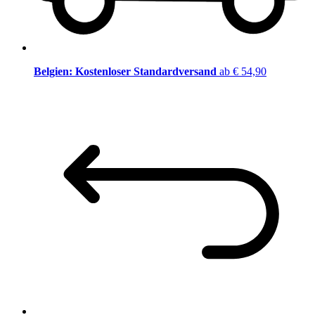
Belgien: Kostenloser Standardversand
ab € 54,90