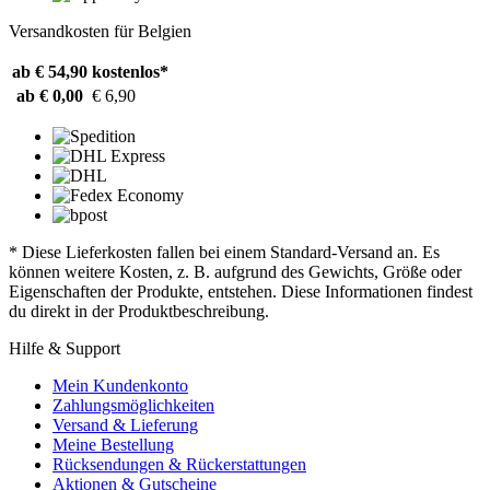
Versandkosten für Belgien
ab € 54,90
kostenlos*
ab € 0,00
€ 6,90
* Diese Lieferkosten fallen bei einem Standard-Versand an. Es
können weitere Kosten, z. B. aufgrund des Gewichts, Größe oder
Eigenschaften der Produkte, entstehen. Diese Informationen findest
du direkt in der Produktbeschreibung.
Hilfe & Support
Mein Kundenkonto
Zahlungsmöglichkeiten
Versand & Lieferung
Meine Bestellung
Rücksendungen & Rückerstattungen
Aktionen & Gutscheine