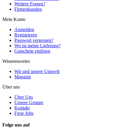
Weitere Fragen?
Firmenkunden
Mein Konto
Anmelden
Registrieren
Passwort vergessen?
Wo ist meine Lieferung?
Gutschein einlösen
Wissenswertes
Wir und unsere Umwelt
Magazin
Über uns
Über Uns
Unsere Gruppe
Kontakt
Freie Jobs
Folge uns auf