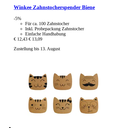
Winkee
Zahnstocherspender Biene
-5%
Für ca. 100 Zahnstocher
Inkl. Probepackung Zahnstocher
Einfache Handhabung
€ 12,43
€ 13,09
Zustellung bis 13. August