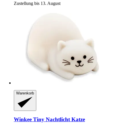
Zustellung bis 13. August
Warenkorb
Winkee
Tiny Nachtlicht Katze