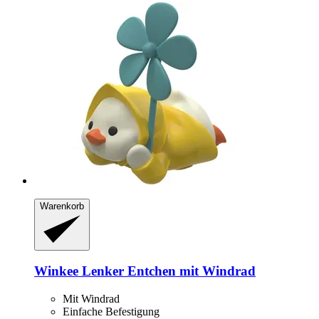
Warenkorb
Winkee
Lenker Entchen mit Windrad
Mit Windrad
Einfache Befestigung