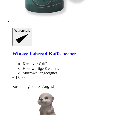
Warenkorb
Winkee
Fahrrad Kaffeebecher
Kreativer Griff
Hochwertige Keramik
Mikrowellengeeignet
€ 15,09
Zustellung bis 13. August