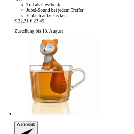
Toll als Geschenk
Jubel-Sound bei jedem Treffer
Einfach aufzustecken
€ 22,31
€ 23,49
Zustellung bis 13. August
Warenkorb