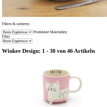
Filtern & sortieren
Produktart
Materialien
Filter
Winkee Design: 1 - 30 von 46 Artikeln