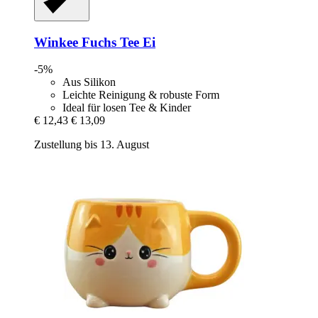
Winkee
Fuchs Tee Ei
-5%
Aus Silikon
Leichte Reinigung & robuste Form
Ideal für losen Tee & Kinder
€ 12,43
€ 13,09
Zustellung bis 13. August