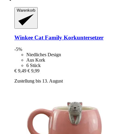
Warenkorb
Winkee
Cat Family Korkuntersetzer
-5%
Niedliches Design
Aus Kork
6 Stück
€ 9,49
€ 9,99
Zustellung bis 13. August