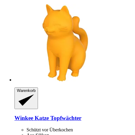
Warenkorb
Winkee
Katze Topfwächter
Schützt vor Überkochen