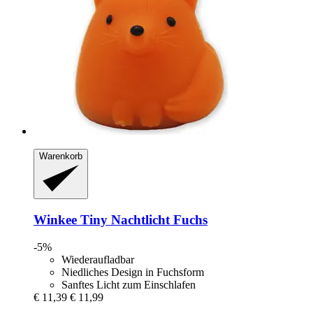
Warenkorb
Winkee
Tiny Nachtlicht Fuchs
-5%
Wiederaufladbar
Niedliches Design in Fuchsform
Sanftes Licht zum Einschlafen
€ 11,39
€ 11,99