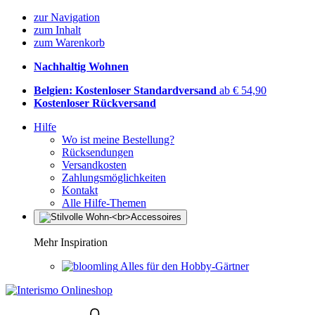
zur Navigation
zum Inhalt
zum Warenkorb
Nachhaltig Wohnen
Belgien: Kostenloser Standardversand
ab € 54,90
Kostenloser Rückversand
Hilfe
Wo ist meine Bestellung?
Rücksendungen
Versandkosten
Zahlungsmöglichkeiten
Kontakt
Alle Hilfe-Themen
Mehr Inspiration
Alles für den Hobby-Gärtner