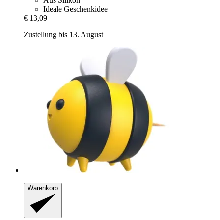
Aus Silikon
Ideale Geschenkidee
€ 13,09
Zustellung bis 13. August
Warenkorb