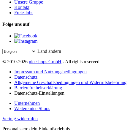
Unsere Gruppe
Kontakt
Freie Jobs
Folge uns auf
Land ändern
© 2010-2026
niceshops GmbH
- All rights reserved.
Impressum und Nutzungsbedingungen
Datenschutz
Allgemeine Geschäftsbedingungen und Widerrufsbelehrung
Barrierefreiheitserklärung
Datenschutz-Einstellungen
Unternehmen
Weitere nice Shops
Vertrag widerrufen
Personalisiere dein Einkaufserlebnis