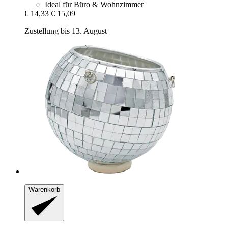
Ideal für Büro & Wohnzimmer
€ 14,33
€ 15,09
Zustellung bis 13. August
Warenkorb