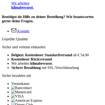
Wir arbeiten
klimabewusst
.
Benötigst du Hilfe zu deiner Bestellung? Wir beantworten
gerne deine Fragen.
Kontakt
Geprüfte Qualität
Sicher und vertraut einkaufen
Belgien: Kostenloser Standardversand
ab € 54,90
Kostenloser Rückversand
Wir arbeiten
klimabewusst
.
Sichere Bezahlung
mit SSL-Verschlüsselung
Sicher bezahlen mit
Vorauskasse