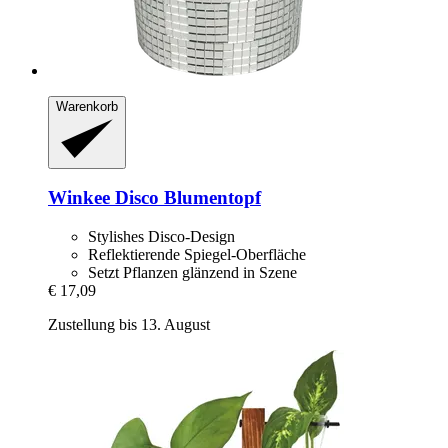
Warenkorb
Winkee
Disco Blumentopf
Stylishes Disco-Design
Reflektierende Spiegel-Oberfläche
Setzt Pflanzen glänzend in Szene
€ 17,09
Zustellung bis 13. August