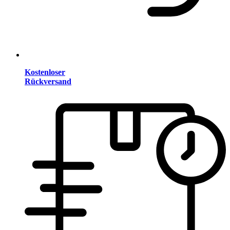
Kostenloser
Rückversand