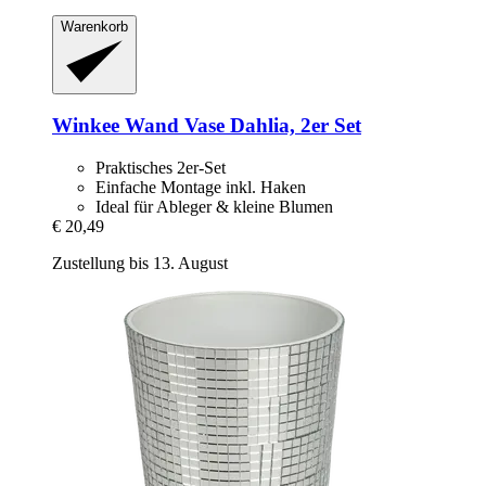
Warenkorb
Winkee
Wand Vase Dahlia, 2er Set
Praktisches 2er-Set
Einfache Montage inkl. Haken
Ideal für Ableger & kleine Blumen
€ 20,49
Zustellung bis 13. August