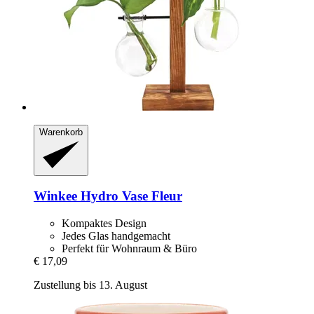
Warenkorb
Winkee
Hydro Vase Fleur
Kompaktes Design
Jedes Glas handgemacht
Perfekt für Wohnraum & Büro
€ 17,09
Zustellung bis 13. August