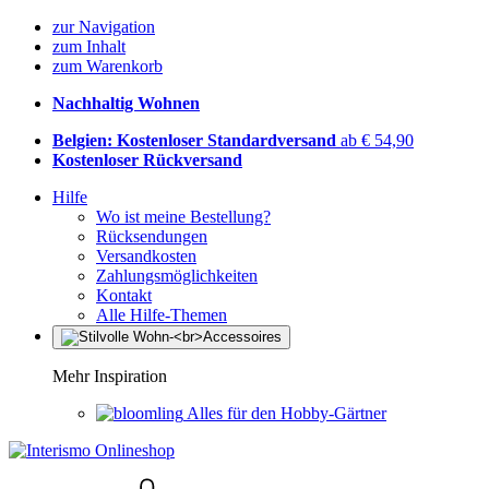
zur Navigation
zum Inhalt
zum Warenkorb
Nachhaltig Wohnen
Belgien: Kostenloser Standardversand
ab € 54,90
Kostenloser Rückversand
Hilfe
Wo ist meine Bestellung?
Rücksendungen
Versandkosten
Zahlungsmöglichkeiten
Kontakt
Alle Hilfe-Themen
Mehr Inspiration
Alles für den Hobby-Gärtner