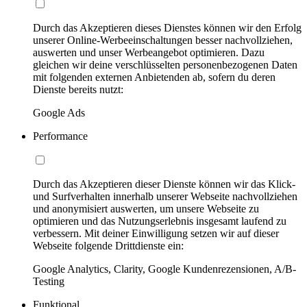
Durch das Akzeptieren dieses Dienstes können wir den Erfolg
unserer Online-Werbeeinschaltungen besser nachvollziehen,
auswerten und unser Werbeangebot optimieren. Dazu
gleichen wir deine verschlüsselten personenbezogenen Daten
mit folgenden externen Anbietenden ab, sofern du deren
Dienste bereits nutzt:
Google Ads
Performance
Durch das Akzeptieren dieser Dienste können wir das Klick-
und Surfverhalten innerhalb unserer Webseite nachvollziehen
und anonymisiert auswerten, um unsere Webseite zu
optimieren und das Nutzungserlebnis insgesamt laufend zu
verbessern. Mit deiner Einwilligung setzen wir auf dieser
Webseite folgende Drittdienste ein:
Google Analytics, Clarity, Google Kundenrezensionen, A/B-
Testing
Funktional