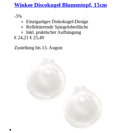
Winkee
Discokugel Blumentopf, 15cm
-5%
Einzigartiges Diskokugel-Design
Reflektierende Spiegeloberfläche
Inkl. praktischer Aufhängung
€ 24,21
€ 25,49
Zustellung bis 13. August