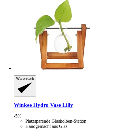
Warenkorb
Winkee
Hydro Vase Lilly
-5%
Platzsparende Glaskolben-Station
Handgemacht aus Glas