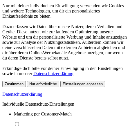
Nur mit deiner individuellen Einwilligung verwenden wir Cookies
und weitere Technologien, um dir ein personalisiertes
Einkaufserlebnis zu bieten.
Dazu erfassen wir Daten über unsere Nutzer, deren Verhalten und
Geräte. Diese nutzen wir zur laufenden Optimierung unserer
Website und um dir personalisierte Werbung und Inhalte anzuzeigen
sowie zur Analyse der Nutzungsstatistiken. Außerdem können wir
deine verschlüsselten Daten mit externen Anbietern abgleichen und
dir über deren Online-Werbekanäle Angebote anzeigen, nur wenn
du deren Dienste bereits selbst nutzt.
Erkundige dich bitte vor deiner Einwilligung in den Einstellungen
sowie in unserer
Datenschutzerklärung
.
Zustimmen
Nur erforderliche
Einstellungen anpassen
Datenschutzerklärung
Individuelle Datenschutz-Einstellungen
Marketing per Customer-Match