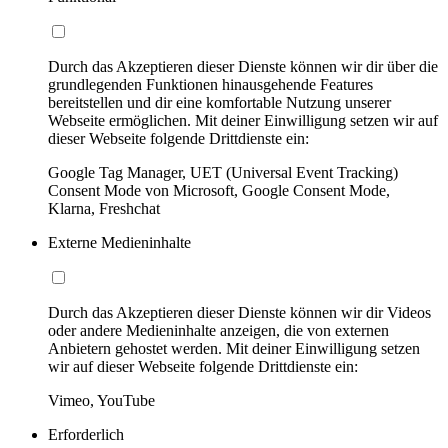
Durch das Akzeptieren dieser Dienste können wir dir über die
grundlegenden Funktionen hinausgehende Features
bereitstellen und dir eine komfortable Nutzung unserer
Webseite ermöglichen. Mit deiner Einwilligung setzen wir auf
dieser Webseite folgende Drittdienste ein:
Google Tag Manager, UET (Universal Event Tracking)
Consent Mode von Microsoft, Google Consent Mode,
Klarna, Freshchat
Externe Medieninhalte
Durch das Akzeptieren dieser Dienste können wir dir Videos
oder andere Medieninhalte anzeigen, die von externen
Anbietern gehostet werden. Mit deiner Einwilligung setzen
wir auf dieser Webseite folgende Drittdienste ein:
Vimeo, YouTube
Erforderlich