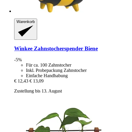
Warenkorb
Winkee
Zahnstocherspender Biene
-5%
Für ca. 100 Zahnstocher
Inkl. Probepackung Zahnstocher
Einfache Handhabung
€ 12,43
€ 13,09
Zustellung bis 13. August