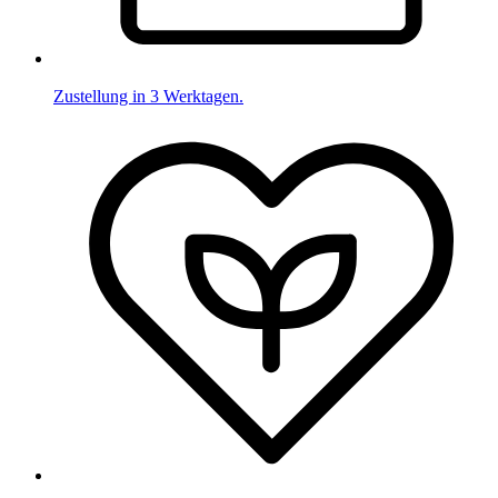
Zustellung in 3 Werktagen.