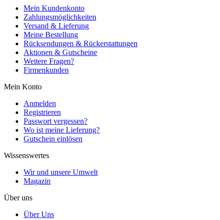
Mein Kundenkonto
Zahlungsmöglichkeiten
Versand & Lieferung
Meine Bestellung
Rücksendungen & Rückerstattungen
Aktionen & Gutscheine
Weitere Fragen?
Firmenkunden
Mein Konto
Anmelden
Registrieren
Passwort vergessen?
Wo ist meine Lieferung?
Gutschein einlösen
Wissenswertes
Wir und unsere Umwelt
Magazin
Über uns
Über Uns