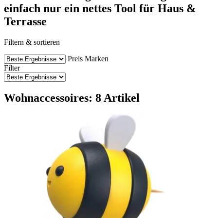
einfach nur ein nettes Tool für Haus &
Terrasse
Filtern & sortieren
Preis
Marken
Filter
Wohnaccessoires: 8 Artikel