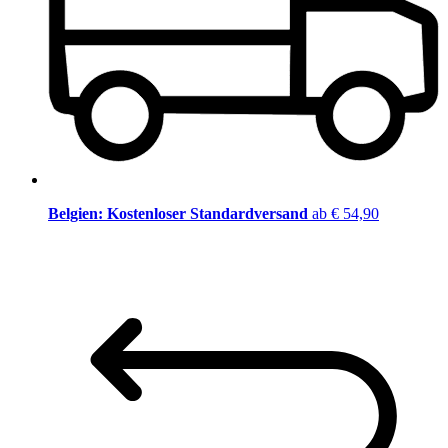
Belgien: Kostenloser Standardversand
ab € 54,90