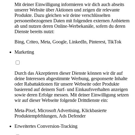
Mit deiner Einwilligung informieren wir dich auch abseits
unserer Website über Aktionen und zeigen dir relevante
Produkte. Dazu gleichen wir deine verschlüsselten
personenbezogenen Daten mit folgenden externen Anbietern
ab und nutzen deren Online-Werbekanäle, sofern du deren
Dienste bereits nutzt:
Bing, Criteo, Meta, Google, LinkedIn, Pinterest, TikTok
Marketing
Durch das Akzeptieren dieser Dienste können wir dir auf
deine Interessen abgestimmte Werbung, gesponserte Inhalte
oder Rabattaktionen für unsere Webseite oder Produkte
basierend auf deinem Surf- und Einkaufsverhalten anzeigen
sowie deren Erfolge messen. Mit deiner Einwilligung setzen
wir auf dieser Webseite folgende Drittdienste ein:
Meta-Pixel, Microsoft Advertising, Klickbasierte
Produktempfehlungen, Ads Defender
Erweitertes Conversion-Tracking