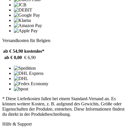
Versandkosten für Belgien
ab € 54,90
kostenlos*
ab € 0,00
€ 6,90
* Diese Lieferkosten fallen bei einem Standard-Versand an. Es
können weitere Kosten, z. B. aufgrund des Gewichts, Größe oder
Eigenschaften der Produkte, entstehen. Diese Informationen findest
du direkt in der Produktbeschreibung.
Hilfe & Support