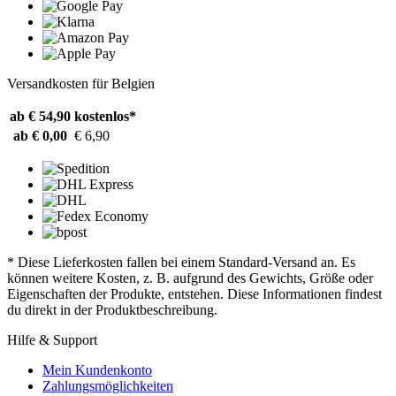
Versandkosten für Belgien
ab € 54,90
kostenlos*
ab € 0,00
€ 6,90
* Diese Lieferkosten fallen bei einem Standard-Versand an. Es
können weitere Kosten, z. B. aufgrund des Gewichts, Größe oder
Eigenschaften der Produkte, entstehen. Diese Informationen findest
du direkt in der Produktbeschreibung.
Hilfe & Support
Mein Kundenkonto
Zahlungsmöglichkeiten