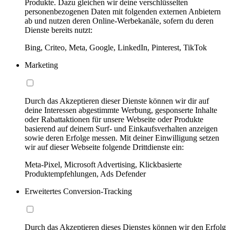
Produkte. Dazu gleichen wir deine verschlüsselten
personenbezogenen Daten mit folgenden externen Anbietern
ab und nutzen deren Online-Werbekanäle, sofern du deren
Dienste bereits nutzt:
Bing, Criteo, Meta, Google, LinkedIn, Pinterest, TikTok
Marketing
Durch das Akzeptieren dieser Dienste können wir dir auf
deine Interessen abgestimmte Werbung, gesponserte Inhalte
oder Rabattaktionen für unsere Webseite oder Produkte
basierend auf deinem Surf- und Einkaufsverhalten anzeigen
sowie deren Erfolge messen. Mit deiner Einwilligung setzen
wir auf dieser Webseite folgende Drittdienste ein:
Meta-Pixel, Microsoft Advertising, Klickbasierte
Produktempfehlungen, Ads Defender
Erweitertes Conversion-Tracking
Durch das Akzeptieren dieses Dienstes können wir den Erfolg