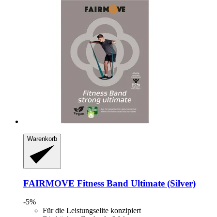
Warenkorb
FAIRMOVE
Fitness Band Ultimate (Silver)
-5%
Für die Leistungselite konzipiert