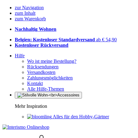
zur Navigation
zum Inhalt
zum Warenkorb
Nachhaltig Wohnen
Belgien: Kostenloser Standardversand
ab € 54,90
Kostenloser Rückversand
Hilfe
Wo ist meine Bestellung?
Rücksendungen
Versandkosten
Zahlungsmöglichkeiten
Kontakt
Alle Hilfe-Themen
Mehr Inspiration
Alles für den Hobby-Gärtner