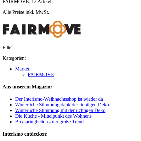
FAIRMOVE: 12 Artikel
Alle Preise inkl. MwSt.
Filter
Kategorien:
Marken
FAIRMOVE
Aus unserem Magazin:
Der Interismo-Weihnachtsshop ist wieder da
Winterliche Stimmung dank der richtigen Deko
Winterliche Stimmung mit der richtigen Deko
Die Küche - Mittelpunkt des Wohnens
Boxspringbetten - der große Trend
Interismo entdecken: