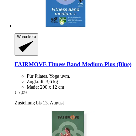
Warenkorb
FAIRMOVE
Fitness Band Medium Plus (Blue)
Für Pilates, Yoga uvm.
Zugkraft: 3,6 kg
Maße: 200 x 12 cm
€ 7,09
Zustellung bis 13. August