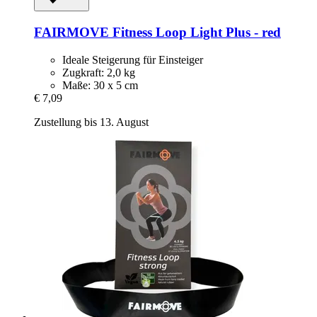
FAIRMOVE
Fitness Loop Light Plus -​ red
Ideale Steigerung für Einsteiger
Zugkraft: 2,0 kg
Maße: 30 x 5 cm
€ 7,09
Zustellung bis 13. August