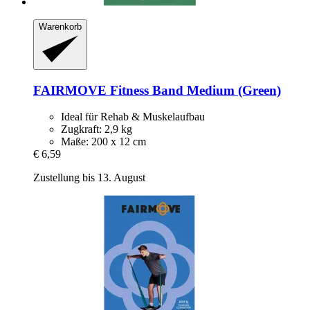
Warenkorb
FAIRMOVE
Fitness Band Medium (Green)
Ideal für Rehab & Muskelaufbau
Zugkraft: 2,9 kg
Maße: 200 x 12 cm
€ 6,59
Zustellung bis 13. August