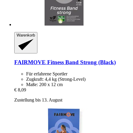
Warenkorb
FAIRMOVE
Fitness Band Strong (Black)
Für erfahrene Sportler
Zugkraft: 4,4 kg (Strong-Level)
Maße: 200 x 12 cm
€ 8,09
Zustellung bis 13. August