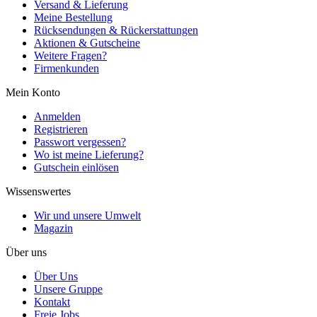
Versand & Lieferung
Meine Bestellung
Rücksendungen & Rückerstattungen
Aktionen & Gutscheine
Weitere Fragen?
Firmenkunden
Mein Konto
Anmelden
Registrieren
Passwort vergessen?
Wo ist meine Lieferung?
Gutschein einlösen
Wissenswertes
Wir und unsere Umwelt
Magazin
Über uns
Über Uns
Unsere Gruppe
Kontakt
Freie Jobs