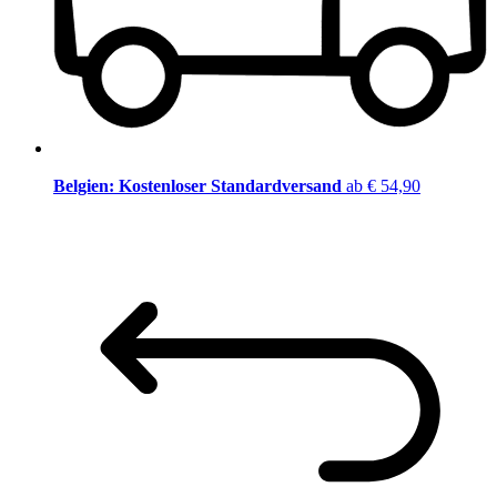
Belgien: Kostenloser Standardversand
ab € 54,90