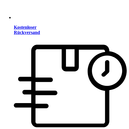
Kostenloser
Rückversand