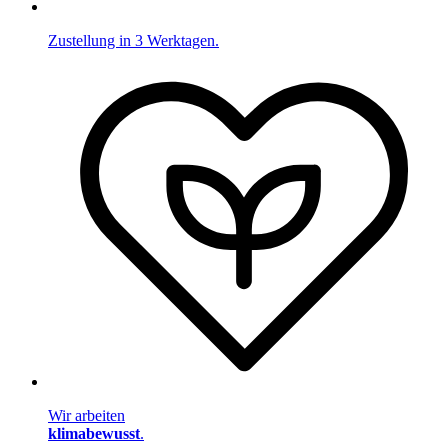
Zustellung in 3 Werktagen.
Wir arbeiten
klimabewusst
.