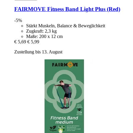
FAIRMOVE
Fitness Band Light Plus (Red)
-5%
Stärkt Muskeln, Balance & Beweglichkeit
Zugkraft: 2,3 kg
Maße: 200 x 12 cm
€ 5,69
€ 5,99
Zustellung bis 13. August