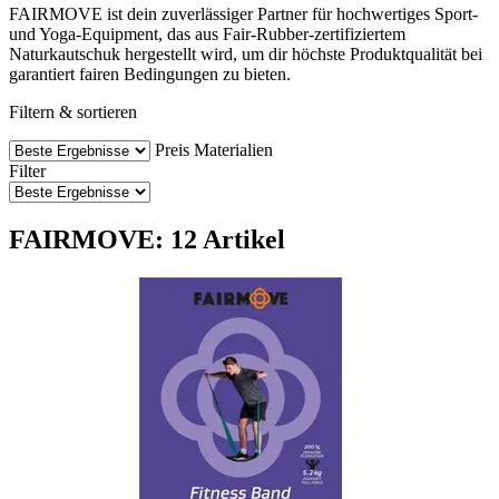
FAIRMOVE ist dein zuverlässiger Partner für hochwertiges Sport-
und Yoga-Equipment, das aus Fair-Rubber-zertifiziertem
Naturkautschuk hergestellt wird, um dir höchste Produktqualität bei
garantiert fairen Bedingungen zu bieten.
Filtern & sortieren
Preis
Materialien
Filter
FAIRMOVE: 12 Artikel