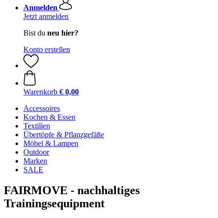
Anmelden
Jetzt anmelden
Bist du
neu hier?
Konto erstellen
Warenkorb
€ 0,00
Accessoires
Kochen & Essen
Textilien
Übertöpfe & Pflanzgefäße
Möbel & Lampen
Outdoor
Marken
SALE
FAIRMOVE - nachhaltiges
Trainingsequipment