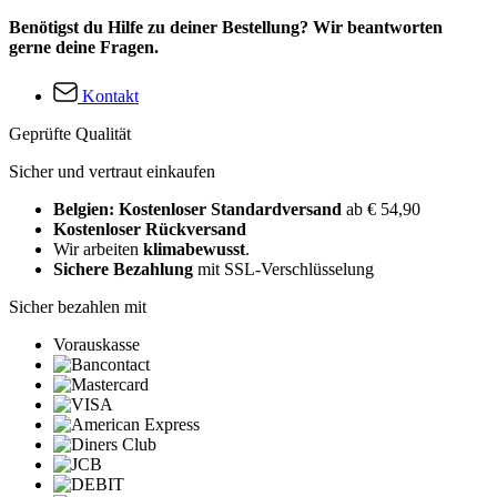
Benötigst du Hilfe zu deiner Bestellung? Wir beantworten
gerne deine Fragen.
Kontakt
Geprüfte Qualität
Sicher und vertraut einkaufen
Belgien: Kostenloser Standardversand
ab € 54,90
Kostenloser Rückversand
Wir arbeiten
klimabewusst
.
Sichere Bezahlung
mit SSL-Verschlüsselung
Sicher bezahlen mit
Vorauskasse