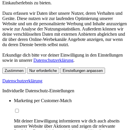
Einkaufserlebnis zu bieten.
Dazu erfassen wir Daten über unsere Nutzer, deren Verhalten und
Geräte. Diese nutzen wir zur laufenden Optimierung unserer
Website und um dir personalisierte Werbung und Inhalte anzuzeigen
sowie zur Analyse der Nutzungsstatistiken. Außerdem können wir
deine verschlüsselten Daten mit externen Anbietern abgleichen und
dir über deren Online-Werbekanäle Angebote anzeigen, nur wenn
du deren Dienste bereits selbst nutzt.
Erkundige dich bitte vor deiner Einwilligung in den Einstellungen
sowie in unserer
Datenschutzerklärung
.
Zustimmen
Nur erforderliche
Einstellungen anpassen
Datenschutzerklärung
Individuelle Datenschutz-Einstellungen
Marketing per Customer-Match
Mit deiner Einwilligung informieren wir dich auch abseits
unserer Website über Aktionen und zeigen dir relevante