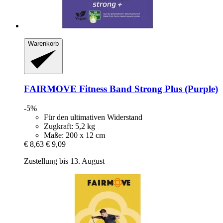
Warenkorb
FAIRMOVE
Fitness Band Strong Plus (Purple)
-5%
Für den ultimativen Widerstand
Zugkraft: 5,2 kg
Maße: 200 x 12 cm
€ 8,63
€ 9,09
Zustellung bis 13. August