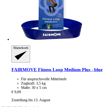
Warenkorb
FAIRMOVE
Fitness Loop Medium Plus -​ blue
Für anspruchsvolle Mittelstufe
Zugkraft: 3,5 kg
Maße: 30 x 5 cm
€ 9,09
Zustellung bis 13. August