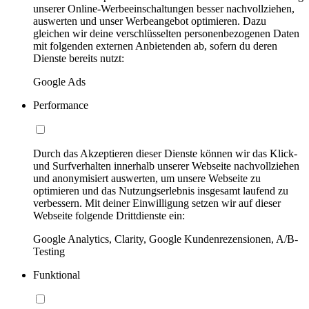
unserer Online-Werbeeinschaltungen besser nachvollziehen,
auswerten und unser Werbeangebot optimieren. Dazu
gleichen wir deine verschlüsselten personenbezogenen Daten
mit folgenden externen Anbietenden ab, sofern du deren
Dienste bereits nutzt:
Google Ads
Performance
Durch das Akzeptieren dieser Dienste können wir das Klick-
und Surfverhalten innerhalb unserer Webseite nachvollziehen
und anonymisiert auswerten, um unsere Webseite zu
optimieren und das Nutzungserlebnis insgesamt laufend zu
verbessern. Mit deiner Einwilligung setzen wir auf dieser
Webseite folgende Drittdienste ein:
Google Analytics, Clarity, Google Kundenrezensionen, A/B-
Testing
Funktional