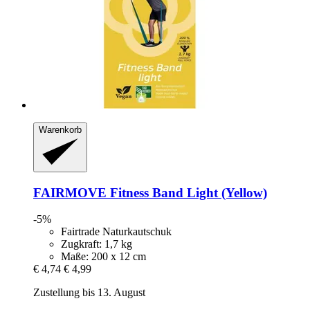
Warenkorb
FAIRMOVE
Fitness Band Light (Yellow)
-5%
Fairtrade Naturkautschuk
Zugkraft: 1,7 kg
Maße: 200 x 12 cm
€ 4,74
€ 4,99
Zustellung bis 13. August