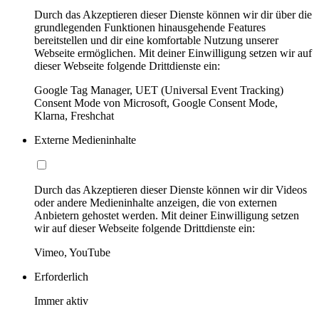
Durch das Akzeptieren dieser Dienste können wir dir über die
grundlegenden Funktionen hinausgehende Features
bereitstellen und dir eine komfortable Nutzung unserer
Webseite ermöglichen. Mit deiner Einwilligung setzen wir auf
dieser Webseite folgende Drittdienste ein:
Google Tag Manager, UET (Universal Event Tracking)
Consent Mode von Microsoft, Google Consent Mode,
Klarna, Freshchat
Externe Medieninhalte
Durch das Akzeptieren dieser Dienste können wir dir Videos
oder andere Medieninhalte anzeigen, die von externen
Anbietern gehostet werden. Mit deiner Einwilligung setzen
wir auf dieser Webseite folgende Drittdienste ein:
Vimeo, YouTube
Erforderlich
Immer aktiv