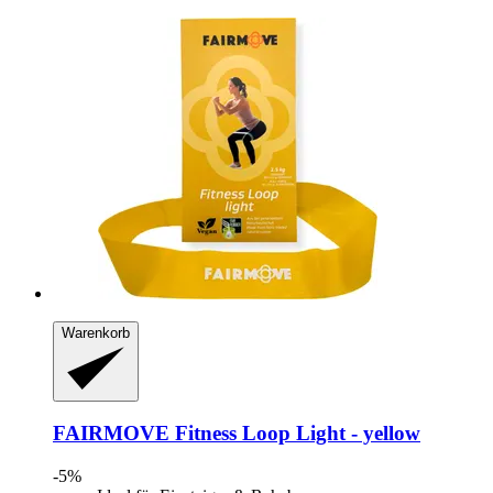
Warenkorb
FAIRMOVE
Fitness Loop Light -​ yellow
-5%