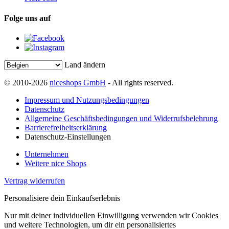
Folge uns auf
Land ändern
© 2010-2026
niceshops GmbH
- All rights reserved.
Impressum und Nutzungsbedingungen
Datenschutz
Allgemeine Geschäftsbedingungen und Widerrufsbelehrung
Barrierefreiheitserklärung
Datenschutz-Einstellungen
Unternehmen
Weitere nice Shops
Vertrag widerrufen
Personalisiere dein Einkaufserlebnis
Nur mit deiner individuellen Einwilligung verwenden wir Cookies
und weitere Technologien, um dir ein personalisiertes